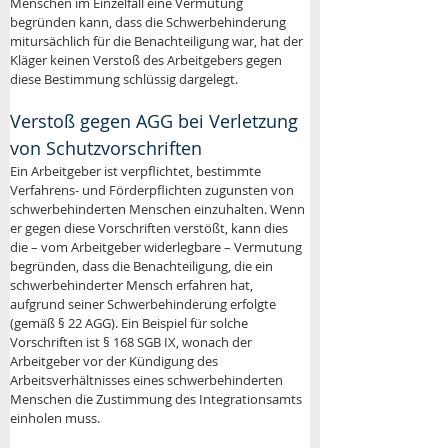
Menschen im Einzelfall eine Vermutung 
begründen kann, dass die Schwerbehinderung 
mitursächlich für die Benachteiligung war, hat der 
Kläger keinen Verstoß des Arbeitgebers gegen 
diese Bestimmung schlüssig dargelegt.
Verstoß gegen AGG bei Verletzung 
von Schutzvorschriften
Ein Arbeitgeber ist verpflichtet, bestimmte 
Verfahrens- und Förderpflichten zugunsten von 
schwerbehinderten Menschen einzuhalten. Wenn 
er gegen diese Vorschriften verstößt, kann dies 
die – vom Arbeitgeber widerlegbare – Vermutung 
begründen, dass die Benachteiligung, die ein 
schwerbehinderter Mensch erfahren hat, 
aufgrund seiner Schwerbehinderung erfolgte 
(gemäß § 22 AGG). Ein Beispiel für solche 
Vorschriften ist § 168 SGB IX, wonach der 
Arbeitgeber vor der Kündigung des 
Arbeitsverhältnisses eines schwerbehinderten 
Menschen die Zustimmung des Integrationsamts 
einholen muss.