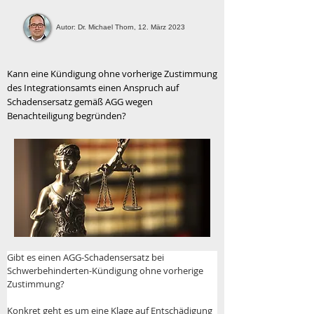
Autor: Dr. Michael Thorn, 12. März 2023
Kann eine Kündigung ohne vorherige Zustimmung
des Integrationsamts einen Anspruch auf
Schadensersatz gemäß AGG wegen
Benachteiligung begründen?
Gibt es einen AGG-Schadensersatz bei 
Schwerbehinderten-Kündigung ohne vorherige 
Zustimmung?
Konkret geht es um eine Klage auf Entschädigung 