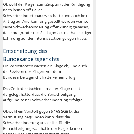
Obwohl der Kläger zum Zeitpunkt der Kündigung 
noch keinen offiziellen 
Schwerbehindertenausweis hatte und auch kein 
Antrag auf Anerkennung gestellt worden war, sei 
seine Schwerbehinderung offenkundig gewesen, 
da er aufgrund eines Schlaganfalls mit halbseitiger 
Lähmung auf der Intensivstation gelegen habe.
Entscheidung des 
Bundesarbeitsgerichts 
Die Vorinstanzen wiesen die Klage ab, und auch 
die Revision des Klägers vor dem 
Bundesarbeitsgericht hatte keinen Erfolg. 
Das Gericht entschied, dass der Kläger nicht 
dargelegt hatte, dass die Benachteiligung 
aufgrund seiner Schwerbehinderung erfolgte. 
Obwohl ein Verstoß gegen § 168 SGB IX die 
Vermutung begründen kann, dass die 
Schwerbehinderung ursächlich für die 
Benachteiligung war, hatte der Kläger keinen 