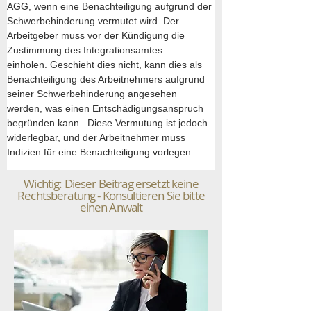
AGG, wenn eine Benachteiligung aufgrund der 
Schwerbehinderung vermutet wird. Der 
Arbeitgeber muss vor der Kündigung die 
Zustimmung des Integrationsamtes 
einholen. Geschieht dies nicht, kann dies als 
Benachteiligung des Arbeitnehmers aufgrund 
seiner Schwerbehinderung angesehen 
werden, was einen Entschädigungsanspruch 
begründen kann.  Diese Vermutung ist jedoch 
widerlegbar, und der Arbeitnehmer muss 
Indizien für eine Benachteiligung vorlegen.
Wichtig: Dieser Beitrag ersetzt keine
Rechtsberatung - Konsultieren Sie bitte
einen Anwalt