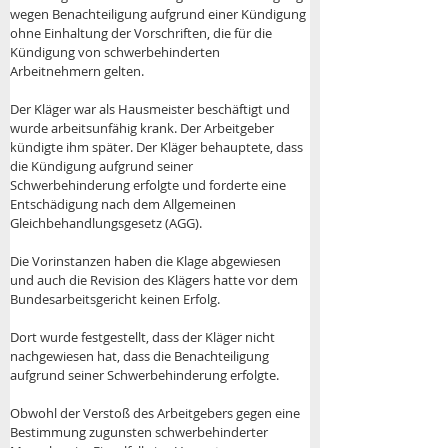
wegen Benachteiligung aufgrund einer Kündigung 
ohne Einhaltung der Vorschriften, die für die 
Kündigung von schwerbehinderten 
Arbeitnehmern gelten. 
Der Kläger war als Hausmeister beschäftigt und 
wurde arbeitsunfähig krank. Der Arbeitgeber 
kündigte ihm später. Der Kläger behauptete, dass 
die Kündigung aufgrund seiner 
Schwerbehinderung erfolgte und forderte eine 
Entschädigung nach dem Allgemeinen 
Gleichbehandlungsgesetz (AGG). 
Die Vorinstanzen haben die Klage abgewiesen 
und auch die Revision des Klägers hatte vor dem 
Bundesarbeitsgericht keinen Erfolg. 
Dort wurde festgestellt, dass der Kläger nicht 
nachgewiesen hat, dass die Benachteiligung 
aufgrund seiner Schwerbehinderung erfolgte. 
Obwohl der Verstoß des Arbeitgebers gegen eine 
Bestimmung zugunsten schwerbehinderter 