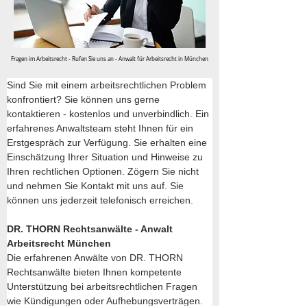
Fragen im Arbeitsrecht - Rufen Sie uns an - Anwalt für Arbeitsrecht in München
Sind Sie mit einem arbeitsrechtlichen Problem 
konfrontiert? Sie können uns gerne 
kontaktieren - kostenlos und unverbindlich. Ein 
erfahrenes Anwaltsteam steht Ihnen für ein 
Erstgespräch zur Verfügung. Sie erhalten eine 
Einschätzung Ihrer Situation und Hinweise zu 
Ihren rechtlichen Optionen. Zögern Sie nicht 
und nehmen Sie Kontakt mit uns auf. Sie 
können uns jederzeit telefonisch erreichen.
DR. THORN Rechtsanwälte - Anwalt 
Arbeitsrecht München
Die erfahrenen Anwälte von DR. THORN 
Rechtsanwälte bieten Ihnen kompetente 
Unterstützung bei arbeitsrechtlichen Fragen 
wie Kündigungen oder Aufhebungsverträgen. 