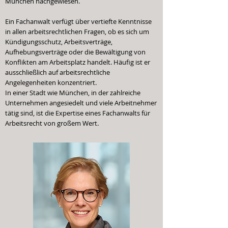
München nachgewiesen.
Ein Fachanwalt verfügt über vertiefte Kenntnisse
in allen arbeitsrechtlichen Fragen, ob es sich um
Kündigungsschutz, Arbeitsverträge,
Aufhebungsverträge oder die Bewältigung von
Konflikten am Arbeitsplatz handelt. Häufig ist er
ausschließlich auf arbeitsrechtliche
Angelegenheiten konzentriert.
In einer Stadt wie München, in der zahlreiche
Unternehmen angesiedelt und viele Arbeitnehmer
tätig sind, ist die Expertise eines Fachanwalts für
Arbeitsrecht von großem Wert.