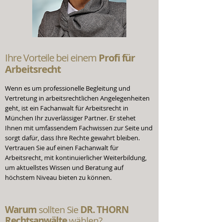
Ihre Vorteile bei einem
Profi für
Arbeitsrecht
Wenn es um professionelle Begleitung und
Vertretung in arbeitsrechtlichen Angelegenheiten
geht, ist ein Fachanwalt für Arbeitsrecht in
München Ihr zuverlässiger Partner. Er stehet
Ihnen mit umfassendem Fachwissen zur Seite und
sorgt dafür, dass Ihre Rechte gewahrt bleiben.
Vertrauen Sie auf einen Fachanwalt für
Arbeitsrecht, mit kontinuierlicher Weiterbildung,
um aktuellstes Wissen und Beratung auf
höchstem Niveau bieten zu können.
Warum
sollten Sie
DR. THORN
Rechtsanwälte
wählen?