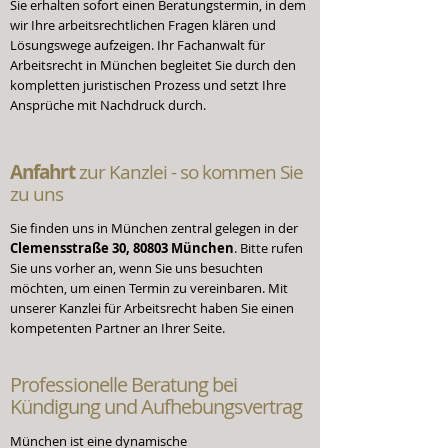
Sie erhalten sofort einen Beratungstermin, in dem
wir Ihre arbeitsrechtlichen Fragen klären und
Lösungswege aufzeigen. Ihr Fachanwalt für
Arbeitsrecht in München begleitet Sie durch den
kompletten juristischen Prozess und setzt Ihre
Ansprüche mit Nachdruck durch.
Anfahrt
zur Kanzlei - so kommen Sie
zu uns
Sie finden uns in München zentral gelegen in der
Clemensstraße 30, 80803 München
. Bitte rufen
Sie uns vorher an, wenn Sie uns besuchten
möchten, um einen Termin zu vereinbaren. Mit
unserer Kanzlei für Arbeitsrecht haben Sie einen
kompetenten Partner an Ihrer Seite.
Professionelle Beratung
bei
Kündigung und Aufhebungsvertrag
München ist eine dynamische