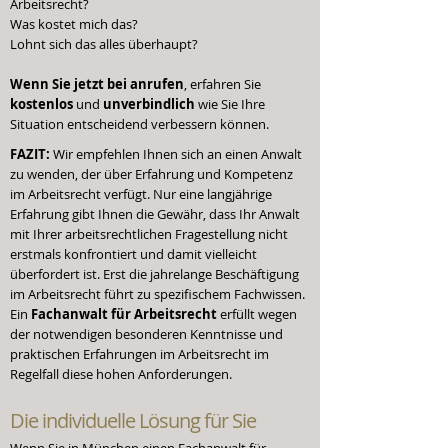
Arbeitsrecht?
Was kostet mich das?
Lohnt sich das alles überhaupt?
Wenn Sie jetzt bei anrufen
, erfahren Sie
kostenlos
und
unverbindlich
wie Sie Ihre
Situation entscheidend verbessern können.
FAZIT:
Wir empfehlen Ihnen sich an einen Anwalt
zu wenden, der über Erfahrung und Kompetenz
im Arbeitsrecht verfügt. Nur eine langjährige
Erfahrung gibt Ihnen die Gewähr, dass Ihr Anwalt
mit Ihrer arbeitsrechtlichen Fragestellung nicht
erstmals konfrontiert und damit vielleicht
überfordert ist. Erst die jahrelange Beschäftigung
im Arbeitsrecht führt zu spezifischem Fachwissen.
Ein
Fachanwalt für Arbeitsrecht
erfüllt wegen
der notwendigen besonderen Kenntnisse und
praktischen Erfahrungen im Arbeitsrecht im
Regelfall diese hohen Anforderungen.
Die individuelle
Lösung für Sie