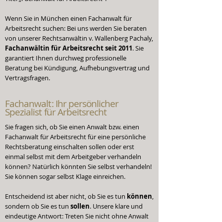
Wenn Sie in München einen Fachanwalt für
Arbeitsrecht suchen: Bei uns werden Sie beraten
von unserer Rechtsanwältin v. Wallenberg Pachaly,
Fachanwältin für Arbeitsrecht seit 2011
. Sie
garantiert Ihnen durchweg professionelle
Beratung bei Kündigung, Aufhebungsvertrag und
Vertragsfragen.
Fachanwalt:
Ihr persönlicher
Spezialist für Arbeitsrecht
Sie fragen sich, ob Sie einen Anwalt bzw. einen
Fachanwalt für Arbeitsrecht für eine persönliche
Rechtsberatung einschalten sollen oder erst
einmal selbst mit dem Arbeitgeber verhandeln
können? Natürlich könnten Sie selbst verhandeln!
Sie können sogar selbst Klage einreichen.
Entscheidend ist aber nicht, ob Sie es tun
können
,
sondern ob Sie es tun
sollen
. Unsere klare und
eindeutige Antwort: Treten Sie nicht ohne Anwalt