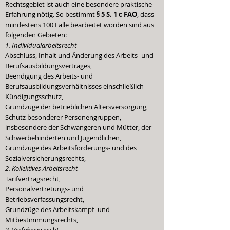
Rechtsgebiet ist auch eine besondere praktische
Erfahrung nötig. So bestimmt
§ 5 S. 1 c FAO
, dass
mindestens 100 Fälle bearbeitet worden sind aus
folgenden Gebieten:
1. Individualarbeitsrecht
Abschluss, Inhalt und Änderung des Arbeits- und
Berufsausbildungsvertrages,
Beendigung des Arbeits- und
Berufsausbildungsverhältnisses einschließlich
Kündigungsschutz,
Grundzüge der betrieblichen Altersversorgung,
Schutz besonderer Personengruppen,
insbesondere der Schwangeren und Mütter, der
Schwerbehinderten und Jugendlichen,
Grundzüge des Arbeitsförderungs- und des
Sozialversicherungsrechts,
2. Kollektives Arbeitsrecht
Tarifvertragsrecht,
Personalvertretungs- und
Betriebsverfassungsrecht,
Grundzüge des Arbeitskampf- und
Mitbestimmungsrechts,