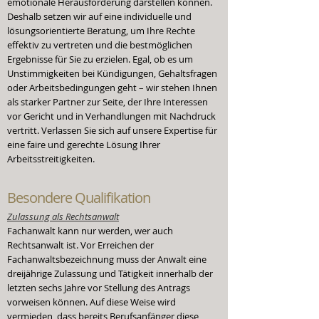
emotionale Herausforderung darstellen können.
Deshalb setzen wir auf eine individuelle und
lösungsorientierte Beratung, um Ihre Rechte
effektiv zu vertreten und die bestmöglichen
Ergebnisse für Sie zu erzielen. Egal, ob es um
Unstimmigkeiten bei Kündigungen, Gehaltsfragen
oder Arbeitsbedingungen geht – wir stehen Ihnen
als starker Partner zur Seite, der Ihre Interessen
vor Gericht und in Verhandlungen mit Nachdruck
vertritt. Verlassen Sie sich auf unsere Expertise für
eine faire und gerechte Lösung Ihrer
Arbeitsstreitigkeiten.
Besondere
Qualifikation
Zulassung als Rechtsanwalt
Fachanwalt kann nur werden, wer auch
Rechtsanwalt ist. Vor Erreichen der
Fachanwaltsbezeichnung muss der Anwalt eine
dreijährige Zulassung und Tätigkeit innerhalb der
letzten sechs Jahre vor Stellung des Antrags
vorweisen können. Auf diese Weise wird
vermieden, dass bereits Berufsanfänger diese