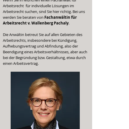
Wenn Sie in München einen Fachanwalt für
Arbeitsrecht für individuelle Lösungen im
Arbeitsrecht suchen, sind Sie hier richtig. Bei uns
werden Sie beraten von
Fachanwältin für
Arbeitsrecht v. Wallenberg Pachaly
.
Die Anwältin betreut Sie auf allen Gebieten des
Arbeitsrechts, insbesondere bei Kündigung,
Aufhebungsvertrag und Abfindung, also der
Beendigung eines Arbeitsverhältnisses, aber auch
bei der Begründung bzw. Gestaltung, etwa durch
einen Arbeitsvertrag.