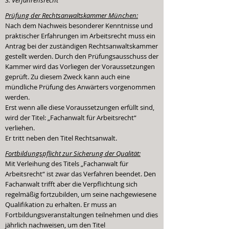
3. Verfahrensrecht
Prüfung der Rechtsanwaltskammer München:
Nach dem Nachweis besonderer Kenntnisse und
praktischer Erfahrungen im Arbeitsrecht muss ein
Antrag bei der zuständigen Rechtsanwaltskammer
gestellt werden. Durch den Prüfungsausschuss der
Kammer wird das Vorliegen der Voraussetzungen
geprüft. Zu diesem Zweck kann auch eine
mündliche Prüfung des Anwärters vorgenommen
werden.
Erst wenn alle diese Voraussetzungen erfüllt sind,
wird der Titel: „Fachanwalt für Arbeitsrecht“
verliehen.
Er tritt neben den Titel Rechtsanwalt.
Fortbildungspflicht zur Sicherung der Qualität:
Mit Verleihung des Titels „Fachanwalt für
Arbeitsrecht“ ist zwar das Verfahren beendet. Den
Fachanwalt trifft aber die Verpflichtung sich
regelmäßig fortzubilden, um seine nachgewiesene
Qualifikation zu erhalten. Er muss an
Fortbildungsveranstaltungen teilnehmen und dies
jährlich nachweisen, um den Titel