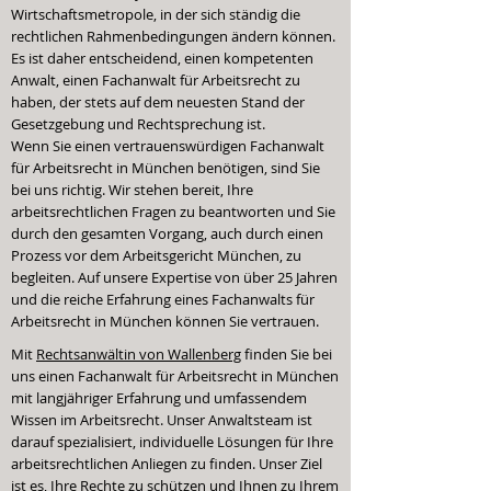
Wirtschaftsmetropole, in der sich ständig die
rechtlichen Rahmenbedingungen ändern können.
Es ist daher entscheidend, einen kompetenten
Anwalt, einen Fachanwalt für Arbeitsrecht zu
haben, der stets auf dem neuesten Stand der
Gesetzgebung und Rechtsprechung ist.
Wenn Sie einen vertrauenswürdigen Fachanwalt
für Arbeitsrecht in München benötigen, sind Sie
bei uns richtig. Wir stehen bereit, Ihre
arbeitsrechtlichen Fragen zu beantworten und Sie
durch den gesamten Vorgang, auch durch einen
Prozess vor dem Arbeitsgericht München, zu
begleiten. Auf unsere Expertise von über 25 Jahren
und die reiche Erfahrung eines Fachanwalts für
Arbeitsrecht in München können Sie vertrauen.
Mit
Rechtsanwältin von Wallenberg
finden Sie bei
uns einen Fachanwalt für Arbeitsrecht in München
mit langjähriger Erfahrung und umfassendem
Wissen im Arbeitsrecht. Unser Anwaltsteam ist
darauf spezialisiert, individuelle Lösungen für Ihre
arbeitsrechtlichen Anliegen zu finden. Unser Ziel
ist es, Ihre Rechte zu schützen und Ihnen zu Ihrem