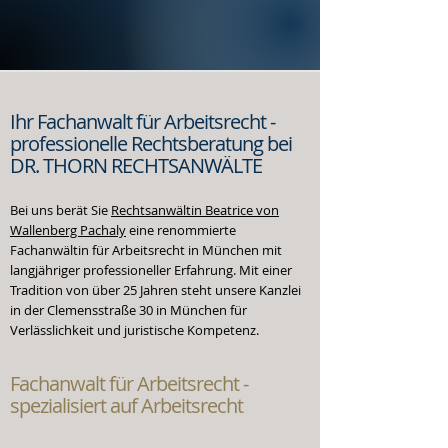
Ihr Fachanwalt
für Arbeitsrecht
-
professionelle
Rechtsberatung bei
DR. THORN RECHTSANWÄLTE
Bei uns berät Sie
Rechtsanwältin Beatrice von
Wallenberg Pachaly
eine renommierte
Fachanwältin für Arbeitsrecht in München mit
langjähriger professioneller Erfahrung. Mit einer
Tradition von über 25 Jahren steht unsere Kanzlei
in der Clemensstraße 30 in München für
Verlässlichkeit und juristische Kompetenz.
Fachanwalt
für Arbeitsrecht -
spezialisiert
auf Arbeitsrecht