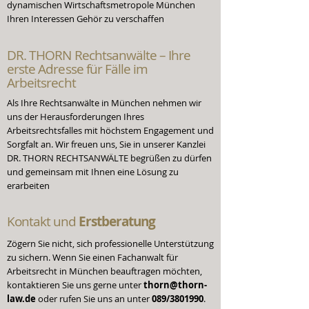
dynamischen Wirtschaftsmetropole München
Ihren Interessen Gehör zu verschaffen
DR. THORN Rechtsanwälte –
Ihre
erste Adresse
für Fälle im
Arbeitsrecht
Als Ihre Rechtsanwälte in München nehmen wir
uns der Herausforderungen Ihres
Arbeitsrechtsfalles mit höchstem Engagement und
Sorgfalt an. Wir freuen uns, Sie in unserer Kanzlei
DR. THORN RECHTSANWÄLTE begrüßen zu dürfen
und gemeinsam mit Ihnen eine Lösung zu
erarbeiten
Kontakt und
Erstberatung
Zögern Sie nicht, sich professionelle Unterstützung
zu sichern. Wenn Sie einen Fachanwalt für
Arbeitsrecht in München beauftragen möchten,
kontaktieren Sie uns gerne unter
thorn@thorn-
law.de
oder rufen Sie uns an unter
089/3801990
.