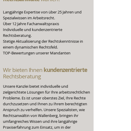
Langjährige Expertise von über 25 Jahren und
Spezialwissen im Arbeitsrecht.
Über 12 Jahre Fachanwaltspraxis
Individuelle und kundenzentrierte
Rechtsberatung.
Stetige Aktualisierung der Rechtskenntnisse in
einem dynamischen Rechtsfeld.
TOP-Bewertungen unserer Mandanten
Wir bieten Ihnen
kundenzentrierte
Rechtsberatung
Unsere Kanzlei bietet individuelle und
zielgerichtete Lösungen für Ihre arbeitsrechtlichen
Probleme. Es ist unser oberstes Ziel, Ihre Rechte
durchzusetzen und Ihnen zu Ihrem berechtigten
Anspruch zu verhelfen. Unsere Spezialisten, wie
Rechtsanwältin von Wallenberg, bringen ihr
umfangreiches Wissen und ihre langjährige
Praxiserfahrung zum Einsatz, um in der