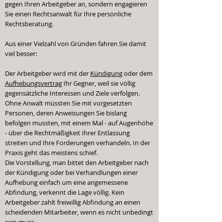
gegen Ihren Arbeitgeber an, sondern engagieren
Sie einen Rechtsanwalt für Ihre persönliche
Rechtsberatung.
Aus einer Vielzahl von Gründen fahren Sie damit
viel besser:
Der Arbeitgeber wird mit der
Kündigung
oder dem
Aufhebungsvertrag
Ihr Gegner, weil sie völlig
gegensätzliche Interessen und Ziele verfolgen.
Ohne Anwalt müssten Sie mit vorgesetzten
Personen, deren Anweisungen Sie bislang
befolgen mussten, mit einem Mal - auf Augenhöhe
- über die Rechtmäßigkeit Ihrer Entlassung
streiten und Ihre Forderungen verhandeln. In der
Praxis geht das meistens schief.
Die Vorstellung, man bittet den Arbeitgeber nach
der Kündigung oder bei Verhandlungen einer
Aufhebung einfach um eine angemessene
Abfindung, verkennt die Lage völlig. Kein
Arbeitgeber zahlt freiwillig Abfindung an einen
scheidenden Mitarbeiter, wenn es nicht unbedingt