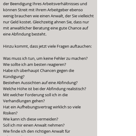
der Beendigung Ihres Arbeitsverhältnisses und
können Streit mit Ihrem Arbeitgeber ebenso
wenig brauchen wie einen Anwalt, der Sie vielleicht
nur Geld kostet. Gleichzeitig ahnen Sie, dass nur
mit anwaltlicher Beratung eine gute Chance auf
eine Abfindung besteht.
Hinzu kommt, dass jetzt viele Fragen auftauchen:
Was muss ich tun, um keine Fehler zu machen?
Wie sollte ich am besten reagieren?
Habe ich überhaupt Chancen gegen die
Kündigung?
Bestehen Aussichten auf eine Abfindung?
Welche Höhe ist bei der Abfindung realistisch?
Mit welcher Forderung soll ich in die
Verhandlungen gehen?
Hat ein Aufhebungsvertrag wirklich so viele
Risiken?
Wie kann ich diese vermeiden?
Soll ich mir einen Anwalt nehmen?
Wie finde ich den richtigen Anwalt für