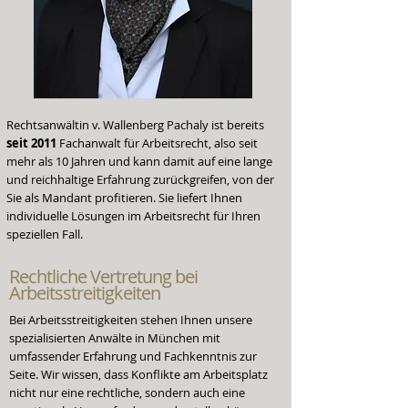
Rechtsanwältin v. Wallenberg Pachaly ist bereits
seit 2011
Fachanwalt für Arbeitsrecht, also seit
mehr als 10 Jahren und kann damit auf eine lange
und reichhaltige Erfahrung zurückgreifen, von der
Sie als Mandant profitieren. Sie liefert Ihnen
individuelle Lösungen im Arbeitsrecht für Ihren
speziellen Fall.
Rechtliche Vertretung
bei
Arbeitsstreitigkeiten
Bei Arbeitsstreitigkeiten stehen Ihnen unsere
spezialisierten Anwälte in München mit
umfassender Erfahrung und Fachkenntnis zur
Seite. Wir wissen, dass Konflikte am Arbeitsplatz
nicht nur eine rechtliche, sondern auch eine