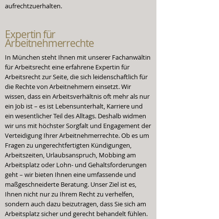
aufrechtzuerhalten.
Expertin
für
Arbeitnehmerrechte
In München steht Ihnen mit unserer Fachanwältin
für Arbeitsrecht eine erfahrene Expertin für
Arbeitsrecht zur Seite, die sich leidenschaftlich für
die Rechte von Arbeitnehmern einsetzt. Wir
wissen, dass ein Arbeitsverhältnis oft mehr als nur
ein Job ist – es ist Lebensunterhalt, Karriere und
ein wesentlicher Teil des Alltags. Deshalb widmen
wir uns mit höchster Sorgfalt und Engagement der
Verteidigung Ihrer Arbeitnehmerrechte. Ob es um
Fragen zu ungerechtfertigten Kündigungen,
Arbeitszeiten, Urlaubsanspruch, Mobbing am
Arbeitsplatz oder Lohn- und Gehaltsforderungen
geht – wir bieten Ihnen eine umfassende und
maßgeschneiderte Beratung. Unser Ziel ist es,
Ihnen nicht nur zu Ihrem Recht zu verhelfen,
sondern auch dazu beizutragen, dass Sie sich am
Arbeitsplatz sicher und gerecht behandelt fühlen.