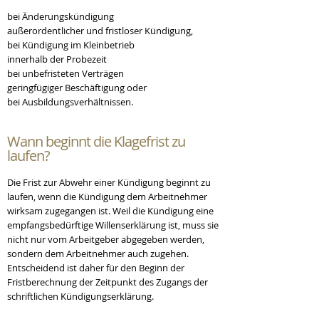
bei Änderungskündigung
außerordentlicher und fristloser Kündigung,
bei Kündigung im Kleinbetrieb
innerhalb der Probezeit
bei unbefristeten Verträgen
geringfügiger Beschäftigung oder
bei Ausbildungsverhältnissen.
Wann beginnt die
Klagefrist
zu
laufen?
Die Frist zur Abwehr einer Kündigung beginnt zu
laufen, wenn die Kündigung dem Arbeitnehmer
wirksam zugegangen ist. Weil die Kündigung eine
empfangsbedürftige Willenserklärung ist, muss sie
nicht nur vom Arbeitgeber abgegeben werden,
sondern dem Arbeitnehmer auch zugehen.
Entscheidend ist daher für den Beginn der
Fristberechnung der Zeitpunkt des Zugangs der
schriftlichen Kündigungserklärung.