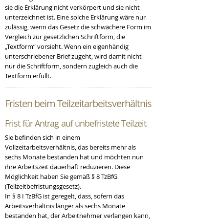
sie die Erklärung nicht verkörpert und sie nicht
unterzeichnet ist. Eine solche Erklärung wäre nur
zulässig, wenn das Gesetz die schwächere Form im
Vergleich zur gesetzlichen Schriftform, die
„Textform“ vorsieht. Wenn ein eigenhändig
unterschriebener Brief zugeht, wird damit nicht
nur die Schriftform, sondern zugleich auch die
Textform erfüllt.
Fristen beim
Teilzeitarbeitsverhältnis
Frist für Antrag
auf unbefristete Teilzeit
Sie befinden sich in einem
Vollzeitarbeitsverhältnis, das bereits mehr als
sechs Monate bestanden hat und möchten nun
ihre Arbeitszeit dauerhaft reduzieren. Diese
Möglichkeit haben Sie gemäß § 8 TzBfG
(Teilzeitbefristungsgesetz).
In § 8 I TzBfG ist geregelt, dass, sofern das
Arbeitsverhältnis länger als sechs Monate
bestanden hat, der Arbeitnehmer verlangen kann,