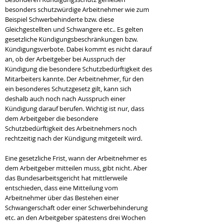
besonders schutzwürdige Arbeitnehmer wie zum
Beispiel Schwerbehinderte bzw. diese
Gleichgestellten und Schwangere etc.. Es gelten
gesetzliche Kündigungsbeschränkungen bzw.
Kündigungsverbote. Dabei kommt es nicht darauf
an, ob der Arbeitgeber bei Ausspruch der
Kündigung die besondere Schutzbedürftigkeit des
Mitarbeiters kannte. Der Arbeitnehmer, für den
ein besonderes Schutzgesetz gilt, kann sich
deshalb auch noch nach Ausspruch einer
Kündigung darauf berufen. Wichtig ist nur, dass
dem Arbeitgeber die besondere
Schutzbedürftigkeit des Arbeitnehmers noch
rechtzeitig nach der Kündigung mitgeteilt wird.
Eine gesetzliche Frist, wann der Arbeitnehmer es
dem Arbeitgeber mitteilen muss, gibt nicht. Aber
das Bundesarbeitsgericht hat mittlerweile
entschieden, dass eine Mitteilung vom
Arbeitnehmer über das Bestehen einer
Schwangerschaft oder einer Schwerbehinderung
etc. an den Arbeitgeber spätestens drei Wochen