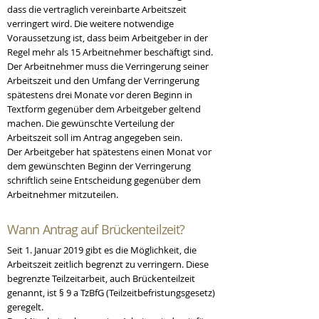
dass die vertraglich vereinbarte Arbeitszeit
verringert wird. Die weitere notwendige
Voraussetzung ist, dass beim Arbeitgeber in der
Regel mehr als 15 Arbeitnehmer beschäftigt sind.
Der Arbeitnehmer muss die Verringerung seiner
Arbeitszeit und den Umfang der Verringerung
spätestens drei Monate vor deren Beginn in
Textform gegenüber dem Arbeitgeber geltend
machen. Die gewünschte Verteilung der
Arbeitszeit soll im Antrag angegeben sein.
Der Arbeitgeber hat spätestens einen Monat vor
dem gewünschten Beginn der Verringerung
schriftlich seine Entscheidung gegenüber dem
Arbeitnehmer mitzuteilen.
Wann Antrag auf
Brückenteilzeit?
Seit 1. Januar 2019 gibt es die Möglichkeit, die
Arbeitszeit zeitlich begrenzt zu verringern. Diese
begrenzte Teilzeitarbeit, auch Brückenteilzeit
genannt, ist § 9 a TzBfG (Teilzeitbefristungsgesetz)
geregelt.