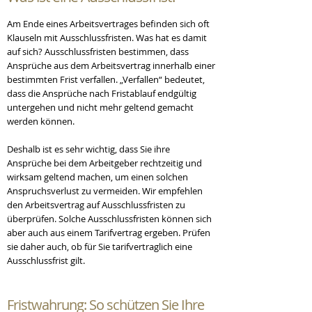
Am Ende eines Arbeitsvertrages befinden sich oft
Klauseln mit Ausschlussfristen. Was hat es damit
auf sich? Ausschlussfristen bestimmen, dass
Ansprüche aus dem Arbeitsvertrag innerhalb einer
bestimmten Frist verfallen. „Verfallen“ bedeutet,
dass die Ansprüche nach Fristablauf endgültig
untergehen und nicht mehr geltend gemacht
werden können.
Deshalb ist es sehr wichtig, dass Sie ihre
Ansprüche bei dem Arbeitgeber rechtzeitig und
wirksam geltend machen, um einen solchen
Anspruchsverlust zu vermeiden. Wir empfehlen
den Arbeitsvertrag auf Ausschlussfristen zu
überprüfen. Solche Ausschlussfristen können sich
aber auch aus einem Tarifvertrag ergeben. Prüfen
sie daher auch, ob für Sie tarifvertraglich eine
Ausschlussfrist gilt.
Fristwahrung
: So schützen Sie Ihre