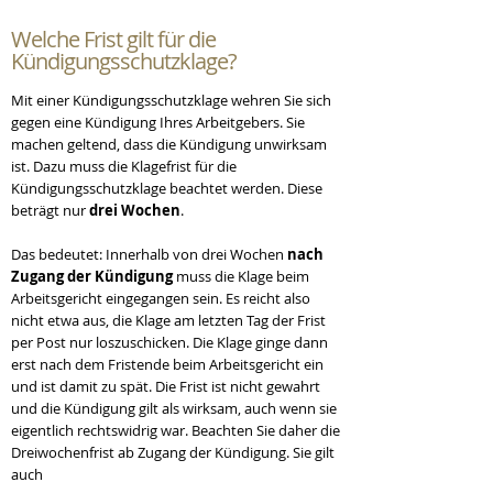
Welche Frist gilt für die
Kündigungsschutzklage?
Mit einer Kündigungsschutzklage wehren Sie sich
gegen eine Kündigung Ihres Arbeitgebers. Sie
machen geltend, dass die Kündigung unwirksam
ist. Dazu muss die Klagefrist für die
Kündigungsschutzklage beachtet werden. Diese
beträgt nur
drei Wochen
.
Das bedeutet: Innerhalb von drei Wochen
nach
Zugang der Kündigung
muss die Klage beim
Arbeitsgericht eingegangen sein. Es reicht also
nicht etwa aus, die Klage am letzten Tag der Frist
per Post nur loszuschicken. Die Klage ginge dann
erst nach dem Fristende beim Arbeitsgericht ein
und ist damit zu spät. Die Frist ist nicht gewahrt
und die Kündigung gilt als wirksam, auch wenn sie
eigentlich rechtswidrig war. Beachten Sie daher die
Dreiwochenfrist ab Zugang der Kündigung. Sie gilt
auch