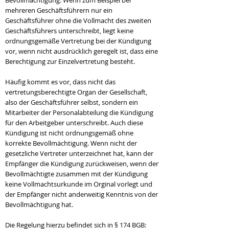
Bevollmächtigung: Wenn zum Beispiel bei
mehreren Geschäftsführern nur ein
Geschäftsführer ohne die Vollmacht des zweiten
Geschäftsführers unterschreibt, liegt keine
ordnungsgemäße Vertretung bei der Kündigung
vor, wenn nicht ausdrücklich geregelt ist, dass eine
Berechtigung zur Einzelvertretung besteht.
Häufig kommt es vor, dass nicht das
vertretungsberechtigte Organ der Gesellschaft,
also der Geschäftsführer selbst, sondern ein
Mitarbeiter der Personalabteilung die Kündigung
für den Arbeitgeber unterschreibt. Auch diese
Kündigung ist nicht ordnungsgemäß ohne
korrekte Bevollmächtigung. Wenn nicht der
gesetzliche Vertreter unterzeichnet hat, kann der
Empfänger die Kündigung zurückweisen, wenn der
Bevollmächtigte zusammen mit der Kündigung
keine Vollmachtsurkunde im Orginal vorlegt und
der Empfänger nicht anderweitig Kenntnis von der
Bevollmächtigung hat.
Die Regelung hierzu befindet sich in § 174 BGB: