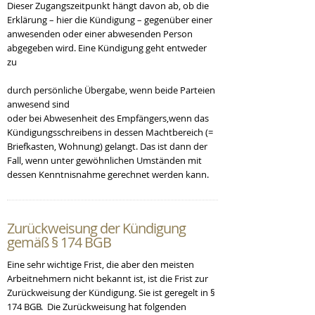
Dieser Zugangszeitpunkt hängt davon ab, ob die
Erklärung – hier die Kündigung – gegenüber einer
anwesenden oder einer abwesenden Person
abgegeben wird. Eine Kündigung geht entweder
zu
durch persönliche Übergabe, wenn beide Parteien
anwesend sind
oder bei Abwesenheit des Empfängers,wenn das
Kündigungsschreibens in dessen Machtbereich (=
Briefkasten, Wohnung) gelangt. Das ist dann der
Fall, wenn unter gewöhnlichen Umständen mit
dessen Kenntnisnahme gerechnet werden kann.
Zurückweisung
der Kündigung
gemäß § 174 BGB
Eine sehr wichtige Frist, die aber den meisten
Arbeitnehmern nicht bekannt ist, ist die Frist zur
Zurückweisung der Kündigung. Sie ist geregelt in §
174 BGB. Die Zurückweisung hat folgenden