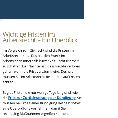
Wichtige Fristen
im
Arbeitsrecht – Ein Überblick
​Im Vergleich zum Zivilrecht sind die Fristen im
Arbeitsrecht kurz. Das hat den Zweck im
Arbeitsleben innerhalb kurzer Zeit Rechtsklarheit
zu schaffen. Der Nachteil ist, dass Rechte verloren
gehen, wenn die Frist versäumt wird. Deshalb
müssen Sie im Arbeitsrecht besonders auf Fristen
achten.
Es gibt Fristen die nur wenige Tage lang sind, wie
die
Frist zur Zurückweisung der Kündigung
. Sie
müssen bei Erhalt einer Kündigung deshalb sofort
eine Überprüfung vornehmen, damit Sie
rechtzeitig Maßnahmen ergreifen können.