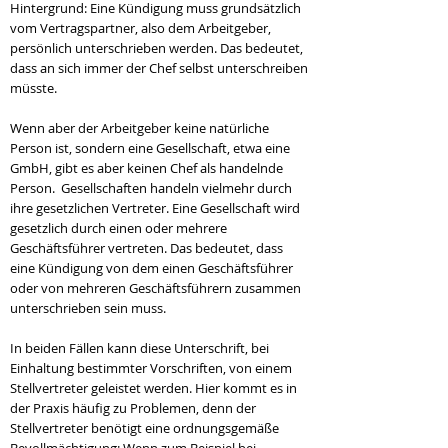
Hintergrund: Eine Kündigung muss grundsätzlich
vom Vertragspartner, also dem Arbeitgeber,
persönlich unterschrieben werden. Das bedeutet,
dass an sich immer der Chef selbst unterschreiben
müsste.
Wenn aber der Arbeitgeber keine natürliche
Person ist, sondern eine Gesellschaft, etwa eine
GmbH, gibt es aber keinen Chef als handelnde
Person. Gesellschaften handeln vielmehr durch
ihre gesetzlichen Vertreter. Eine Gesellschaft wird
gesetzlich durch einen oder mehrere
Geschäftsführer vertreten. Das bedeutet, dass
eine Kündigung von dem einen Geschäftsführer
oder von mehreren Geschäftsführern zusammen
unterschrieben sein muss.
In beiden Fällen kann diese Unterschrift, bei
Einhaltung bestimmter Vorschriften, von einem
Stellvertreter geleistet werden. Hier kommt es in
der Praxis häufig zu Problemen, denn der
Stellvertreter benötigt eine ordnungsgemäße