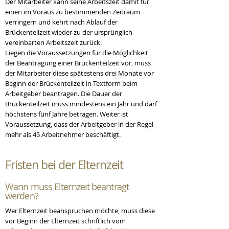
Der Mitarbeiter kann seine Arbeitszeit damit für
einen im Voraus zu bestimmenden Zeitraum
verringern und kehrt nach Ablauf der
Brückenteilzeit wieder zu der ursprünglich
vereinbarten Arbeitszeit zurück.
Liegen die Voraussetzungen für die Möglichkeit
der Beantragung einer Brückenteilzeit vor, muss
der Mitarbeiter diese spätestens drei Monate vor
Beginn der Brückenteilzeit in Textform beim
Arbeitgeber beantragen. Die Dauer der
Brückenteilzeit muss mindestens ein Jahr und darf
höchstens fünf Jahre betragen. Weiter ist
Voraussetzung, dass der Arbeitgeber in der Regel
mehr als 45 Arbeitnehmer beschäftigt.
Fristen bei der
Elternzeit
Wann muss
Elternzeit beantragt
werden?
Wer Elternzeit beanspruchen möchte, muss diese
vor Beginn der Elternzeit schriftlich vom