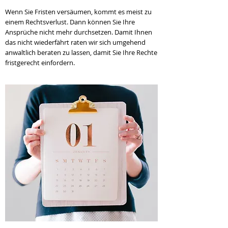
Wenn Sie Fristen versäumen, kommt es meist zu
einem Rechtsverlust. Dann können Sie Ihre
Ansprüche nicht mehr durchsetzen. Damit Ihnen
das nicht wiederfährt raten wir sich umgehend
anwaltlich beraten zu lassen, damit Sie Ihre Rechte
fristgerecht einfordern.