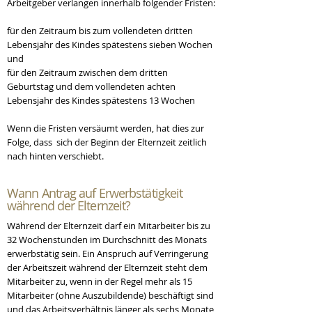
Arbeitgeber verlangen innerhalb folgender Fristen:
für den Zeitraum bis zum vollendeten dritten
Lebensjahr des Kindes spätestens sieben Wochen
und
für den Zeitraum zwischen dem dritten
Geburtstag und dem vollendeten achten
Lebensjahr des Kindes spätestens 13 Wochen
Wenn die Fristen versäumt werden, hat dies zur
Folge, dass sich der Beginn der Elternzeit zeitlich
nach hinten verschiebt.
Wann Antrag auf
Erwerbstätigkeit
während der Elternzeit?
Während der Elternzeit darf ein Mitarbeiter bis zu
32 Wochenstunden im Durchschnitt des Monats
erwerbstätig sein. Ein Anspruch auf Verringerung
der Arbeitszeit während der Elternzeit steht dem
Mitarbeiter zu, wenn in der Regel mehr als 15
Mitarbeiter (ohne Auszubildende) beschäftigt sind
und das Arbeitsverhältnis länger als sechs Monate