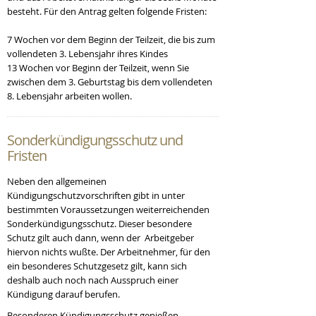
besteht. Für den Antrag gelten folgende Fristen:
7 Wochen vor dem Beginn der Teilzeit, die bis zum
vollendeten 3. Lebensjahr ihres Kindes
13 Wochen vor Beginn der Teilzeit, wenn Sie
zwischen dem 3. Geburtstag bis dem vollendeten
8. Lebensjahr arbeiten wollen.
Sonderkündigungsschutz
und
Fristen
Neben den allgemeinen
Kündigungschutzvorschriften gibt in unter
bestimmten Voraussetzungen weiterreichenden
Sonderkündigungsschutz. Dieser besondere
Schutz gilt auch dann, wenn der Arbeitgeber
hiervon nichts wußte. Der Arbeitnehmer, für den
ein besonderes Schutzgesetz gilt, kann sich
deshalb auch noch nach Ausspruch einer
Kündigung darauf berufen.
Besonderen Kündigungsschutz genießen