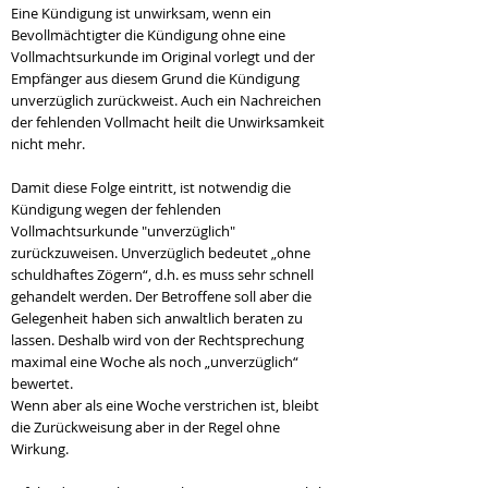
Eine Kündigung ist unwirksam, wenn ein
Bevollmächtigter die Kündigung ohne eine
Vollmachtsurkunde im Original vorlegt und der
Empfänger aus diesem Grund die Kündigung
unverzüglich zurückweist. Auch ein Nachreichen
der fehlenden Vollmacht heilt die Unwirksamkeit
nicht mehr.
Damit diese Folge eintritt, ist notwendig die
Kündigung wegen der fehlenden
Vollmachtsurkunde "unverzüglich"
zurückzuweisen. Unverzüglich bedeutet „ohne
schuldhaftes Zögern“, d.h. es muss sehr schnell
gehandelt werden. Der Betroffene soll aber die
Gelegenheit haben sich anwaltlich beraten zu
lassen. Deshalb wird von der Rechtsprechung
maximal eine Woche als noch „unverzüglich“
bewertet.
Wenn aber als eine Woche verstrichen ist, bleibt
die Zurückweisung aber in der Regel ohne
Wirkung.