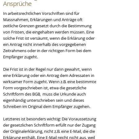
Ansprüche
In arbeitsrechtlichen Vorschriften sind für
Massnahmen, Erklärungen und Anträge oft
zeitliche Grenzen gesetzt durch die Bestimmung
von Fristen, die eingehalten werden müssen. Eine
solche Frist ist versäumt, wenn die Erklärung oder
ein Antrag nicht innerhalb des vorgegebenen
Zeitrahmens oder in der richtigen Form bei dem
Empfänger zugeht.
Die Frist ist in der Regel nur dann gewahrt, wenn
eine Erklärung oder ein Antrag dem Adressaten in
wirksamer Form zugeht. Wenn z.B. eine bestimmte
Form vorgeschrieben ist, etwa die gesetzliche
Schriftform des BGB, muss die Urkunde auch
eigenhändig unterschrieben sein und dieses
Schreiben im Original dem Empfänger zugehen.
Letzteres ist besonders wichtig: Die Voraussetzung
der gesetzlichen Schriftform erfüllt nur der Zugang
der Originalerklärung, nicht z.B. eine E-Mail, die die
Erklärung enthält. Eine E-Mail reicht nicht aus, weil