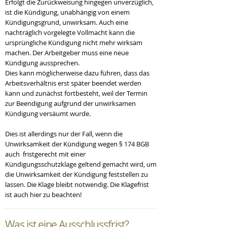
Erfolgt die Zurückweisung hingegen unverzüglich,
ist die Kündigung, unabhängig von einem
Kündigungsgrund, unwirksam. Auch eine
nachträglich vorgelegte Vollmacht kann die
ursprüngliche Kündigung nicht mehr wirksam
machen. Der Arbeitgeber muss eine neue
Kündigung aussprechen.
Dies kann möglicherweise dazu führen, dass das
Arbeitsverhältnis erst später beendet werden
kann und zunächst fortbesteht, weil der Termin
zur Beendigung aufgrund der unwirksamen
Kündigung versäumt wurde.
Dies ist allerdings nur der Fall, wenn die
Unwirksamkeit der Kündigung wegen § 174 BGB
auch fristgerecht mit einer
Kündigungsschutzklage geltend gemacht wird, um
die Unwirksamkeit der Kündigung feststellen zu
lassen. Die Klage bleibt notwendig. Die Klagefrist
ist auch hier zu beachten!
Was ist eine
Ausschlussfrist?