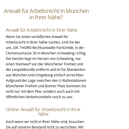
Anwalt für Arbeitsrecht in München
in Ihrer Nähe?
Anwalt für Arbeitsrecht in Ihrer Nähe
Wenn Sie einen
verläßlichen Anwalt für
Arbeitsrecht in Ihrer Nähe suchen, sind Sie bei
uns, DR. THORN Rechtsanwälte PartGmbB, in der
Clemensstrasse 30 in München-Schwabing richtig.
Die Kanzlei liegt im Herzen von Schwabing, nur
einen Steinwurf von der Münchener Freiheit und
der Leopoldstraße entfernt und ist für Mandanten
aus München und Umgebung einfach erreichbar.
Aufgrund der Lage zwischen den U-Bahnstationen
Münchener Freiheit und Bonner Platz kommen Sie
nicht nur mit dem Pkw, sondern auch auch mit
öffentlichen Verkehrsmitteln rasch zu uns.
Online -Anwalt für Arbeitsrecht in Ihrer
Nähe
Auch wenn wir nicht in Ihrer Nähe sind, brauchen
Sie auf unseren Beistand nicht zu verzichten. Wir