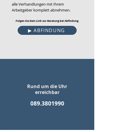
alle Verhandlungen mit Ihrem
Arbeitgeber komplett abnehmen.
Folgen Sie dem Link zur Beratung bei Abfindung.
▶︎ ABFINDUNG
Rund um die Uhr
erreichbar
089.3801990