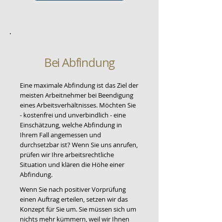
Bei
Abfindung
Eine maximale Abfindung ist das Ziel der
meisten Arbeitnehmer bei Beendigung
eines Arbeitsverhältnisses. Möchten Sie
- kostenfrei und unverbindlich - eine
Einschätzung, welche Abfindung in
Ihrem Fall angemessen und
durchsetzbar ist? Wenn Sie uns anrufen,
prüfen wir Ihre arbeitsrechtliche
Situation und klären die Höhe einer
Abfindung.
Wenn Sie nach positiver Vorprüfung
einen Auftrag erteilen, setzen wir das
Konzept für Sie um. Sie müssen sich um
nichts mehr kümmern, weil wir Ihnen