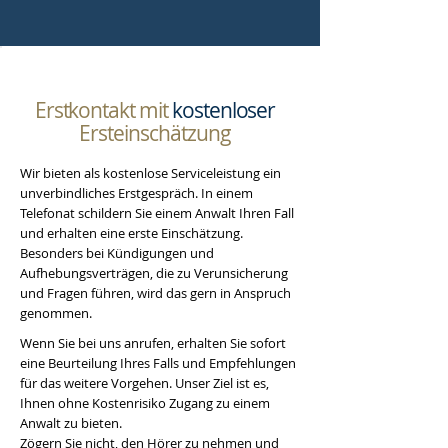
Erstkontakt mit
kostenloser
Ersteinschätzung
Wir bieten als kostenlose Serviceleistung ein
unverbindliches Erstgespräch. In einem
Telefonat schildern Sie einem Anwalt Ihren Fall
und erhalten eine erste Einschätzung.
Besonders bei Kündigungen und
Aufhebungsverträgen, die zu Verunsicherung
und Fragen führen, wird das gern in Anspruch
genommen.
Wenn Sie bei uns anrufen, erhalten Sie sofort
eine Beurteilung Ihres Falls und Empfehlungen
für das weitere Vorgehen. Unser Ziel ist es,
Ihnen ohne Kostenrisiko Zugang zu einem
Anwalt zu bieten.
Zögern Sie nicht, den Hörer zu nehmen und