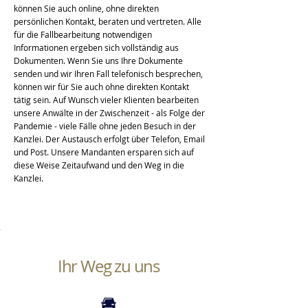
können Sie auch online, ohne direkten
persönlichen Kontakt, beraten und vertreten. Alle
für die Fallbearbeitung notwendigen
Informationen ergeben sich vollständig aus
Dokumenten. Wenn Sie uns Ihre Dokumente
senden und wir Ihren Fall telefonisch besprechen,
können wir für Sie auch ohne direkten Kontakt
tätig sein. Auf Wunsch vieler Klienten bearbeiten
unsere Anwälte in der Zwischenzeit - als Folge der
Pandemie - viele Fälle ohne jeden Besuch in der
Kanzlei. Der Austausch erfolgt über Telefon, Email
und Post. Unsere Mandanten ersparen sich auf
diese Weise Zeitaufwand und den Weg in die
Kanzlei.
Ihr Weg zu uns