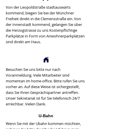
Von der Leopoldstraße stadtauswärts
kommend, biegen Sie bei der Münchner
Freiheit direkt in die Clemensstraße ein. Von
der Innenstadt kommend, gelangen Sie über
die Herzogstrasse zu uns Kostenpflichtige
Parkplätze in Form von Anwohnerparkplätzen
sind direkt am Haus.
Besuchen Sie uns bitte nur nach
Voranmeldung. Viele Mitarbeiter sind
momentan im home-office. Bitte rufen Sie uns
vorher an. Auf diese Weise ist sichergestellt,
dass Sie Ihren Gesprächspartner antreffen.
Unser Sekretariat ist für Sie telefonisch 24/7
erreichbar. Vielen Dank.
U-Bahn
Wenn Sie mit der Ubahn kommen möchten,