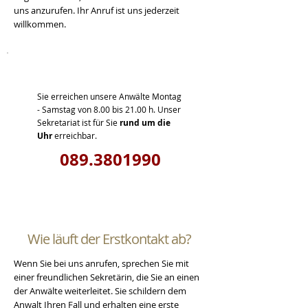
uns anzurufen. Ihr Anruf ist uns jederzeit
willkommen.
Sie erreichen unsere Anwälte Montag
- Samstag von 8.00 bis 21.00 h. Unser
Sekretariat ist für Sie
rund um die
Uhr
erreichbar.
089.3801990
Wie läuft der Erstkontakt ab?
Wenn Sie bei uns anrufen, sprechen Sie mit
einer freundlichen Sekretärin, die Sie an einen
der Anwälte weiterleitet. Sie schildern dem
Anwalt Ihren Fall und erhalten eine erste