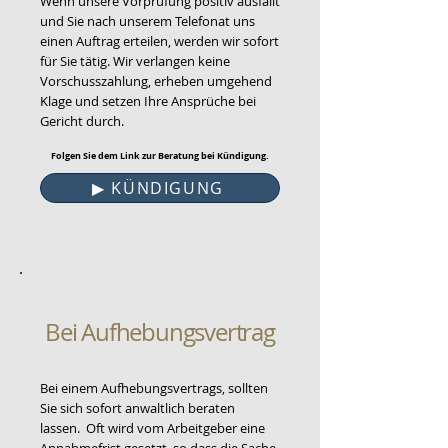
Wenn unsere Vorprüfung positiv ausfällt
und Sie nach unserem Telefonat uns
einen Auftrag erteilen, werden wir sofort
für Sie tätig. Wir verlangen keine
Vorschusszahlung, erheben umgehend
Klage und setzen Ihre Ansprüche bei
Gericht durch.
Folgen Sie dem Link zur Beratung bei Kündigung.
▶︎ KÜNDIGUNG
Bei
Aufhebungsvertrag
Bei einem
Aufhebungsvertrags
, sollten
Sie sich sofort anwaltlich beraten
lassen. Oft wird vom Arbeitgeber eine