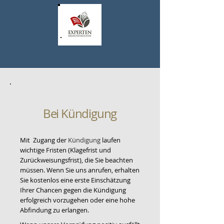
Bei
Kündigung
Mit Zugang der
Kündigung
laufen
wichtige Fristen (Klagefrist und
Zurückweisungsfrist), die Sie beachten
müssen. Wenn Sie uns anrufen, erhalten
Sie kostenlos eine erste Einschätzung
Ihrer Chancen gegen die Kündigung
erfolgreich vorzugehen oder eine hohe
Abfindung zu erlangen.