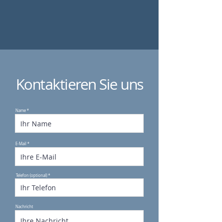
Kontaktieren Sie uns
Name
E-Mail
Telefon (optional)
Nachricht