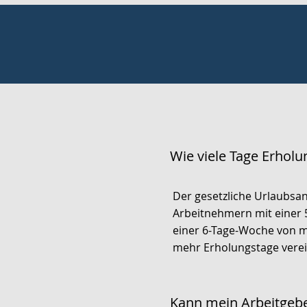
Wie viele Tage Erholu
Der gesetzliche Urlaubsa
Arbeitnehmern mit einer 
einer 6-Tage-Woche von mi
mehr Erholungstage verei
Kann mein Arbeitgebe