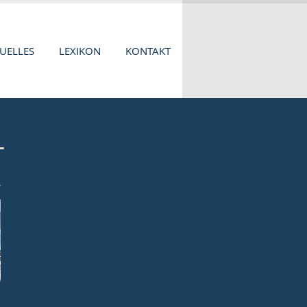
UELLES
LEXIKON
KONTAKT
T