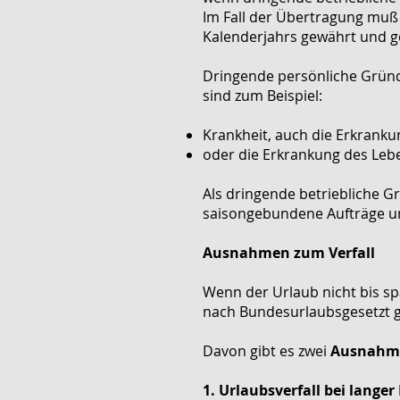
Im Fall der Übertragung muß 
Kalenderjahrs gewährt und
Dringende persönliche Gründe
sind zum Beispiel:
Krankheit, auch die Erkrank
oder die Erkrankung des Lebe
Als dringende betriebliche G
saisongebundene Aufträge u
Ausnahmen zum Verfall
Wenn der Urlaub nicht bis sp
nach Bundesurlaubsgesetzt gr
Davon gibt es zwei
Ausnahm
1. Urlaubsverfall bei lange