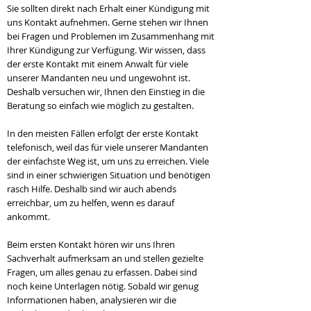
Sie sollten direkt nach Erhalt einer Kündigung mit
uns Kontakt aufnehmen. Gerne stehen wir Ihnen
bei Fragen und Problemen im Zusammenhang mit
Ihrer Kündigung zur Verfügung. Wir wissen, dass
der erste Kontakt mit einem Anwalt für viele
unserer Mandanten neu und ungewohnt ist.
Deshalb versuchen wir, Ihnen den Einstieg in die
Beratung so einfach wie möglich zu gestalten.
In den meisten Fällen erfolgt der erste Kontakt
telefonisch, weil das für viele unserer Mandanten
der einfachste Weg ist, um uns zu erreichen. Viele
sind in einer schwierigen Situation und benötigen
rasch Hilfe. Deshalb sind wir auch abends
erreichbar, um zu helfen, wenn es darauf
ankommt.
Beim ersten Kontakt hören wir uns Ihren
Sachverhalt aufmerksam an und stellen gezielte
Fragen, um alles genau zu erfassen. Dabei sind
noch keine Unterlagen nötig. Sobald wir genug
Informationen haben, analysieren wir die