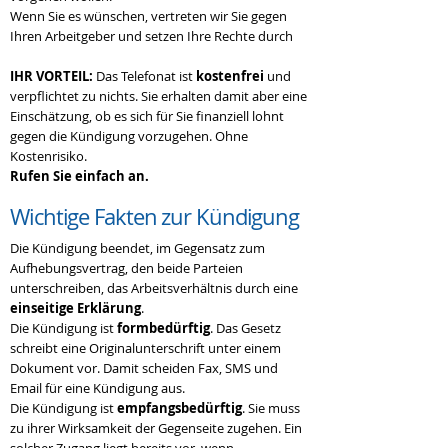
Wenn Sie es wünschen, vertreten wir Sie gegen
Ihren Arbeitgeber und setzen Ihre Rechte durch
IHR VORTEIL:
Das Telefonat ist
kostenfrei
und
verpflichtet zu nichts. Sie erhalten damit aber eine
Einschätzung, ob es sich für Sie finanziell lohnt
gegen die Kündigung vorzugehen. Ohne
Kostenrisiko.
Rufen Sie einfach an.
Wichtige Fakten zur Kündigung
Die Kündigung beendet, im Gegensatz zum
Aufhebungsvertrag, den beide Parteien
unterschreiben, das Arbeitsverhältnis durch eine
einseitige Erklärung
.
Die Kündigung ist
formbedürftig
. Das Gesetz
schreibt eine Originalunterschrift unter einem
Dokument vor. Damit scheiden Fax, SMS und
Email für eine Kündigung aus.
Die Kündigung ist
empfangsbedürftig
. Sie muss
zu ihrer Wirksamkeit der Gegenseite zugehen. Ein