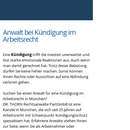
Anwalt bei
Kündigung im
Arbeitsrecht
Eine
Kündigung
trifft die meisten unerwartet und
löst starke emotionale Reaktionen aus. Auch wenn
man damit gerechnet hat. Trotz dieser Belastung
dürfen Sie keine Fehler machen. Sonst können
Ihnen Rechte oder Aussichten auf eine Abfindung
verloren gehen.
Suchen Sie einen Anwalt für eine Kündigung im
Arbeitsrecht in München?
DR. THORN Rechtsanwälte PartGmbB ist eine
Kanzlei in München, die sich seit 25 Jahren auf
Arbeitsrecht mit Schwerpunkt Kündigungsschutz
spezialisiert hat. Erfahrene Anwälte stehen Ihnen
zur Seite, wenn Sie als Arbeitnehmer oder