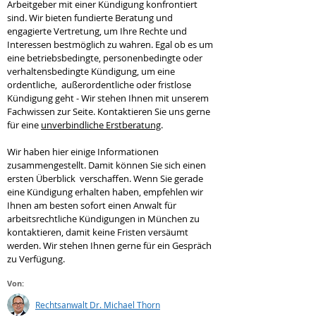
Arbeitgeber mit einer Kündigung konfrontiert
sind. Wir bieten fundierte Beratung und
engagierte Vertretung, um Ihre Rechte und
Interessen bestmöglich zu wahren. Egal ob es um
eine betriebsbedingte, personenbedingte oder
verhaltensbedingte Kündigung, um eine
ordentliche, außerordentliche oder fristlose
Kündigung geht - Wir stehen Ihnen mit unserem
Fachwissen zur Seite. Kontaktieren Sie uns gerne
für eine
unverbindliche Erstberatung
.
Wir haben hier einige Informationen
zusammengestellt. Damit können Sie sich einen
ersten Überblick verschaffen. Wenn Sie gerade
eine Kündigung erhalten haben, empfehlen wir
Ihnen am besten sofort einen Anwalt für
arbeitsrechtliche Kündigungen in München zu
kontaktieren, damit keine Fristen versäumt
werden. Wir stehen Ihnen gerne für ein Gespräch
zu Verfügung.
Von:
Rechtsanwalt Dr. Michael Thorn