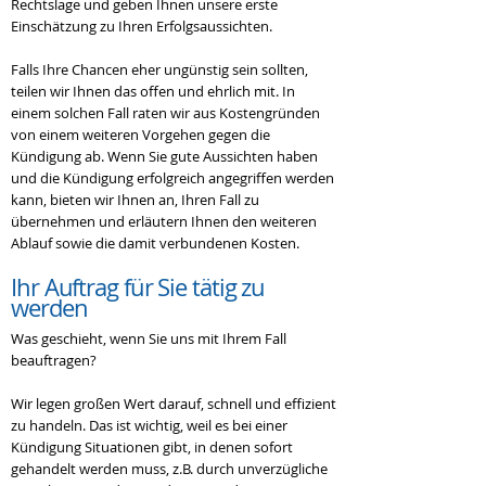
Rechtslage und geben Ihnen unsere erste
Einschätzung zu Ihren Erfolgsaussichten.
Falls Ihre Chancen eher ungünstig sein sollten,
teilen wir Ihnen das offen und ehrlich mit. In
einem solchen Fall raten wir aus Kostengründen
von einem weiteren Vorgehen gegen die
Kündigung ab. Wenn Sie gute Aussichten haben
und die Kündigung erfolgreich angegriffen werden
kann, bieten wir Ihnen an, Ihren Fall zu
übernehmen und erläutern Ihnen den weiteren
Ablauf sowie die damit verbundenen Kosten.
Ihr Auftrag
für Sie tätig zu
werden
Was geschieht, wenn Sie uns mit Ihrem Fall
beauftragen?
Wir legen großen Wert darauf, schnell und effizient
zu handeln. Das ist wichtig, weil es bei einer
Kündigung Situationen gibt, in denen sofort
gehandelt werden muss, z.B. durch unverzügliche