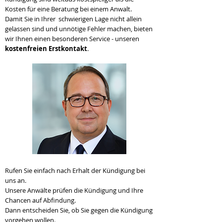
Kosten für eine Beratung bei einem Anwalt.
Damit Sie in Ihrer schwierigen Lage nicht allein
gelassen sind und unnötige Fehler machen, bieten
wir Ihnen einen besonderen Service - unseren
kostenfreien Erstkontakt
.
Rufen Sie einfach nach Erhalt der Kündigung bei
uns an.
Unsere Anwälte prüfen die Kündigung und Ihre
Chancen auf Abfindung.
Dann entscheiden Sie, ob Sie gegen die Kündigung
vorgehen wollen.