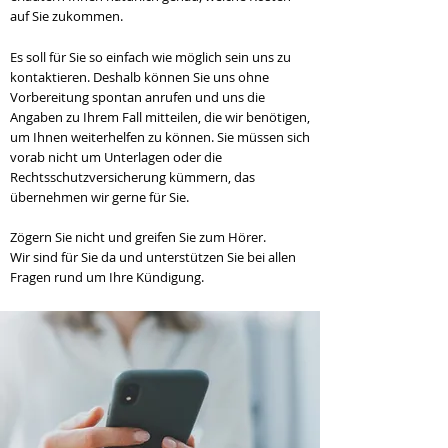
auf Sie zukommen.
Es soll für Sie so einfach wie möglich sein uns zu
kontaktieren. Deshalb können Sie uns ohne
Vorbereitung spontan anrufen und uns die
Angaben zu Ihrem Fall mitteilen, die wir benötigen,
um Ihnen weiterhelfen zu können. Sie müssen sich
vorab nicht um Unterlagen oder die
Rechtsschutzversicherung kümmern, das
übernehmen wir gerne für Sie.
Zögern Sie nicht und greifen Sie zum Hörer.
Wir sind für Sie da und unterstützen Sie bei allen
Fragen rund um Ihre Kündigung.