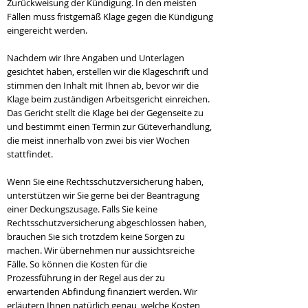
Zurückweisung der Kündigung. In den meisten
Fällen muss fristgemäß Klage gegen die Kündigung
eingereicht werden.
Nachdem wir Ihre Angaben und Unterlagen
gesichtet haben, erstellen wir die Klageschrift und
stimmen den Inhalt mit Ihnen ab, bevor wir die
Klage beim zuständigen Arbeitsgericht einreichen.
Das Gericht stellt die Klage bei der Gegenseite zu
und bestimmt einen Termin zur Güteverhandlung,
die meist innerhalb von zwei bis vier Wochen
stattfindet.
Wenn Sie eine Rechtsschutzversicherung haben,
unterstützen wir Sie gerne bei der Beantragung
einer Deckungszusage. Falls Sie keine
Rechtsschutzversicherung abgeschlossen haben,
brauchen Sie sich trotzdem keine Sorgen zu
machen. Wir übernehmen nur aussichtsreiche
Fälle. So können die Kosten für die
Prozessführung in der Regel aus der zu
erwartenden Abfindung finanziert werden. Wir
erläutern Ihnen natürlich genau, welche Kosten