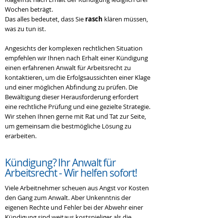
Wochen beträgt.
Das alles bedeutet, dass Sie
rasch
klären müssen,
was zu tun ist.
Angesichts der komplexen rechtlichen Situation
empfehlen wir Ihnen nach Erhalt einer Kündigung
einen erfahrenen Anwalt für Arbeitsrecht zu
kontaktieren, um die Erfolgsaussichten einer Klage
und einer möglichen Abfindung zu prüfen. Die
Bewältigung dieser Herausforderung erfordert
eine rechtliche Prüfung und eine gezielte Strategie.
Wir stehen Ihnen gerne mit Rat und Tat zur Seite,
um gemeinsam die bestmögliche Lösung zu
erarbeiten.
Kündigung?
Ihr Anwalt für
Arbeitsrecht - Wir helfen sofort!
Viele Arbeitnehmer scheuen aus Angst vor Kosten
den Gang zum Anwalt. Aber Unkenntnis der
eigenen Rechte und Fehler bei der Abwehr einer
Kündigung sind weitaus kostspieliger als die