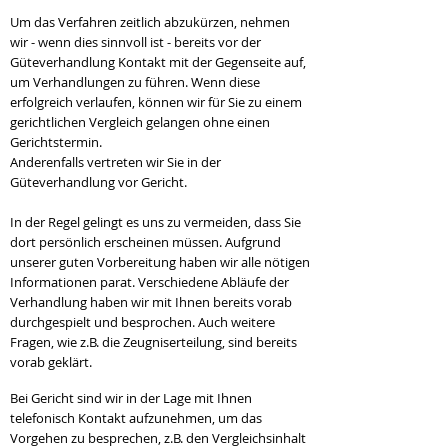
Um das Verfahren zeitlich abzukürzen, nehmen
wir - wenn dies sinnvoll ist - bereits vor der
Güteverhandlung Kontakt mit der Gegenseite auf,
um Verhandlungen zu führen. Wenn diese
erfolgreich verlaufen, können wir für Sie zu einem
gerichtlichen Vergleich gelangen ohne einen
Gerichtstermin.
Anderenfalls vertreten wir Sie in der
Güteverhandlung vor Gericht.
In der Regel gelingt es uns zu vermeiden, dass Sie
dort persönlich erscheinen müssen. Aufgrund
unserer guten Vorbereitung haben wir alle nötigen
Informationen parat. Verschiedene Abläufe der
Verhandlung haben wir mit Ihnen bereits vorab
durchgespielt und besprochen. Auch weitere
Fragen, wie z.B. die Zeugniserteilung, sind bereits
vorab geklärt.
Bei Gericht sind wir in der Lage mit Ihnen
telefonisch Kontakt aufzunehmen, um das
Vorgehen zu besprechen, z.B. den Vergleichsinhalt