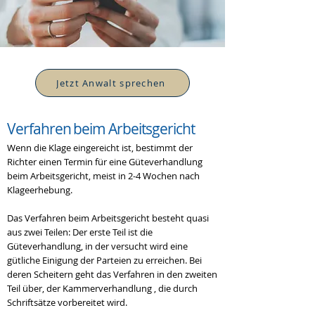
Jetzt Anwalt sprechen
Verfahren beim
Arbeitsgericht
Wenn die Klage eingereicht ist, bestimmt der
Richter einen Termin für eine Güteverhandlung
beim Arbeitsgericht, meist in 2-4 Wochen nach
Klageerhebung.
Das Verfahren beim Arbeitsgericht besteht quasi
aus zwei Teilen: Der erste Teil ist die
Güteverhandlung, in der versucht wird eine
gütliche Einigung der Parteien zu erreichen. Bei
deren Scheitern geht das Verfahren in den zweiten
Teil über, der Kammerverhandlung , die durch
Schriftsätze vorbereitet wird.