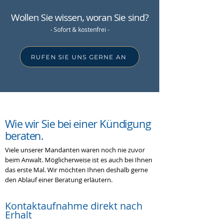
Wollen Sie wissen, woran Sie sind?
- Sofort & kostenfrei -
RUFEN SIE UNS GERNE AN
Wie wir Sie bei einer
Kündigung
beraten
.
Viele unserer Mandanten waren noch nie zuvor
beim Anwalt. Möglicherweise ist es auch bei Ihnen
das erste Mal. Wir möchten Ihnen deshalb gerne
den Ablauf einer Beratung erläutern.
Kontaktaufnahme
direkt nach
Erhalt