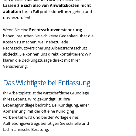
Lassen Sie sich also von Anwaltskosten nicht
abhalten
Ihren Fall professionell anzugehen und
uns anzurufen!
Wenn Sie eine
Rechtsschutzversicherung
haben, brauchen Sie sich keine Gedanken über die
Kosten zu machen, weil nahezu jede
Rechtsschutzversicherung Arbeitsrechtsschutz
abdeckt. Sie können uns direkt kontaktieren: Wir
klären die Deckungszusage direkt mit Ihrer
Versicherung.
​Das Wichtigste bei
Entlassung
​Ihr Arbeitsplatz ist die wirtschaftliche Grundlage
Ihres Lebens. Wird gekündigt, ist Ihre
Lebensgrundlage bedroht. Bei
Kündigung
, einer
Abmahnung, mit der oft eine Kündigjng
vorbereitet wird und bei der Vorlage eines
Aufhebungsvertrags
benötigen Sie schnelle und
fachmännische Beratung.