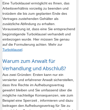
Eine Turboklausel ermöglicht es Ihnen, das 
Arbeitsverhältnis vorzeitig zu beenden und 
trotzdem die bis zum geplanten Ende des 
Vertrages zustehenden Gehälter als 
zusätzliche Abfindung zu erhalten. 
Voraussetzung ist, dass eine Sie entsprechend 
begünstigende Turboklausel verhandelt und 
einbezogen wurde. Hier müssen Sie genau 
auf die Formulierung achten. Mehr zur 
Turboklausel
.
Warum zum Anwalt für 
Verhandlung und Abschluß?
Aus zwei Gründen: Ersten kann nur ein 
versierter und erfahrener Anwalt sicherstellen, 
dass Ihre Rechte im Aufhebungsvertrag 
gewahrt bleiben und Sie umfassend über die 
mögliche nachteilige Konsequenzen, wie zum 
Beispiel eine Sperrzeit , informieren und dazu 
beitragen den Aufhebungsvertrag für Sie zu 