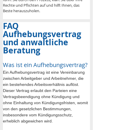
Rechte und Pflichten auf und hilft Ihnen, das 
Beste herauszuholen.
FAQ 
Aufhebungsvertrag 
und anwaltliche 
Beratung
Was ist ein Aufhebungsvertrag?
Ein Aufhebungsvertrag ist eine Vereinbarung 
zwischen Arbeitgeber und Arbeitnehmer, die 
ein bestehendes Arbeitsverhältnis auflöst. 
Dieser Vertrag erlaubt den Parteien eine 
Vertragsbeendigung ohne Kündigung und 
ohne Einhaltung von Kündigungsfristen, womit 
von den gesetzlichen Bestimmungen, 
insbesondere vom Kündigungsschutz, 
erheblich abgewichen wird.