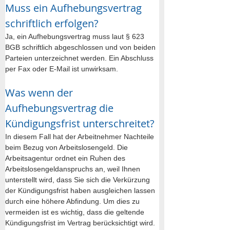
Muss ein Aufhebungsvertrag 
schriftlich erfolgen?
Ja, ein Aufhebungsvertrag muss laut § 623 
BGB schriftlich abgeschlossen und von beiden 
Parteien unterzeichnet werden. Ein Abschluss 
per Fax oder E-Mail ist unwirksam.
Was wenn der 
Aufhebungsvertrag die 
Kündigungsfrist unterschreitet?
In diesem Fall hat der Arbeitnehmer Nachteile 
beim Bezug von Arbeitslosengeld. Die 
Arbeitsagentur ordnet ein Ruhen des 
Arbeitslosengeldanspruchs an, weil Ihnen 
unterstellt wird, dass Sie sich die Verkürzung 
der Kündigungsfrist haben ausgleichen lassen 
durch eine höhere Abfindung. Um dies zu 
vermeiden ist es wichtig, dass die geltende 
Kündigungsfrist im Vertrag berücksichtigt wird.