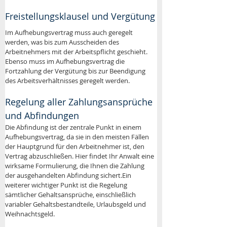
Freistellungsklausel und Vergütung
Im Aufhebungsvertrag muss auch geregelt 
werden, was bis zum Ausscheiden des 
Arbeitnehmers mit der Arbeitspflicht geschieht. 
Ebenso muss im Aufhebungsvertrag die 
Fortzahlung der Vergütung bis zur Beendigung 
des Arbeitsverhältnisses geregelt werden.
Regelung aller Zahlungsansprüche 
und Abfindungen
Die Abfindung ist der zentrale Punkt in einem 
Aufhebungsvertrag, da sie in den meisten Fällen 
der Hauptgrund für den Arbeitnehmer ist, den 
Vertrag abzuschließen. Hier findet Ihr Anwalt eine 
wirksame Formulierung, die Ihnen die Zahlung 
der ausgehandelten Abfindung sichert.Ein 
weiterer wichtiger Punkt ist die Regelung 
sämtlicher Gehaltsansprüche, einschließlich  
variabler Gehaltsbestandteile, Urlaubsgeld und 
Weihnachtsgeld. 