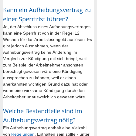
Kann ein Aufhebungsvertrag zu 
einer Sperrfrist führen?
Ja, der Abschluss eines Aufhebungsvertrages 
kann eine Sperrfrist von in der Regel 12 
Wochen für das Arbeitslosengeld auslösen. Es 
gibt jedoch Ausnahmen, wenn der 
Aufhebungsvertrag keine Änderung im 
Verglech zur Kündigung mit sich bringt, weil 
zum Beispiel der Arbeitnehmer ansonsten 
berechtigt gewesen wäre eine Kündigung 
aussprechen zu können, weil er einen 
anerkannten wichtigen Grund dazu hat oder 
wenn eine wirksame Kündigung durch den 
Arbeitgeber unausweichlich gewesen wäre.
Welche Bestandteile sind im 
Aufhebungsvertrag nötig?
Ein Aufhebungsvertrag enthält eine Vielzahl 
von 
Regelungen
. Enthalten sein sollte - unter 