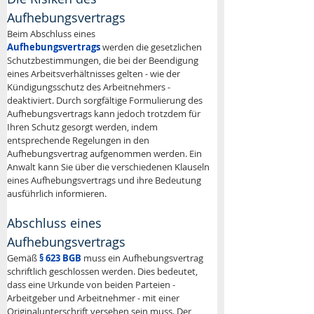
Aufhebungsvertrags
Beim Abschluss eines 
Aufhebungsvertrags
werden die gesetzlichen 
Schutzbestimmungen, die bei der Beendigung 
eines Arbeitsverhältnisses gelten - wie der 
Kündigungsschutz des Arbeitnehmers - 
deaktiviert. Durch sorgfältige Formulierung des 
Aufhebungsvertrags kann jedoch trotzdem für 
Ihren Schutz gesorgt werden, indem 
entsprechende Regelungen in den 
Aufhebungsvertrag aufgenommen werden. Ein 
Anwalt kann Sie über die verschiedenen Klauseln 
eines Aufhebungsvertrags und ihre Bedeutung 
ausführlich informieren.
Abschluss eines 
Aufhebungsvertrags
Gemäß 
§ 623 BGB
 muss ein Aufhebungsvertrag 
schriftlich geschlossen werden. Dies bedeutet, 
dass eine Urkunde von beiden Parteien - 
Arbeitgeber und Arbeitnehmer - mit einer 
Originalunterschrift versehen sein muss. Der 