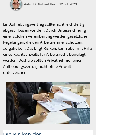
Autor: Dr. Michael Thorn, 12.Jul. 2023
Ein Aufhebungsvertrag sollte nicht leichtfertig
abgeschlossen werden. Durch Unterzeichnung
einer solchen Vereinbarung werden gesetzliche
Regelungen, die den Arbeitnehmer schützen,
aufgehoben. Das birgt Risiken, kann aber mit Hilfe
eines Rechtsanwalts für Arbeitsrecht bewältigt
werden. Deshalb sollten Arbeitnehmer einen
Aufhebungsvertrag nicht ohne Anwalt
unterzeichen.
Die Risiken des 