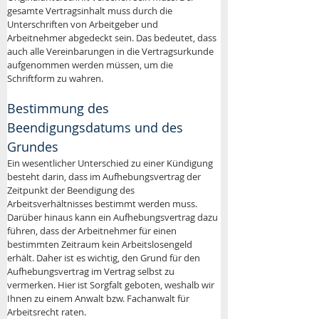
gesamte Vertragsinhalt muss durch die 
Unterschriften von Arbeitgeber und 
Arbeitnehmer abgedeckt sein. Das bedeutet, dass 
auch alle Vereinbarungen in die Vertragsurkunde 
aufgenommen werden müssen, um die 
Schriftform zu wahren.
Bestimmung des 
Beendigungsdatums und des 
Grundes
Ein wesentlicher Unterschied zu einer Kündigung 
besteht darin, dass im Aufhebungsvertrag der 
Zeitpunkt der Beendigung des 
Arbeitsverhältnisses bestimmt werden muss. 
Darüber hinaus kann ein Aufhebungsvertrag dazu 
führen, dass der Arbeitnehmer für einen 
bestimmten Zeitraum kein Arbeitslosengeld 
erhält. Daher ist es wichtig, den Grund für den 
Aufhebungsvertrag im Vertrag selbst zu 
vermerken. Hier ist Sorgfalt geboten, weshalb wir 
Ihnen zu einem Anwalt bzw. Fachanwalt für 
Arbeitsrecht raten.