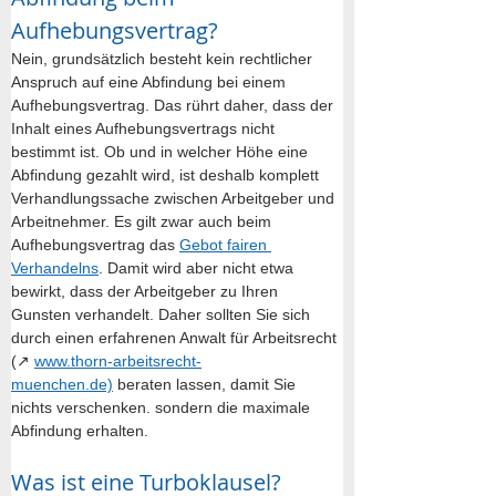
Aufhebungsvertrag?
Nein, grundsätzlich besteht kein rechtlicher 
Anspruch auf eine Abfindung bei einem 
Aufhebungsvertrag. Das rührt daher, dass der 
Inhalt eines Aufhebungsvertrags nicht 
bestimmt ist. Ob und in welcher Höhe eine 
Abfindung gezahlt wird, ist deshalb komplett 
Verhandlungssache zwischen Arbeitgeber und 
Arbeitnehmer. Es gilt zwar auch beim 
Aufhebungsvertrag das 
Gebot fairen 
Verhandelns
. Damit wird aber nicht etwa 
bewirkt, dass der Arbeitgeber zu Ihren 
Gunsten verhandelt. Daher sollten Sie sich 
durch einen erfahrenen Anwalt für Arbeitsrecht 
(↗︎ 
www.thorn-arbeitsrecht-
muenchen.de)
 beraten lassen, damit Sie 
nichts verschenken. sondern die maximale 
Abfindung erhalten.
Was ist eine Turboklausel?