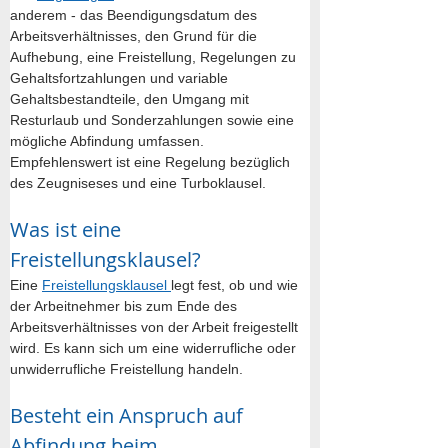
anderem - das Beendigungsdatum des 
Arbeitsverhältnisses, den Grund für die 
Aufhebung, eine Freistellung, Regelungen zu 
Gehaltsfortzahlungen und variable 
Gehaltsbestandteile, den Umgang mit 
Resturlaub und Sonderzahlungen sowie eine 
mögliche Abfindung umfassen. 
Empfehlenswert ist eine Regelung bezüglich 
des Zeugniseses und eine Turboklausel.
Was ist eine 
Freistellungsklausel?
Eine 
Freistellungsklausel 
legt fest, ob und wie 
der Arbeitnehmer bis zum Ende des 
Arbeitsverhältnisses von der Arbeit freigestellt 
wird. Es kann sich um eine widerrufliche oder 
unwiderrufliche Freistellung handeln.
Besteht ein Anspruch auf 
Abfindung beim 