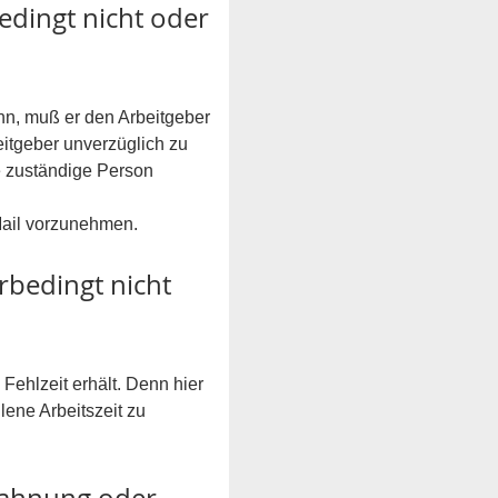
edingt nicht oder 
nn, muß er den Arbeitgeber 
itgeber unverzüglich zu 
ne zuständige Person 
-Mail vorzunehmen.
rbedingt nicht 
 Fehlzeit erhält. Denn hier 
lene Arbeitszeit zu 