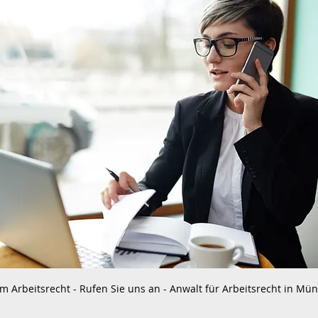
m Arbeitsrecht - Rufen Sie uns an - Anwalt für Arbeitsrecht in Mü