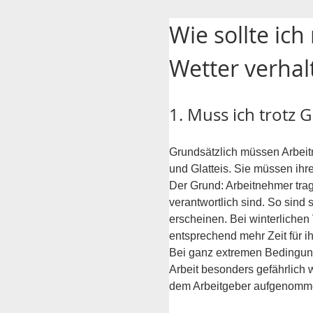
Wie sollte ic
Wetter verhal
1. Muss ich trotz 
Grundsätzlich müssen Arbeit
und Glatteis. Sie müssen ih
Der Grund: Arbeitnehmer trag
verantwortlich sind. So sind 
erscheinen. Bei winterliche
entsprechend mehr Zeit für i
Bei ganz extremen Bedingun
Arbeit besonders gefährlich w
dem Arbeitgeber aufgenomme