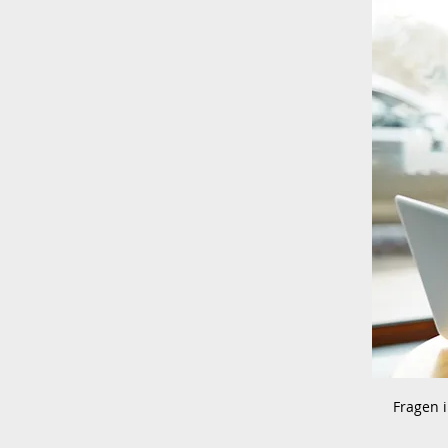
Fragen i