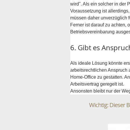
wird". Als ein solcher in de
Voraussetzung ist allerdings,
müssen daher unverzüglich f
Ferner ist darauf zu achten,
Betriebsvereinbarung ausges
6. Gibt es Anspru
Als ideale Lösung könnte ers
arbeitsrechtlichen Anspruch 
Home-Office zu gestatten. An
Arbeitsvertrag geregelt ist.
Ansonsten bleibt nur der Weg
Wichtig: Dieser B