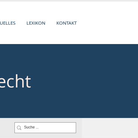
UELLES
LEXIKON
KONTAKT
echt