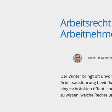
Arbeitsrecht
Arbeitnehm
Autor: Dr. Michael
Der Winter bringt oft unvo
Arbeitsausführung beeinflu
eingeschränkten öffentlich
zu wissen, welche Rechte un