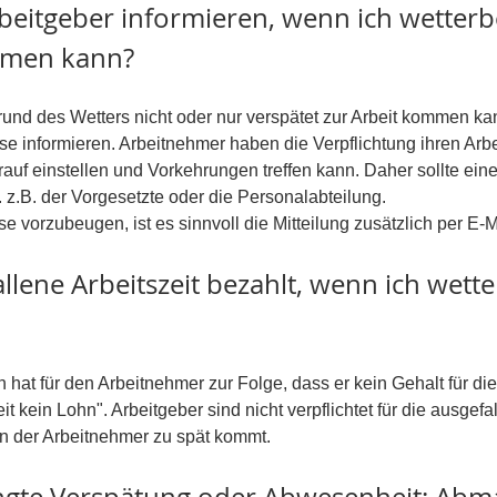
beitgeber informieren, wenn ich wetterb
mmen kann?
und des Wetters nicht oder nur verspätet zur Arbeit kommen ka
 informieren. Arbeitnehmer haben die Verpflichtung ihren Arbe
arauf einstellen und Vorkehrungen treffen kann. Daher sollte ei
. z.B. der Vorgesetzte oder die Personalabteilung.
 vorzubeugen, ist es sinnvoll die Mitteilung zusätzlich per E
allene Arbeitszeit bezahlt, wenn ich wette
n hat für den Arbeitnehmer zur Folge, dass er kein Gehalt für die
t kein Lohn". Arbeitgeber sind nicht verpflichtet für die ausgefal
nn der Arbeitnehmer zu spät kommt.