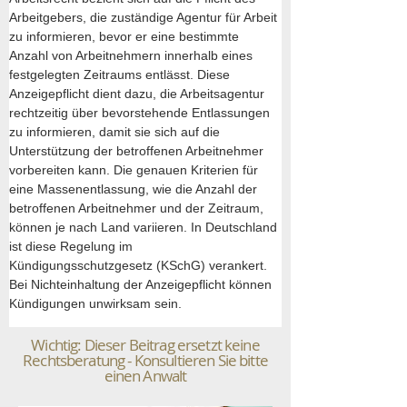
Arbeitgebers, die zuständige Agentur für Arbeit 
zu informieren, bevor er eine bestimmte 
Anzahl von Arbeitnehmern innerhalb eines 
festgelegten Zeitraums entlässt. Diese 
Anzeigepflicht dient dazu, die Arbeitsagentur 
rechtzeitig über bevorstehende Entlassungen 
zu informieren, damit sie sich auf die 
Unterstützung der betroffenen Arbeitnehmer 
vorbereiten kann. Die genauen Kriterien für 
eine Massenentlassung, wie die Anzahl der 
betroffenen Arbeitnehmer und der Zeitraum, 
können je nach Land variieren. In Deutschland 
ist diese Regelung im 
Kündigungsschutzgesetz (KSchG) verankert. 
Bei Nichteinhaltung der Anzeigepflicht können 
Kündigungen unwirksam sein.
Wichtig: Dieser Beitrag ersetzt keine
Rechtsberatung - Konsultieren Sie bitte
einen Anwalt