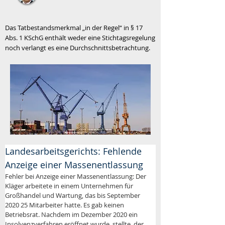
Das Tatbestandsmerkmal „in der Regel“ in § 17
Abs. 1 KSchG enthält weder eine Stichtagsregelung
noch verlangt es eine Durchschnittsbetrachtung.
Landesarbeitsgerichts: Fehlende 
Anzeige einer Massenentlassung
Fehler bei Anzeige einer Massenentlassung: Der 
Kläger arbeitete in einem Unternehmen für 
Großhandel und Wartung, das bis September 
2020 25 Mitarbeiter hatte. Es gab keinen 
Betriebsrat. Nachdem im Dezember 2020 ein 
Insolvenzverfahren eröffnet wurde, stellte  der 