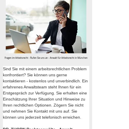
Fragen im Arbeitsrecht - Rufen Sie uns an - Anwalt für Arbeitsrecht in München
Sind Sie mit einem arbeitsrechtlichen Problem 
konfrontiert? Sie können uns gerne 
kontaktieren - kostenlos und unverbindlich. Ein 
erfahrenes Anwaltsteam steht Ihnen für ein 
Erstgespräch zur Verfügung. Sie erhalten eine 
Einschätzung Ihrer Situation und Hinweise zu 
Ihren rechtlichen Optionen. Zögern Sie nicht 
und nehmen Sie Kontakt mit uns auf. Sie 
können uns jederzeit telefonisch erreichen.