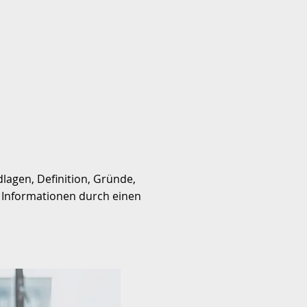
lagen, Definition, Gründe,
 Informationen durch einen