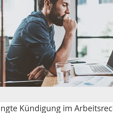
ngte Kündigung im Arbeitsrec