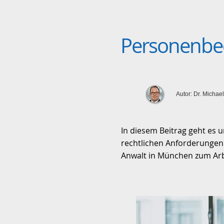
Personenbe
Autor: Dr. Michae
In diesem Beitrag geht es 
rechtlichen Anforderungen
Anwalt in München zum Arb