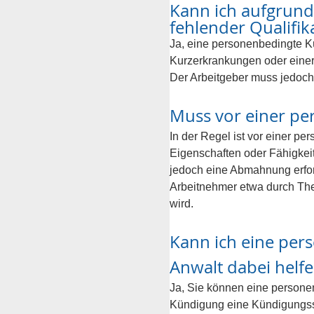
Kann ich aufgrund
fehlender Qualifi
Ja, eine personenbedingte K
Kurzerkrankungen oder einer 
Der Arbeitgeber muss jedoch 
Muss vor einer p
In der Regel ist vor einer p
Eigenschaften oder Fähigkeit
jedoch eine Abmahnung erfor
Arbeitnehmer etwa durch Ther
wird.
Kann ich eine per
Anwalt dabei helf
Ja, Sie können eine persone
Kündigung eine Kündigungsschu