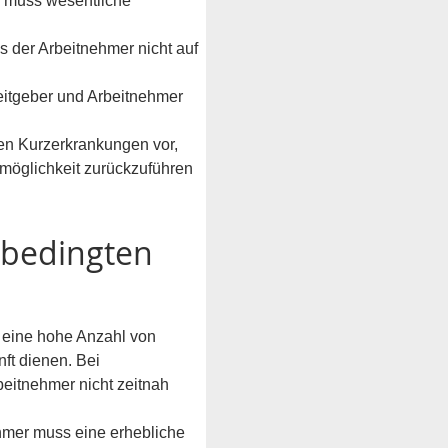
 muss wesentliche 
der Arbeitnehmer nicht auf 
itgeber und Arbeitnehmer 
n Kurzerkrankungen vor, 
möglichkeit zurückzuführen 
nbedingten 
 eine hohe Anzahl von 
ft dienen. Bei 
eitnehmer nicht zeitnah 
ehmer muss eine erhebliche 