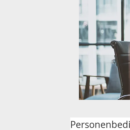
Personenbedi