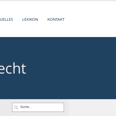
UELLES
LEXIKON
KONTAKT
echt