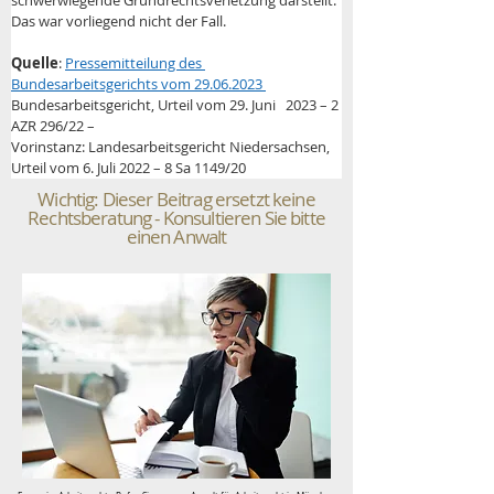
schwerwiegende Grundrechtsverletzung darstellt. 
Das war vorliegend nicht der Fall.
Quelle
: 
Pressemitteilung des 
Bundesarbeitsgerichts vom 29.06.2023 
Bundesarbeitsgericht, Urteil vom 29. Juni   2023 – 2 
AZR 296/22 –
Vorinstanz: Landesarbeitsgericht Niedersachsen, 
Urteil vom 6. Juli 2022 – 8 Sa 1149/20
Wichtig: Dieser Beitrag ersetzt keine
Rechtsberatung - Konsultieren Sie bitte
einen Anwalt