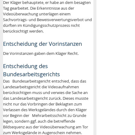
Der Kläger behauptete, er habe an dem besagten 
Tag gearbeitet. Die Erkenntnisse aus der 
Videoüberwachung unterlägen einem 
Sachvortrags- und Beweisverwertungsverbot und 
dürften im Kündigungsschutzprozess nicht 
berücksichtigt werden.
Entscheidung der Vorinstanzen 
Die Vorinstanzen gaben dem Kläger Recht.
Entscheidung des 
Bundesarbeitsgerichts
Das   Bundesarbeitsgericht entschied, dass das 
Landesarbeitsgericht die Videoaufnahmen 
berücksichtigen muss und verwies die Sache an 
das Landesarbeitsgericht zurück. Dieses musste 
nicht nur das Vorbringen der Beklagten zum 
Verlassen des Werksgeländes durch den Kläger 
vor Beginn der   Mehrarbeitsschicht zu Grunde 
legen, sondern ggf. auch die betreffende 
Bildsequenz aus der Videoüberwachung am Tor 
zum Werksgelände in Augenschein nehmen.