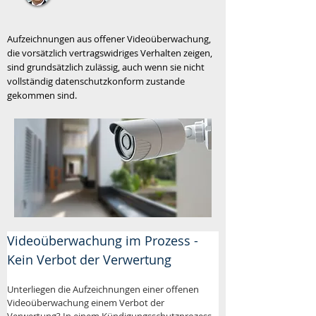
Aufzeichnungen aus offener Videoüberwachung,
die vorsätzlich vertragswidriges Verhalten zeigen,
sind grundsätzlich zulässig, auch wenn sie nicht
vollständig datenschutzkonform zustande
gekommen sind.
Videoüberwachung im Prozess - 
Kein Verbot der Verwertung
Unterliegen die Aufzeichnungen einer offenen 
Videoüberwachung einem Verbot der 