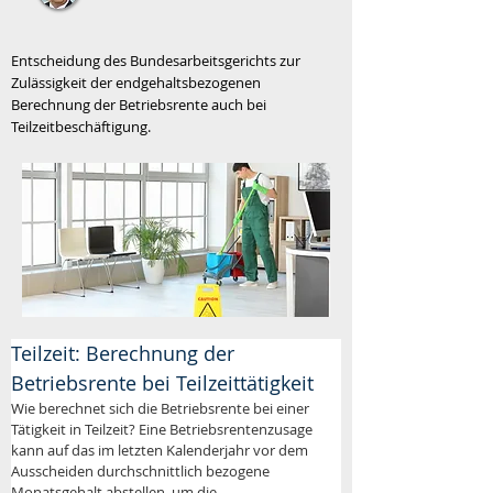
Entscheidung des Bundesarbeitsgerichts zur
Zulässigkeit der endgehaltsbezogenen
Berechnung der Betriebsrente auch bei
Teilzeitbeschäftigung.
Teilzeit: Berechnung der 
Betriebsrente bei Teilzeittätigkeit
Wie berechnet sich die Betriebsrente bei einer 
Tätigkeit in Teilzeit? Eine Betriebsrentenzusage 
kann auf das im letzten Kalenderjahr vor dem 
Ausscheiden durchschnittlich bezogene 
Monatsgehalt abstellen, um die 