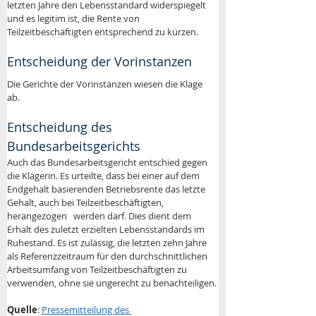
letzten Jahre den Lebensstandard widerspiegelt 
und es legitim ist, die Rente von 
Teilzeitbeschäftigten entsprechend zu kürzen.
Entscheidung der Vorinstanzen 
Die Gerichte der Vorinstanzen wiesen die Klage 
ab. 
Entscheidung des 
Bundesarbeitsgerichts
Auch das Bundesarbeitsgericht entschied gegen 
die Klägerin. Es urteilte, dass bei einer auf dem 
Endgehalt basierenden Betriebsrente das letzte 
Gehalt, auch bei Teilzeitbeschäftigten, 
herangezogen   werden darf. Dies dient dem 
Erhalt des zuletzt erzielten Lebensstandards im 
Ruhestand. Es ist zulässig, die letzten zehn Jahre 
als Referenzzeitraum für den durchschnittlichen 
Arbeitsumfang von Teilzeitbeschäftigten zu 
verwenden, ohne sie ungerecht zu benachteiligen.
Quelle
: 
Pressemitteilung des 