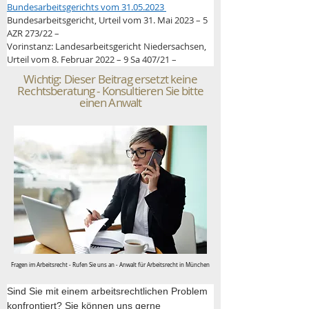
Bundesarbeitsgerichts vom 31.05.2023 
Bundesarbeitsgericht, Urteil vom 31. Mai 2023 – 5 
AZR 273/22 –
Vorinstanz: Landesarbeitsgericht Niedersachsen, 
Urteil vom 8. Februar 2022 – 9 Sa 407/21 –
Wichtig: Dieser Beitrag ersetzt keine
Rechtsberatung - Konsultieren Sie bitte
einen Anwalt
Fragen im Arbeitsrecht - Rufen Sie uns an - Anwalt für Arbeitsrecht in München
Sind Sie mit einem arbeitsrechtlichen Problem 
konfrontiert? Sie können uns gerne 