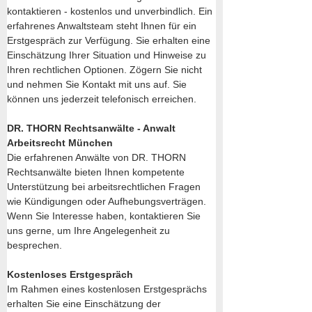
kontaktieren - kostenlos und unverbindlich. Ein 
erfahrenes Anwaltsteam steht Ihnen für ein 
Erstgespräch zur Verfügung. Sie erhalten eine 
Einschätzung Ihrer Situation und Hinweise zu 
Ihren rechtlichen Optionen. Zögern Sie nicht 
und nehmen Sie Kontakt mit uns auf. Sie 
können uns jederzeit telefonisch erreichen.
DR. THORN Rechtsanwälte - Anwalt 
Arbeitsrecht München
Die erfahrenen Anwälte von DR. THORN 
Rechtsanwälte bieten Ihnen kompetente 
Unterstützung bei arbeitsrechtlichen Fragen 
wie Kündigungen oder Aufhebungsverträgen. 
Wenn Sie Interesse haben, kontaktieren Sie 
uns gerne, um Ihre Angelegenheit zu 
besprechen.
Kostenloses Erstgespräch
Im Rahmen eines kostenlosen Erstgesprächs 
erhalten Sie eine Einschätzung der 