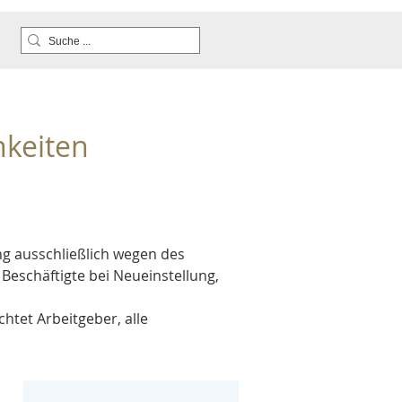
hkeiten
ng ausschließlich wegen des 
Beschäftigte bei Neueinstellung, 
htet Arbeitgeber, alle 