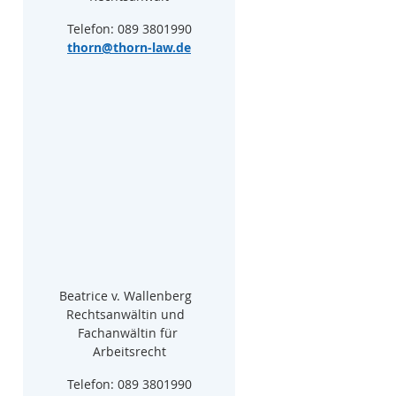
Telefon: 089 3801990
thorn@thorn-law.de
Beatrice v. Wallenberg  
Rechtsanwältin und  
Fachanwältin für 
Arbeitsrecht
Telefon: 089 3801990