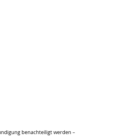
ündigung benachteiligt werden –