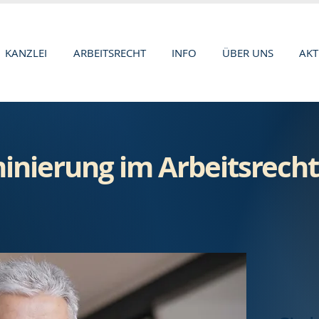
KANZLEI
ARBEITSRECHT
INFO
ÜBER UNS
AKT
minierung im Arbeitsrecht