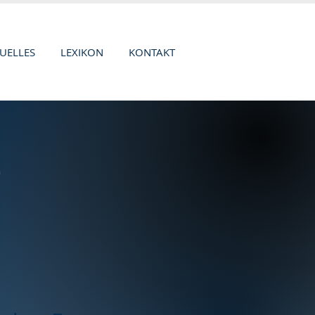
UELLES
LEXIKON
KONTAKT