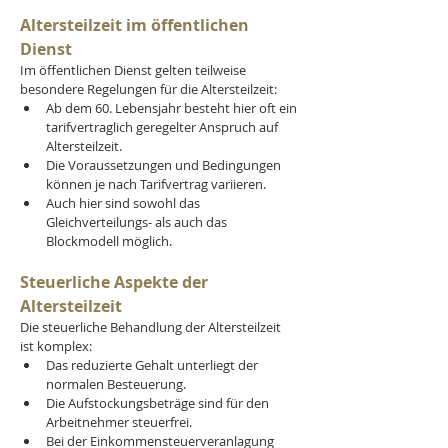
Altersteilzeit im öffentlichen 
Dienst
Im öffentlichen Dienst gelten teilweise 
besondere Regelungen für die Altersteilzeit:
Ab dem 60. Lebensjahr besteht hier oft ein 
tarifvertraglich geregelter Anspruch auf 
Altersteilzeit.
Die Voraussetzungen und Bedingungen 
können je nach Tarifvertrag variieren.
Auch hier sind sowohl das 
Gleichverteilungs- als auch das 
Blockmodell möglich.
Steuerliche Aspekte der 
Altersteilzeit
Die steuerliche Behandlung der Altersteilzeit 
ist komplex:
Das reduzierte Gehalt unterliegt der 
normalen Besteuerung.
Die Aufstockungsbeträge sind für den 
Arbeitnehmer steuerfrei.
Bei der Einkommensteuerveranlagung 