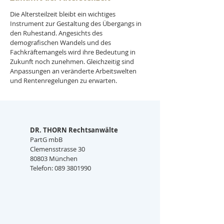
Die Altersteilzeit bleibt ein wichtiges 
Instrument zur Gestaltung des Übergangs in 
den Ruhestand. Angesichts des 
demografischen Wandels und des 
Fachkräftemangels wird ihre Bedeutung in 
Zukunft noch zunehmen. Gleichzeitig sind 
Anpassungen an veränderte Arbeitswelten 
und Rentenregelungen zu erwarten.
DR. THORN Rechtsanwälte
PartG mbB
Clemensstrasse 30
80803 München
Telefon: 089 3801990