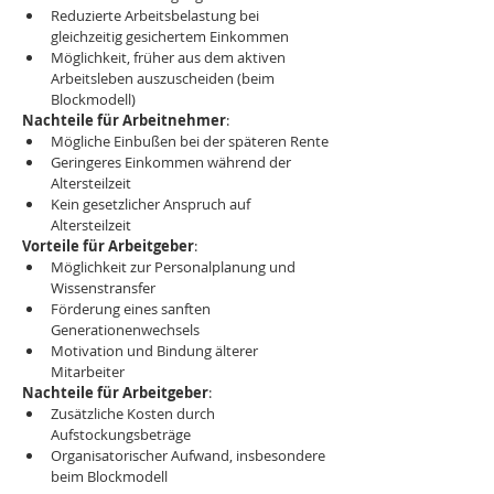
Reduzierte Arbeitsbelastung bei 
gleichzeitig gesichertem Einkommen
Möglichkeit, früher aus dem aktiven 
Arbeitsleben auszuscheiden (beim 
Blockmodell)
Nachteile für Arbeitnehmer
:
Mögliche Einbußen bei der späteren Rente
Geringeres Einkommen während der 
Altersteilzeit
Kein gesetzlicher Anspruch auf 
Altersteilzeit
Vorteile für Arbeitgeber
:
Möglichkeit zur Personalplanung und 
Wissenstransfer
Förderung eines sanften 
Generationenwechsels
Motivation und Bindung älterer 
Mitarbeiter
Nachteile für Arbeitgeber
:
Zusätzliche Kosten durch 
Aufstockungsbeträge
Organisatorischer Aufwand, insbesondere 
beim Blockmodell