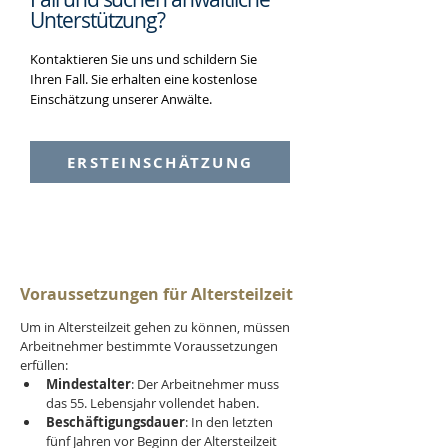
Unterstützung?
Kontaktieren Sie uns und schildern Sie
Ihren Fall. Sie erhalten eine kostenlose
Einschätzung unserer Anwälte.
ERSTEINSCHÄTZUNG
Voraussetzungen für Altersteilzeit
Um in Altersteilzeit gehen zu können, müssen 
Arbeitnehmer bestimmte Voraussetzungen 
erfüllen:
Mindestalter
: Der Arbeitnehmer muss 
das 55. Lebensjahr vollendet haben.
Beschäftigungsdauer
: In den letzten 
fünf Jahren vor Beginn der Altersteilzeit 