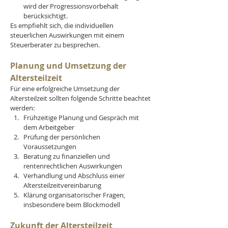
wird der Progressionsvorbehalt 
berücksichtigt.
Es empfiehlt sich, die individuellen 
steuerlichen Auswirkungen mit einem 
Steuerberater zu besprechen.
Planung und Umsetzung der 
Altersteilzeit
Für eine erfolgreiche Umsetzung der 
Altersteilzeit sollten folgende Schritte beachtet 
werden:
Frühzeitige Planung und Gespräch mit 
dem Arbeitgeber
Prüfung der persönlichen 
Voraussetzungen
Beratung zu finanziellen und 
rentenrechtlichen Auswirkungen
Verhandlung und Abschluss einer 
Altersteilzeitvereinbarung
Klärung organisatorischer Fragen, 
insbesondere beim Blockmodell
Zukunft der Altersteilzeit