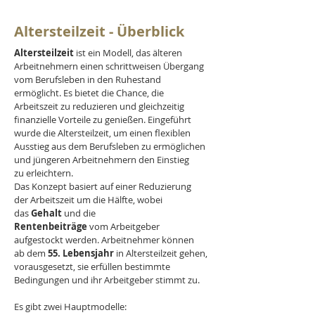
Altersteilzeit - Überblick
Altersteilzeit
 ist ein Modell, das älteren 
Arbeitnehmern einen schrittweisen Übergang 
vom Berufsleben in den Ruhestand 
ermöglicht. Es bietet die Chance, die 
Arbeitszeit zu reduzieren und gleichzeitig 
finanzielle Vorteile zu genießen. Eingeführt 
wurde die Altersteilzeit, um einen flexiblen 
Ausstieg aus dem Berufsleben zu ermöglichen 
und jüngeren Arbeitnehmern den Einstieg 
zu erleichtern. 
Das Konzept basiert auf einer Reduzierung 
der Arbeitszeit um die Hälfte, wobei 
das 
Gehalt
 und die 
Rentenbeiträge
 vom Arbeitgeber 
aufgestockt werden. Arbeitnehmer können 
ab dem 
55. Lebensjahr
 in Altersteilzeit gehen, 
vorausgesetzt, sie erfüllen bestimmte 
Bedingungen und ihr Arbeitgeber stimmt zu. 
Es gibt zwei Hauptmodelle: 