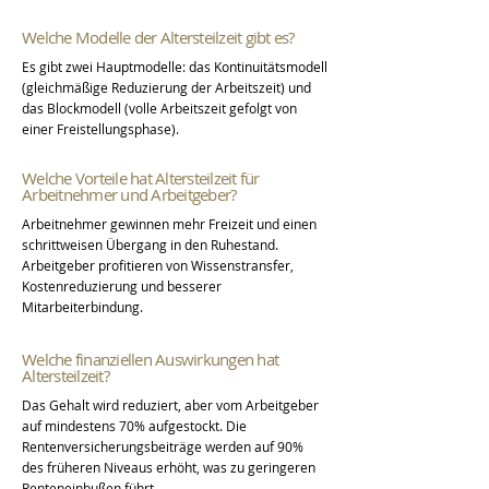
Welche Modelle der Altersteilzeit gibt es?
Es gibt zwei Hauptmodelle: das Kontinuitätsmodell
(gleichmäßige Reduzierung der Arbeitszeit) und
das Blockmodell (volle Arbeitszeit gefolgt von
einer Freistellungsphase).
Welche Vorteile hat Altersteilzeit für
Arbeitnehmer und Arbeitgeber?
Arbeitnehmer gewinnen mehr Freizeit und einen
schrittweisen Übergang in den Ruhestand.
Arbeitgeber profitieren von Wissenstransfer,
Kostenreduzierung und besserer
Mitarbeiterbindung.
Welche finanziellen Auswirkungen hat
Altersteilzeit?
Das Gehalt wird reduziert, aber vom Arbeitgeber
auf mindestens 70% aufgestockt. Die
Rentenversicherungsbeiträge werden auf 90%
des früheren Niveaus erhöht, was zu geringeren
Renteneinbußen führt.