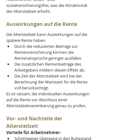
sozialversicherungsfrei, was die Attraktivität 
der Altersteilzeit erhöht.
Auswirkungen auf die Rente
Die Altersteilzeit kann Auswirkungen auf die 
spätere Rente haben:
Durch die reduzierten Beiträge zur 
Rentenversicherung können die 
Rentenansprüche geringer ausfallen.
Die zusätzlichen Rentenbeiträge des 
Arbeitgebers mildern diesen Effekt ab.
Die Zeit der Altersteilzeit wird bei der 
Berechnung der Wartezeit für die Rente 
voll berücksichtigt.
Es ist ratsam, die individuellen Auswirkungen 
auf die Rente vor Abschluss einer 
Altersteilzeitvereinbarung genau zu prüfen.
Vor- und Nachteile der 
Altersteilzeit
Vorteile für Arbeitnehmer
:
Schrittweiser Übergang in den Ruhestand