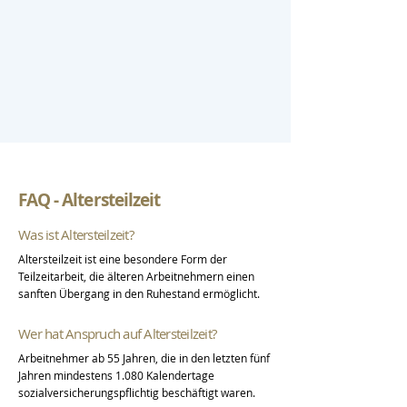
FAQ - Altersteilzeit
Was ist Altersteilzeit?
Altersteilzeit ist eine besondere Form der
Teilzeitarbeit, die älteren Arbeitnehmern einen
sanften Übergang in den Ruhestand ermöglicht.
Wer hat Anspruch auf Altersteilzeit?
Arbeitnehmer ab 55 Jahren, die in den letzten fünf
Jahren mindestens 1.080 Kalendertage
sozialversicherungspflichtig beschäftigt waren.