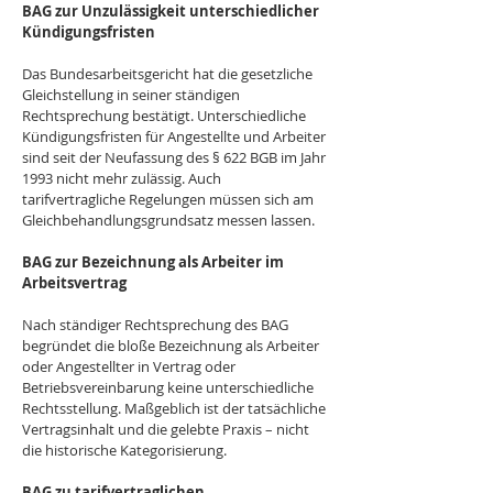
BAG zur Unzulässigkeit unterschiedlicher 
Kündigungsfristen
Das Bundesarbeitsgericht hat die gesetzliche 
Gleichstellung in seiner ständigen 
Rechtsprechung bestätigt. Unterschiedliche 
Kündigungsfristen für Angestellte und Arbeiter 
sind seit der Neufassung des § 622 BGB im Jahr 
1993 nicht mehr zulässig. Auch 
tarifvertragliche Regelungen müssen sich am 
Gleichbehandlungsgrundsatz messen lassen.
BAG zur Bezeichnung als Arbeiter im 
Arbeitsvertrag
Nach ständiger Rechtsprechung des BAG 
begründet die bloße Bezeichnung als Arbeiter 
oder Angestellter in Vertrag oder 
Betriebsvereinbarung keine unterschiedliche 
Rechtsstellung. Maßgeblich ist der tatsächliche 
Vertragsinhalt und die gelebte Praxis – nicht 
die historische Kategorisierung.
BAG zu tarifvertraglichen 