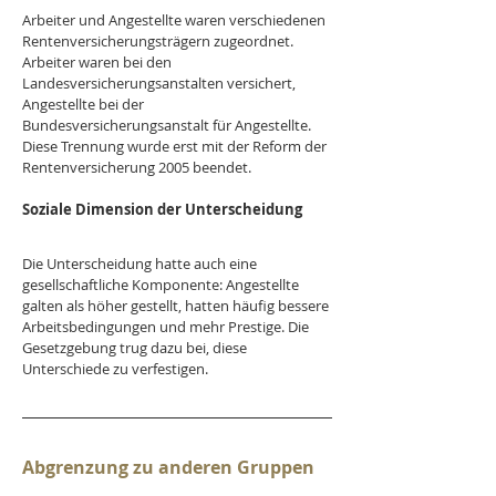
Arbeiter und Angestellte waren verschiedenen 
Rentenversicherungsträgern zugeordnet. 
Arbeiter waren bei den 
Landesversicherungsanstalten versichert, 
Angestellte bei der 
Bundesversicherungsanstalt für Angestellte. 
Diese Trennung wurde erst mit der Reform der 
Rentenversicherung 2005 beendet.
Soziale Dimension der Unterscheidung
Die Unterscheidung hatte auch eine 
gesellschaftliche Komponente: Angestellte 
galten als höher gestellt, hatten häufig bessere 
Arbeitsbedingungen und mehr Prestige. Die 
Gesetzgebung trug dazu bei, diese 
Unterschiede zu verfestigen.
Abgrenzung zu anderen Gruppen