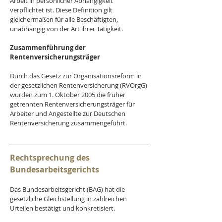
Arbeit in persönlicher Abhängigkeit 
verpflichtet ist. Diese Definition gilt 
gleichermaßen für alle Beschäftigten, 
unabhängig von der Art ihrer Tätigkeit.
Zusammenführung der 
Rentenversicherungsträger 
Durch das Gesetz zur Organisationsreform in 
der gesetzlichen Rentenversicherung (RVOrgG) 
wurden zum 1. Oktober 2005 die früher 
getrennten Rentenversicherungsträger für 
Arbeiter und Angestellte zur Deutschen 
Rentenversicherung zusammengeführt.
Rechtsprechung des 
Bundesarbeitsgerichts
Das Bundesarbeitsgericht (BAG) hat die 
gesetzliche Gleichstellung in zahlreichen 
Urteilen bestätigt und konkretisiert.