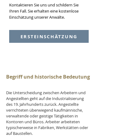
Kontaktieren Sie uns und schildern Sie
Ihren Fall. Sie erhalten eine kostenlose
Einschätzung unserer Anwälte.
ERSTEINSCHÄTZUNG
Begriff und historische Bedeutung
Die Unterscheidung zwischen Arbeitern und 
Angestellten geht auf die Industrialisierung 
des 19. Jahrhunderts zurück. Angestellte 
verrichteten überwiegend kaufmännische, 
verwaltende oder geistige Tätigkeiten in 
Kontoren und Büros. Arbeiter arbeiteten 
typischerweise in Fabriken, Werkstätten oder 
auf Baustellen.