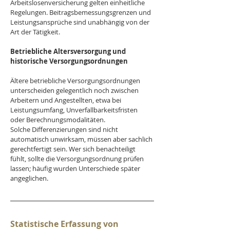
Arbeitslosenversicherung gelten einheitliche 
Regelungen. Beitragsbemessungsgrenzen und 
Leistungsansprüche sind unabhängig von der 
Art der Tätigkeit.
Betriebliche Altersversorgung und 
historische Versorgungsordnungen
Ältere betriebliche Versorgungsordnungen 
unterscheiden gelegentlich noch zwischen 
Arbeitern und Angestellten, etwa bei 
Leistungsumfang, Unverfallbarkeitsfristen 
oder Berechnungsmodalitäten.
Solche Differenzierungen sind nicht 
automatisch unwirksam, müssen aber sachlich 
gerechtfertigt sein. Wer sich benachteiligt 
fühlt, sollte die Versorgungsordnung prüfen 
lassen; häufig wurden Unterschiede später 
angeglichen.
Statistische Erfassung von 