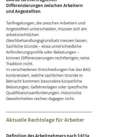
Differenzierungen zwischen Arbeitern 
und Angestellten
Tarifregelungen, die zwischen Arbeitern und 
Angestellten unterscheiden, müssen sich am 
arbeitsrechtlichen 
Gleichbehandlungsgrundsatz messen lassen. 
Sachliche Gründe – etwa unterschiedliche 
Anforderungsprofile oder Belastungen – 
können Differenzierungen rechtfertigen; reine 
Tradition nicht.
In verschiedenen Entscheidungen hat das BAG 
konkretisiert, welche sachlichen Gründe in 
Betracht kommen: besondere körperliche 
Belastungen, Gefahrenlagen oder spezifische 
Qualifikationsanforderungen. Historische 
Gewohnheiten reichen dagegen nicht.
Aktuelle Rechtslage für Arbeiter
Definition des Arbeitnehmers nach § 611a 