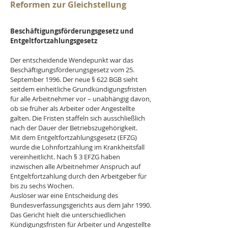
Reformen zur Gleichstellung 
Beschäftigungsförderungsgesetz und 
Entgeltfortzahlungsgesetz
Der entscheidende Wendepunkt war das 
Beschäftigungsförderungsgesetz vom 25. 
September 1996. Der neue § 622 BGB sieht 
seitdem einheitliche Grundkündigungsfristen 
für alle Arbeitnehmer vor – unabhängig davon, 
ob sie früher als Arbeiter oder Angestellte 
galten. Die Fristen staffeln sich ausschließlich 
nach der Dauer der Betriebszugehörigkeit.
Mit dem Entgeltfortzahlungsgesetz (EFZG) 
wurde die Lohnfortzahlung im Krankheitsfall 
vereinheitlicht. Nach § 3 EFZG haben 
inzwischen alle Arbeitnehmer Anspruch auf 
Entgeltfortzahlung durch den Arbeitgeber für 
bis zu sechs Wochen.
Auslöser war eine Entscheidung des 
Bundesverfassungsgerichts aus dem Jahr 1990. 
Das Gericht hielt die unterschiedlichen 
Kündigungsfristen für Arbeiter und Angestellte 