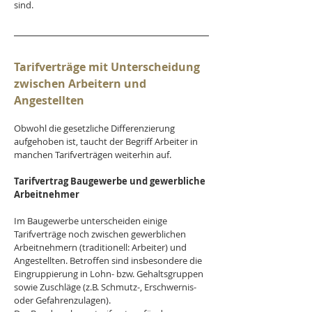
sind.
Tarifverträge mit Unterscheidung 
zwischen Arbeitern und 
Angestellten
Obwohl die gesetzliche Differenzierung 
aufgehoben ist, taucht der Begriff Arbeiter in 
manchen Tarifverträgen weiterhin auf.
Tarifvertrag Baugewerbe und gewerbliche 
Arbeitnehmer
Im Baugewerbe unterscheiden einige 
Tarifverträge noch zwischen gewerblichen 
Arbeitnehmern (traditionell: Arbeiter) und 
Angestellten. Betroffen sind insbesondere die 
Eingruppierung in Lohn- bzw. Gehaltsgruppen 
sowie Zuschläge (z.B. Schmutz-, Erschwernis- 
oder Gefahrenzulagen).