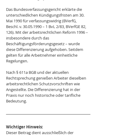
Das Bundesverfassungsgericht erklärte die 
unterschiedlichen Kündigungsfristen am 30. 
Mai 1990 für verfassungswidrig (BVerfG, 
Beschl. v. 30.05.1990 – 1 BvL 2/83, BVerfGE 82, 
126). Mit der arbeitsrechtlichen Reform 1996 – 
insbesondere durch das 
Beschäftigungsförderungsgesetz – wurde 
diese Differenzierung aufgehoben. Seitdem 
gelten für alle Arbeitnehmer einheitliche 
Regelungen. 
Nach § 611a BGB und der aktuellen 
Rechtsprechung genießen Arbeiter dieselben 
arbeitsrechtlichen Schutzvorschriften wie 
Angestellte. Die Differenzierung hat in der 
Praxis nur noch historische oder tarifliche 
Bedeutung.
Wichtiger Hinweis:
Dieser Beitrag dient ausschließlich der 