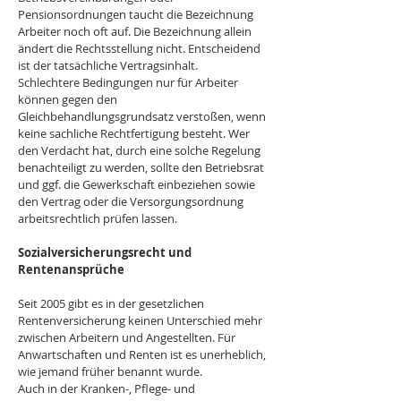
Pensionsordnungen taucht die Bezeichnung 
Arbeiter noch oft auf. Die Bezeichnung allein 
ändert die Rechtsstellung nicht. Entscheidend 
ist der tatsächliche Vertragsinhalt.
Schlechtere Bedingungen nur für Arbeiter 
können gegen den 
Gleichbehandlungsgrundsatz verstoßen, wenn 
keine sachliche Rechtfertigung besteht. Wer 
den Verdacht hat, durch eine solche Regelung 
benachteiligt zu werden, sollte den Betriebsrat 
und ggf. die Gewerkschaft einbeziehen sowie 
den Vertrag oder die Versorgungsordnung 
arbeitsrechtlich prüfen lassen.
Sozialversicherungsrecht und 
Rentenansprüche
Seit 2005 gibt es in der gesetzlichen 
Rentenversicherung keinen Unterschied mehr 
zwischen Arbeitern und Angestellten. Für 
Anwartschaften und Renten ist es unerheblich, 
wie jemand früher benannt wurde.
Auch in der Kranken-, Pflege- und 