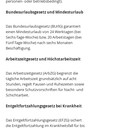
personen- oder betriebsbedingt).
Bundesurlaubsgesetz und Mindesturlaub
Das Bundesurlaubsgesetz (BUrlG) garantiert 
einen Mindesturlaub von 24 Werktagen (bei 
Sechs-Tage-Woche) bzw. 20 Arbeitstagen (bei 
Fünf-Tage-Woche) nach sechs Monaten 
Beschäftigung.
Arbeitszeitgesetz und Höchstarbeitszeit
Das Arbeitszeitgesetz (ArbZG) begrenzt die 
tägliche Arbeitszeit grundsätzlich auf acht 
Stunden, regelt Pausen und Ruhezeiten sowie 
besondere Schutzvorschriften für Nacht- und 
Schichtarbeit.
Entgeltfortzahlungsgesetz bei Krankheit
Das Entgeltfortzahlungsgesetz (EFZG) sichert 
die Entgeltfortzahlung im Krankheitsfall für bis 