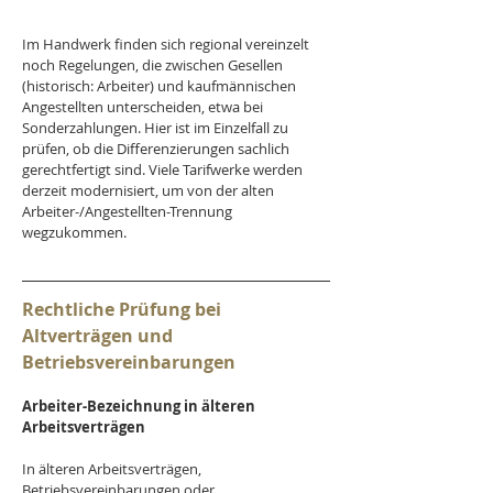
Im Handwerk finden sich regional vereinzelt 
noch Regelungen, die zwischen Gesellen 
(historisch: Arbeiter) und kaufmännischen 
Angestellten unterscheiden, etwa bei 
Sonderzahlungen. Hier ist im Einzelfall zu 
prüfen, ob die Differenzierungen sachlich 
gerechtfertigt sind. Viele Tarifwerke werden 
derzeit modernisiert, um von der alten 
Arbeiter-/Angestellten-Trennung 
wegzukommen.
Rechtliche Prüfung bei 
Altverträgen und 
Betriebsvereinbarungen
Arbeiter-Bezeichnung in älteren 
Arbeitsverträgen
In älteren Arbeitsverträgen, 
Betriebsvereinbarungen oder 