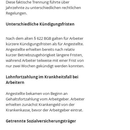
Diese faktische Trennung führte über 
Jahrzehnte zu unterschiedlichen rechtlichen 
Regelungen.
Unterschiedliche Kündigungsfristen 
Nach dem alten § 622 BGB galten für Arbeiter 
kürzere Kündigungsfristen als für Angestellte. 
Angestellte erhielten bereits nach relativ 
kurzer Betriebszugehörigkeit längere Fristen, 
während Arbeiter teilweise mit einer Frist von 
nur zwei Wochen gekündigt werden konnten.
Lohnfortzahlung im Krankheitsfall bei 
Arbeitern
Angestellte bekamen von Beginn an 
Gehaltsfortzahlung vom Arbeitgeber. Arbeiter 
erhielten zunächst Krankengeld von der 
Krankenkasse, bevor der Arbeitgeber eintrat.
Getrennte Sozialversicherungsträger 