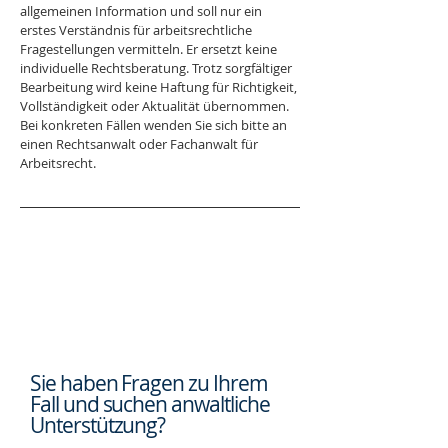
allgemeinen Information und soll nur ein 
erstes Verständnis für arbeitsrechtliche 
Fragestellungen vermitteln. Er ersetzt keine 
individuelle Rechtsberatung. Trotz sorgfältiger 
Bearbeitung wird keine Haftung für Richtigkeit, 
Vollständigkeit oder Aktualität übernommen. 
Bei konkreten Fällen wenden Sie sich bitte an 
einen Rechtsanwalt oder Fachanwalt für 
Arbeitsrecht.
Sie haben Fragen zu Ihrem
Fall und suchen
anwaltliche
Unterstützung?