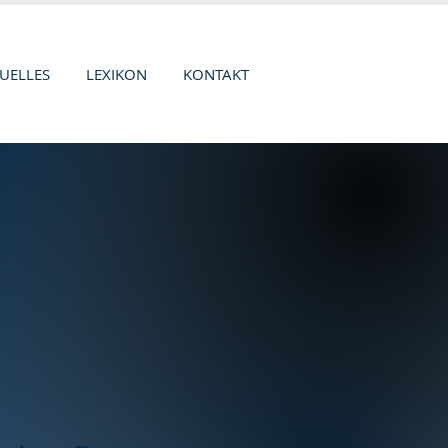
UELLES
LEXIKON
KONTAKT