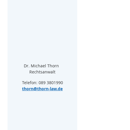
Dr. Michael Thorn  
Rechtsanwalt
Telefon: 089 3801990
thorn@thorn-law.de