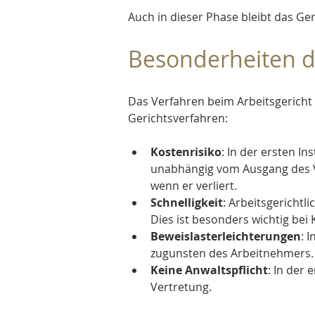
Auch in dieser Phase bleibt das Ger
Besonderheiten d
Das Verfahren beim Arbeitsgericht 
Gerichtsverfahren:
Kostenrisiko
: In der ersten In
unabhängig vom Ausgang des Ve
wenn er verliert.
Schnelligkeit
: Arbeitsgerichtli
Dies ist besonders wichtig bei
Beweislasterleichterungen
: 
zugunsten des Arbeitnehmers.
Keine Anwaltspflicht
: In der 
Vertretung.