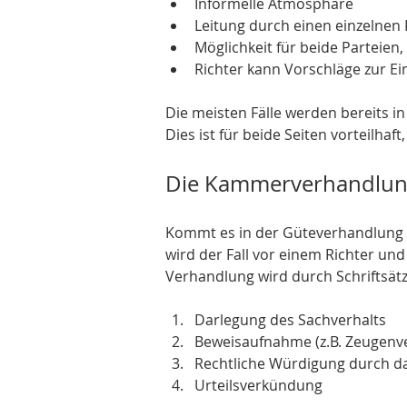
Informelle Atmosphäre
Leitung durch einen einzelnen 
Möglichkeit für beide Parteien,
Richter kann Vorschläge zur E
Die meisten Fälle werden bereits i
Dies ist für beide Seiten vorteilhaft
Die Kammerverhandlu
Kommt es in der Güteverhandlung zu
wird der Fall vor einem Richter und
Verhandlung wird durch Schriftsätz
Darlegung des Sachverhalts
Beweisaufnahme (z.B. Zeugen
Rechtliche Würdigung durch da
Urteilsverkündung