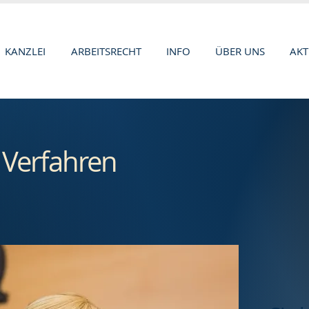
KANZLEI
ARBEITSRECHT
INFO
ÜBER UNS
AKT
t Verfahren