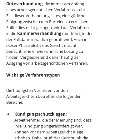
Güteverhandlung
, die immer am Anfang 
eines arbeitsgerichtlichen Verfahrens steht. 
Ziel dieser Verhandlung ist es, eine gütliche 
Einigung zwischen den Parteien zu erreichen. 
Sollte dies nicht gelingen, wird das Verfahren 
in die 
Kammerverhandlung 
überführt, in der 
der Fall dann inhaltlich geprüft wird. Auch in 
dieser Phase bleibt das Gericht darauf 
bedacht, eine einvernehmliche Lösung zu 
finden. Vergleiche sind daher häufig der 
Ausgang von arbeitsgerichtlichen Verfahren.
Wichtige Verfahrenstypen
Die häufigsten Verfahren vor den 
Arbeitsgerichten betreffen die folgenden 
Bereiche:
Kündigungsschutzklagen: 
Arbeitnehmer, die der Meinung sind, dass 
ihre Kündigung ungerechtfertigt war, 
können vor dem Arbeitsgericht Klage 
erheben. Dabei prüft das Gericht, ob die 