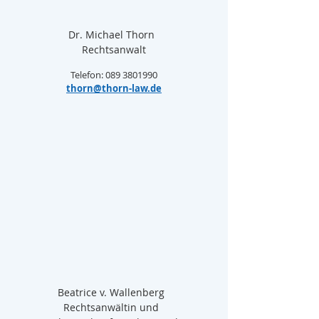
Dr. Michael Thorn  
Rechtsanwalt
Telefon: 089 3801990
thorn@thorn-law.de
Beatrice v. Wallenberg  
Rechtsanwältin und  