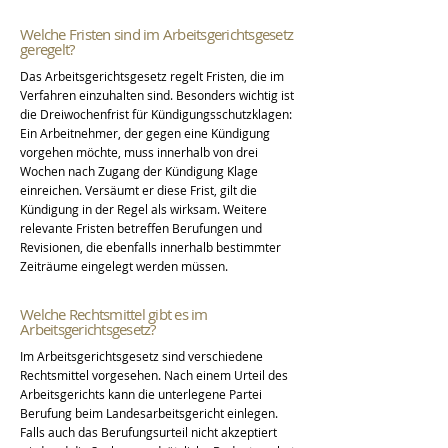
Welche Fristen sind im Arbeitsgerichtsgesetz
geregelt?
Das Arbeitsgerichtsgesetz regelt Fristen, die im
Verfahren einzuhalten sind. Besonders wichtig ist
die Dreiwochenfrist für Kündigungsschutzklagen:
Ein Arbeitnehmer, der gegen eine Kündigung
vorgehen möchte, muss innerhalb von drei
Wochen nach Zugang der Kündigung Klage
einreichen. Versäumt er diese Frist, gilt die
Kündigung in der Regel als wirksam. Weitere
relevante Fristen betreffen Berufungen und
Revisionen, die ebenfalls innerhalb bestimmter
Zeiträume eingelegt werden müssen.
Welche Rechtsmittel gibt es im
Arbeitsgerichtsgesetz?
Im Arbeitsgerichtsgesetz sind verschiedene
Rechtsmittel vorgesehen. Nach einem Urteil des
Arbeitsgerichts kann die unterlegene Partei
Berufung beim Landesarbeitsgericht einlegen.
Falls auch das Berufungsurteil nicht akzeptiert