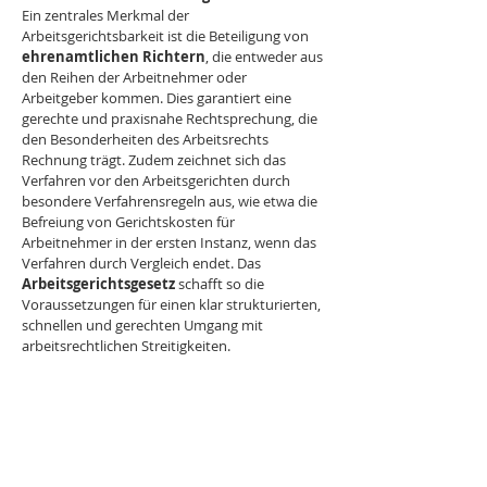
Ein zentrales Merkmal der 
Arbeitsgerichtsbarkeit ist die Beteiligung von 
ehrenamtlichen Richtern
, die entweder aus 
den Reihen der Arbeitnehmer oder 
Arbeitgeber kommen. Dies garantiert eine 
gerechte und praxisnahe Rechtsprechung, die 
den Besonderheiten des Arbeitsrechts 
Rechnung trägt. Zudem zeichnet sich das 
Verfahren vor den Arbeitsgerichten durch 
besondere Verfahrensregeln aus, wie etwa die 
Befreiung von Gerichtskosten für 
Arbeitnehmer in der ersten Instanz, wenn das 
Verfahren durch Vergleich endet. Das 
Arbeitsgerichtsgesetz 
schafft so die 
Voraussetzungen für einen klar strukturierten, 
schnellen und gerechten Umgang mit 
arbeitsrechtlichen Streitigkeiten.