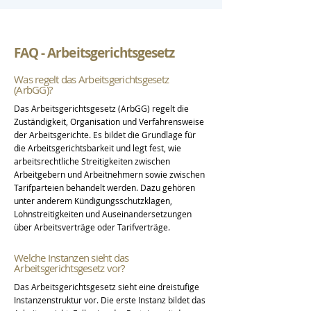
FAQ - Arbeitsgerichtsgesetz
Was regelt das Arbeitsgerichtsgesetz
(ArbGG)?
Das Arbeitsgerichtsgesetz (ArbGG) regelt die
Zuständigkeit, Organisation und Verfahrensweise
der Arbeitsgerichte. Es bildet die Grundlage für
die Arbeitsgerichtsbarkeit und legt fest, wie
arbeitsrechtliche Streitigkeiten zwischen
Arbeitgebern und Arbeitnehmern sowie zwischen
Tarifparteien behandelt werden. Dazu gehören
unter anderem Kündigungsschutzklagen,
Lohnstreitigkeiten und Auseinandersetzungen
über Arbeitsverträge oder Tarifverträge.
Welche Instanzen sieht das
Arbeitsgerichtsgesetz vor?
Das Arbeitsgerichtsgesetz sieht eine dreistufige
Instanzenstruktur vor. Die erste Instanz bildet das