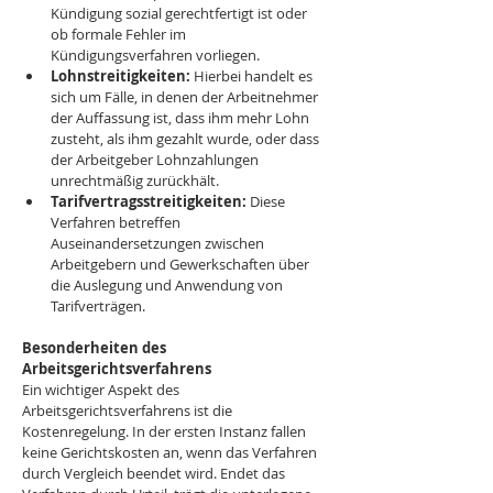
Kündigung sozial gerechtfertigt ist oder 
ob formale Fehler im 
Kündigungsverfahren vorliegen.
Lohnstreitigkeiten: 
Hierbei handelt es 
sich um Fälle, in denen der Arbeitnehmer 
der Auffassung ist, dass ihm mehr Lohn 
zusteht, als ihm gezahlt wurde, oder dass 
der Arbeitgeber Lohnzahlungen 
unrechtmäßig zurückhält.
Tarifvertragsstreitigkeiten:
 Diese 
Verfahren betreffen 
Auseinandersetzungen zwischen 
Arbeitgebern und Gewerkschaften über 
die Auslegung und Anwendung von 
Tarifverträgen.
Besonderheiten des 
Arbeitsgerichtsverfahrens
Ein wichtiger Aspekt des 
Arbeitsgerichtsverfahrens ist die 
Kostenregelung. In der ersten Instanz fallen 
keine Gerichtskosten an, wenn das Verfahren 
durch Vergleich beendet wird. Endet das 