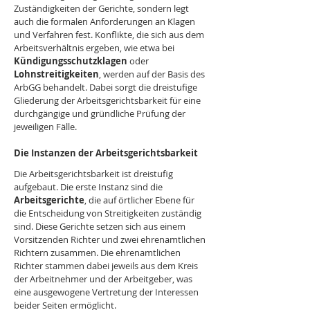
Zuständigkeiten der Gerichte, sondern legt 
auch die formalen Anforderungen an Klagen 
und Verfahren fest. Konflikte, die sich aus dem 
Arbeitsverhältnis ergeben, wie etwa bei 
Kündigungsschutzklagen 
oder 
Lohnstreitigkeiten
, werden auf der Basis des 
ArbGG behandelt. Dabei sorgt die dreistufige 
Gliederung der Arbeitsgerichtsbarkeit für eine 
durchgängige und gründliche Prüfung der 
jeweiligen Fälle.
Die Instanzen der Arbeitsgerichtsbarkeit
Die Arbeitsgerichtsbarkeit ist dreistufig 
aufgebaut. Die erste Instanz sind die 
Arbeitsgerichte
, die auf örtlicher Ebene für 
die Entscheidung von Streitigkeiten zuständig 
sind. Diese Gerichte setzen sich aus einem 
Vorsitzenden Richter und zwei ehrenamtlichen 
Richtern zusammen. Die ehrenamtlichen 
Richter stammen dabei jeweils aus dem Kreis 
der Arbeitnehmer und der Arbeitgeber, was 
eine ausgewogene Vertretung der Interessen 
beider Seiten ermöglicht.