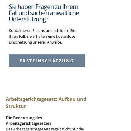
Sie haben Fragen zu Ihrem
Fall und suchen
anwaltliche
Unterstützung?
Kontaktieren Sie uns und schildern Sie
Ihren Fall. Sie erhalten eine kostenlose
Einschätzung unserer Anwälte.
ERSTEINSCHÄTZUNG
Arbeitsgerichtsgesetz: Aufbau und 
Struktur 
Die Bedeutung des 
Arbeitsgerichtsgesetzes
Das Arbeitsgerichtsgesetz regelt nicht nur die 