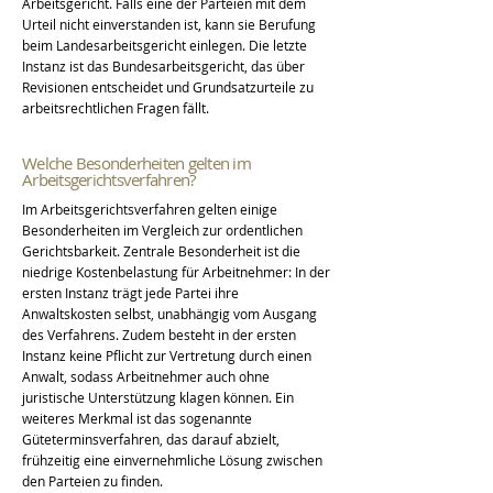
Arbeitsgericht. Falls eine der Parteien mit dem
Urteil nicht einverstanden ist, kann sie Berufung
beim Landesarbeitsgericht einlegen. Die letzte
Instanz ist das Bundesarbeitsgericht, das über
Revisionen entscheidet und Grundsatzurteile zu
arbeitsrechtlichen Fragen fällt.
Welche Besonderheiten gelten im
Arbeitsgerichtsverfahren?
Im Arbeitsgerichtsverfahren gelten einige
Besonderheiten im Vergleich zur ordentlichen
Gerichtsbarkeit. Zentrale Besonderheit ist die
niedrige Kostenbelastung für Arbeitnehmer: In der
ersten Instanz trägt jede Partei ihre
Anwaltskosten selbst, unabhängig vom Ausgang
des Verfahrens. Zudem besteht in der ersten
Instanz keine Pflicht zur Vertretung durch einen
Anwalt, sodass Arbeitnehmer auch ohne
juristische Unterstützung klagen können. Ein
weiteres Merkmal ist das sogenannte
Güteterminsverfahren, das darauf abzielt,
frühzeitig eine einvernehmliche Lösung zwischen
den Parteien zu finden.