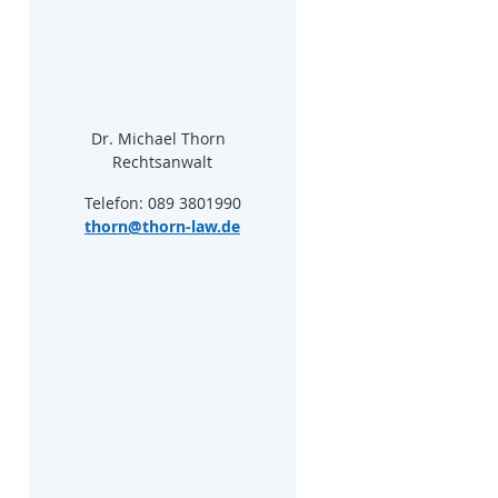
Dr. Michael Thorn  
Rechtsanwalt
Telefon: 089 3801990
thorn@thorn-law.de