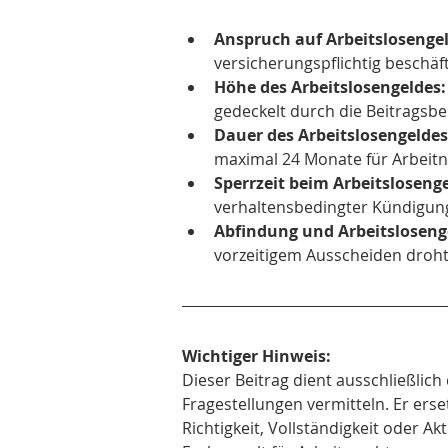
Anspruch auf Arbeitslosengel
versicherungspflichtig beschäf
Höhe des Arbeitslosengeldes:
gedeckelt durch die Beitragsb
Dauer des Arbeitslosengeldes
maximal 24 Monate für Arbeitn
Sperrzeit beim Arbeitslosenge
verhaltensbedingter Kündigung
Abfindung und Arbeitsloseng
vorzeitigem Ausscheiden droht
Wichtiger Hinweis:
Dieser Beitrag dient ausschließlich
Fragestellungen vermitteln. Er erse
Richtigkeit, Vollständigkeit oder A