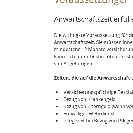
Anwartschaftszeit erfüll
Die wichtigste Voraussetzung für d
Anwartschaftszeit. Sie müssen inne
mindestens 12 Monate versicherungs
kann sich unter bestimmten Umstän
von Angehörigen.
Zeiten, die auf die Anwartschaft
Versicherungspflichtige Beschäf
Bezug von Krankengeld
Bezug von Elterngeld (wenn vor
Freiwilliger Wehrdienst
Pflegezeit bei Bezug von Pfleg