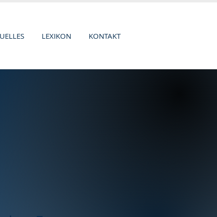
UELLES
LEXIKON
KONTAKT