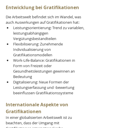
Entwicklung bei Gratifikationen
Die Arbeitswelt befindet sich im Wandel, was 
auch Auswirkungen auf Gratifikationen hat:
Leistungsorientierung: Trend zu variablen, 
leistungsabhängigen 
Vergütungsbestandteilen
Flexibilisierung: Zunehmende 
Individualisierung von 
Gratifikationsmodellen
Work-Life-Balance: Gratifikationen in 
Form von Freizeit oder 
Gesundheitsleistungen gewinnen an 
Bedeutung
Digitalisierung: Neue Formen der 
Leistungserfassung und -bewertung 
beeinflussen Gratifikationssysteme
Internationale Aspekte von 
Gratifikationen
In einer globalisierten Arbeitswelt ist zu 
beachten, dass der Umgang mit 