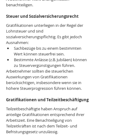
benachteiligen.
Steuer und Sozialversicherungsrecht 
Gratifikationen unterliegen in der Regel der 
Lohnsteuer und sind 
sozialversicherungspflichtig. Es gibt jedoch 
Ausnahmen:
Sachbezüge bis zu einem bestimmten 
Wert können steuerfrei sein.
Bestimmte Anlässe (z.B. Jubiläen) können 
zu Steuervergünstigungen führen.
Arbeitnehmer sollten die steuerlichen 
Auswirkungen von Gratifikationen 
berücksichtigen, insbesondere wenn sie in 
höhere Steuerprogression führen können.
Gratifikationen und Teilzeitbeschäftigung
Teilzeitbeschäftigte haben Anspruch auf 
anteilige Gratifikationen entsprechend ihrer 
Arbeitszeit. Eine Benachteiligung von 
Teilzeitkräften ist nach dem Teilzeit- und 
Befristungsgesetz unzulässig.