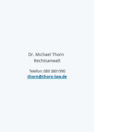
Dr. Michael Thorn  
Rechtsanwalt
Telefon: 089 3801990
thorn@thorn-law.de