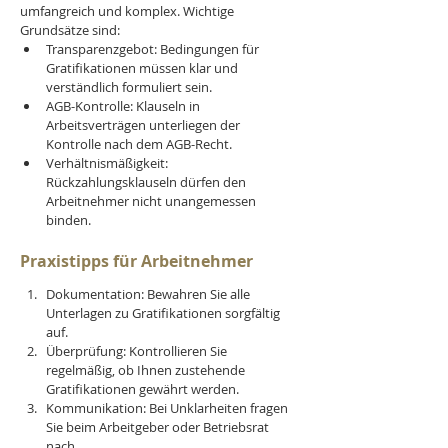
umfangreich und komplex. Wichtige 
Grundsätze sind:
Transparenzgebot: Bedingungen für 
Gratifikationen müssen klar und 
verständlich formuliert sein.
AGB-Kontrolle: Klauseln in 
Arbeitsverträgen unterliegen der 
Kontrolle nach dem AGB-Recht.
Verhältnismäßigkeit: 
Rückzahlungsklauseln dürfen den 
Arbeitnehmer nicht unangemessen 
binden.
Praxistipps für Arbeitnehmer
Dokumentation: Bewahren Sie alle 
Unterlagen zu Gratifikationen sorgfältig 
auf.
Überprüfung: Kontrollieren Sie 
regelmäßig, ob Ihnen zustehende 
Gratifikationen gewährt werden.
Kommunikation: Bei Unklarheiten fragen 
Sie beim Arbeitgeber oder Betriebsrat 
nach.