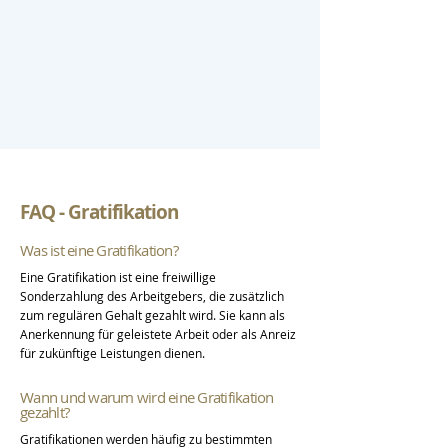
FAQ - Gratifikation
Was ist eine Gratifikation?
Eine Gratifikation ist eine freiwillige
Sonderzahlung des Arbeitgebers, die zusätzlich
zum regulären Gehalt gezahlt wird. Sie kann als
Anerkennung für geleistete Arbeit oder als Anreiz
für zukünftige Leistungen dienen.
Wann und warum wird eine Gratifikation
gezahlt?
Gratifikationen werden häufig zu bestimmten