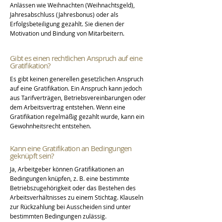
Anlässen wie Weihnachten (Weihnachtsgeld),
Jahresabschluss (Jahresbonus) oder als
Erfolgsbeteiligung gezahlt. Sie dienen der
Motivation und Bindung von Mitarbeitern.
Gibt es einen rechtlichen Anspruch auf eine
Gratifikation?
Es gibt keinen generellen gesetzlichen Anspruch
auf eine Gratifikation. Ein Anspruch kann jedoch
aus Tarifverträgen, Betriebsvereinbarungen oder
dem Arbeitsvertrag entstehen. Wenn eine
Gratifikation regelmäßig gezahlt wurde, kann ein
Gewohnheitsrecht entstehen.
Kann eine Gratifikation an Bedingungen
geknüpft sein?
Ja, Arbeitgeber können Gratifikationen an
Bedingungen knüpfen, z. B. eine bestimmte
Betriebszugehörigkeit oder das Bestehen des
Arbeitsverhältnisses zu einem Stichtag. Klauseln
zur Rückzahlung bei Ausscheiden sind unter
bestimmten Bedingungen zulässig.