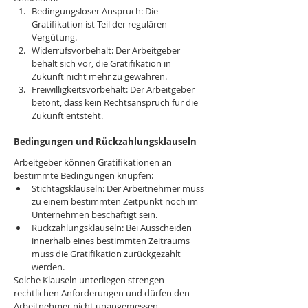
Bedingungsloser Anspruch: Die 
Gratifikation ist Teil der regulären 
Vergütung.
Widerrufsvorbehalt: Der Arbeitgeber 
behält sich vor, die Gratifikation in 
Zukunft nicht mehr zu gewähren.
Freiwilligkeitsvorbehalt: Der Arbeitgeber 
betont, dass kein Rechtsanspruch für die 
Zukunft entsteht.
Bedingungen und Rückzahlungsklauseln
Arbeitgeber können Gratifikationen an 
bestimmte Bedingungen knüpfen:
Stichtagsklauseln: Der Arbeitnehmer muss 
zu einem bestimmten Zeitpunkt noch im 
Unternehmen beschäftigt sein.
Rückzahlungsklauseln: Bei Ausscheiden 
innerhalb eines bestimmten Zeitraums 
muss die Gratifikation zurückgezahlt 
werden.
Solche Klauseln unterliegen strengen 
rechtlichen Anforderungen und dürfen den 
Arbeitnehmer nicht unangemessen 