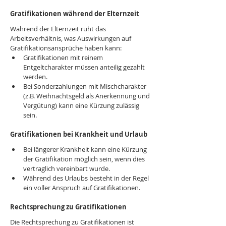
Gratifikationen während der Elternzeit
Während der Elternzeit ruht das 
Arbeitsverhältnis, was Auswirkungen auf 
Gratifikationsansprüche haben kann:
Gratifikationen mit reinem 
Entgeltcharakter müssen anteilig gezahlt 
werden.
Bei Sonderzahlungen mit Mischcharakter 
(z.B. Weihnachtsgeld als Anerkennung und 
Vergütung) kann eine Kürzung zulässig 
sein.
Gratifikationen bei Krankheit und Urlaub
Bei längerer Krankheit kann eine Kürzung 
der Gratifikation möglich sein, wenn dies 
vertraglich vereinbart wurde.
Während des Urlaubs besteht in der Regel 
ein voller Anspruch auf Gratifikationen.
Rechtsprechung zu Gratifikationen
Die Rechtsprechung zu Gratifikationen ist 