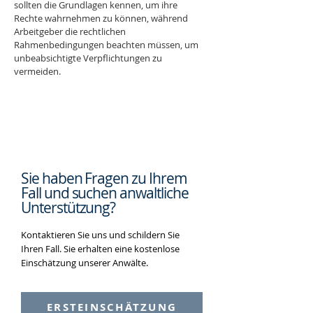
sollten die Grundlagen kennen, um ihre 
Rechte wahrnehmen zu können, während 
Arbeitgeber die rechtlichen 
Rahmenbedingungen beachten müssen, um 
unbeabsichtigte Verpflichtungen zu 
vermeiden.
Sie haben Fragen zu Ihrem
Fall und suchen
anwaltliche
Unterstützung?
Kontaktieren Sie uns und schildern Sie
Ihren Fall. Sie erhalten eine kostenlose
Einschätzung unserer Anwälte.
ERSTEINSCHÄTZUNG