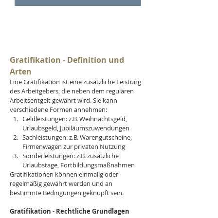
Gratifikation - Definition und 
Arten
Eine Gratifikation ist eine zusätzliche Leistung 
des Arbeitgebers, die neben dem regulären 
Arbeitsentgelt gewährt wird. Sie kann 
verschiedene Formen annehmen:
Geldleistungen: z.B. Weihnachtsgeld, 
Urlaubsgeld, Jubiläumszuwendungen
Sachleistungen: z.B. Warengutscheine, 
Firmenwagen zur privaten Nutzung
Sonderleistungen: z.B. zusätzliche 
Urlaubstage, Fortbildungsmaßnahmen
Gratifikationen können einmalig oder 
regelmäßig gewährt werden und an 
bestimmte Bedingungen geknüpft sein.
Gratifikation - Rechtliche Grundlagen 