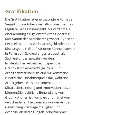
Gratifikation
Die Gratifikation ist eine besondere Form der 
Vergütung im Arbeitsverhältnis, die über das 
reguläre Gehalt hinausgeht. Sie wird oft als 
Anerkennung für geleistete Arbeit oder zur 
Motivation der Mitarbeiter gewährt. Typische 
Beispiele sind das Weihnachtsgeld oder ein 13. 
Monatsgehalt. Gratifikationen können sowohl 
in Form von Geldleistungen als auch als 
Sachleistungen gewährt werden. 
Im deutschen Arbeitsrecht spielt die 
Gratifikation eine wichtige Rolle. Für 
Arbeitnehmer stellt sie eine willkommene 
zusätzliche Einnahmequelle dar, während 
Arbeitgeber sie als Instrument zur 
Mitarbeiterbindung und -motivation nutzen 
können.Die rechtliche Behandlung von 
Gratifikationen ist komplex und hängt von 
verschiedenen Faktoren ab, wie der Art der 
Gewährung, der Regelmäßigkeit und 
eventuellen Bedingungen. Arbeitnehmer 