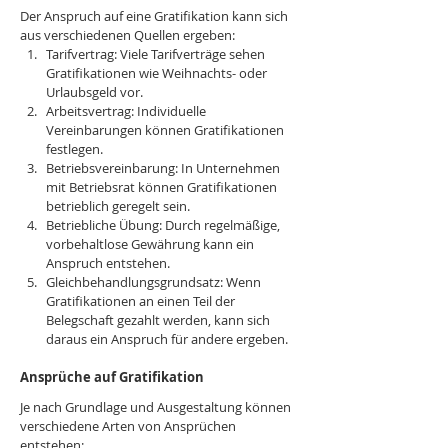
Der Anspruch auf eine Gratifikation kann sich 
aus verschiedenen Quellen ergeben:
Tarifvertrag: Viele Tarifverträge sehen 
Gratifikationen wie Weihnachts- oder 
Urlaubsgeld vor.
Arbeitsvertrag: Individuelle 
Vereinbarungen können Gratifikationen 
festlegen.
Betriebsvereinbarung: In Unternehmen 
mit Betriebsrat können Gratifikationen 
betrieblich geregelt sein.
Betriebliche Übung: Durch regelmäßige, 
vorbehaltlose Gewährung kann ein 
Anspruch entstehen.
Gleichbehandlungsgrundsatz: Wenn 
Gratifikationen an einen Teil der 
Belegschaft gezahlt werden, kann sich 
daraus ein Anspruch für andere ergeben.
Ansprüche auf Gratifikation
Je nach Grundlage und Ausgestaltung können 
verschiedene Arten von Ansprüchen 
entstehen: