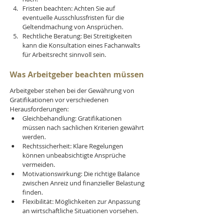
Fristen beachten: Achten Sie auf 
eventuelle Ausschlussfristen für die 
Geltendmachung von Ansprüchen.
Rechtliche Beratung: Bei Streitigkeiten 
kann die Konsultation eines Fachanwalts 
für Arbeitsrecht sinnvoll sein.
Was Arbeitgeber beachten müssen
Arbeitgeber stehen bei der Gewährung von 
Gratifikationen vor verschiedenen 
Herausforderungen:
Gleichbehandlung: Gratifikationen 
müssen nach sachlichen Kriterien gewährt 
werden.
Rechtssicherheit: Klare Regelungen 
können unbeabsichtigte Ansprüche 
vermeiden.
Motivationswirkung: Die richtige Balance 
zwischen Anreiz und finanzieller Belastung 
finden.
Flexibilität: Möglichkeiten zur Anpassung 
an wirtschaftliche Situationen vorsehen.