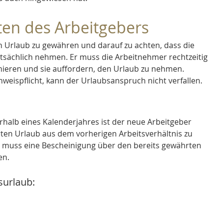
ten des Arbeitgebers
en Urlaub zu gewähren und darauf zu achten, dass die 
tsächlich nehmen. Er muss die Arbeitnehmer rechtzeitig 
ieren und sie auffordern, den Urlaub zu nehmen. 
weispflicht, kann der Urlaubsanspruch nicht verfallen.
halb eines Kalenderjahres ist der neue Arbeitgeber 
rten Urlaub aus dem vorherigen Arbeitsverhältnis zu 
 muss eine Bescheinigung über den bereits gewährten 
n. 
surlaub: