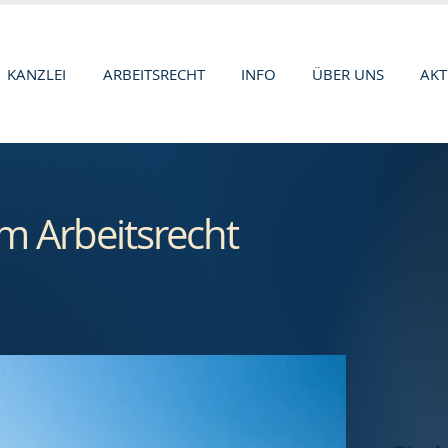
KANZLEI
ARBEITSRECHT
INFO
ÜBER UNS
AKT
im Arbeitsrecht