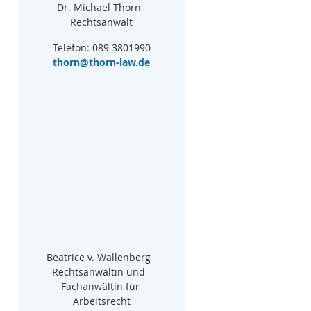
Dr. Michael Thorn  
Rechtsanwalt
Telefon: 089 3801990
thorn@thorn-law.de
Beatrice v. Wallenberg  
Rechtsanwältin und  
Fachanwältin für 
Arbeitsrecht