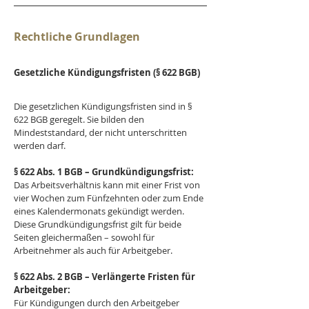
Rechtliche Grundlagen
Gesetzliche Kündigungsfristen (§ 622 BGB)
Die gesetzlichen Kündigungsfristen sind in § 
622 BGB geregelt. Sie bilden den 
Mindeststandard, der nicht unterschritten 
werden darf.
§ 622 Abs. 1 BGB – Grundkündigungsfrist:
Das Arbeitsverhältnis kann mit einer Frist von 
vier Wochen zum Fünfzehnten oder zum Ende 
eines Kalendermonats gekündigt werden.
Diese Grundkündigungsfrist gilt für beide 
Seiten gleichermaßen – sowohl für 
Arbeitnehmer als auch für Arbeitgeber.
§ 622 Abs. 2 BGB – Verlängerte Fristen für 
Arbeitgeber:
Für Kündigungen durch den Arbeitgeber 