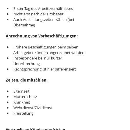
Erster Tag des Arbeitsverhältnisses
Nicht erst nach der Probezeit
Auch Ausbildungszeiten zählen (bei 
Übernahme)
Anrechnung von Vorbeschäftigungen:
Frühere Beschäftigungen beim selben 
Arbeitgeber können angerechnet werden
Insbesondere bei nur kurzer 
Unterbrechung
Rechtsprechung ist hier differenziert
Zeiten, die mitzählen:
Elternzeit
Mutterschutz
Krankheit
Wehrdienst/Zivildienst
Freistellung
Vertragliche Kündigungsfristen