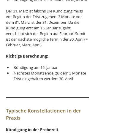
Der 31. März ist falsch!! Die Kündigung muss 
vor Beginn der Frist zugehen. 3 Monate vor 
dem 31. März ist der 31. Dezember. Da die 
Kündigung erst am 15. Januar zugeht, 
verschiebt sich der Beginn auf Februar. Somit 
ist der nächste mögliche Termin der 30. April (= 
Februar, März, April)
Richtige Berechnung:
Kündigung am 15. Januar
Nächstes Monatsende, zu dem 3 Monate 
Frist eingehalten werden: 30. April
Typische Konstellationen in der 
Praxis
Kündigung in der Probezeit