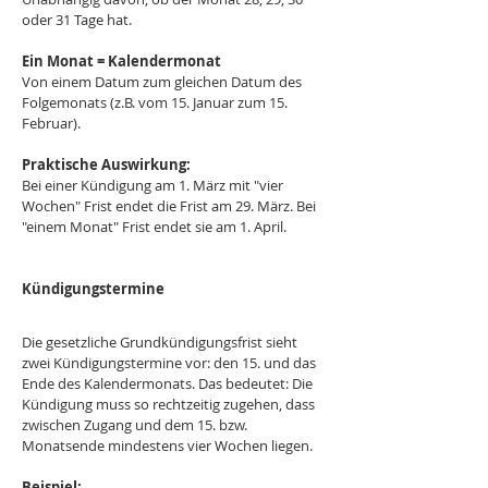
oder 31 Tage hat.
Ein Monat = Kalendermonat
Von einem Datum zum gleichen Datum des 
Folgemonats (z.B. vom 15. Januar zum 15. 
Februar).
Praktische Auswirkung:
Bei einer Kündigung am 1. März mit "vier 
Wochen" Frist endet die Frist am 29. März. Bei 
"einem Monat" Frist endet sie am 1. April.
Kündigungstermine
Die gesetzliche Grundkündigungsfrist sieht 
zwei Kündigungstermine vor: den 15. und das 
Ende des Kalendermonats. Das bedeutet: Die 
Kündigung muss so rechtzeitig zugehen, dass 
zwischen Zugang und dem 15. bzw. 
Monatsende mindestens vier Wochen liegen.
Beispiel: