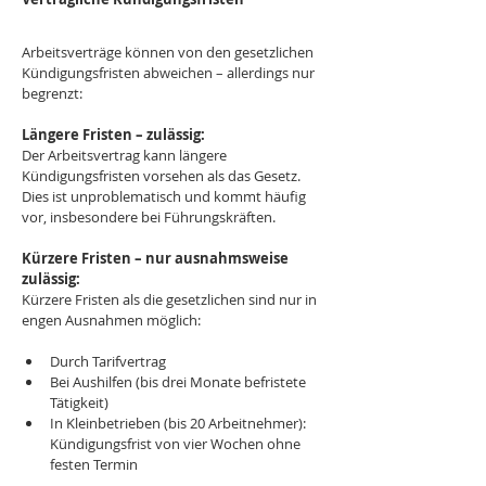
Arbeitsverträge können von den gesetzlichen 
Kündigungsfristen abweichen – allerdings nur 
begrenzt:
Längere Fristen – zulässig:
Der Arbeitsvertrag kann längere 
Kündigungsfristen vorsehen als das Gesetz. 
Dies ist unproblematisch und kommt häufig 
vor, insbesondere bei Führungskräften.
Kürzere Fristen – nur ausnahmsweise 
zulässig:
Kürzere Fristen als die gesetzlichen sind nur in 
engen Ausnahmen möglich:
Durch Tarifvertrag
Bei Aushilfen (bis drei Monate befristete 
Tätigkeit)
In Kleinbetrieben (bis 20 Arbeitnehmer): 
Kündigungsfrist von vier Wochen ohne 
festen Termin