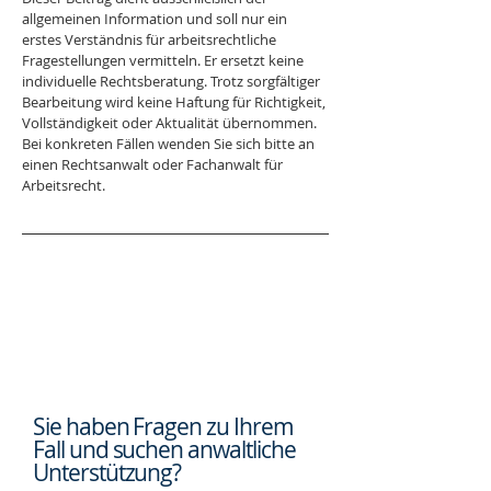
allgemeinen Information und soll nur ein 
erstes Verständnis für arbeitsrechtliche 
Fragestellungen vermitteln. Er ersetzt keine 
individuelle Rechtsberatung. Trotz sorgfältiger 
Bearbeitung wird keine Haftung für Richtigkeit, 
Vollständigkeit oder Aktualität übernommen. 
Bei konkreten Fällen wenden Sie sich bitte an 
einen Rechtsanwalt oder Fachanwalt für 
Arbeitsrecht.
Sie haben Fragen zu Ihrem
Fall und suchen
anwaltliche
Unterstützung?