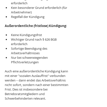
erforderlich
Kein besonderer Grund erforderlich (für 
Arbeitnehmer)
Regelfall der Kündigung
Außerordentliche (fristlose) Kündigung:
Keine Kündigungsfrist
Wichtiger Grund nach § 626 BGB 
erforderlich
Sofortige Beendigung des 
Arbeitsverhältnisses
Nur bei schwerwiegenden 
Pflichtverletzungen
Auch eine außerordentliche Kündigung kann 
mit einer "sozialen Auslauffrist" verbunden 
werden – dann endet das Arbeitsverhältnis 
nicht sofort, sondern nach einer bestimmten 
Frist. Dies ist insbesondere bei 
Betriebsratsmitgliedern und 
Schwerbehinderten relevant.