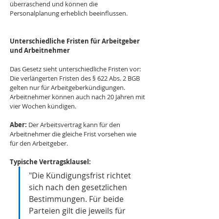
überraschend und können die 
Personalplanung erheblich beeinflussen.
Unterschiedliche Fristen für Arbeitgeber 
und Arbeitnehmer
Das Gesetz sieht unterschiedliche Fristen vor: 
Die verlängerten Fristen des § 622 Abs. 2 BGB 
gelten nur für Arbeitgeberkündigungen. 
Arbeitnehmer können auch nach 20 Jahren mit 
vier Wochen kündigen.
Aber:
 Der Arbeitsvertrag kann für den 
Arbeitnehmer die gleiche Frist vorsehen wie 
für den Arbeitgeber.
Typische Vertragsklausel:
"Die Kündigungsfrist richtet 
sich nach den gesetzlichen 
Bestimmungen. Für beide 
Parteien gilt die jeweils für 