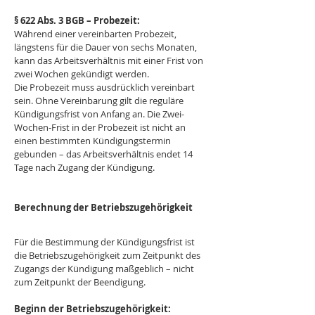
§ 622 Abs. 3 BGB – Probezeit:
Während einer vereinbarten Probezeit, 
längstens für die Dauer von sechs Monaten, 
kann das Arbeitsverhältnis mit einer Frist von 
zwei Wochen gekündigt werden.
Die Probezeit muss ausdrücklich vereinbart 
sein. Ohne Vereinbarung gilt die reguläre 
Kündigungsfrist von Anfang an. Die Zwei-
Wochen-Frist in der Probezeit ist nicht an 
einen bestimmten Kündigungstermin 
gebunden – das Arbeitsverhältnis endet 14 
Tage nach Zugang der Kündigung.
Berechnung der Betriebszugehörigkeit
Für die Bestimmung der Kündigungsfrist ist 
die Betriebszugehörigkeit zum Zeitpunkt des 
Zugangs der Kündigung maßgeblich – nicht 
zum Zeitpunkt der Beendigung.
Beginn der Betriebszugehörigkeit: