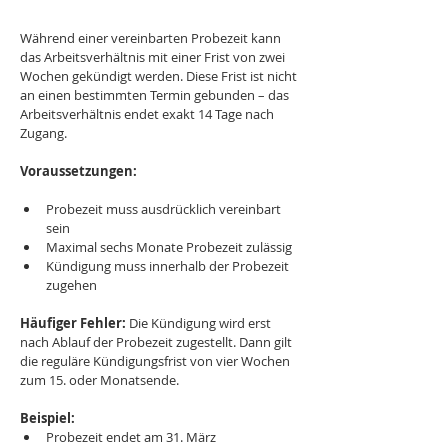
Während einer vereinbarten Probezeit kann 
das Arbeitsverhältnis mit einer Frist von zwei 
Wochen gekündigt werden. Diese Frist ist nicht 
an einen bestimmten Termin gebunden – das 
Arbeitsverhältnis endet exakt 14 Tage nach 
Zugang.
Voraussetzungen:
Probezeit muss ausdrücklich vereinbart 
sein
Maximal sechs Monate Probezeit zulässig
Kündigung muss innerhalb der Probezeit 
zugehen
Häufiger Fehler:
 Die Kündigung wird erst 
nach Ablauf der Probezeit zugestellt. Dann gilt 
die reguläre Kündigungsfrist von vier Wochen 
zum 15. oder Monatsende.
Beispiel:
Probezeit endet am 31. März