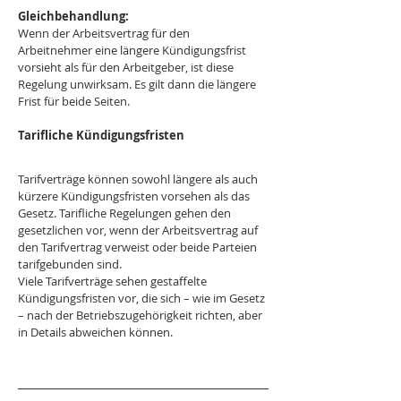
Gleichbehandlung:
Wenn der Arbeitsvertrag für den 
Arbeitnehmer eine längere Kündigungsfrist 
vorsieht als für den Arbeitgeber, ist diese 
Regelung unwirksam. Es gilt dann die längere 
Frist für beide Seiten.
Tarifliche Kündigungsfristen
Tarifverträge können sowohl längere als auch 
kürzere Kündigungsfristen vorsehen als das 
Gesetz. Tarifliche Regelungen gehen den 
gesetzlichen vor, wenn der Arbeitsvertrag auf 
den Tarifvertrag verweist oder beide Parteien 
tarifgebunden sind.
Viele Tarifverträge sehen gestaffelte 
Kündigungsfristen vor, die sich – wie im Gesetz 
– nach der Betriebszugehörigkeit richten, aber 
in Details abweichen können.