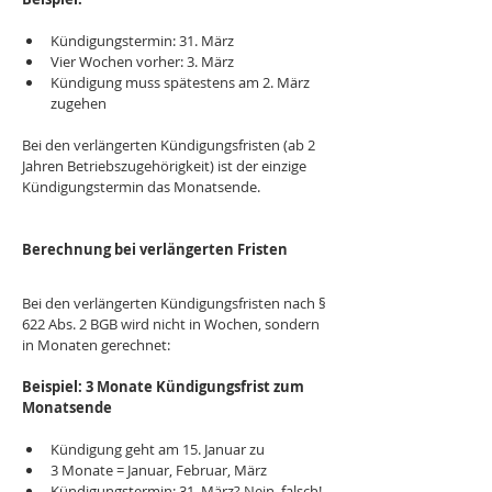
Kündigungstermin: 31. März
Vier Wochen vorher: 3. März
Kündigung muss spätestens am 2. März 
zugehen
Bei den verlängerten Kündigungsfristen (ab 2 
Jahren Betriebszugehörigkeit) ist der einzige 
Kündigungstermin das Monatsende.
Berechnung bei verlängerten Fristen
Bei den verlängerten Kündigungsfristen nach § 
622 Abs. 2 BGB wird nicht in Wochen, sondern 
in Monaten gerechnet:
Beispiel: 3 Monate Kündigungsfrist zum 
Monatsende
Kündigung geht am 15. Januar zu
3 Monate = Januar, Februar, März
Kündigungstermin: 31. März? Nein, falsch!