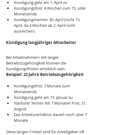
Kündigung geht am 1. April zu
Kündigungsfrist: 4 Wochen zum 15. oder 
Monatsende
Kündigungstermin: 30. April (nicht 15. 
April, da 4 Wochen ab 2. April nicht 
ausreichen)
Kündigung langjähriger Mitarbeiter
Bei Arbeitnehmern mit langer 
Betriebszugehörigkeit können die 
Kündigungsfristen erheblich sein:
Beispiel: 22 Jahre Betriebszugehörigkeit
Kündigungsfrist: 7 Monate zum 
Monatsende
Kündigung geht am 15. Januar zu
Nächster Termin mit 7 Monaten Frist: 31. 
August
Das Arbeitsverhältnis dauert noch über 7 
Monate
Diese langen Fristen sind für Arbeitgeber oft 