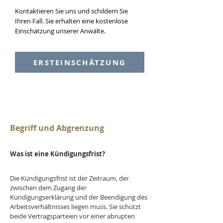
Kontaktieren Sie uns und schildern Sie
Ihren Fall. Sie erhalten eine kostenlose
Einschätzung unserer Anwälte.
ERSTEINSCHÄTZUNG
Begriff und Abgrenzung
Was ist eine Kündigungsfrist?
Die Kündigungsfrist ist der Zeitraum, der 
zwischen dem Zugang der 
Kündigungserklärung und der Beendigung des 
Arbeitsverhältnisses liegen muss. Sie schützt 
beide Vertragsparteien vor einer abrupten 