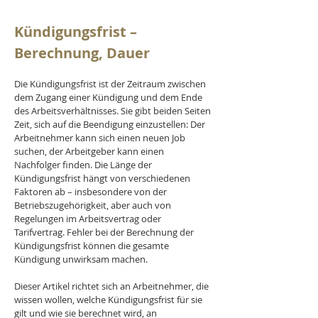
Kündigungsfrist – 
Berechnung, Dauer
Die Kündigungsfrist ist der Zeitraum zwischen 
dem Zugang einer Kündigung und dem Ende 
des Arbeitsverhältnisses. Sie gibt beiden Seiten 
Zeit, sich auf die Beendigung einzustellen: Der 
Arbeitnehmer kann sich einen neuen Job 
suchen, der Arbeitgeber kann einen 
Nachfolger finden. Die Länge der 
Kündigungsfrist hängt von verschiedenen 
Faktoren ab – insbesondere von der 
Betriebszugehörigkeit, aber auch von 
Regelungen im Arbeitsvertrag oder 
Tarifvertrag. Fehler bei der Berechnung der 
Kündigungsfrist können die gesamte 
Kündigung unwirksam machen.
Dieser Artikel richtet sich an Arbeitnehmer, die 
wissen wollen, welche Kündigungsfrist für sie 
gilt und wie sie berechnet wird, an 