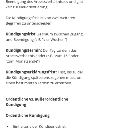
Beendigung des Arbeitsverhältnisses und gibt 
Zeit zur Neuorientierung.
Die Kündigungsfrist ist von zwei weiteren 
Begriffen zu unterscheiden:
Kündigungsfrist:
 Zeitraum zwischen Zugang 
und Beendigung (z.B. "vier Wochen")
Kündigungstermin:
 Der Tag, zu dem das 
Arbeitsverhältnis endet (z.B. "zum 15." oder 
"zum Monatsende")
Kündigungserklärungsfrist:
 Frist, bis zu der 
die Kündigung spätestens zugehen muss, um 
einen bestimmten Termin zu erreichen
Ordentliche vs. außerordentliche 
Kündigung
Ordentliche Kündigung:
Einhaltung der Kündigungsfrist 