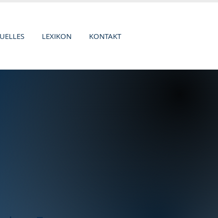
UELLES
LEXIKON
KONTAKT