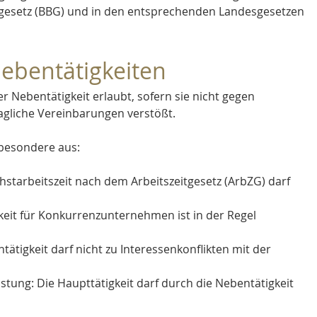
esetz (BBG) und in den entsprechenden Landesgesetzen 
Nebentätigkeiten
r Nebentätigkeit erlaubt, sofern sie nicht gegen 
ragliche Vereinbarungen verstößt. 
besondere aus: 
hstarbeitszeit nach dem Arbeitszeitgesetz (ArbZG) darf 
eit für Konkurrenzunternehmen ist in der Regel 
tätigkeit darf nicht zu Interessenkonflikten mit der 
stung: Die Haupttätigkeit darf durch die Nebentätigkeit 