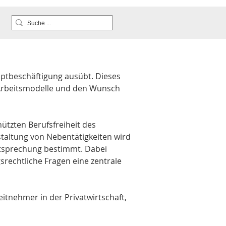
uptbeschäftigung ausübt. Dieses 
 Arbeitsmodelle und den Wunsch 
ützten Berufsfreiheit des 
taltung von Nebentätigkeiten wird 
htsprechung bestimmt. Dabei 
srechtliche Fragen eine zentrale 
itnehmer in der Privatwirtschaft, 