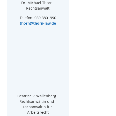
Dr. Michael Thorn  
Rechtsanwalt
Telefon: 089 3801990
thorn@thorn-law.de
Beatrice v. Wallenberg  
Rechtsanwältin und  
Fachanwältin für 
Arbeitsrecht