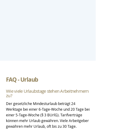
FAQ - Urlaub
Wie viele Urlaubstage stehen Arbeitnehmern
zu?
Der gesetzliche Mindesturlaub beträgt 24
Werktage bei einer 6-Tage-Woche und 20 Tage bei
einer 5-Tage-Woche (§ 3 BUrlG). Tarifverträge
können mehr Urlaub gewähren. Viele Arbeitgeber
gewähren mehr Urlaub, oft bis zu 30 Tage.