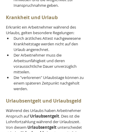
Inanspruchnahme geben.
Krankheit und Urlaub
Erkrankt ein Arbeitnehmer während des 
Urlaubs, gelten besondere Regelungen:
Durch ärztliches Attest nachgewiesene 
Krankheitstage werden nicht auf den 
Urlaub angerechnet.
Der Arbeitnehmer muss die 
Arbeitsunfähigkeit und deren 
voraussichtliche Dauer unverzüglich 
mitteilen.
Die "verlorenen" Urlaubstage können zu 
einem späteren Zeitpunkt nachgeholt 
werden.
Urlaubsentgelt und 
Urlaubsgeld
Während des Urlaubs haben Arbeitnehmer 
Anspruch auf 
Urlaubsentgelt
. Dies ist die 
Lohnfortzahlung während der Urlaubszeit. 
Von diesem 
Urlaubsentgelt 
unterscheidet 