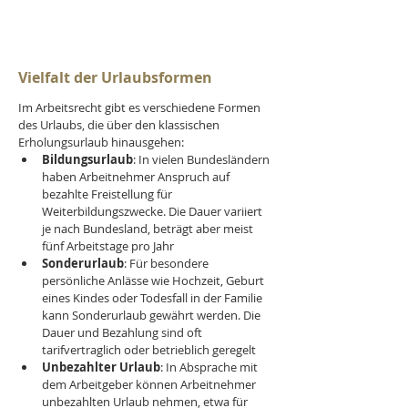
Vielfalt der Urlaubsformen
Im Arbeitsrecht gibt es verschiedene Formen 
des Urlaubs, die über den klassischen 
Erholungsurlaub hinausgehen:
Bildungsurlaub
: In vielen Bundesländern 
haben Arbeitnehmer Anspruch auf 
bezahlte Freistellung für 
Weiterbildungszwecke. Die Dauer variiert 
je nach Bundesland, beträgt aber meist 
fünf Arbeitstage pro Jahr
Sonderurlaub
: Für besondere 
persönliche Anlässe wie Hochzeit, Geburt 
eines Kindes oder Todesfall in der Familie 
kann Sonderurlaub gewährt werden. Die 
Dauer und Bezahlung sind oft 
tarifvertraglich oder betrieblich geregelt
Unbezahlter Urlaub
: In Absprache mit 
dem Arbeitgeber können Arbeitnehmer 
unbezahlten Urlaub nehmen, etwa für 