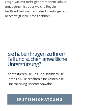
Frage, wie mit nicht genommenem Urlaub 
umzugehen ist oder welche Regeln 
bei Krankheit während des Urlaubs gelten, 
beschäftigt viele Arbeitnehmer. 
Sie haben Fragen zu Ihrem
Fall und suchen
anwaltliche
Unterstützung?
Kontaktieren Sie uns und schildern Sie
Ihren Fall. Sie erhalten eine kostenlose
Einschätzung unserer Anwälte.
ERSTEINSCHÄTZUNG