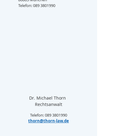
Telefon: 089 3801990
Dr. Michael Thorn  
Rechtsanwalt
Telefon: 089 3801990
thorn@thorn-law.de