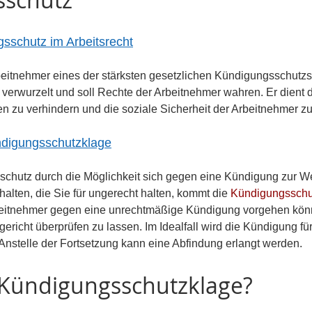
sschutz im Arbeitsrecht
eitnehmer eines der stärksten gesetzlichen Kündigungsschutzs
ur verwurzelt und soll Rechte der Arbeitnehmer wahren. Er dient d
n zu verhindern und die soziale Sicherheit der Arbeitnehmer zu
ndigungsschutzklage
schutz durch die Möglichkeit sich gegen eine Kündigung zur We
lten, die Sie für ungerecht halten, kommt die 
Kündigungsschu
rbeitnehmer gegen eine unrechtmäßige Kündigung vorgehen können
ericht überprüfen zu lassen. Im Idealfall wird die Kündigung fü
. Anstelle der Fortsetzung kann eine Abfindung erlangt werden.
e Kündigungsschutzklage?