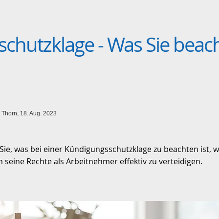
chutzklage - Was Sie beac
l Thorn, 18. Aug. 2023
 Sie, was bei einer Kündigungsschutzklage zu beachten ist,
 seine Rechte als Arbeitnehmer effektiv zu verteidigen.