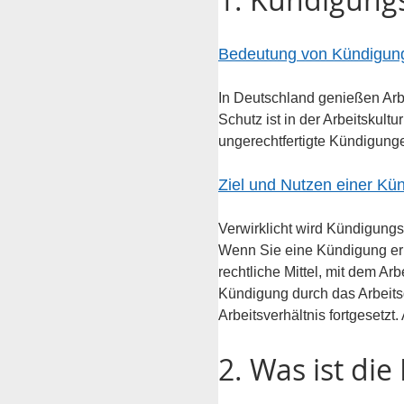
Bedeutung von Kündigung
In Deutschland genießen Arb
Schutz ist in der Arbeitskult
ungerechtfertigte Kündigunge
Ziel und Nutzen einer Kü
Verwirklicht wird Kündigungs
Wenn Sie eine Kündigung erha
rechtliche Mittel, mit dem A
Kündigung durch das Arbeitsg
Arbeitsverhältnis fortgesetzt
2. Was ist di