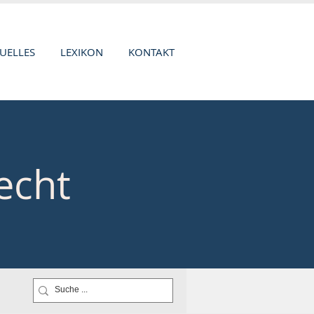
UELLES
LEXIKON
KONTAKT
echt