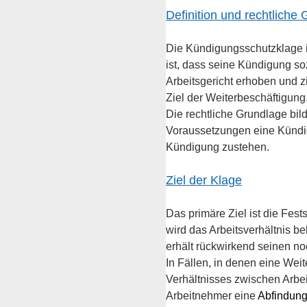
Definition und rechtliche
Die Kündigungsschutzklage
ist, dass seine Kündigung so
Arbeitsgericht erhoben und zi
Ziel der Weiterbeschäftigung
Die rechtliche Grundlage bild
Voraussetzungen eine Kündigu
Kündigung zustehen.
Ziel der Klage
Das primäre Ziel ist die
 Fests
wird das Arbeitsverhältnis b
erhält rückwirkend seinen n
In Fällen, in denen eine Weit
Verhältnisses zwischen Arbei
Arbeitnehmer eine 
Abfindung