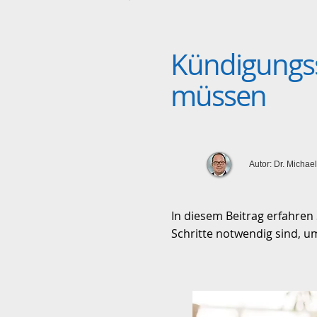
Kündigungss
müssen
Autor: Dr. Michae
In diesem Beitrag erfahren
Schritte notwendig sind, um