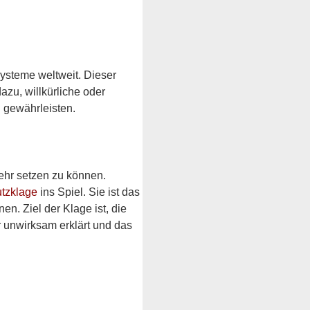
ysteme weltweit. Dieser 
azu, willkürliche oder 
 gewährleisten.
hr setzen zu können.  
tzklage 
ins Spiel. Sie ist das 
. Ziel der Klage ist, die 
r unwirksam erklärt und das 