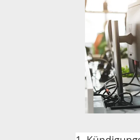
1. Kündigung