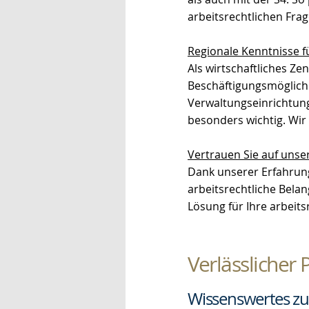
arbeitsrechtlichen Fra
Regionale Kenntnisse f
Als wirtschaftliches Z
Beschäftigungsmöglich
Verwaltungseinrichtun
besonders wichtig. Wir 
Vertrauen Sie auf unse
Dank unserer Erfahrung
arbeitsrechtliche Bela
Lösung für Ihre arbeits
Verlässlicher
Wissenswertes zu