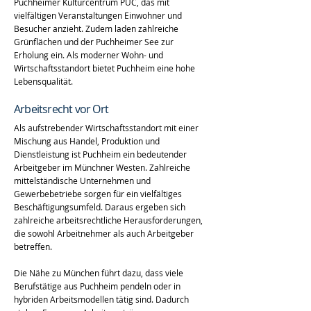
Puchheimer Kulturcentrum PUC, das mit
vielfältigen Veranstaltungen Einwohner und
Besucher anzieht. Zudem laden zahlreiche
Grünflächen und der Puchheimer See zur
Erholung ein. Als moderner Wohn- und
Wirtschaftsstandort bietet Puchheim eine hohe
Lebensqualität.
Arbeitsrecht vor Ort
Als aufstrebender Wirtschaftsstandort mit einer
Mischung aus Handel, Produktion und
Dienstleistung ist Puchheim ein bedeutender
Arbeitgeber im Münchner Westen. Zahlreiche
mittelständische Unternehmen und
Gewerbebetriebe sorgen für ein vielfältiges
Beschäftigungsumfeld. Daraus ergeben sich
zahlreiche arbeitsrechtliche Herausforderungen,
die sowohl Arbeitnehmer als auch Arbeitgeber
betreffen.
Die Nähe zu München führt dazu, dass viele
Berufstätige aus Puchheim pendeln oder in
hybriden Arbeitsmodellen tätig sind. Dadurch