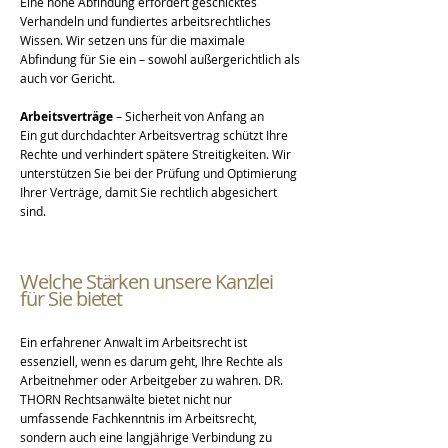
Eine hohe Abfindung erfordert geschicktes
Verhandeln und fundiertes arbeitsrechtliches
Wissen. Wir setzen uns für die maximale
Abfindung für Sie ein – sowohl außergerichtlich als
auch vor Gericht.
Arbeitsverträge
– Sicherheit von Anfang an
Ein gut durchdachter Arbeitsvertrag schützt Ihre
Rechte und verhindert spätere Streitigkeiten. Wir
unterstützen Sie bei der Prüfung und Optimierung
Ihrer Verträge, damit Sie rechtlich abgesichert
sind.
Welche Stärken unsere Kanzlei
für Sie bietet
Ein erfahrener Anwalt im Arbeitsrecht ist
essenziell, wenn es darum geht, Ihre Rechte als
Arbeitnehmer oder Arbeitgeber zu wahren. DR.
THORN Rechtsanwälte bietet nicht nur
umfassende Fachkenntnis im Arbeitsrecht,
sondern auch eine langjährige Verbindung zu