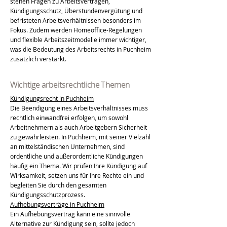
stehen Fragen zu Arbeitsverträgen,
Kündigungsschutz, Überstundenvergütung und
befristeten Arbeitsverhältnissen besonders im
Fokus. Zudem werden Homeoffice-Regelungen
und flexible Arbeitszeitmodelle immer wichtiger,
was die Bedeutung des Arbeitsrechts in Puchheim
zusätzlich verstärkt.
Wichtige arbeitsrechtliche Themen
Kündigungsrecht in Puchheim
Die Beendigung eines Arbeitsverhältnisses muss
rechtlich einwandfrei erfolgen, um sowohl
Arbeitnehmern als auch Arbeitgebern Sicherheit
zu gewährleisten. In Puchheim, mit seiner Vielzahl
an mittelständischen Unternehmen, sind
ordentliche und außerordentliche Kündigungen
häufig ein Thema. Wir prüfen Ihre Kündigung auf
Wirksamkeit, setzen uns für Ihre Rechte ein und
begleiten Sie durch den gesamten
Kündigungsschutzprozess.
Aufhebungsverträge in Puchheim
Ein Aufhebungsvertrag kann eine sinnvolle
Alternative zur Kündigung sein, sollte jedoch