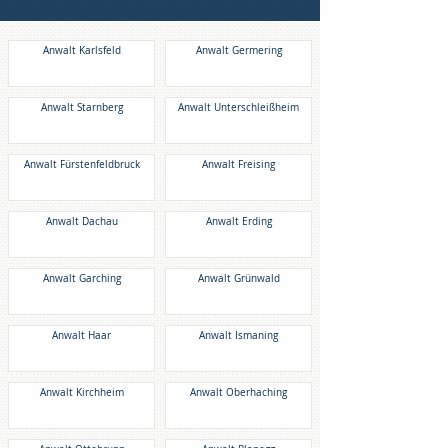
Anwalt Karlsfeld
Anwalt Germering
Anwalt Starnberg
Anwalt Unterschleißheim
Anwalt Fürstenfeldbruck
Anwalt Freising
Anwalt Dachau
Anwalt Erding
Anwalt Garching
Anwalt Grünwald
Anwalt Haar
Anwalt Ismaning
Anwalt Kirchheim
Anwalt Oberhaching