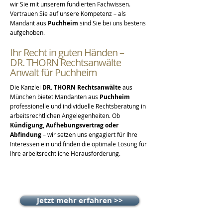
wir Sie mit unserem fundierten Fachwissen.
Vertrauen Sie auf unsere Kompetenz – als
Mandant aus
Puchheim
sind Sie bei uns bestens
aufgehoben.
Ihr Recht in guten Händen –
DR. THORN Rechtsanwälte
Anwalt für Puchheim
Die Kanzlei
DR. THORN Rechtsanwälte
aus
München bietet Mandanten aus
Puchheim
professionelle und individuelle Rechtsberatung in
arbeitsrechtlichen Angelegenheiten. Ob
Kündigung, Aufhebungsvertrag oder
Abfindung
– wir setzen uns engagiert für Ihre
Interessen ein und finden die optimale Lösung für
Ihre arbeitsrechtliche Herausforderung.
Jetzt mehr erfahren >>