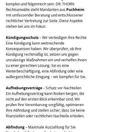
komplex und folgenreich sein. DR. THORN
Rechtsanwälte steht Mandanten aus
Puchheim
mit umfassender Beratung und entschlossener
rechtlicher Vertretung zur Seite. Diese Aspekte
stehen bei uns im Fokus:
Kündigungsschutz
– Wir verteidigen Ihre Rechte
Eine Kündigung kann weitreichende
Konsequenzen haben. Wir überprüfen, ob Ihre
Kündigung rechtmäßig ist, setzen uns gegen
unzulässige Maßnahmen ein und verhelfen Ihnen
zu einer gerechten Lösung. Sei es eine
Weiterbeschäftigung, eine Abfindung oder eine
außergerichtliche Einigung – wir kämpfen für Sie.
Aufhebungsverträge
– Schutz vor Nachteilen
Ein Aufhebungsvertrag kann Risiken bergen, die
nicht auf den ersten Blick erkennbar sind. Wir
prüfen Ihre Vereinbarung sorgfältig, optimieren
Ihre Abfindung und stellen sicher, dass Sie keine
finanziellen oder rechtlichen Nachteile erleiden.
Abfindung
– Maximale Auszahlung für Sie