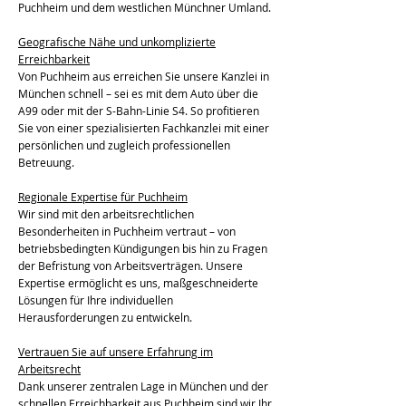
Puchheim und dem westlichen Münchner Umland.
Geografische Nähe und unkomplizierte
Erreichbarkeit
Von Puchheim aus erreichen Sie unsere Kanzlei in
München schnell – sei es mit dem Auto über die
A99 oder mit der S-Bahn-Linie S4. So profitieren
Sie von einer spezialisierten Fachkanzlei mit einer
persönlichen und zugleich professionellen
Betreuung.
Regionale Expertise für Puchheim
Wir sind mit den arbeitsrechtlichen
Besonderheiten in Puchheim vertraut – von
betriebsbedingten Kündigungen bis hin zu Fragen
der Befristung von Arbeitsverträgen. Unsere
Expertise ermöglicht es uns, maßgeschneiderte
Lösungen für Ihre individuellen
Herausforderungen zu entwickeln.
Vertrauen Sie auf unsere Erfahrung im
Arbeitsrecht
Dank unserer zentralen Lage in München und der
schnellen Erreichbarkeit aus Puchheim sind wir Ihr