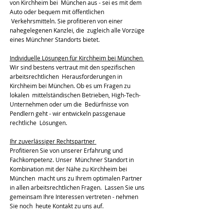
von Kirchheim bei München aus - sei es mit dem
Auto oder bequem mit öffentlichen
Verkehrsmitteln. Sie profitieren von einer
nahegelegenen Kanzlei, die zugleich alle Vorzüge
eines Münchner Standorts bietet.
Individuelle Lösungen für Kirchheim bei München
Wir sind bestens vertraut mit den spezifischen
arbeitsrechtlichen Herausforderungen in
Kirchheim bei München. Ob es um Fragen zu
lokalen mittelständischen Betrieben, High-Tech-
Unternehmen oder um die Bedürfnisse von
Pendlern geht - wir entwickeln passgenaue
rechtliche Lösungen.
Ihr zuverlässiger Rechtspartner
Profitieren Sie von unserer Erfahrung und
Fachkompetenz. Unser Münchner Standort in
Kombination mit der Nähe zu Kirchheim bei
München macht uns zu Ihrem optimalen Partner
in allen arbeitsrechtlichen Fragen. Lassen Sie uns
gemeinsam Ihre Interessen vertreten - nehmen
Sie noch heute Kontakt zu uns auf.