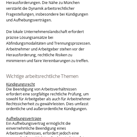
Herausforderungen. Die Nähe zu München
verstärkt die Dynamik arbeitsrechtlicher
Fragestellungen, insbesondere bei Kündigungen
und Aufhebungsverträgen.
Die lokale Unternehmenslandschaft erfordert
präzise Lösungsansätze bei
Abfindungsmodalitäten und Trennungsprozessen.
Arbeitnehmer und Arbeitgeber stehen vor der
Herausforderung, rechtliche Risiken zu
minimieren und faire Vereinbarungen zu treffen.
Wichtige arbeitsrechtliche Themen
Kündigungsrecht
Die Beendigung von Arbeitsverhältnissen
erfordert eine sorgfältige rechtliche Prüfung, um
sowohl für Arbeitgeber als auch für Arbeitnehmer
Rechtssicherheit zu gewährleisten. Dies umfasst
ordentliche und außerordentliche Kündigungen.
Aufhebungsverträge
Ein Aufhebungsvertrag ermöglicht die
einvernehmliche Beendigung eines
Arbeitsverhältnisses, erfordert jedoch eine