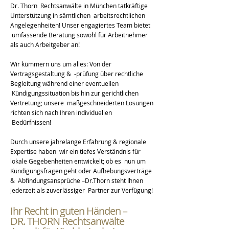
Dr. Thorn Rechtsanwälte in München tatkräftige
Unterstützung in sämtlichen arbeitsrechtlichen
Angelegenheiten! Unser engagiertes Team bietet
umfassende Beratung sowohl für Arbeitnehmer
als auch Arbeitgeber an!
Wir kümmern uns um alles: Von der
Vertragsgestaltung & -prüfung über rechtliche
Begleitung während einer eventuellen
Kündigungssituation bis hin zur gerichtlichen
Vertretung; unsere maßgeschneiderten Lösungen
richten sich nach Ihren individuellen
Bedürfnissen!
Durch unsere jahrelange Erfahrung & regionale
Expertise haben wir ein tiefes Verständnis für
lokale Gegebenheiten entwickelt; ob es nun um
Kündigungsfragen geht oder Aufhebungsverträge
& Abfindungsansprüche –Dr.Thorn steht Ihnen
jederzeit als zuverlässiger Partner zur Verfügung!
Ihr Recht in guten Händen –
DR. THORN Rechtsanwälte