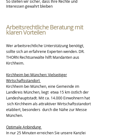
So stellen wir sicher, dass Ihre Rechte und
Interessen gewahrt bleiben
Arbeitsrechtliche Beratung mit
klaren Vorteilen
Wer arbeitsrechtliche Unterstützung benötigt,
sollte sich an erfahrene Experten wenden. DR.
THORN Rechtsanwälte hilft Mandanten aus
Kirchheim.
Kirchheim bei München: Vielseitiger
Wirtschaftsstandort
Kirchheim bei München, eine Gemeinde im
Landkreis München, liegt etwa 15 km östlich der
Landeshauptstadt. Mit ca. 14.000 Einwohnern hat
sich Kirchheim als attraktiver Wirtschaftsstandort
etabliert, besonders durch die Nähe zur Messe
München.
Optimale Anbindung
In nur 25 Minuten erreichen Sie unsere Kanzlei