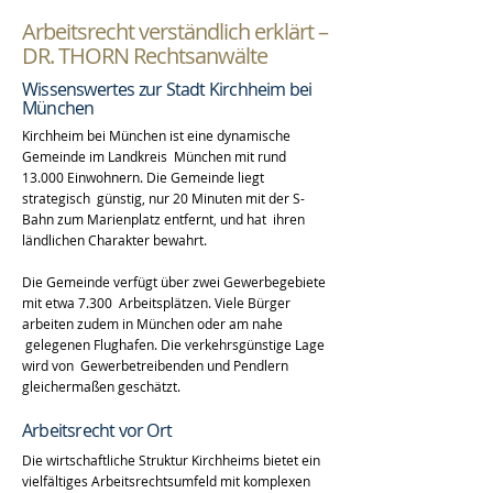
Arbeitsrecht verständlich erklärt –
DR. THORN Rechtsanwälte
Wissenswertes zur Stadt Kirchheim bei
München
Kirchheim bei München ist eine dynamische
Gemeinde im Landkreis München mit rund
13.000 Einwohnern. Die Gemeinde liegt
strategisch günstig, nur 20 Minuten mit der S-
Bahn zum Marienplatz entfernt, und hat ihren
ländlichen Charakter bewahrt.
Die Gemeinde verfügt über zwei Gewerbegebiete
mit etwa 7.300 Arbeitsplätzen. Viele Bürger
arbeiten zudem in München oder am nahe
gelegenen Flughafen. Die verkehrsgünstige Lage
wird von Gewerbetreibenden und Pendlern
gleichermaßen geschätzt.
Arbeitsrecht vor Ort
Die wirtschaftliche Struktur Kirchheims bietet ein
vielfältiges Arbeitsrechtsumfeld mit komplexen