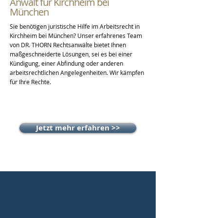
Anwalt für Kirchheim bei
München
Sie benötigen juristische Hilfe im Arbeitsrecht in
Kirchheim bei München? Unser erfahrenes Team
von DR. THORN Rechtsanwälte bietet Ihnen
maßgeschneiderte Lösungen, sei es bei einer
Kündigung, einer Abfindung oder anderen
arbeitsrechtlichen Angelegenheiten. Wir kämpfen
für Ihre Rechte.
Jetzt mehr erfahren >>