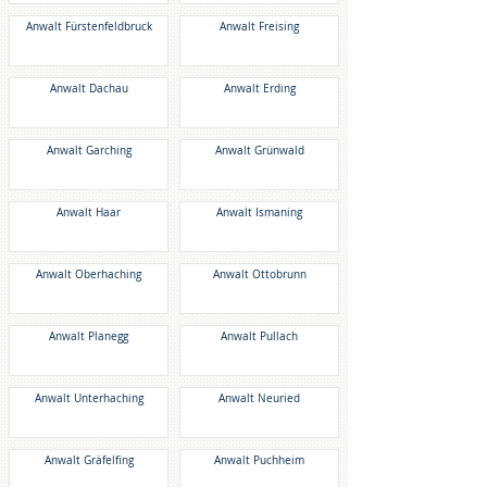
Anwalt Fürstenfeldbruck
Anwalt Freising
Anwalt Dachau
Anwalt Erding
Anwalt Garching
Anwalt Grünwald
Anwalt Haar
Anwalt Ismaning
Anwalt Oberhaching
Anwalt Ottobrunn
Anwalt Planegg
Anwalt Pullach
Anwalt Unterhaching
Anwalt Neuried
Anwalt Gräfelfing
Anwalt Puchheim