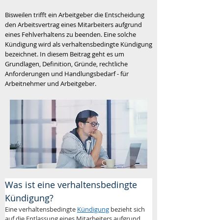
Bisweilen trifft ein Arbeitgeber die Entscheidung
den Arbeitsvertrag eines Mitarbeiters aufgrund
eines Fehlverhaltens zu beenden. Eine solche
Kündigung wird als verhaltensbedingte Kündigung
bezeichnet. In diesem Beitrag geht es um
Grundlagen, Definition, Gründe, rechtliche
Anforderungen und Handlungsbedarf - für
Arbeitnehmer und Arbeitgeber.
Was ist eine verhaltensbedingte 
Kündigung?
Eine verhaltensbedingte 
Kündigung
 bezieht sich 
auf die Entlassung eines Mitarbeiters aufgrund 