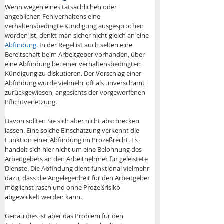
Wenn wegen eines tatsächlichen oder 
angeblichen Fehlverhaltens eine 
verhaltensbedingte Kündigung ausgesprochen 
worden ist, denkt man sicher nicht gleich an eine 
Abfindung
. In der Regel ist auch selten eine 
Bereitschaft beim Arbeitgeber vorhanden, über 
eine Abfindung bei einer verhaltensbedingten 
Kündigung zu diskutieren. Der Vorschlag einer 
Abfindung würde vielmehr oft als unverschämt 
zurückgewiesen, angesichts der vorgeworfenen 
Pflichtverletzung.
Davon sollten Sie sich aber nicht abschrecken 
lassen. Eine solche Einschätzung verkennt die 
Funktion einer Abfindung im Prozeßrecht. Es 
handelt sich hier nicht um eine Belohnung des 
Arbeitgebers an den Arbeitnehmer für geleistete 
Dienste. Die Abfindung dient funktional vielmehr 
dazu, dass die Angelegenheit für den Arbeitgeber 
möglichst rasch und ohne Prozeßrisiko 
abgewickelt werden kann. 
Genau dies ist aber das Problem für den 