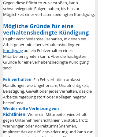
Gegen diese Pflichten zu verstoßen, kann 
schwerwiegende Folgen haben, bis hin zur 
Möglichkeit einer verhaltensbedingten Kündigung.
Mögliche Gründe für eine 
verhaltensbedingte Kündigung
Es gibt verschiedenste Szenarien, in denen ein 
Arbeitgeber mit einer verhaltensbedingten 
Kündigung
 auf ein Fehlverhalten eines 
Mitarbeiters greifen kann. Aber die häufigsten 
Gründe für eine verhaltensbedingte Kündigung 
sind:
Fehlverhalten
: Ein Fehlverhalten umfasst 
Handlungen wie Ungehorsam, Unaufrichtigkeit, 
Belästigung, Gewalt oder jedes Verhalten, das die 
Arbeitsumgebung stört oder Kollegen negativ 
beeinflusst.
Wiederholte Verletzung von 
Richtlinien:
 Wenn ein Mitarbeiter wiederholt 
gegen Unternehmensrichtlinien verstößt, trotz 
Warnungen oder Korrekturmaßnahmen, 
impliziert das eine Pflichtverletzung und kann zur 