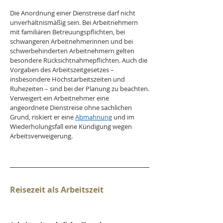
Die Anordnung einer Dienstreise darf nicht 
unverhältnismäßig sein. Bei Arbeitnehmern 
mit familiären Betreuungspflichten, bei 
schwangeren Arbeitnehmerinnen und bei 
schwerbehinderten Arbeitnehmern gelten 
besondere Rücksichtnahmepflichten. Auch die 
Vorgaben des Arbeitszeitgesetzes – 
insbesondere Höchstarbeitszeiten und 
Ruhezeiten – sind bei der Planung zu beachten.
Verweigert ein Arbeitnehmer eine 
angeordnete Dienstreise ohne sachlichen 
Grund, riskiert er eine 
Abmahnung
 und im 
Wiederholungsfall eine Kündigung wegen 
Arbeitsverweigerung.
Reisezeit als Arbeitszeit