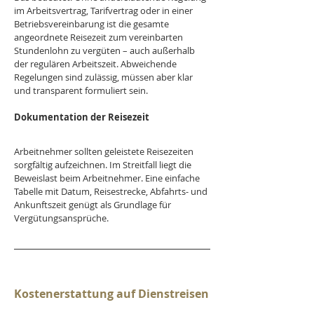
im Arbeitsvertrag, Tarifvertrag oder in einer 
Betriebsvereinbarung ist die gesamte 
angeordnete Reisezeit zum vereinbarten 
Stundenlohn zu vergüten – auch außerhalb 
der regulären Arbeitszeit. Abweichende 
Regelungen sind zulässig, müssen aber klar 
und transparent formuliert sein.
Dokumentation der Reisezeit
Arbeitnehmer sollten geleistete Reisezeiten 
sorgfältig aufzeichnen. Im Streitfall liegt die 
Beweislast beim Arbeitnehmer. Eine einfache 
Tabelle mit Datum, Reisestrecke, Abfahrts- und 
Ankunftszeit genügt als Grundlage für 
Vergütungsansprüche.
Kostenerstattung auf Dienstreisen