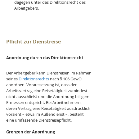
dagegen unter das Direktionsrecht des 
Arbeitgebers.
Pflicht zur Dienstreise
Anordnung durch das Direktionsrecht
Der Arbeitgeber kann Dienstreisen im Rahmen 
seines 
Direktionsrechts
 nach § 106 GewO 
anordnen. Voraussetzung ist, dass der 
Arbeitsvertrag eine Reisetätigkeit zumindest 
nicht ausschließt und die Anordnung billigem 
Ermessen entspricht. Bei Arbeitnehmern, 
deren Vertrag eine Reisetätigkeit ausdrücklich 
vorsieht – etwa im Außendienst –, besteht 
eine umfassende Dienstreisepflicht.
Grenzen der Anordnung