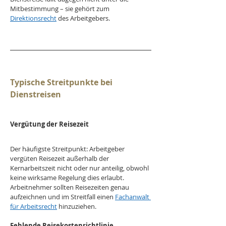
Mitbestimmung – sie gehört zum 
Direktionsrecht
 des Arbeitgebers.
Typische Streitpunkte bei 
Dienstreisen
Vergütung der Reisezeit
Der häufigste Streitpunkt: Arbeitgeber 
vergüten Reisezeit außerhalb der 
Kernarbeitszeit nicht oder nur anteilig, obwohl 
keine wirksame Regelung dies erlaubt. 
Arbeitnehmer sollten Reisezeiten genau 
aufzeichnen und im Streitfall einen 
Fachanwalt 
für Arbeitsrecht
 hinzuziehen.
Fehlende Reisekostenrichtlinie