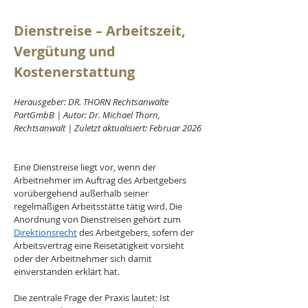
Dienstreise – Arbeitszeit, 
Vergütung und 
Kostenerstattung
Herausgeber: DR. THORN Rechtsanwälte 
PartGmbB | Autor: Dr. Michael Thorn, 
Rechtsanwalt | Zuletzt aktualisiert: Februar 2026
Eine Dienstreise liegt vor, wenn der 
Arbeitnehmer im Auftrag des Arbeitgebers 
vorübergehend außerhalb seiner 
regelmäßigen Arbeitsstätte tätig wird. Die 
Anordnung von Dienstreisen gehört zum 
Direktionsrecht
 des Arbeitgebers, sofern der 
Arbeitsvertrag eine Reisetätigkeit vorsieht 
oder der Arbeitnehmer sich damit 
einverstanden erklärt hat.
Die zentrale Frage der Praxis lautet: Ist 