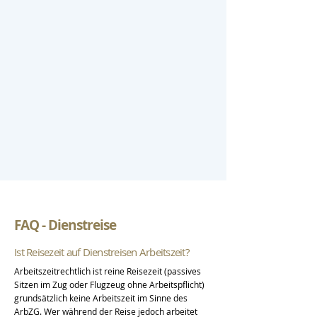
FAQ - Dienstreise
Ist Reisezeit auf Dienstreisen Arbeitszeit?
Arbeitszeitrechtlich ist reine Reisezeit (passives
Sitzen im Zug oder Flugzeug ohne Arbeitspflicht)
grundsätzlich keine Arbeitszeit im Sinne des
ArbZG. Wer während der Reise jedoch arbeitet