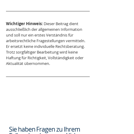
Wichtiger Hinweis:
 Dieser Beitrag dient 
ausschließlich der allgemeinen Information 
und soll nur ein erstes Verständnis für 
arbeitsrechtliche Fragestellungen vermitteln. 
Er ersetzt keine individuelle Rechtsberatung. 
Trotz sorgfältiger Bearbeitung wird keine 
Haftung für Richtigkeit, Vollständigkeit oder 
Aktualität übernommen.
Sie haben Fragen zu Ihrem