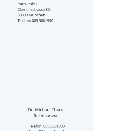
PartG mbB
Clemensstrasse 30
80803 München
Telefon: 089 3801990
Dr. Michael Thorn  
Rechtsanwalt
Telefon: 089 3801990