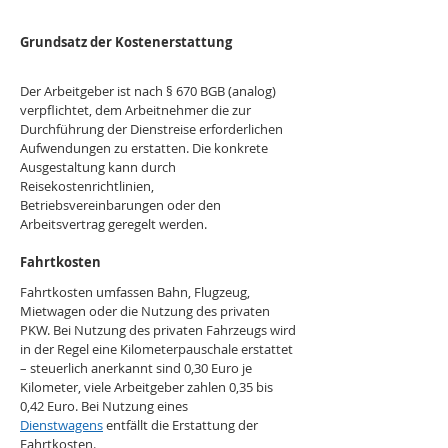
Grundsatz der Kostenerstattung
Der Arbeitgeber ist nach § 670 BGB (analog) 
verpflichtet, dem Arbeitnehmer die zur 
Durchführung der Dienstreise erforderlichen 
Aufwendungen zu erstatten. Die konkrete 
Ausgestaltung kann durch 
Reisekostenrichtlinien, 
Betriebsvereinbarungen oder den 
Arbeitsvertrag geregelt werden.
Fahrtkosten
Fahrtkosten umfassen Bahn, Flugzeug, 
Mietwagen oder die Nutzung des privaten 
PKW. Bei Nutzung des privaten Fahrzeugs wird 
in der Regel eine Kilometerpauschale erstattet 
– steuerlich anerkannt sind 0,30 Euro je 
Kilometer, viele Arbeitgeber zahlen 0,35 bis 
0,42 Euro. Bei Nutzung eines 
Dienstwagens
 entfällt die Erstattung der 
Fahrtkosten.