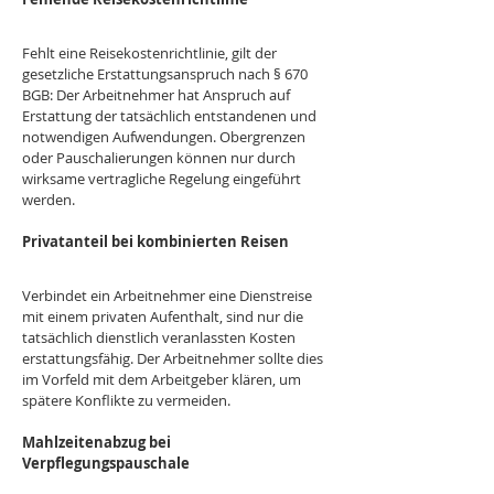
Fehlt eine Reisekostenrichtlinie, gilt der 
gesetzliche Erstattungsanspruch nach § 670 
BGB: Der Arbeitnehmer hat Anspruch auf 
Erstattung der tatsächlich entstandenen und 
notwendigen Aufwendungen. Obergrenzen 
oder Pauschalierungen können nur durch 
wirksame vertragliche Regelung eingeführt 
werden.
Privatanteil bei kombinierten Reisen
Verbindet ein Arbeitnehmer eine Dienstreise 
mit einem privaten Aufenthalt, sind nur die 
tatsächlich dienstlich veranlassten Kosten 
erstattungsfähig. Der Arbeitnehmer sollte dies 
im Vorfeld mit dem Arbeitgeber klären, um 
spätere Konflikte zu vermeiden.
Mahlzeitenabzug bei 
Verpflegungspauschale