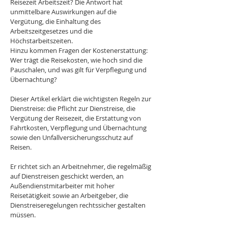
Reisezeit Arbeitszeit? Die Antwort hat 
unmittelbare Auswirkungen auf die 
Vergütung, die Einhaltung des 
Arbeitszeitgesetzes und die 
Höchstarbeitszeiten. 
Hinzu kommen Fragen der Kostenerstattung: 
Wer trägt die Reisekosten, wie hoch sind die 
Pauschalen, und was gilt für Verpflegung und 
Übernachtung?
Dieser Artikel erklärt die wichtigsten Regeln zur 
Dienstreise: die Pflicht zur Dienstreise, die 
Vergütung der Reisezeit, die Erstattung von 
Fahrtkosten, Verpflegung und Übernachtung 
sowie den Unfallversicherungsschutz auf 
Reisen. 
Er richtet sich an Arbeitnehmer, die regelmäßig 
auf Dienstreisen geschickt werden, an 
Außendienstmitarbeiter mit hoher 
Reisetätigkeit sowie an Arbeitgeber, die 
Dienstreiseregelungen rechtssicher gestalten 
müssen.