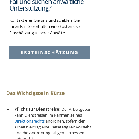
Fall und suchen
anwaltliche
Unterstützung?
Kontaktieren Sie uns und schildern Sie
Ihren Fall. Sie erhalten eine kostenlose
Einschätzung unserer Anwälte.
ERSTEINSCHÄTZUNG
Das Wichtigste in Kürze
Pflicht zur Dienstreise:
 Der Arbeitgeber 
kann Dienstreisen im Rahmen seines 
Direktionsrechts
 anordnen, sofern der 
Arbeitsvertrag eine Reisetätigkeit vorsieht 
und die Anordnung billigem Ermessen 
entspricht.