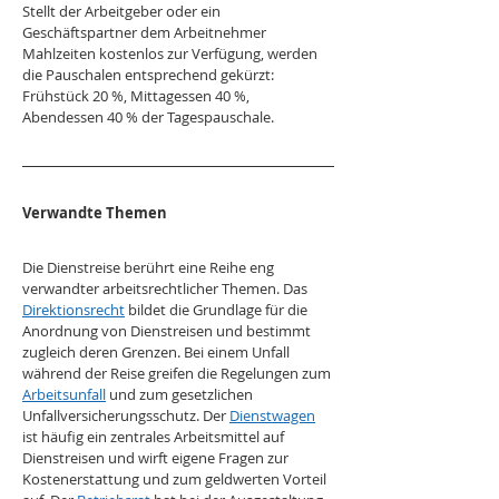
Stellt der Arbeitgeber oder ein 
Geschäftspartner dem Arbeitnehmer 
Mahlzeiten kostenlos zur Verfügung, werden 
die Pauschalen entsprechend gekürzt: 
Frühstück 20 %, Mittagessen 40 %, 
Abendessen 40 % der Tagespauschale.
Verwandte Themen
Die Dienstreise berührt eine Reihe eng 
verwandter arbeitsrechtlicher Themen. Das 
Direktionsrecht
 bildet die Grundlage für die 
Anordnung von Dienstreisen und bestimmt 
zugleich deren Grenzen. Bei einem Unfall 
während der Reise greifen die Regelungen zum 
Arbeitsunfall
 und zum gesetzlichen 
Unfallversicherungsschutz. Der 
Dienstwagen
ist häufig ein zentrales Arbeitsmittel auf 
Dienstreisen und wirft eigene Fragen zur 
Kostenerstattung und zum geldwerten Vorteil 