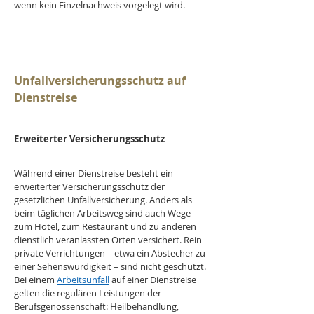
wenn kein Einzelnachweis vorgelegt wird.
Unfallversicherungsschutz auf 
Dienstreise
Erweiterter Versicherungsschutz
Während einer Dienstreise besteht ein 
erweiterter Versicherungsschutz der 
gesetzlichen Unfallversicherung. Anders als 
beim täglichen Arbeitsweg sind auch Wege 
zum Hotel, zum Restaurant und zu anderen 
dienstlich veranlassten Orten versichert. Rein 
private Verrichtungen – etwa ein Abstecher zu 
einer Sehenswürdigkeit – sind nicht geschützt.
Bei einem 
Arbeitsunfall
 auf einer Dienstreise 
gelten die regulären Leistungen der 
Berufsgenossenschaft: Heilbehandlung, 