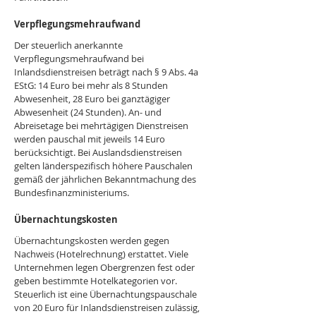
Verpflegungsmehraufwand
Der steuerlich anerkannte 
Verpflegungsmehraufwand bei 
Inlandsdienstreisen beträgt nach § 9 Abs. 4a 
EStG: 14 Euro bei mehr als 8 Stunden 
Abwesenheit, 28 Euro bei ganztägiger 
Abwesenheit (24 Stunden). An- und 
Abreisetage bei mehrtägigen Dienstreisen 
werden pauschal mit jeweils 14 Euro 
berücksichtigt. Bei Auslandsdienstreisen 
gelten länderspezifisch höhere Pauschalen 
gemäß der jährlichen Bekanntmachung des 
Bundesfinanzministeriums.
Übernachtungskosten
Übernachtungskosten werden gegen 
Nachweis (Hotelrechnung) erstattet. Viele 
Unternehmen legen Obergrenzen fest oder 
geben bestimmte Hotelkategorien vor. 
Steuerlich ist eine Übernachtungspauschale 
von 20 Euro für Inlandsdienstreisen zulässig, 