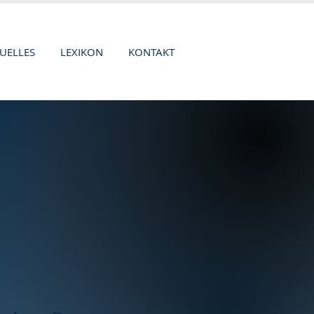
UELLES
LEXIKON
KONTAKT