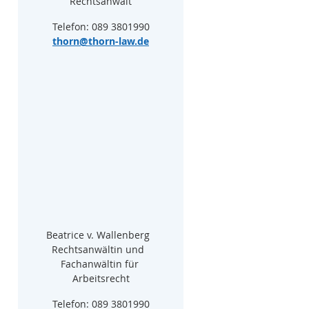
Rechtsanwalt
Telefon: 089 3801990
thorn@thorn-law.de
Beatrice v. Wallenberg  
Rechtsanwältin und  
Fachanwältin für 
Arbeitsrecht
Telefon: 089 3801990