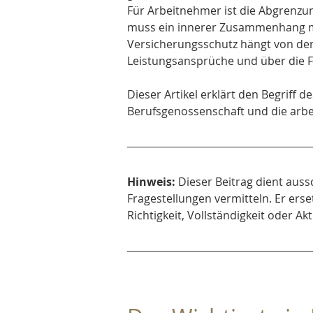
Für Arbeitnehmer ist die Abgrenzung
muss ein innerer Zusammenhang mit 
Versicherungsschutz hängt von der
Leistungsansprüche und über die Fr
Dieser Artikel erklärt den Begriff d
Berufsgenossenschaft und die arbei
Hinweis:
 Dieser Beitrag dient auss
Fragestellungen vermitteln. Er erse
Richtigkeit, Vollständigkeit oder 