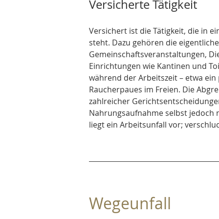
Versicherte Tätigkeit
Versichert ist die Tätigkeit, die 
steht. Dazu gehören die eigentliche 
Gemeinschaftsveranstaltungen, Die
Einrichtungen wie Kantinen und Toil
während der Arbeitszeit – etwa ein p
Raucherpaues im Freien. Die Abgren
zahlreicher Gerichtsentscheidungen.
Nahrungsaufnahme selbst jedoch ni
liegt ein Arbeitsunfall vor; verschlu
Wegeunfall