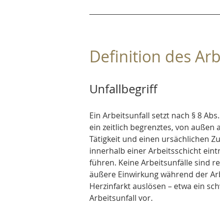
Definition des Arb
Unfallbegriff
Ein Arbeitsunfall setzt nach § 8 Abs
ein zeitlich begrenztes, von außen 
Tätigkeit und einen ursächlichen 
innerhalb einer Arbeitsschicht ei
führen. Keine Arbeitsunfälle sind r
äußere Einwirkung während der Arbei
Herzinfarkt auslösen – etwa ein sch
Arbeitsunfall vor.