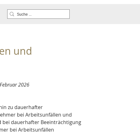
gen und 
 Februar 2026
hin zu dauerhafter 
ehmer bei Arbeitsunfällen und 
 bei dauerhafter Beeinträchtigung 
er bei Arbeitsunfällen 