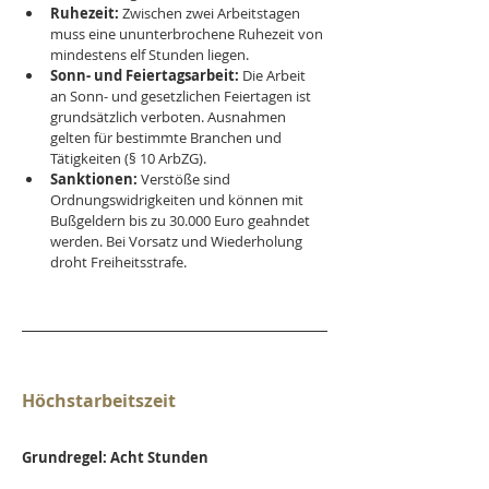
Ruhezeit:
 Zwischen zwei Arbeitstagen 
muss eine ununterbrochene Ruhezeit von 
mindestens elf Stunden liegen.
Sonn- und Feiertagsarbeit:
 Die Arbeit 
an Sonn- und gesetzlichen Feiertagen ist 
grundsätzlich verboten. Ausnahmen 
gelten für bestimmte Branchen und 
Tätigkeiten (§ 10 ArbZG).
Sanktionen:
 Verstöße sind 
Ordnungswidrigkeiten und können mit 
Bußgeldern bis zu 30.000 Euro geahndet 
werden. Bei Vorsatz und Wiederholung 
droht Freiheitsstrafe.
Höchstarbeitszeit
Grundregel: Acht Stunden