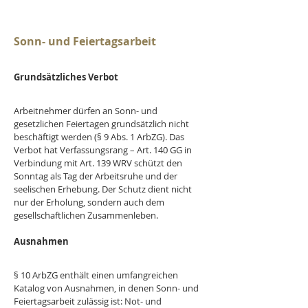
Sonn- und Feiertagsarbeit
Grundsätzliches Verbot
Arbeitnehmer dürfen an Sonn- und 
gesetzlichen Feiertagen grundsätzlich nicht 
beschäftigt werden (§ 9 Abs. 1 ArbZG). Das 
Verbot hat Verfassungsrang – Art. 140 GG in 
Verbindung mit Art. 139 WRV schützt den 
Sonntag als Tag der Arbeitsruhe und der 
seelischen Erhebung. Der Schutz dient nicht 
nur der Erholung, sondern auch dem 
gesellschaftlichen Zusammenleben.
Ausnahmen
§ 10 ArbZG enthält einen umfangreichen 
Katalog von Ausnahmen, in denen Sonn- und 
Feiertagsarbeit zulässig ist: Not- und 