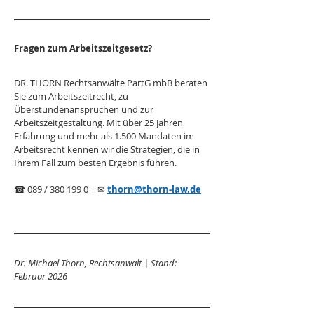
Fragen zum Arbeitszeitgesetz?
DR. THORN Rechtsanwälte PartG mbB beraten 
Sie zum Arbeitszeitrecht, zu 
Überstundenansprüchen und zur 
Arbeitszeitgestaltung. Mit über 25 Jahren 
Erfahrung und mehr als 1.500 Mandaten im 
Arbeitsrecht kennen wir die Strategien, die in 
Ihrem Fall zum besten Ergebnis führen.
☎ 089 / 380 199 0 | ✉ 
thorn@thorn-law.de
Dr. Michael Thorn, Rechtsanwalt | Stand: 
Februar 2026