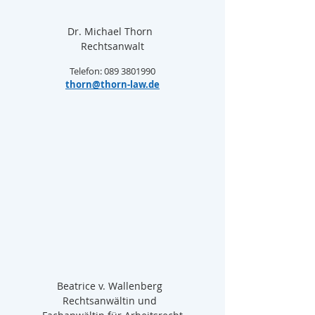
Dr. Michael Thorn  
Rechtsanwalt
Telefon: 089 3801990
thorn@thorn-law.de
Beatrice v. Wallenberg  
Rechtsanwältin und  