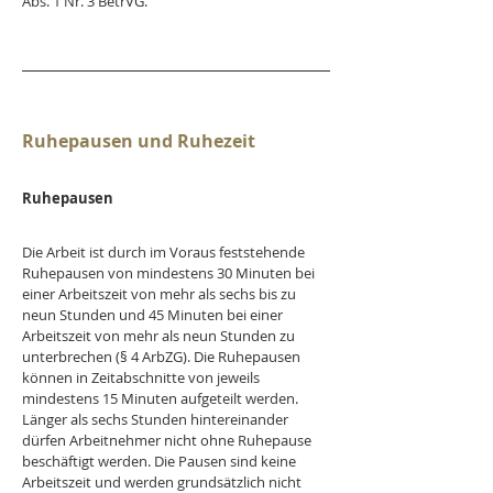
Abs. 1 Nr. 3 BetrVG.
Ruhepausen und Ruhezeit
Ruhepausen
Die Arbeit ist durch im Voraus feststehende 
Ruhepausen von mindestens 30 Minuten bei 
einer Arbeitszeit von mehr als sechs bis zu 
neun Stunden und 45 Minuten bei einer 
Arbeitszeit von mehr als neun Stunden zu 
unterbrechen (§ 4 ArbZG). Die Ruhepausen 
können in Zeitabschnitte von jeweils 
mindestens 15 Minuten aufgeteilt werden. 
Länger als sechs Stunden hintereinander 
dürfen Arbeitnehmer nicht ohne Ruhepause 
beschäftigt werden. Die Pausen sind keine 
Arbeitszeit und werden grundsätzlich nicht 