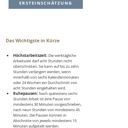
ERSTEINSCHÄTZUNG
Das Wichtigste in Kürze
Höchstarbeitszeit:
 Die werktägliche 
Arbeitszeit darf acht Stunden nicht 
überschreiten. Sie kann auf bis zu zehn 
Stunden verlängert werden, wenn 
innerhalb von sechs Kalendermonaten 
oder 24 Wochen ein Durchschnitt von 
acht Stunden eingehalten wird.
Ruhepausen:
 Nach spätestens sechs 
Stunden Arbeit ist eine Pause von 
mindestens 30 Minuten vorgeschrieben, 
nach neun Stunden von mindestens 45 
Minuten. Die Pausen können in 
Abschnitte von jeweils mindestens 15 
Minuten aufgeteilt werden.