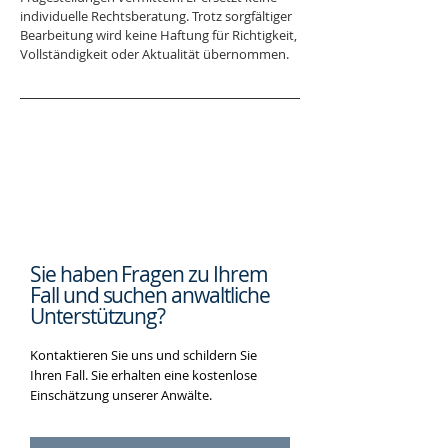
individuelle Rechtsberatung. Trotz sorgfältiger 
Bearbeitung wird keine Haftung für Richtigkeit, 
Vollständigkeit oder Aktualität übernommen.
Sie haben Fragen zu Ihrem
Fall und suchen
anwaltliche
Unterstützung?
Kontaktieren Sie uns und schildern Sie
Ihren Fall. Sie erhalten eine kostenlose
Einschätzung unserer Anwälte.