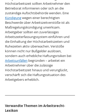
Höchstarbeitszeit sollten Arbeitnehmer den 
Betriebsrat informieren oder sich an die 
zuständige Aufsichtsbehörde wenden. Eine 
Kündigung
 wegen einer berechtigten 
Beschwerde über Arbeitszeitverstöße ist als 
Maßregelungskündigung unwirksam.
Arbeitgeber sollten ein zuverlässiges 
Arbeitszeiterfassungssystem einführen und 
die Einhaltung der Höchstarbeitszeiten und 
Ruhezeiten aktiv überwachen. Verstöße 
können nicht nur Bußgelder auslösen, 
sondern auch erhebliche Haftungsrisiken bei 
Arbeitsunfällen
 begründen – arbeitet ein 
Arbeitnehmer über die zulässige 
Höchstarbeitszeit hinaus und verunglückt, 
verschärft sich die Haftungssituation des 
Arbeitgebers erheblich.
Verwandte Themen im Arbeitsrecht-
Lexikon