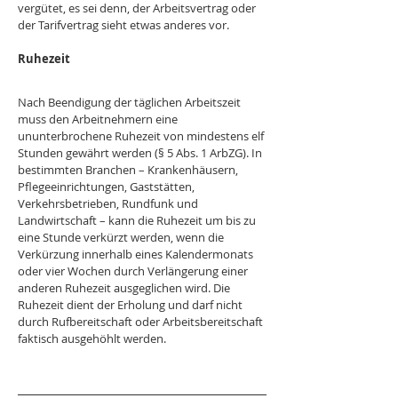
vergütet, es sei denn, der Arbeitsvertrag oder 
der Tarifvertrag sieht etwas anderes vor.
Ruhezeit
Nach Beendigung der täglichen Arbeitszeit 
muss den Arbeitnehmern eine 
ununterbrochene Ruhezeit von mindestens elf 
Stunden gewährt werden (§ 5 Abs. 1 ArbZG). In 
bestimmten Branchen – Krankenhäusern, 
Pflegeeinrichtungen, Gaststätten, 
Verkehrsbetrieben, Rundfunk und 
Landwirtschaft – kann die Ruhezeit um bis zu 
eine Stunde verkürzt werden, wenn die 
Verkürzung innerhalb eines Kalendermonats 
oder vier Wochen durch Verlängerung einer 
anderen Ruhezeit ausgeglichen wird. Die 
Ruhezeit dient der Erholung und darf nicht 
durch Rufbereitschaft oder Arbeitsbereitschaft 
faktisch ausgehöhlt werden.