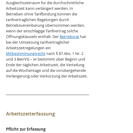
Ausgleichszeitraum für die durchschnittliche 
Arbeitszeit kann verlängert werden. In 
Betrieben ohne Tarifbindung können die 
tarifvertraglichen Regelungen durch 
Betriebsvereinbarung übernommen werden, 
wenn der einschlägige Tarifvertrag solche 
Öffnungsklauseln enthält. Der 
Betriebsrat
 hat 
bei der Umsetzung tarifvertraglicher 
Arbeitszeitregelungen ein 
Mitbestimmungsrecht
 nach § 87 Abs. 1 Nr. 2 
und 3 BetrVG – er bestimmt über Beginn und 
Ende der täglichen Arbeitszeit, die Verteilung 
auf die Wochentage und die vorübergehende 
Verlängerung oder Verkürzung der Arbeitszeit.
Arbeitszeiterfassung
Pflicht zur Erfassung