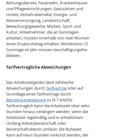
Rettungsdienste, Feuerwehr, Krankenhäuser 
und Pflegeeinrichtungen, Gaststätten und 
Hotels, Verkehrsbetriebe, Energie- und 
Wasserversorgung, Landwirtschaft, 
Bewachungsgewerbe, Medien, Sport und 
Kultur. Arbeitnehmer, die an Sonntagen 
arbeiten, müssen innerhalb von zwei Wochen 
einen Ersatzruhetag erhalten. Mindestens 15 
Sonntage im Jahr müssen beschäftigungsfrei 
bleiben.
Tarifvertragliche Abweichungen
Das Arbeitszeitgesetz lässt zahlreiche 
Abweichungen durch 
Tarifvertrag
 oder auf 
Grundlage eines Tarifvertrags durch 
Betriebsvereinbarung
 zu (§ 7 ArbZG). 
Tarifvertraglich kann die Arbeitszeit über zehn 
Stunden hinaus verlängert werden, wenn die 
Arbeitszeit regelmäßig und in erheblichem 
Umfang Arbeitsbereitschaft oder 
Bereitschaftsdienst umfasst. Die Ruhezeit 
kann auf neun Stunden verkürzt werden, der 