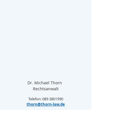
Dr. Michael Thorn  
Rechtsanwalt
Telefon: 089 3801990
thorn@thorn-law.de