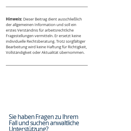
Hinweis:
 Dieser Beitrag dient ausschließlich 
der allgemeinen Information und soll ein 
erstes Verständnis für arbeitsrechtliche 
Fragestellungen vermitteln. Er ersetzt keine 
individuelle Rechtsberatung. Trotz sorgfältiger 
Bearbeitung wird keine Haftung für Richtigkeit, 
Vollständigkeit oder Aktualität übernommen.
Sie haben Fragen zu Ihrem
Fall und suchen
anwaltliche
Unterstützung?