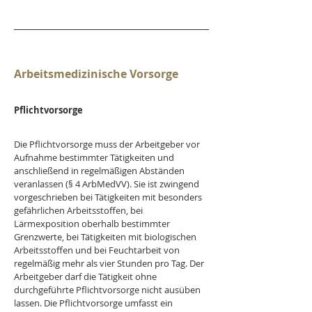
Arbeitsmedizinische Vorsorge
Pflichtvorsorge
Die Pflichtvorsorge muss der Arbeitgeber vor 
Aufnahme bestimmter Tätigkeiten und 
anschließend in regelmäßigen Abständen 
veranlassen (§ 4 ArbMedVV). Sie ist zwingend 
vorgeschrieben bei Tätigkeiten mit besonders 
gefährlichen Arbeitsstoffen, bei 
Lärmexposition oberhalb bestimmter 
Grenzwerte, bei Tätigkeiten mit biologischen 
Arbeitsstoffen und bei Feuchtarbeit von 
regelmäßig mehr als vier Stunden pro Tag. Der 
Arbeitgeber darf die Tätigkeit ohne 
durchgeführte Pflichtvorsorge nicht ausüben 
lassen. Die Pflichtvorsorge umfasst ein 