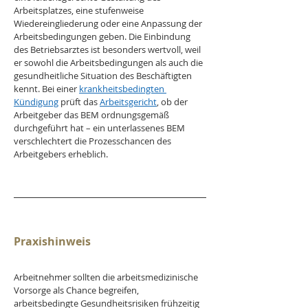
Arbeitsplatzes, eine stufenweise 
Wiedereingliederung oder eine Anpassung der 
Arbeitsbedingungen geben. Die Einbindung 
des Betriebsarztes ist besonders wertvoll, weil 
er sowohl die Arbeitsbedingungen als auch die 
gesundheitliche Situation des Beschäftigten 
kennt. Bei einer 
krankheitsbedingten 
Kündigung
 prüft das 
Arbeitsgericht
, ob der 
Arbeitgeber das BEM ordnungsgemäß 
durchgeführt hat – ein unterlassenes BEM 
verschlechtert die Prozesschancen des 
Arbeitgebers erheblich.
Praxishinweis
Arbeitnehmer sollten die arbeitsmedizinische 
Vorsorge als Chance begreifen, 
arbeitsbedingte Gesundheitsrisiken frühzeitig 