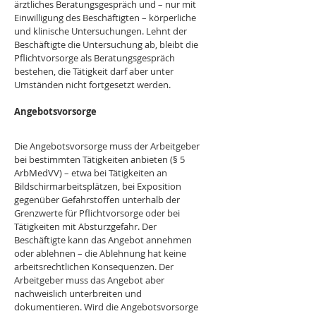
ärztliches Beratungsgespräch und – nur mit 
Einwilligung des Beschäftigten – körperliche 
und klinische Untersuchungen. Lehnt der 
Beschäftigte die Untersuchung ab, bleibt die 
Pflichtvorsorge als Beratungsgespräch 
bestehen, die Tätigkeit darf aber unter 
Umständen nicht fortgesetzt werden.
Angebotsvorsorge
Die Angebotsvorsorge muss der Arbeitgeber 
bei bestimmten Tätigkeiten anbieten (§ 5 
ArbMedVV) – etwa bei Tätigkeiten an 
Bildschirmarbeitsplätzen, bei Exposition 
gegenüber Gefahrstoffen unterhalb der 
Grenzwerte für Pflichtvorsorge oder bei 
Tätigkeiten mit Absturzgefahr. Der 
Beschäftigte kann das Angebot annehmen 
oder ablehnen – die Ablehnung hat keine 
arbeitsrechtlichen Konsequenzen. Der 
Arbeitgeber muss das Angebot aber 
nachweislich unterbreiten und 
dokumentieren. Wird die Angebotsvorsorge 