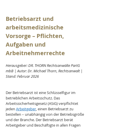
Betriebsarzt und 
arbeitsmedizinische 
Vorsorge – Pflichten, 
Aufgaben und 
Arbeitnehmerrechte
Herausgeber: DR. THORN Rechtsanwälte PartG 
mbB | Autor: Dr. Michael Thorn, Rechtsanwalt | 
Stand: Februar 2026
Der Betriebsarzt ist eine Schlüsselfigur im 
betrieblichen Arbeitsschutz. Das 
Arbeitssicherheitsgesetz (ASiG) verpflichtet 
jeden 
Arbeitgeber
, einen Betriebsarzt zu 
bestellen – unabhängig von der Betriebsgröße 
und der Branche. Der Betriebsarzt berät 
Arbeitgeber und Beschäftigte in allen Fragen 