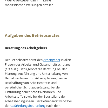
– der Arbeitgeber darf ihm keine 
medizinischen Weisungen erteilen.
Aufgaben des Betriebsarztes
Beratung des Arbeitgebers
Der Betriebsarzt berät den 
Arbeitgeber
 in allen 
Fragen des Arbeits- und Gesundheitsschutzes 
(§ 3 ASiG). Dazu gehört die Beratung bei der 
Planung, Ausführung und Unterhaltung von 
Betriebsanlagen und Arbeitsplätzen, bei der 
Beschaffung von Arbeitsmitteln und 
persönlicher Schutzausrüstung, bei der 
Einführung neuer Arbeitsverfahren und 
Arbeitsstoffe sowie bei der Beurteilung der 
Arbeitsbedingungen. Der Betriebsarzt wirkt bei 
der 
Gefährdungsbeurteilung
 nach dem 