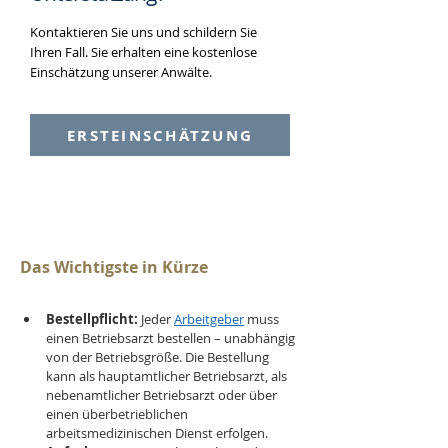
Kontaktieren Sie uns und schildern Sie
Ihren Fall. Sie erhalten eine kostenlose
Einschätzung unserer Anwälte.
ERSTEINSCHÄTZUNG
Das Wichtigste in Kürze
Bestellpflicht:
 Jeder 
Arbeitgeber
 muss 
einen Betriebsarzt bestellen – unabhängig 
von der Betriebsgröße. Die Bestellung 
kann als hauptamtlicher Betriebsarzt, als 
nebenamtlicher Betriebsarzt oder über 
einen überbetrieblichen 
arbeitsmedizinischen Dienst erfolgen.