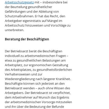
Arbeitsschutzgesetz
 mit – insbesondere bei 
der Beurteilung gesundheitlicher 
Gefährdungen und der Ableitung von 
Schutzmaßnahmen. Er hat das Recht, den 
Arbeitgeber eigeninitiativ auf Mängel im 
Arbeitsschutz hinzuweisen und Vorschläge zu 
unterbreiten.
Beratung der Beschäftigten
Der Betriebsarzt berät die Beschäftigten 
individuell zu arbeitsmedizinischen Fragen – 
etwa zu gesundheitlichen Belastungen am 
Arbeitsplatz, zur ergonomischen Gestaltung 
des Arbeitsplatzes, zu gesundheitsförderlichen 
Verhaltensweisen und zur 
Wiedereingliederung nach längerer Krankheit. 
Beschäftigte können sich jederzeit an den 
Betriebsarzt wenden – auch ohne Wissen des 
Arbeitgebers. Der Betriebsarzt ist verpflichtet, 
dem Arbeitnehmer auf Wunsch das Ergebnis 
der arbeitsmedizinischen Vorsorge mitzuteilen 
und ihn über die Bedeutung der Befunde 