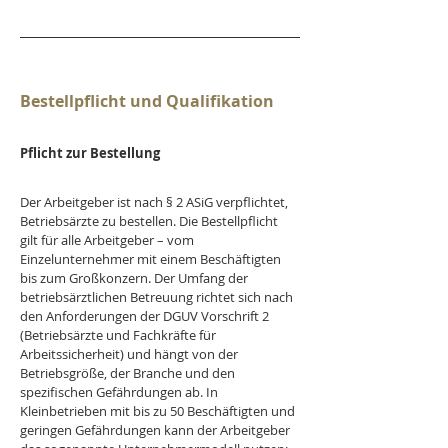
Bestellpflicht und Qualifikation
Pflicht zur Bestellung
Der Arbeitgeber ist nach § 2 ASiG verpflichtet, 
Betriebsärzte zu bestellen. Die Bestellpflicht 
gilt für alle Arbeitgeber – vom 
Einzelunternehmer mit einem Beschäftigten 
bis zum Großkonzern. Der Umfang der 
betriebsärztlichen Betreuung richtet sich nach 
den Anforderungen der DGUV Vorschrift 2 
(Betriebsärzte und Fachkräfte für 
Arbeitssicherheit) und hängt von der 
Betriebsgröße, der Branche und den 
spezifischen Gefährdungen ab. In 
Kleinbetrieben mit bis zu 50 Beschäftigten und 
geringen Gefährdungen kann der Arbeitgeber 