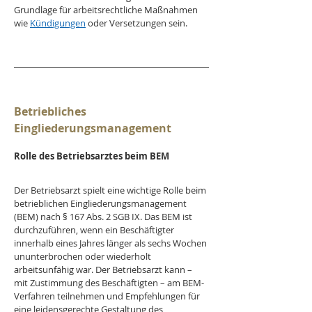
Grundlage für arbeitsrechtliche Maßnahmen 
wie 
Kündigungen
 oder Versetzungen sein.
Betriebliches 
Eingliederungsmanagement
Rolle des Betriebsarztes beim BEM
Der Betriebsarzt spielt eine wichtige Rolle beim 
betrieblichen Eingliederungsmanagement 
(BEM) nach § 167 Abs. 2 SGB IX. Das BEM ist 
durchzuführen, wenn ein Beschäftigter 
innerhalb eines Jahres länger als sechs Wochen 
ununterbrochen oder wiederholt 
arbeitsunfähig war. Der Betriebsarzt kann – 
mit Zustimmung des Beschäftigten – am BEM-
Verfahren teilnehmen und Empfehlungen für 
eine leidensgerechte Gestaltung des 