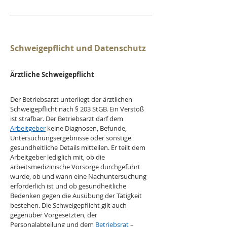
Schweigepflicht und Datenschutz
Ärztliche Schweigepflicht
Der Betriebsarzt unterliegt der ärztlichen 
Schweigepflicht nach § 203 StGB. Ein Verstoß 
ist strafbar. Der Betriebsarzt darf dem 
Arbeitgeber
 keine Diagnosen, Befunde, 
Untersuchungsergebnisse oder sonstige 
gesundheitliche Details mitteilen. Er teilt dem 
Arbeitgeber lediglich mit, ob die 
arbeitsmedizinische Vorsorge durchgeführt 
wurde, ob und wann eine Nachuntersuchung 
erforderlich ist und ob gesundheitliche 
Bedenken gegen die Ausübung der Tätigkeit 
bestehen. Die Schweigepflicht gilt auch 
gegenüber Vorgesetzten, der 
Personalabteilung und dem 
Betriebsrat
 – 