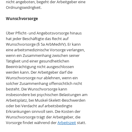
nicht angeboten, begeht der Arbeitgeber eine 
Ordnungswidrigkeit.
Wunschvorsorge
Über Pflicht- und Angebotsvorsorge hinaus 
hat jeder Beschäftigte das Recht auf 
Wunschvorsorge (§ 5a ArbMedVV). Er kann 
eine arbeitsmedizinische Vorsorge verlangen, 
wenn ein Zusammenhang zwischen seiner 
Tätigkeit und einer gesundheitlichen 
Beeinträchtigung nicht ausgeschlossen 
werden kann. Der Arbeitgeber darf die 
Wunschvorsorge nur ablehnen, wenn ein 
solcher Zusammenhang offensichtlich nicht 
besteht. Die Wunschvorsorge kann 
insbesondere bei psychischen Belastungen am 
Arbeitsplatz, bei Muskel-Skelett-Beschwerden 
oder bei Verdacht auf arbeitsbedingte 
Erkrankungen sinnvoll sein. Die Kosten der 
Wunschvorsorge trägt der Arbeitgeber, die 
Vorsorge findet während der 
Arbeitszeit
 statt.