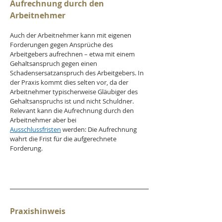
Aufrechnung durch den 
Arbeitnehmer
Auch der Arbeitnehmer kann mit eigenen 
Forderungen gegen Ansprüche des 
Arbeitgebers aufrechnen – etwa mit einem 
Gehaltsanspruch gegen einen 
Schadensersatzanspruch des Arbeitgebers. In 
der Praxis kommt dies selten vor, da der 
Arbeitnehmer typischerweise Gläubiger des 
Gehaltsanspruchs ist und nicht Schuldner. 
Relevant kann die Aufrechnung durch den 
Arbeitnehmer aber bei 
Ausschlussfristen
 werden: Die Aufrechnung 
wahrt die Frist für die aufgerechnete 
Forderung.
Praxishinweis