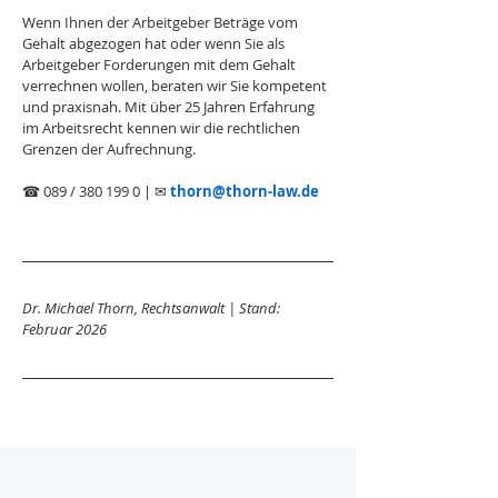
Wenn Ihnen der Arbeitgeber Beträge vom 
Gehalt abgezogen hat oder wenn Sie als 
Arbeitgeber Forderungen mit dem Gehalt 
verrechnen wollen, beraten wir Sie kompetent 
und praxisnah. Mit über 25 Jahren Erfahrung 
im Arbeitsrecht kennen wir die rechtlichen 
Grenzen der Aufrechnung.
☎ 089 / 380 199 0 | ✉ 
thorn@thorn-law.de
Dr. Michael Thorn, Rechtsanwalt | Stand: 
Februar 2026