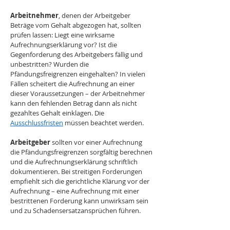
Arbeitnehmer
, denen der Arbeitgeber 
Beträge vom Gehalt abgezogen hat, sollten 
prüfen lassen: Liegt eine wirksame 
Aufrechnungserklärung vor? Ist die 
Gegenforderung des Arbeitgebers fällig und 
unbestritten? Wurden die 
Pfändungsfreigrenzen eingehalten? In vielen 
Fällen scheitert die Aufrechnung an einer 
dieser Voraussetzungen – der Arbeitnehmer 
kann den fehlenden Betrag dann als nicht 
gezahltes Gehalt einklagen. Die 
Ausschlussfristen
 müssen beachtet werden.
Arbeitgeber 
sollten vor einer Aufrechnung 
die Pfändungsfreigrenzen sorgfältig berechnen 
und die Aufrechnungserklärung schriftlich 
dokumentieren. Bei streitigen Forderungen 
empfiehlt sich die gerichtliche Klärung vor der 
Aufrechnung – eine Aufrechnung mit einer 
bestrittenen Forderung kann unwirksam sein 
und zu Schadensersatzansprüchen führen.