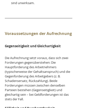
sind unwirksam.
Voraussetzungen der Aufrechnung
Gegenseitigkeit und Gleichartigkeit
Die Aufrechnung setzt voraus, dass sich zwei 
Forderungen gegenüberstehen: Die 
Hauptforderung des Arbeitnehmers 
(typischerweise der Gehaltsanspruch) und die 
Gegenforderung des Arbeitgebers (z. B. 
Schadensersatz, Rückzahlung). Beide 
Forderungen müssen zwischen denselben 
Parteien bestehen (Gegenseitigkeit) und 
gleichartig sein – bei Geldforderungen ist das 
stets der Fall.