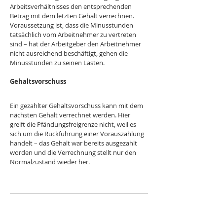
Arbeitsverhältnisses den entsprechenden 
Betrag mit dem letzten Gehalt verrechnen. 
Voraussetzung ist, dass die Minusstunden 
tatsächlich vom Arbeitnehmer zu vertreten 
sind – hat der Arbeitgeber den Arbeitnehmer 
nicht ausreichend beschäftigt, gehen die 
Minusstunden zu seinen Lasten.
Gehaltsvorschuss
Ein gezahlter Gehaltsvorschuss kann mit dem 
nächsten Gehalt verrechnet werden. Hier 
greift die Pfändungsfreigrenze nicht, weil es 
sich um die Rückführung einer Vorauszahlung 
handelt – das Gehalt war bereits ausgezahlt 
worden und die Verrechnung stellt nur den 
Normalzustand wieder her.