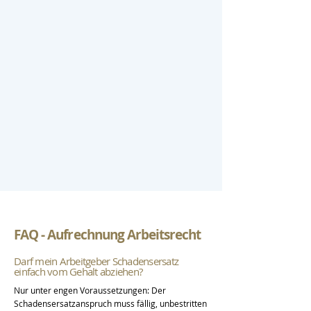
FAQ - Aufrechnung Arbeitsrecht
Darf mein Arbeitgeber Schadensersatz
einfach vom Gehalt abziehen?
Nur unter engen Voraussetzungen: Der
Schadensersatzanspruch muss fällig, unbestritten