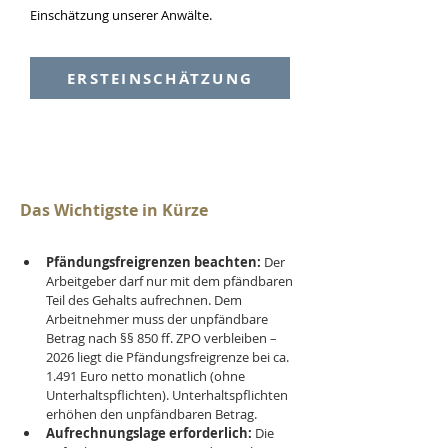
Einschätzung unserer Anwälte.
ERSTEINSCHÄTZUNG
Das Wichtigste in Kürze
Pfändungsfreigrenzen beachten:
 Der 
Arbeitgeber darf nur mit dem pfändbaren 
Teil des Gehalts aufrechnen. Dem 
Arbeitnehmer muss der unpfändbare 
Betrag nach §§ 850 ff. ZPO verbleiben – 
2026 liegt die Pfändungsfreigrenze bei ca. 
1.491 Euro netto monatlich (ohne 
Unterhaltspflichten). Unterhaltspflichten 
erhöhen den unpfändbaren Betrag.
Aufrechnungslage erforderlich:
 Die 