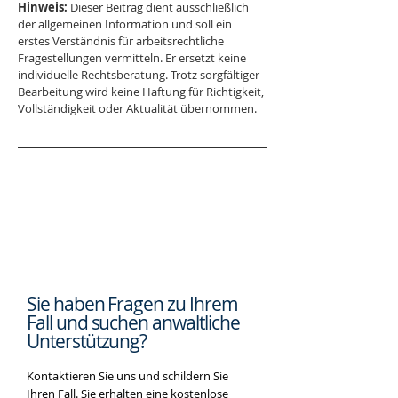
Hinweis:
 Dieser Beitrag dient ausschließlich 
der allgemeinen Information und soll ein 
erstes Verständnis für arbeitsrechtliche 
Fragestellungen vermitteln. Er ersetzt keine 
individuelle Rechtsberatung. Trotz sorgfältiger 
Bearbeitung wird keine Haftung für Richtigkeit, 
Vollständigkeit oder Aktualität übernommen.
Sie haben Fragen zu Ihrem
Fall und suchen
anwaltliche
Unterstützung?
Kontaktieren Sie uns und schildern Sie
Ihren Fall. Sie erhalten eine kostenlose