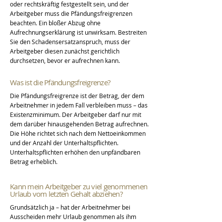
oder rechtskräftig festgestellt sein, und der
Arbeitgeber muss die Pfändungsfreigrenzen
beachten. Ein bloßer Abzug ohne
Aufrechnungserklärung ist unwirksam. Bestreiten
Sie den Schadensersatzanspruch, muss der
Arbeitgeber diesen zunächst gerichtlich
durchsetzen, bevor er aufrechnen kann.
Was ist die Pfändungsfreigrenze?
Die Pfändungsfreigrenze ist der Betrag, der dem
Arbeitnehmer in jedem Fall verbleiben muss – das
Existenzminimum. Der Arbeitgeber darf nur mit
dem darüber hinausgehenden Betrag aufrechnen.
Die Höhe richtet sich nach dem Nettoeinkommen
und der Anzahl der Unterhaltspflichten.
Unterhaltspflichten erhöhen den unpfändbaren
Betrag erheblich.
Kann mein Arbeitgeber zu viel genommenen
Urlaub vom letzten Gehalt abziehen?
Grundsätzlich ja – hat der Arbeitnehmer bei
Ausscheiden mehr Urlaub genommen als ihm