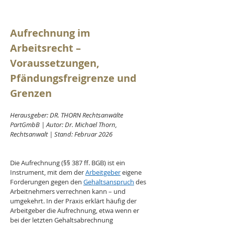
Aufrechnung im 
Arbeitsrecht – 
Voraussetzungen, 
Pfändungsfreigrenze und 
Grenzen
Herausgeber: DR. THORN Rechtsanwälte 
PartGmbB | Autor: Dr. Michael Thorn, 
Rechtsanwalt | Stand: Februar 2026
Die Aufrechnung (§§ 387 ff. BGB) ist ein 
Instrument, mit dem der 
Arbeitgeber
 eigene 
Forderungen gegen den 
Gehaltsanspruch
 des 
Arbeitnehmers verrechnen kann – und 
umgekehrt. In der Praxis erklärt häufig der 
Arbeitgeber die Aufrechnung, etwa wenn er 
bei der letzten Gehaltsabrechnung 