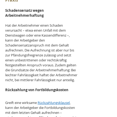
Praxis
Schadensersatz wegen 
Arbeitnehmerhaftung
Hat der Arbeitnehmer einen Schaden 
verursacht – etwa einen Unfall mit dem 
Dienstwagen oder eine Kassendifferenz –, 
kann der Arbeitgeber den 
Schadensersatzanspruch mit dem Gehalt 
aufrechnen. Die Aufrechnung ist aber nur bis 
zur Pfändungsfreigrenze zulässig und setzt 
einen unbestrittenen oder rechtskräftig 
festgestellten Anspruch voraus. Zudem gelten 
die Grundsätze der Arbeitnehmerhaftung: Bei 
leichter Fahrlässigkeit haftet der Arbeitnehmer 
nicht, bei mittlerer Fahrlässigkeit nur anteilig.
Rückzahlung von Fortbildungskosten
Greift eine wirksame 
Rückzahlungsklausel
, 
kann der Arbeitgeber die Fortbildungskosten 
mit dem letzten Gehalt aufrechnen – 