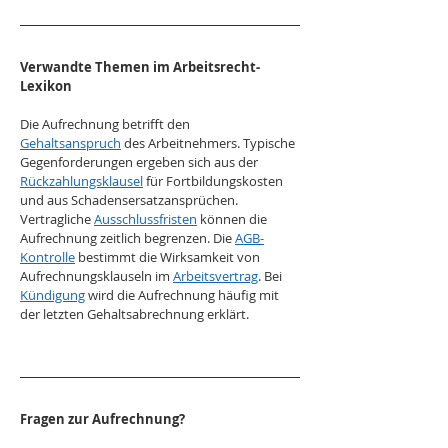
Verwandte Themen im Arbeitsrecht-
Lexikon
Die Aufrechnung betrifft den 
Gehaltsanspruch
 des Arbeitnehmers. Typische 
Gegenforderungen ergeben sich aus der 
Rückzahlungsklausel
 für Fortbildungskosten 
und aus Schadensersatzansprüchen. 
Vertragliche 
Ausschlussfristen
 können die 
Aufrechnung zeitlich begrenzen. Die 
AGB-
Kontrolle
 bestimmt die Wirksamkeit von 
Aufrechnungsklauseln im 
Arbeitsvertrag
. Bei 
Kündigung
 wird die Aufrechnung häufig mit 
der letzten Gehaltsabrechnung erklärt.
Fragen zur Aufrechnung?