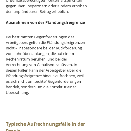
Unterhaltsberechtigten. Unterhaltspflichten 
gegenüber Ehepartnern oder Kindern erhöhen 
den unpfändbaren Betrag erheblich.
Ausnahmen von der Pfändungsfreigrenze
Bei bestimmten Gegenforderungen des 
Arbeitgebers gelten die Pfändungsfreigrenzen 
nicht – insbesondere bei der Rückforderung 
von Lohnüberzahlungen, die auf einem 
Rechenirrtum beruhen, und bei der 
Verrechnung von Gehaltsvorschüssen. In 
diesen Fällen kann der Arbeitgeber über die 
Pfändungsfreigrenze hinaus aufrechnen, weil 
es sich nicht um „echte" Gegenforderungen 
handelt, sondern um die Korrektur einer 
Überzahlung.
Typische Aufrechnungsfälle in der 