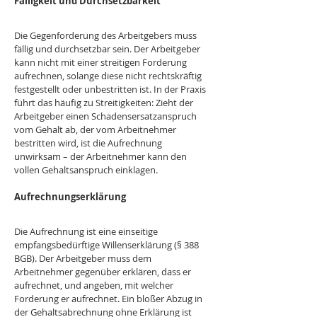
Fälligkeit und Durchsetzbarkeit
Die Gegenforderung des Arbeitgebers muss 
fällig und durchsetzbar sein. Der Arbeitgeber 
kann nicht mit einer streitigen Forderung 
aufrechnen, solange diese nicht rechtskräftig 
festgestellt oder unbestritten ist. In der Praxis 
führt das häufig zu Streitigkeiten: Zieht der 
Arbeitgeber einen Schadensersatzanspruch 
vom Gehalt ab, der vom Arbeitnehmer 
bestritten wird, ist die Aufrechnung 
unwirksam – der Arbeitnehmer kann den 
vollen Gehaltsanspruch einklagen.
Aufrechnungserklärung
Die Aufrechnung ist eine einseitige 
empfangsbedürftige Willenserklärung (§ 388 
BGB). Der Arbeitgeber muss dem 
Arbeitnehmer gegenüber erklären, dass er 
aufrechnet, und angeben, mit welcher 
Forderung er aufrechnet. Ein bloßer Abzug in 
der Gehaltsabrechnung ohne Erklärung ist 