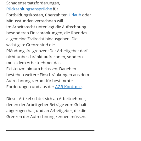
Schadensersatzforderungen, 
Rückzahlungsansprüche
 für 
Fortbildungskosten, überzahlten 
Urlaub
 oder 
Minusstunden verrechnen will.
Im Arbeitsrecht unterliegt die Aufrechnung 
besonderen Einschränkungen, die über das 
allgemeine Zivilrecht hinausgehen. Die 
wichtigste Grenze sind die 
Pfändungsfreigrenzen: Der Arbeitgeber darf 
nicht unbeschränkt aufrechnen, sondern 
muss dem Arbeitnehmer das 
Existenzminimum belassen. Daneben 
bestehen weitere Einschränkungen aus dem 
Aufrechnungsverbot für bestimmte 
Forderungen und aus der 
AGB-Kontrolle
.
Dieser Artikel richtet sich an Arbeitnehmer, 
denen der Arbeitgeber Beträge vom Gehalt 
abgezogen hat, und an Arbeitgeber, die die 
Grenzen der Aufrechnung kennen müssen.