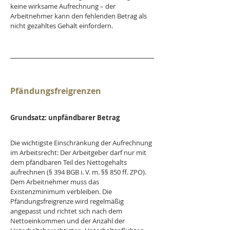
keine wirksame Aufrechnung – der 
Arbeitnehmer kann den fehlenden Betrag als 
nicht gezahltes Gehalt einfordern.
Pfändungsfreigrenzen
Grundsatz: unpfändbarer Betrag
Die wichtigste Einschränkung der Aufrechnung 
im Arbeitsrecht: Der Arbeitgeber darf nur mit 
dem pfändbaren Teil des Nettogehalts 
aufrechnen (§ 394 BGB i. V. m. §§ 850 ff. ZPO). 
Dem Arbeitnehmer muss das 
Existenzminimum verbleiben. Die 
Pfändungsfreigrenze wird regelmäßig 
angepasst und richtet sich nach dem 
Nettoeinkommen und der Anzahl der 