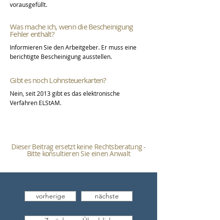
vorausgefüllt.
Was mache ich, wenn die Bescheinigung
Fehler enthält?
Informieren Sie den Arbeitgeber. Er muss eine
berichtigte Bescheinigung ausstellen.
Gibt es noch Lohnsteuerkarten?
Nein, seit 2013 gibt es das elektronische
Verfahren ELStAM.
Dieser Beitrag ersetzt keine Rechtsberatung -
Bitte konsultieren Sie einen Anwalt
vorherige
nächste