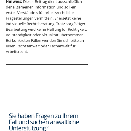
Hinweis:
 Dieser Beitrag dient ausschließlich 
der allgemeinen Information und soll ein 
erstes Verständnis für arbeitsrechtliche 
Fragestellungen vermitteln. Er ersetzt keine 
individuelle Rechtsberatung. Trotz sorgfältiger 
Bearbeitung wird keine Haftung für Richtigkeit, 
Vollständigkeit oder Aktualität übernommen. 
Bei konkreten Fällen wenden Sie sich bitte an 
einen Rechtsanwalt oder Fachanwalt für 
Arbeitsrecht.
Sie haben Fragen zu Ihrem
Fall und suchen
anwaltliche
Unterstützung?