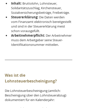
Inhalt:
 Bruttolohn, Lohnsteuer, 
Solidaritätszuschlag, Kirchensteuer, 
Sozialversicherungsbeiträge, Freibeträge.
Steuererklärung:
 Die Daten werden 
vom Finanzamt elektronisch bereitgestellt 
und sind in der Steuererklärung meist 
schon vorausgefüllt.
Arbeitnehmerpflicht:
 Der Arbeitnehmer 
muss dem Arbeitgeber seine Steuer-
Identifikationsnummer mitteilen.
Was ist die 
Lohnsteuerbescheinigung?
Die Lohnsteuerbescheinigung (amtlich: 
Bescheinigung über den Lohnsteuerabzug) 
dokumentiert für ein Kalenderjahr: