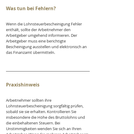
Was tun bei Fehlern?
Wenn die Lohnsteuerbescheinigung Fehler 
enthält, sollte der Arbeitnehmer den 
Arbeitgeber umgehend informieren. Der 
Arbeitgeber muss eine berichtigte 
Bescheinigung ausstellen und elektronisch an 
das Finanzamt übermitteln.
Praxishinweis
Arbeitnehmer sollten ihre 
Lohnsteuerbescheinigung sorgfältig prüfen, 
sobald sie sie erhalten. Kontrollieren Sie 
insbesondere die Höhe des Bruttolohns und 
die einbehaltenen Steuern. Bei 
Unstimmigkeiten wenden Sie sich an Ihren 