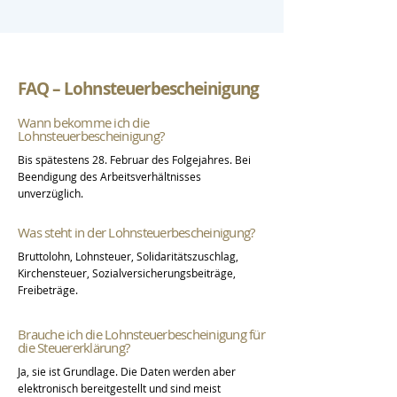
FAQ – Lohnsteuerbescheinigung
Wann bekomme ich die
Lohnsteuerbescheinigung?
Bis spätestens 28. Februar des Folgejahres. Bei
Beendigung des Arbeitsverhältnisses
unverzüglich.
Was steht in der Lohnsteuerbescheinigung?
Bruttolohn, Lohnsteuer, Solidaritätszuschlag,
Kirchensteuer, Sozialversicherungsbeiträge,
Freibeträge.
Brauche ich die Lohnsteuerbescheinigung für
die Steuererklärung?
Ja, sie ist Grundlage. Die Daten werden aber
elektronisch bereitgestellt und sind meist