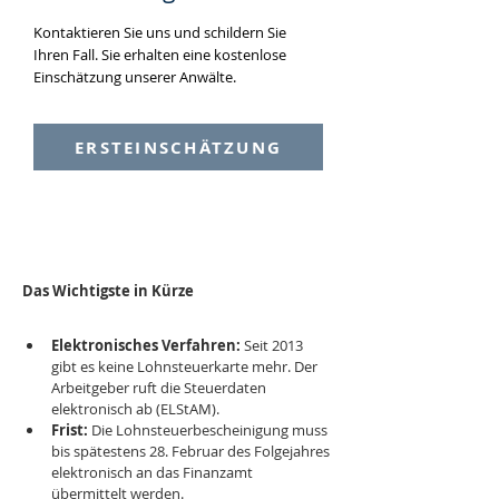
Kontaktieren Sie uns und schildern Sie
Ihren Fall. Sie erhalten eine kostenlose
Einschätzung unserer Anwälte.
ERSTEINSCHÄTZUNG
Das Wichtigste in Kürze
Elektronisches Verfahren:
 Seit 2013 
gibt es keine Lohnsteuerkarte mehr. Der 
Arbeitgeber ruft die Steuerdaten 
elektronisch ab (ELStAM).
Frist:
 Die Lohnsteuerbescheinigung muss 
bis spätestens 28. Februar des Folgejahres 
elektronisch an das Finanzamt 
übermittelt werden.