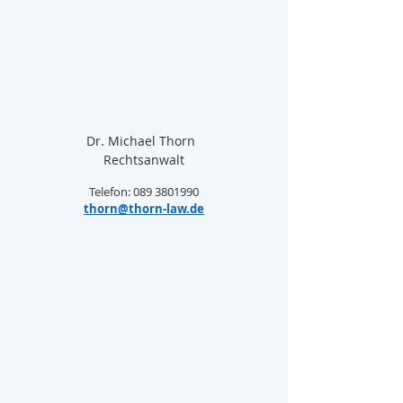
Dr. Michael Thorn  
Rechtsanwalt
Telefon: 089 3801990
thorn@thorn-law.de