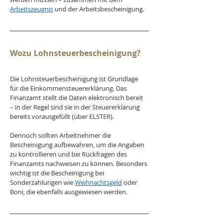
Arbeitszeugnis
 und der Arbeitsbescheinigung.
Wozu Lohnsteuerbescheinigung?
Die Lohnsteuerbescheinigung ist Grundlage 
für die Einkommensteuererklärung. Das 
Finanzamt stellt die Daten elektronisch bereit 
– in der Regel sind sie in der Steuererklärung 
bereits vorausgefüllt (über ELSTER).
Dennoch sollten Arbeitnehmer die 
Bescheinigung aufbewahren, um die Angaben 
zu kontrollieren und bei Rückfragen des 
Finanzamts nachweisen zu können. Besonders 
wichtig ist die Bescheinigung bei 
Sonderzahlungen wie 
Weihnachtsgeld
 oder 
Boni, die ebenfalls ausgewiesen werden.