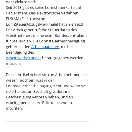
oder elektronisch.
Seit 2013 gibt es keine Lohnsteuerkarte auf 
Papier mehr. Das elektronische Verfahren 
ELStAM (Elektronische 
LohnSteuerAbzugsMerkmale) hat sie ersetzt. 
Der Arbeitgeber ruft die Steuerdaten des 
Arbeitnehmers online beim Bundeszentralamt 
für Steuern ab. Die Lohnsteuerbescheinigung 
gehört zu den 
Arbeitspapieren
, die bei 
Beendigung des 
Arbeitsverhältnisses
 herausgegeben werden 
müssen.
Dieser Artikel richtet sich an Arbeitnehmer, die 
wissen möchten, was in der 
Lohnsteuerbescheinigung steht und wann sie 
sie erhalten, an Beschäftigte, die ihre 
Bescheinigung verloren haben, und an 
Arbeitgeber, die ihre Pflichten kennen 
möchten.