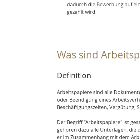
dadurch die Bewerbung auf eine
gezahlt wird.
Was sind Arbeitsp
Definition
Arbeitspapiere sind alle Dokument
oder Beendigung eines Arbeitsverhä
Beschäftigungszeiten, Vergütung, 
Der Begriff "Arbeitspapiere" ist ges
gehören dazu alle Unterlagen, die 
er im Zusammenhang mit dem Arbeit