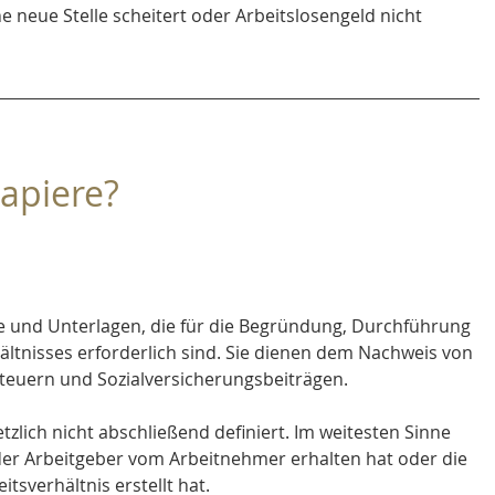
 neue Stelle scheitert oder Arbeitslosengeld nicht 
apiere?
e und Unterlagen, die für die Begründung, Durchführung 
ltnisses erforderlich sind. Sie dienen dem Nachweis von 
Steuern und Sozialversicherungsbeiträgen.
etzlich nicht abschließend definiert. Im weitesten Sinne 
der Arbeitgeber vom Arbeitnehmer erhalten hat oder die 
sverhältnis erstellt hat.