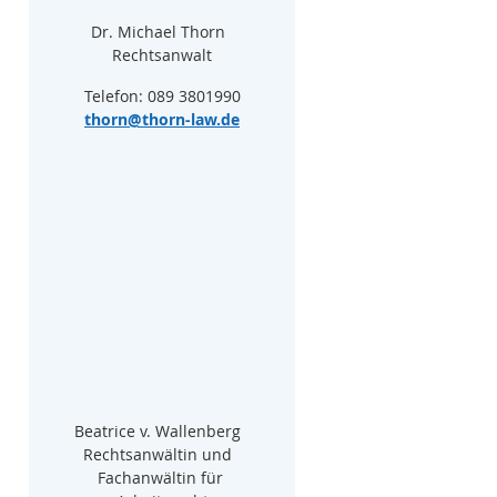
Dr. Michael Thorn  
Rechtsanwalt
Telefon: 089 3801990
thorn@thorn-law.de
Beatrice v. Wallenberg  
Rechtsanwältin und  
Fachanwältin für 