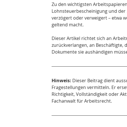
Zu den wichtigsten Arbeitspapiere
Lohnsteuerbescheinigung und der S
verzögert oder verweigert – etwa w
geltend macht.
Dieser Artikel richtet sich an Arbei
zurückverlangen, an Beschäftigte, 
Dokumente sie aushändigen müssen
Hinweis:
 Dieser Beitrag dient auss
Fragestellungen vermitteln. Er erse
Richtigkeit, Vollständigkeit oder A
Fachanwalt für Arbeitsrecht.