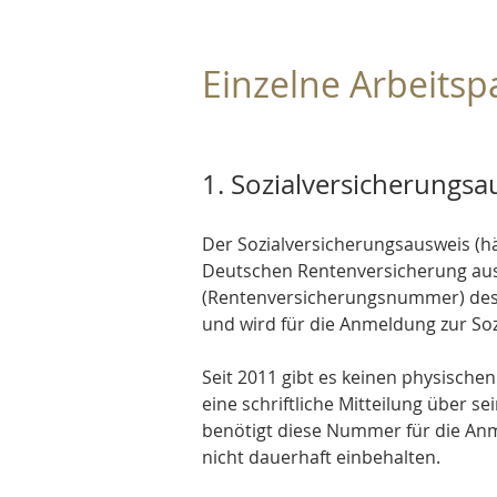
Einzelne Arbeitsp
1. Sozialversicherungsa
Der Sozialversicherungsausweis (h
Deutschen Rentenversicherung ausg
(Rentenversicherungsnummer) des 
und wird für die Anmeldung zur Soz
Seit 2011 gibt es keinen physische
eine schriftliche Mitteilung über 
benötigt diese Nummer für die Anm
nicht dauerhaft einbehalten.