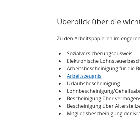
Überblick über die wich
Zu den Arbeitspapieren im engeren
Sozialversicherungsausweis
Elektronische Lohnsteuerbesc
Arbeitsbescheinigung für die 
Arbeitszeugnis
Urlaubsbescheinigung
Lohnbescheinigung/Gehaltsa
Bescheinigung über vermögen
Bescheinigung über Altersteilze
Mitgliedsbescheinigung der K