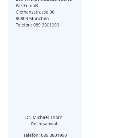
PartG mbB
Clemensstrasse 30
80803 München
Telefon: 089 3801990
Dr. Michael Thorn  
Rechtsanwalt
Telefon: 089 3801990