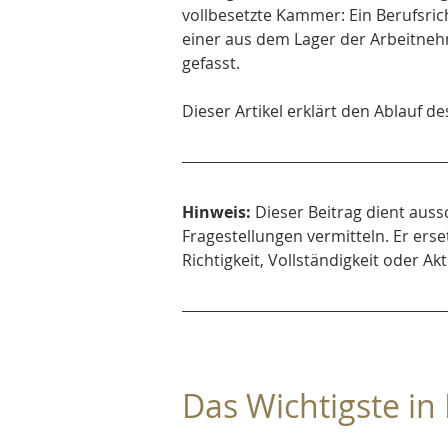
vollbesetzte Kammer: Ein Berufsric
einer aus dem Lager der Arbeitnehm
gefasst.
Dieser Artikel erklärt den Ablauf
Hinweis:
 Dieser Beitrag dient auss
Fragestellungen vermitteln. Er erse
Richtigkeit, Vollständigkeit oder 
Das Wichtigste in