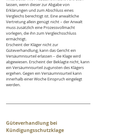
lassen, wenn dieser zur Abgabe von 
Erklärungen und zum Abschluss eines 
Vergleichs berechtigt ist. Eine anwaltliche 
Vertretung allein genügt nicht – der Anwalt 
muss zusätzlich eine Prozessvollmacht 
vorlegen, die ihn zum Vergleichsschluss 
ermächtigt.
Erscheint der Kläger nicht zur 
Güteverhandlung, kann das Gericht ein 
Versäumnisurteil erlassen – die Klage wird 
abgewiesen. Erscheint der Beklagte nicht, kann 
ein Versäumnisurteil zugunsten des Klägers 
ergehen. Gegen ein Versäumnisurteil kann 
innerhalb einer Woche Einspruch eingelegt 
werden.
Güteverhandlung bei 
Kündigungsschutzklage