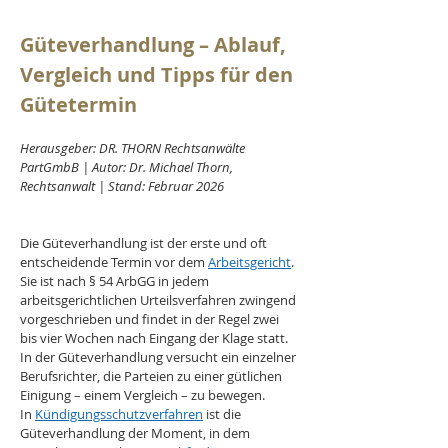
Güteverhandlung – Ablauf, 
Vergleich und Tipps für den 
Gütetermin
Herausgeber: DR. THORN Rechtsanwälte 
PartGmbB | Autor: Dr. Michael Thorn, 
Rechtsanwalt | Stand: Februar 2026
Die Güteverhandlung ist der erste und oft 
entscheidende Termin vor dem 
Arbeitsgericht
. 
Sie ist nach § 54 ArbGG in jedem 
arbeitsgerichtlichen Urteilsverfahren zwingend 
vorgeschrieben und findet in der Regel zwei 
bis vier Wochen nach Eingang der Klage statt. 
In der Güteverhandlung versucht ein einzelner 
Berufsrichter, die Parteien zu einer gütlichen 
Einigung – einem Vergleich – zu bewegen.
In 
Kündigungsschutzverfahren
 ist die 
Güteverhandlung der Moment, in dem 