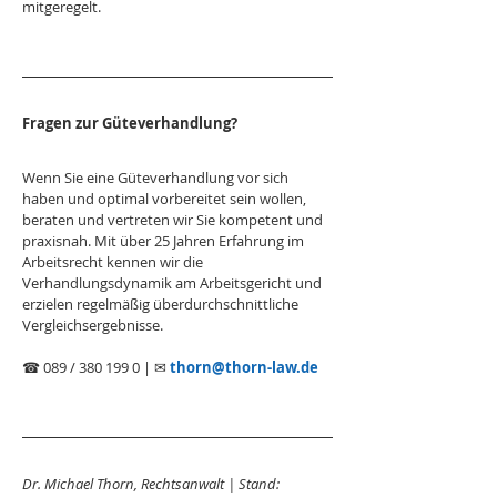
mitgeregelt.
Fragen zur Güteverhandlung?
Wenn Sie eine Güteverhandlung vor sich 
haben und optimal vorbereitet sein wollen, 
beraten und vertreten wir Sie kompetent und 
praxisnah. Mit über 25 Jahren Erfahrung im 
Arbeitsrecht kennen wir die 
Verhandlungsdynamik am Arbeitsgericht und 
erzielen regelmäßig überdurchschnittliche 
Vergleichsergebnisse.
☎ 089 / 380 199 0 | ✉ 
thorn@thorn-law.de
Dr. Michael Thorn, Rechtsanwalt | Stand: 