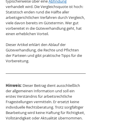
typischerweise über eine 
Abfindung
verhandelt wird. Die Vergleichsquote ist hoch: 
Statistisch enden rund die Hälfte aller 
arbeitsgerichtlichen Verfahren durch Vergleich, 
viele davon bereits im Gütetermin. Wer gut 
vorbereitet in die Güteverhandlung geht, hat 
einen erheblichen Vorteil.
Dieser Artikel erklärt den Ablauf der 
Güteverhandlung, die Rechte und Pflichten 
der Parteien und gibt praktische Tipps für die 
Vorbereitung.
Hinweis:
 Dieser Beitrag dient ausschließlich 
der allgemeinen Information und soll ein 
erstes Verständnis für arbeitsrechtliche 
Fragestellungen vermitteln. Er ersetzt keine 
individuelle Rechtsberatung. Trotz sorgfältiger 
Bearbeitung wird keine Haftung für Richtigkeit, 
Vollständigkeit oder Aktualität übernommen.