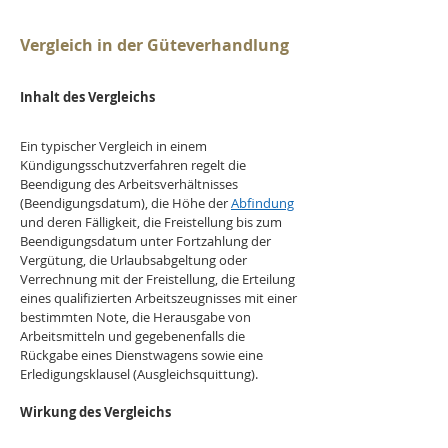
Vergleich in der Güteverhandlung
Inhalt des Vergleichs
Ein typischer Vergleich in einem 
Kündigungsschutzverfahren regelt die 
Beendigung des Arbeitsverhältnisses 
(Beendigungsdatum), die Höhe der 
Abfindung
und deren Fälligkeit, die Freistellung bis zum 
Beendigungsdatum unter Fortzahlung der 
Vergütung, die Urlaubsabgeltung oder 
Verrechnung mit der Freistellung, die Erteilung 
eines qualifizierten Arbeitszeugnisses mit einer 
bestimmten Note, die Herausgabe von 
Arbeitsmitteln und gegebenenfalls die 
Rückgabe eines Dienstwagens sowie eine 
Erledigungsklausel (Ausgleichsquittung).
Wirkung des Vergleichs