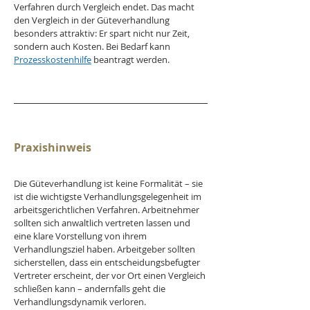
Verfahren durch Vergleich endet. Das macht 
den Vergleich in der Güteverhandlung 
besonders attraktiv: Er spart nicht nur Zeit, 
sondern auch Kosten. Bei Bedarf kann 
Prozesskostenhilfe
 beantragt werden.
Praxishinweis
Die Güteverhandlung ist keine Formalität – sie 
ist die wichtigste Verhandlungsgelegenheit im 
arbeitsgerichtlichen Verfahren. Arbeitnehmer 
sollten sich anwaltlich vertreten lassen und 
eine klare Vorstellung von ihrem 
Verhandlungsziel haben. Arbeitgeber sollten 
sicherstellen, dass ein entscheidungsbefugter 
Vertreter erscheint, der vor Ort einen Vergleich 
schließen kann – andernfalls geht die 
Verhandlungsdynamik verloren.