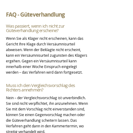
FAQ - Güteverhandlung
Was passiert, wenn ich nicht zur
Güteverhandlung erscheine?
Wenn Sie als Kläger nicht erscheinen, kann das
Gericht Ihre Klage durch Versäumnisurteil
abweisen. Wenn der Beklagte nicht erscheint,
kann ein Versäumnisurteil zugunsten des Klägers
ergehen. Gegen ein Versäumnisurteil kann
innerhalb einer Woche Einspruch eingelegt
werden – das Verfahren wird dann fortgesetzt.
Muss ich den Vergleichsvorschlag des
Richters annehmen?
Nein – der Vergleichsvorschlag ist unverbindlich.
Sie sind nicht verpflichtet, ihn anzunehmen. Wenn
Sie mit dem Vorschlag nicht einverstanden sind,
können Sie einen Gegenvorschlag machen oder
die Güteverhandlung scheitern lassen. Das
Verfahren geht dann in den Kammertermin, wo
streitig verhandelt wird.