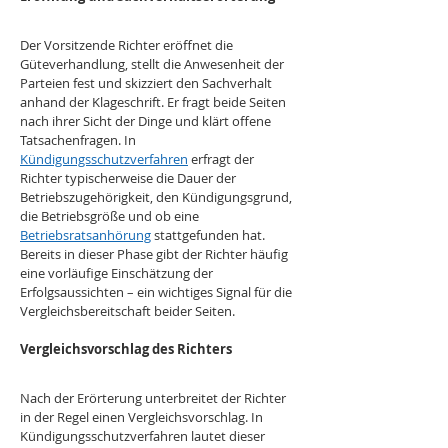
Der Vorsitzende Richter eröffnet die 
Güteverhandlung, stellt die Anwesenheit der 
Parteien fest und skizziert den Sachverhalt 
anhand der Klageschrift. Er fragt beide Seiten 
nach ihrer Sicht der Dinge und klärt offene 
Tatsachenfragen. In 
Kündigungsschutzverfahren
 erfragt der 
Richter typischerweise die Dauer der 
Betriebszugehörigkeit, den Kündigungsgrund, 
die Betriebsgröße und ob eine 
Betriebsratsanhörung
 stattgefunden hat. 
Bereits in dieser Phase gibt der Richter häufig 
eine vorläufige Einschätzung der 
Erfolgsaussichten – ein wichtiges Signal für die 
Vergleichsbereitschaft beider Seiten.
Vergleichsvorschlag des Richters
Nach der Erörterung unterbreitet der Richter 
in der Regel einen Vergleichsvorschlag. In 
Kündigungsschutzverfahren lautet dieser 