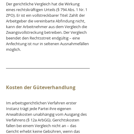
Der gerichtliche Vergleich hat die Wirkung 
eines rechtskräftigen Urteils (§ 794 Abs. 1 Nr. 1 
ZPO). Er ist ein vollstreckbarer Titel: Zahlt der 
Arbeitgeber die vereinbarte Abfindung nicht, 
kann der Arbeitnehmer aus dem Vergleich die 
Zwangsvollstreckung betreiben. Der Vergleich 
beendet den Rechtsstreit endgültig – eine 
Anfechtung ist nur in seltenen Ausnahmefällen 
möglich.
Kosten der Güteverhandlung
Im arbeitsgerichtlichen Verfahren erster 
Instanz trägt jede Partei ihre eigenen 
Anwaltskosten unabhängig vom Ausgang des 
Verfahrens (§ 12a ArbGG). Gerichtskosten 
fallen bei einem Vergleich nicht an – das 
Gericht erhebt keine Gebühren, wenn das 