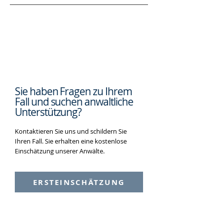
Sie haben Fragen zu Ihrem
Fall und suchen
anwaltliche
Unterstützung?
Kontaktieren Sie uns und schildern Sie
Ihren Fall. Sie erhalten eine kostenlose
Einschätzung unserer Anwälte.
ERSTEINSCHÄTZUNG