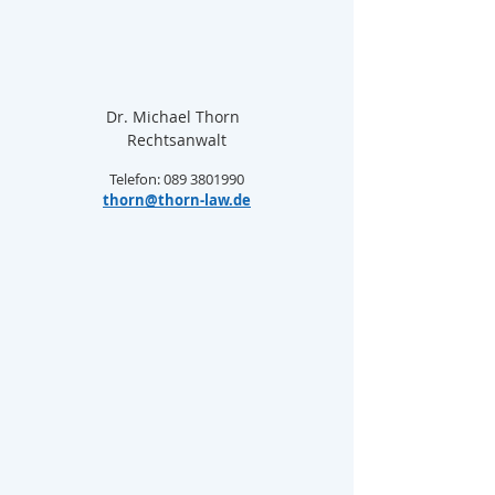
Dr. Michael Thorn  
Rechtsanwalt
Telefon: 089 3801990
thorn@thorn-law.de