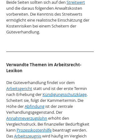
Beide Seiten sollten sich auf den 
Streitwert
und die daraus folgenden Anwaltskosten 
vorbereiten. Die Kenntnis des Streitwerts 
ermöglicht eine realistische Einschätzung der 
Kostenrisiken bei einem Scheitern der 
Güteverhandlung.
Verwandte Themen im Arbeitsrecht-
Lexikon
Die Güteverhandlung findet vor dem 
Arbeitsgericht
 statt und ist der erste Termin 
nach Erhebung der 
Kündigungsschutzklage
. 
Scheitert sie, folgt der Kammertermin. Die 
Höhe der 
Abfindung
 ist der zentrale 
Verhandlungsgegenstand. Der 
Annahmeverzugslohn
 erhöht den 
Vergleichsdruck. Bei finanzieller Bedürftigkeit 
kann 
Prozesskostenhilfe
 beantragt werden. 
Das 
Arbeitszeugnis
 wird häufig im Vergleich 