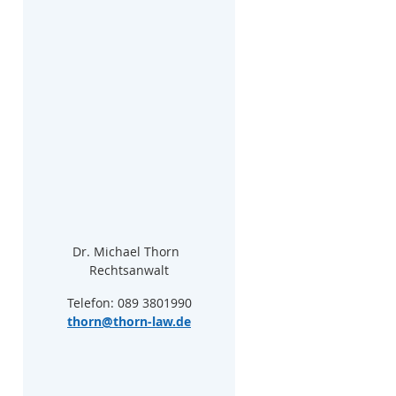
Dr. Michael Thorn  
Rechtsanwalt
Telefon: 089 3801990
thorn@thorn-law.de