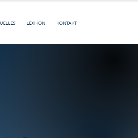
UELLES
LEXIKON
KONTAKT