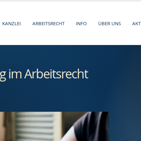
KANZLEI
ARBEITSRECHT
INFO
ÜBER UNS
AKT
 im Arbeitsrecht