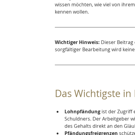
wissen möchten, wie viel von ihrem
kennen wollen.
Wichtiger Hinweis:
 Dieser Beitrag
sorgfältiger Bearbeitung wird keine
Das Wichtigste in
Lohnpfändung
 ist der Zugrif
Schuldners. Der Arbeitgeber wir
des Gehalts direkt an den Gläu
Pfändungsfreigrenzen
 schütz