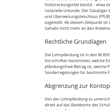
Vollstreckungstitel besitzt – etwa e
notarielle Urkunde. Der Gläubiger 
und Überweisungsbeschluss (PfÜB).
zugestellt. Ab diesem Zeitpunkt ist 
Gehalts nicht mehr an den Arbeitn
Rechtliche Grundlagen
Die Lohnpfändung ist in den §§ 850 
Vorschriften bestimmen, welche Ei
pfändungsfreie Betrag ist, welche P
Sonderregelungen für bestimmte F
Abgrenzung zur Konto
Von der Lohnpfändung zu untersche
direkt auf das Bankkonto des Schul