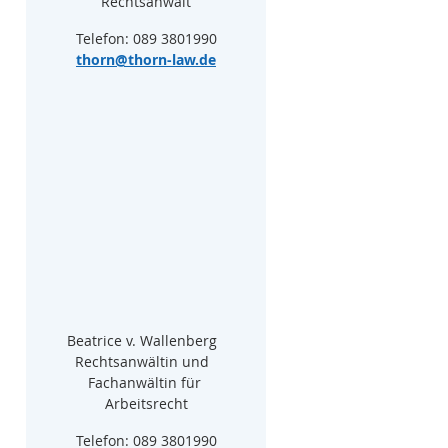
Rechtsanwalt
Telefon: 089 3801990
thorn@thorn-law.de
Beatrice v. Wallenberg  
Rechtsanwältin und  
Fachanwältin für 
Arbeitsrecht
Telefon: 089 3801990