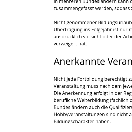
In mehreren Bundesländern kann d
zusammengefasst werden, sodass
Nicht genommener Bildungsurlaub ve
Übertragung ins Folgejahr ist nur m
ausdrücklich vorsieht oder der Ar
verweigert hat.
Anerkannte Veran
Nicht jede Fortbildung berechtigt 
Veranstaltung muss nach dem jewei
Die Anerkennung erfolgt in der Re
berufliche Weiterbildung (fachlich o
Bundesländern auch die Qualifizier
Hobbyveranstaltungen sind nicht a
Bildungscharakter haben.