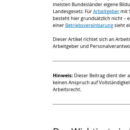
meisten Bundesländer eigene Bildu
Landesgesetz. Für 
Arbeitgeber
 mit
besteht hier grundsätzlich nicht –
einer 
Betriebsvereinbarung
 sieht 
Dieser Artikel richtet sich an Arb
Arbeitgeber und Personalverantwor
Hinweis:
 Dieser Beitrag dient der 
keinen Anspruch auf Vollständigkeit
Arbeitsrecht.