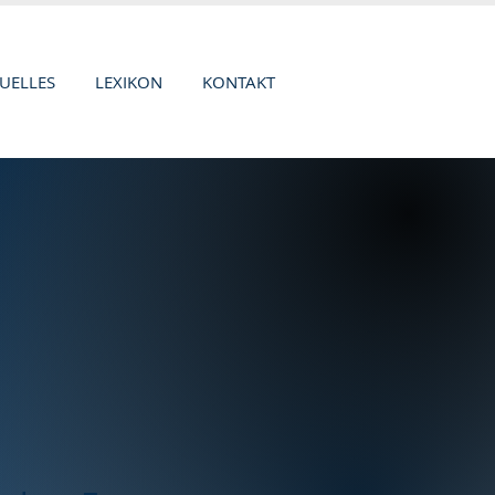
UELLES
LEXIKON
KONTAKT