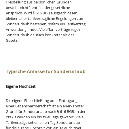
Freistellung aus persönlichen Gründen 
besteht nicht", entfällt der gesetzliche 
Anspruch. Wird § 616 BGB ausgeschlossen, 
bleiben aber tarifvertragliche Regelungen zum 
Sonderurlaub bestehen, sofern ein Tarifvertrag 
Anwendung findet. Viele Tarifverträge regeln 
Sonderurlaub deutlich konkreter als das 
Gesetz. 
Typische Anlässe für Sonderurlaub
Eigene Hochzeit
Die eigene Eheschließung oder Eintragung 
einer Lebenspartnerschaft ist ein anerkannter 
Grund für Sonderurlaub nach § 616 BGB. In der 
Praxis werden ein bis zwei Tage gewährt. Viele 
Tarifverträge sehen einen Tag Sonderurlaub 
für die eigene Hochzeit vor, einige auch zwei 