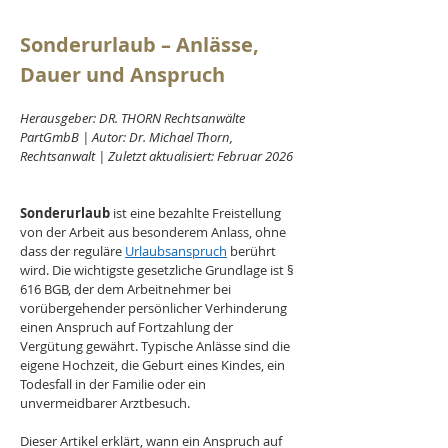
Sonderurlaub – Anlässe, 
Dauer und Anspruch
Herausgeber: DR. THORN Rechtsanwälte 
PartGmbB | Autor: Dr. Michael Thorn, 
Rechtsanwalt | Zuletzt aktualisiert: Februar 2026
Sonderurlaub 
ist eine bezahlte Freistellung 
von der Arbeit aus besonderem Anlass, ohne 
dass der reguläre 
Urlaubsanspruch
 berührt 
wird. Die wichtigste gesetzliche Grundlage ist § 
616 BGB, der dem Arbeitnehmer bei 
vorübergehender persönlicher Verhinderung 
einen Anspruch auf Fortzahlung der 
Vergütung gewährt. Typische Anlässe sind die 
eigene Hochzeit, die Geburt eines Kindes, ein 
Todesfall in der Familie oder ein 
unvermeidbarer Arztbesuch. 
Dieser Artikel erklärt, wann ein Anspruch auf 