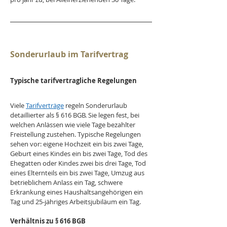
Sonderurlaub im Tarifvertrag
Typische tarifvertragliche Regelungen
Viele 
Tarifverträge
 regeln Sonderurlaub 
detaillierter als § 616 BGB. Sie legen fest, bei 
welchen Anlässen wie viele Tage bezahlter 
Freistellung zustehen. Typische Regelungen 
sehen vor: eigene Hochzeit ein bis zwei Tage, 
Geburt eines Kindes ein bis zwei Tage, Tod des 
Ehegatten oder Kindes zwei bis drei Tage, Tod 
eines Elternteils ein bis zwei Tage, Umzug aus 
betrieblichem Anlass ein Tag, schwere 
Erkrankung eines Haushaltsangehörigen ein 
Tag und 25-jähriges Arbeitsjubiläum ein Tag. 
Verhältnis zu § 616 BGB