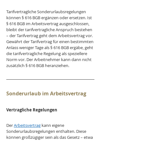
Tarifvertragliche Sonderurlaubsregelungen 
können § 616 BGB ergänzen oder ersetzen. Ist 
§ 616 BGB im Arbeitsvertrag ausgeschlossen, 
bleibt der tarifvertragliche Anspruch bestehen 
– der Tarifvertrag geht dem Arbeitsvertrag vor. 
Gewährt der Tarifvertrag für einen bestimmten 
Anlass weniger Tage als § 616 BGB ergäbe, geht 
die tarifvertragliche Regelung als speziellere 
Norm vor. Der Arbeitnehmer kann dann nicht 
zusätzlich § 616 BGB heranziehen. 
Sonderurlaub im Arbeitsvertrag
Vertragliche Regelungen
Der 
Arbeitsvertrag
 kann eigene 
Sonderurlaubsregelungen enthalten. Diese 
können großzügiger sein als das Gesetz – etwa 