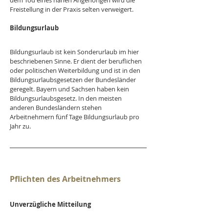
dem Tod eines nahen Angehörigen wird die 
Freistellung in der Praxis selten verweigert. 
Bildungsurlaub
Bildungsurlaub ist kein Sonderurlaub im hier 
beschriebenen Sinne. Er dient der beruflichen 
oder politischen Weiterbildung und ist in den 
Bildungsurlaubsgesetzen der Bundesländer 
geregelt. Bayern und Sachsen haben kein 
Bildungsurlaubsgesetz. In den meisten 
anderen Bundesländern stehen 
Arbeitnehmern fünf Tage Bildungsurlaub pro 
Jahr zu. 
Pflichten des Arbeitnehmers
Unverzügliche Mitteilung