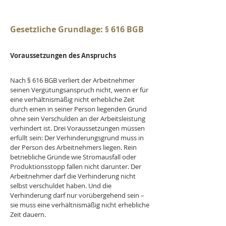
Gesetzliche Grundlage: § 616 BGB
Voraussetzungen des Anspruchs
Nach § 616 BGB verliert der Arbeitnehmer 
seinen Vergütungsanspruch nicht, wenn er für 
eine verhältnismäßig nicht erhebliche Zeit 
durch einen in seiner Person liegenden Grund 
ohne sein Verschulden an der Arbeitsleistung 
verhindert ist. Drei Voraussetzungen müssen 
erfüllt sein: Der Verhinderungsgrund muss in 
der Person des Arbeitnehmers liegen. Rein 
betriebliche Gründe wie Stromausfall oder 
Produktionsstopp fallen nicht darunter. Der 
Arbeitnehmer darf die Verhinderung nicht 
selbst verschuldet haben. Und die 
Verhinderung darf nur vorübergehend sein – 
sie muss eine verhältnismäßig nicht erhebliche 
Zeit dauern. 