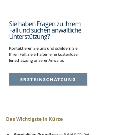
Sie haben Fragen zu Ihrem
Fall und suchen
anwaltliche
Unterstützung?
Kontaktieren Sie uns und schildern Sie
Ihren Fall. Sie erhalten eine kostenlose
Einschätzung unserer Anwälte.
ERSTEINSCHÄTZUNG
Das Wichtigste in Kürze
Gesetzliche Grundlage
 ist § 616 BGB: Bei 