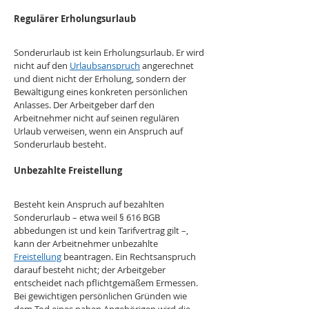
Regulärer Erholungsurlaub
Sonderurlaub ist kein Erholungsurlaub. Er wird 
nicht auf den 
Urlaubsanspruch
 angerechnet 
und dient nicht der Erholung, sondern der 
Bewältigung eines konkreten persönlichen 
Anlasses. Der Arbeitgeber darf den 
Arbeitnehmer nicht auf seinen regulären 
Urlaub verweisen, wenn ein Anspruch auf 
Sonderurlaub besteht. 
Unbezahlte Freistellung
Besteht kein Anspruch auf bezahlten 
Sonderurlaub – etwa weil § 616 BGB 
abbedungen ist und kein Tarifvertrag gilt –, 
kann der Arbeitnehmer unbezahlte 
Freistellung
 beantragen. Ein Rechtsanspruch 
darauf besteht nicht; der Arbeitgeber 
entscheidet nach pflichtgemäßem Ermessen. 
Bei gewichtigen persönlichen Gründen wie 