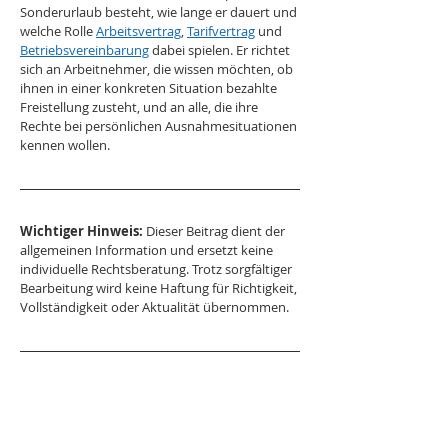
Sonderurlaub besteht, wie lange er dauert und 
welche Rolle 
Arbeitsvertrag
, 
Tarifvertrag
 und 
Betriebsvereinbarung
 dabei spielen. Er richtet 
sich an Arbeitnehmer, die wissen möchten, ob 
ihnen in einer konkreten Situation bezahlte 
Freistellung zusteht, und an alle, die ihre 
Rechte bei persönlichen Ausnahmesituationen 
kennen wollen.
Wichtiger Hinweis:
 Dieser Beitrag dient der 
allgemeinen Information und ersetzt keine 
individuelle Rechtsberatung. Trotz sorgfältiger 
Bearbeitung wird keine Haftung für Richtigkeit, 
Vollständigkeit oder Aktualität übernommen.