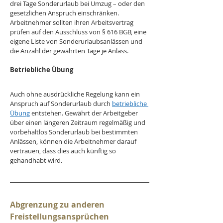
drei Tage Sonderurlaub bei Umzug – oder den 
gesetzlichen Anspruch einschränken. 
Arbeitnehmer sollten ihren Arbeitsvertrag 
prüfen auf den Ausschluss von § 616 BGB, eine 
eigene Liste von Sonderurlaubsanlässen und 
die Anzahl der gewährten Tage je Anlass. 
Betriebliche Übung
Auch ohne ausdrückliche Regelung kann ein 
Anspruch auf Sonderurlaub durch 
betriebliche 
Übung
 entstehen. Gewährt der Arbeitgeber 
über einen längeren Zeitraum regelmäßig und 
vorbehaltlos Sonderurlaub bei bestimmten 
Anlässen, können die Arbeitnehmer darauf 
vertrauen, dass dies auch künftig so 
gehandhabt wird. 
Abgrenzung zu anderen 
Freistellungsansprüchen