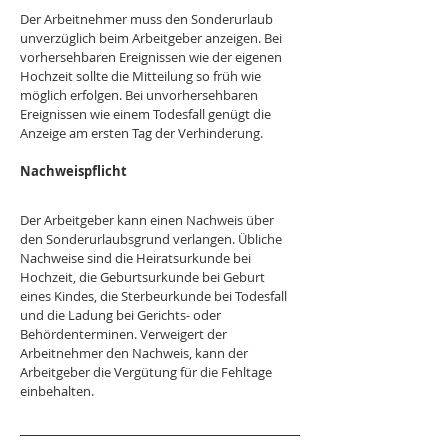
Der Arbeitnehmer muss den Sonderurlaub 
unverzüglich beim Arbeitgeber anzeigen. Bei 
vorhersehbaren Ereignissen wie der eigenen 
Hochzeit sollte die Mitteilung so früh wie 
möglich erfolgen. Bei unvorhersehbaren 
Ereignissen wie einem Todesfall genügt die 
Anzeige am ersten Tag der Verhinderung. 
Nachweispflicht
Der Arbeitgeber kann einen Nachweis über 
den Sonderurlaubsgrund verlangen. Übliche 
Nachweise sind die Heiratsurkunde bei 
Hochzeit, die Geburtsurkunde bei Geburt 
eines Kindes, die Sterbeurkunde bei Todesfall 
und die Ladung bei Gerichts- oder 
Behördenterminen. Verweigert der 
Arbeitnehmer den Nachweis, kann der 
Arbeitgeber die Vergütung für die Fehltage 
einbehalten. 