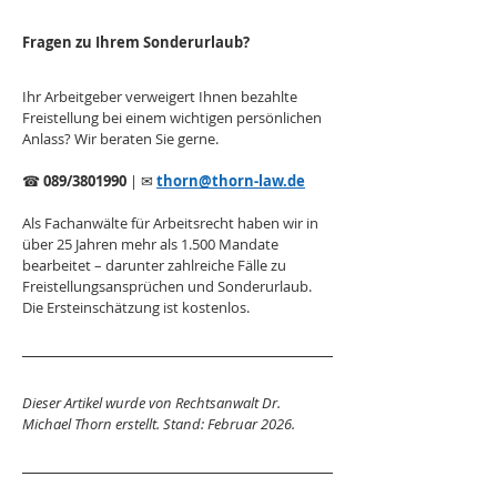
Fragen zu Ihrem Sonderurlaub?
Ihr Arbeitgeber verweigert Ihnen bezahlte 
Freistellung bei einem wichtigen persönlichen 
Anlass? Wir beraten Sie gerne.
☎ 
089/3801990
 | ✉ 
thorn@thorn-law.de
Als Fachanwälte für Arbeitsrecht haben wir in 
über 25 Jahren mehr als 1.500 Mandate 
bearbeitet – darunter zahlreiche Fälle zu 
Freistellungsansprüchen und Sonderurlaub. 
Die Ersteinschätzung ist kostenlos.
Dieser Artikel wurde von Rechtsanwalt Dr. 
Michael Thorn erstellt. Stand: Februar 2026.