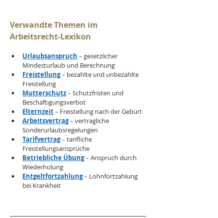
Verwandte Themen im 
Arbeitsrecht-Lexikon
Urlaubsanspruch
 – gesetzlicher 
Mindesturlaub und Berechnung
Freistellung
 – bezahlte und unbezahlte 
Freistellung
Mutterschutz
 – Schutzfristen und 
Beschäftigungsverbot
Elternzeit
 – Freistellung nach der Geburt
Arbeitsvertrag
 – vertragliche 
Sonderurlaubsregelungen
Tarifvertrag
 – tarifliche 
Freistellungsansprüche
Betriebliche Übung
 – Anspruch durch 
Wiederholung
Entgeltfortzahlung
 – Lohnfortzahlung 
bei Krankheit