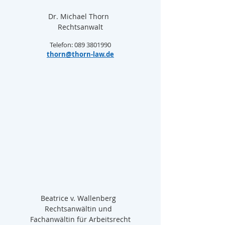
Dr. Michael Thorn  
Rechtsanwalt
Telefon: 089 3801990
thorn@thorn-law.de
Beatrice v. Wallenberg  
Rechtsanwältin und  
Fachanwältin für Arbeitsrecht