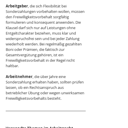
Arbeitgeber
, die sich Flexibilität bei 
Sonderzahlungen vorbehalten wollen, müssen 
den Freiwilligkeitsvorbehalt sorgfältig 
formulieren und konsequent anwenden. Die 
Klausel darf sich nur auf Leistungen ohne 
Entgeltcharakter beziehen, muss klar und 
widerspruchsfrei sein und bei jeder Zahlung 
wiederholt werden. Bei regelmäßig gezahlten 
Boni oder Prämien, die faktisch zur 
Gesamtvergütung gehören, ist ein 
Freiwilligkeitsvorbehalt in der Regel nicht 
haltbar. 
Arbeitnehmer
, die über Jahre eine 
Sonderzahlung erhalten haben, sollten prüfen 
lassen, ob ein Rechtsanspruch aus 
betrieblicher Übung oder wegen unwirksamen 
Freiwilligkeitsvorbehalts besteht.