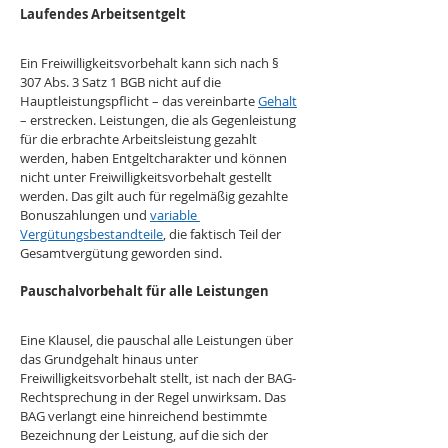
Laufendes Arbeitsentgelt
Ein Freiwilligkeitsvorbehalt kann sich nach § 
307 Abs. 3 Satz 1 BGB nicht auf die 
Hauptleistungspflicht – das vereinbarte 
Gehalt
– erstrecken. Leistungen, die als Gegenleistung 
für die erbrachte Arbeitsleistung gezahlt 
werden, haben Entgeltcharakter und können 
nicht unter Freiwilligkeitsvorbehalt gestellt 
werden. Das gilt auch für regelmäßig gezahlte 
Bonuszahlungen und 
variable 
Vergütungsbestandteile
, die faktisch Teil der 
Gesamtvergütung geworden sind.
Pauschalvorbehalt für alle Leistungen
Eine Klausel, die pauschal alle Leistungen über 
das Grundgehalt hinaus unter 
Freiwilligkeitsvorbehalt stellt, ist nach der BAG-
Rechtsprechung in der Regel unwirksam. Das 
BAG verlangt eine hinreichend bestimmte 
Bezeichnung der Leistung, auf die sich der 