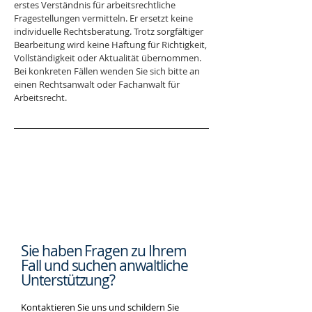
erstes Verständnis für arbeitsrechtliche 
Fragestellungen vermitteln. Er ersetzt keine 
individuelle Rechtsberatung. Trotz sorgfältiger 
Bearbeitung wird keine Haftung für Richtigkeit, 
Vollständigkeit oder Aktualität übernommen. 
Bei konkreten Fällen wenden Sie sich bitte an 
einen Rechtsanwalt oder Fachanwalt für 
Arbeitsrecht.
Sie haben Fragen zu Ihrem
Fall und suchen
anwaltliche
Unterstützung?
Kontaktieren Sie uns und schildern Sie