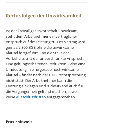
Rechtsfolgen der Unwirksamkeit
Ist der Freiwilligkeitsvorbehalt unwirksam, 
steht dem Arbeitnehmer ein vertraglicher 
Anspruch auf die Leistung zu. Der Vertrag wird 
gemäß § 306 BGB ohne die unwirksame 
Klausel fortgeführt – an die Stelle des 
Vorbehalts tritt der unbeschränkte Anspruch. 
Eine geltungserhaltende Reduktion – also eine 
Umdeutung in eine gerade noch wirksame 
Klausel – findet nach der BAG-Rechtsprechung 
nicht statt. Der Arbeitnehmer kann die 
Leistung einklagen und rückwirkend auch für 
die Vergangenheit geltend machen, soweit 
keine 
Ausschlussfristen
 entgegenstehen.
Praxishinweis