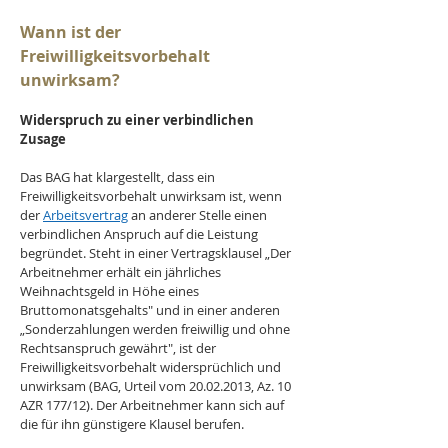
Wann ist der 
Freiwilligkeitsvorbehalt 
unwirksam?
Widerspruch zu einer verbindlichen 
Zusage
Das BAG hat klargestellt, dass ein 
Freiwilligkeitsvorbehalt unwirksam ist, wenn 
der 
Arbeitsvertrag
 an anderer Stelle einen 
verbindlichen Anspruch auf die Leistung 
begründet. Steht in einer Vertragsklausel „Der 
Arbeitnehmer erhält ein jährliches 
Weihnachtsgeld in Höhe eines 
Bruttomonatsgehalts" und in einer anderen 
„Sonderzahlungen werden freiwillig und ohne 
Rechtsanspruch gewährt", ist der 
Freiwilligkeitsvorbehalt widersprüchlich und 
unwirksam (BAG, Urteil vom 20.02.2013, Az. 10 
AZR 177/12). Der Arbeitnehmer kann sich auf 
die für ihn günstigere Klausel berufen.