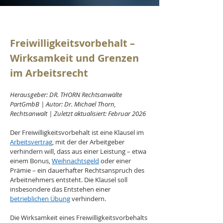
Freiwilligkeitsvorbehalt – 
Wirksamkeit und Grenzen 
im Arbeitsrecht
Herausgeber: DR. THORN Rechtsanwälte 
PartGmbB | Autor: Dr. Michael Thorn, 
Rechtsanwalt | Zuletzt aktualisiert: Februar 2026
Der Freiwilligkeitsvorbehalt ist eine Klausel im 
Arbeitsvertrag
, mit der der Arbeitgeber 
verhindern will, dass aus einer Leistung – etwa 
einem Bonus, 
Weihnachtsgeld
 oder einer 
Prämie – ein dauerhafter Rechtsanspruch des 
Arbeitnehmers entsteht. Die Klausel soll 
insbesondere das Entstehen einer 
betrieblichen Übung
 verhindern.
Die Wirksamkeit eines Freiwilligkeitsvorbehalts 