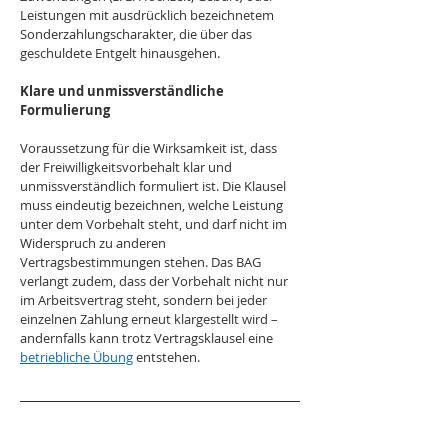
Leistungen mit ausdrücklich bezeichnetem 
Sonderzahlungscharakter, die über das 
geschuldete Entgelt hinausgehen.
Klare und unmissverständliche 
Formulierung
Voraussetzung für die Wirksamkeit ist, dass 
der Freiwilligkeitsvorbehalt klar und 
unmissverständlich formuliert ist. Die Klausel 
muss eindeutig bezeichnen, welche Leistung 
unter dem Vorbehalt steht, und darf nicht im 
Widerspruch zu anderen 
Vertragsbestimmungen stehen. Das BAG 
verlangt zudem, dass der Vorbehalt nicht nur 
im Arbeitsvertrag steht, sondern bei jeder 
einzelnen Zahlung erneut klargestellt wird – 
andernfalls kann trotz Vertragsklausel eine 
betriebliche Übung
 entstehen.