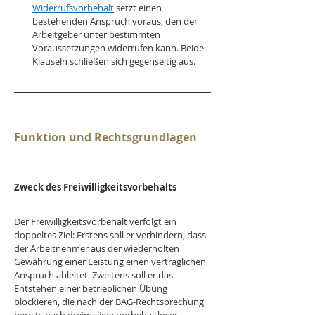
Widerrufsvorbehalt
 setzt einen 
bestehenden Anspruch voraus, den der 
Arbeitgeber unter bestimmten 
Voraussetzungen widerrufen kann. Beide 
Klauseln schließen sich gegenseitig aus.
Funktion und Rechtsgrundlagen
Zweck des Freiwilligkeitsvorbehalts
Der Freiwilligkeitsvorbehalt verfolgt ein 
doppeltes Ziel: Erstens soll er verhindern, dass 
der Arbeitnehmer aus der wiederholten 
Gewährung einer Leistung einen vertraglichen 
Anspruch ableitet. Zweitens soll er das 
Entstehen einer betrieblichen Übung 
blockieren, die nach der BAG-Rechtsprechung 