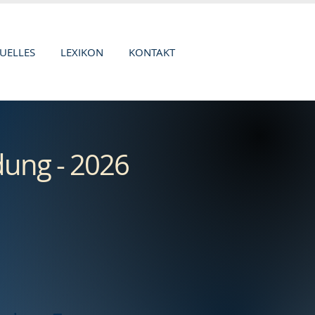
UELLES
LEXIKON
KONTAKT
dung - 2026