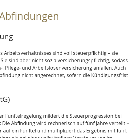
 Abfindungen
dung
Arbeitsverhältnisses sind voll steuerpflichtig – sie 
ie sind aber nicht sozialversicherungspflichtig, sodass 
-, Pflege- und Arbeitslosenversicherung anfallen. Auch 
Abfindung nicht angerechnet, sofern die Kündigungsfrist 
tG)
 Fünftelregelung mildert die Steuerprogression bei 
 Die Abfindung wird rechnerisch auf fünf Jahre verteilt – 
auf ein Fünftel und multipliziert das Ergebnis mit fünf. 