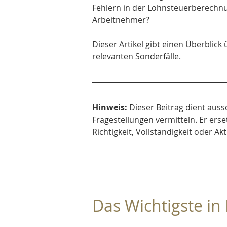
Fehlern in der Lohnsteuerberechnung.
Arbeitnehmer?
Dieser Artikel gibt einen Überblick
relevanten Sonderfälle.
Hinweis:
 Dieser Beitrag dient auss
Fragestellungen vermitteln. Er erse
Richtigkeit, Vollständigkeit oder 
Das Wichtigste in