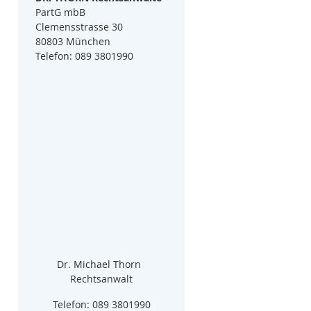
PartG mbB
Clemensstrasse 30
80803 München
Telefon: 089 3801990
Dr. Michael Thorn  
Rechtsanwalt
Telefon: 089 3801990