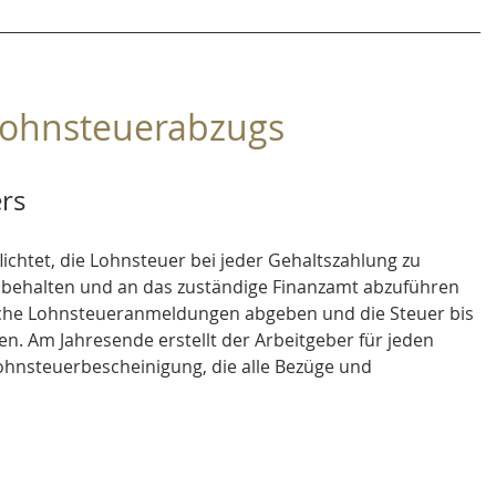
Lohnsteuerabzugs
ers
lichtet, die Lohnsteuer bei jeder Gehaltszahlung zu 
behalten und an das zuständige Finanzamt abzuführen 
liche Lohnsteueranmeldungen abgeben und die Steuer bis 
. Am Jahresende erstellt der Arbeitgeber für jeden 
ohnsteuerbescheinigung, die alle Bezüge und 