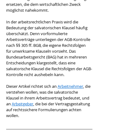
ersetzen, die dem wirtschaftlichen Zweck 
möglichst nahekommt.
In der arbeitsrechtlichen Praxis wird die 
Bedeutung der salvatorischen Klausel häufig 
überschätzt. Denn vorformulierte 
Arbeitsverträge unterliegen der AGB-Kontrolle 
nach §§ 305 ff. BGB, die eigene Rechtsfolgen 
für unwirksame Klauseln vorsieht. Das 
Bundesarbeitsgericht (BAG) hat in mehreren 
Entscheidungen klargestellt, dass eine 
salvatorische Klausel die Rechtsfolgen der AGB-
Kontrolle nicht aushebeln kann.
Dieser Artikel richtet sich an 
Arbeitnehmer
, die 
verstehen wollen, was die salvatorische 
Klausel in ihrem Arbeitsvertrag bedeutet, und 
an 
Arbeitgeber
, die bei der Vertragsgestaltung 
auf rechtssichere Formulierungen achten 
wollen.