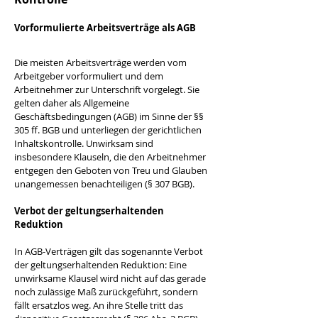
Vorformulierte Arbeitsverträge als AGB
Die meisten Arbeitsverträge werden vom 
Arbeitgeber vorformuliert und dem 
Arbeitnehmer zur Unterschrift vorgelegt. Sie 
gelten daher als Allgemeine 
Geschäftsbedingungen (AGB) im Sinne der §§ 
305 ff. BGB und unterliegen der gerichtlichen 
Inhaltskontrolle. Unwirksam sind 
insbesondere Klauseln, die den Arbeitnehmer 
entgegen den Geboten von Treu und Glauben 
unangemessen benachteiligen (§ 307 BGB).
Verbot der geltungserhaltenden 
Reduktion
In AGB-Verträgen gilt das sogenannte Verbot 
der geltungserhaltenden Reduktion: Eine 
unwirksame Klausel wird nicht auf das gerade 
noch zulässige Maß zurückgeführt, sondern 
fällt ersatzlos weg. An ihre Stelle tritt das 