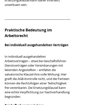
Ersetzungsklausel kann daher ihrerseits 
unwirksam sein.
Praktische Bedeutung im 
Arbeitsrecht
Bei individuell ausgehandelten Verträgen
In individuell ausgehandelten 
Arbeitsverträgen – etwa bei Geschäftsführer-
Dienstverträgen oder Vereinbarungen mit 
leitenden Angestellten – entfaltet die 
salvatorische Klausel ihre volle Wirkung. Hier 
greift die AGB-Kontrolle nicht, und die Parteien 
können die Rechtsfolgen einer Teilnichtigkeit 
frei vereinbaren. Die Ersetzungsklausel kann 
eine echte Verpflichtung zur Nachverhandlung 
begründen.