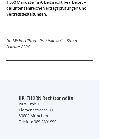
1.500 Mandate im Arbeitsrecht bearbeitet – 
darunter zahlreiche Vertragsprüfungen und 
Vertragsgestaltungen.
Dr. Michael Thorn, Rechtsanwalt | Stand: 
Februar 2026
DR. THORN Rechtsanwälte
PartG mbB
Clemensstrasse 30
80803 München
Telefon: 089 3801990