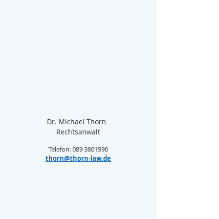
Dr. Michael Thorn  
Rechtsanwalt
Telefon: 089 3801990
thorn@thorn-law.de