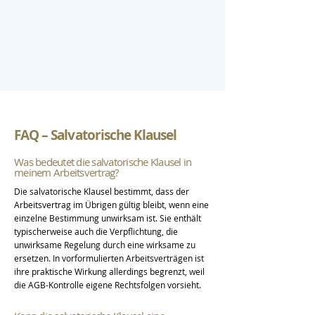
FAQ – Salvatorische Klausel
Was bedeutet die salvatorische Klausel in
meinem Arbeitsvertrag?
Die salvatorische Klausel bestimmt, dass der
Arbeitsvertrag im Übrigen gültig bleibt, wenn eine
einzelne Bestimmung unwirksam ist. Sie enthält
typischerweise auch die Verpflichtung, die
unwirksame Regelung durch eine wirksame zu
ersetzen. In vorformulierten Arbeitsverträgen ist
ihre praktische Wirkung allerdings begrenzt, weil
die AGB-Kontrolle eigene Rechtsfolgen vorsieht.