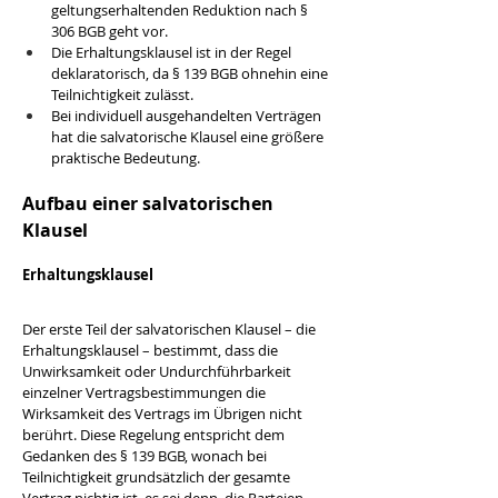
geltungserhaltenden Reduktion nach § 
306 BGB geht vor.
Die Erhaltungsklausel ist in der Regel 
deklaratorisch, da § 139 BGB ohnehin eine 
Teilnichtigkeit zulässt.
Bei individuell ausgehandelten Verträgen 
hat die salvatorische Klausel eine größere 
praktische Bedeutung.
Aufbau einer salvatorischen 
Klausel
Erhaltungsklausel
Der erste Teil der salvatorischen Klausel – die 
Erhaltungsklausel – bestimmt, dass die 
Unwirksamkeit oder Undurchführbarkeit 
einzelner Vertragsbestimmungen die 
Wirksamkeit des Vertrags im Übrigen nicht 
berührt. Diese Regelung entspricht dem 
Gedanken des § 139 BGB, wonach bei 
Teilnichtigkeit grundsätzlich der gesamte 