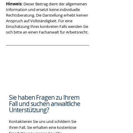
Hinweis:
 Dieser Beitrag dient der allgemeinen 
Information und ersetzt keine individuelle 
Rechtsberatung. Die Darstellung erhebt keinen 
Anspruch auf Vollständigkeit. Für eine 
Einschätzung Ihres konkreten Falls wenden Sie 
sich bitte an einen Fachanwalt für Arbeitsrecht.
Sie haben Fragen zu Ihrem
Fall und suchen
anwaltliche
Unterstützung?
Kontaktieren Sie uns und schildern Sie
Ihren Fall. Sie erhalten eine kostenlose