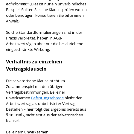
nahekommt.
" (Dies ist nur ein unverbindliches 
Beispiel. Sollten Sie eine Klausel prüfen wollen 
oder benötigen, konsultieren Sie bitte einen 
Anwalt)
Solche Standardformulierungen sind in der 
Praxis verbreitet, haben in AGB-
Arbeitsverträgen aber nur die beschriebene 
eingeschränkte Wirkung.
Verhältnis zu einzelnen 
Vertragsklauseln
Die salvatorische Klausel steht im 
Zusammenspiel mit den übrigen 
Vertragsbestimmungen. Bei einer 
unwirksamen 
Befristungsabrede
 bleibt der 
Arbeitsvertrag als unbefristeter Vertrag 
bestehen – hier folgt das Ergebnis bereits aus 
§ 16 TzBfG, nicht erst aus der salvatorischen 
Klausel. 
Bei einem unwirksamen 