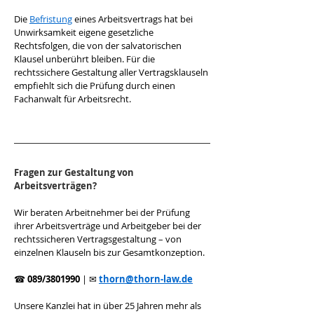
Die 
Befristung
 eines Arbeitsvertrags hat bei 
Unwirksamkeit eigene gesetzliche 
Rechtsfolgen, die von der salvatorischen 
Klausel unberührt bleiben. Für die 
rechtssichere Gestaltung aller Vertragsklauseln 
empfiehlt sich die Prüfung durch einen 
Fachanwalt für Arbeitsrecht.
Fragen zur Gestaltung von 
Arbeitsverträgen?
Wir beraten Arbeitnehmer bei der Prüfung 
ihrer Arbeitsverträge und Arbeitgeber bei der 
rechtssicheren Vertragsgestaltung – von 
einzelnen Klauseln bis zur Gesamtkonzeption.
☎ 
089/3801990
 | ✉ 
thorn@thorn-law.de
Unsere Kanzlei hat in über 25 Jahren mehr als 