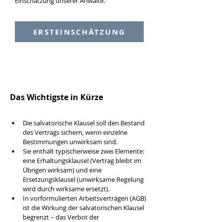
Einschätzung unserer Anwälte.
ERSTEINSCHÄTZUNG
Das Wichtigste in Kürze
Die salvatorische Klausel soll den Bestand 
des Vertrags sichern, wenn einzelne 
Bestimmungen unwirksam sind.
Sie enthält typischerweise zwei Elemente: 
eine Erhaltungsklausel (Vertrag bleibt im 
Übrigen wirksam) und eine 
Ersetzungsklausel (unwirksame Regelung 
wird durch wirksame ersetzt).
In vorformulierten Arbeitsverträgen (AGB) 
ist die Wirkung der salvatorischen Klausel 
begrenzt – das Verbot der 