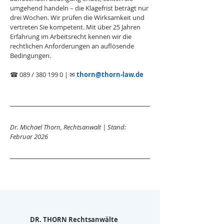
umgehend handeln – die Klagefrist beträgt nur 
drei Wochen. Wir prüfen die Wirksamkeit und 
vertreten Sie kompetent. Mit über 25 Jahren 
Erfahrung im Arbeitsrecht kennen wir die 
rechtlichen Anforderungen an auflösende 
Bedingungen.
☎ 089 / 380 199 0 | ✉ 
thorn@thorn-law.de
Dr. Michael Thorn, Rechtsanwalt | Stand: 
Februar 2026
DR. THORN Rechtsanwälte