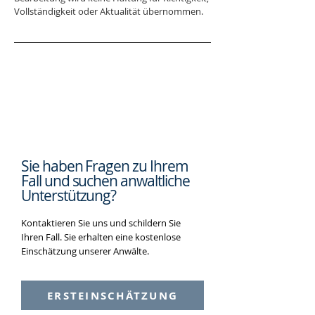
Vollständigkeit oder Aktualität übernommen.
Sie haben Fragen zu Ihrem
Fall und suchen
anwaltliche
Unterstützung?
Kontaktieren Sie uns und schildern Sie
Ihren Fall. Sie erhalten eine kostenlose
Einschätzung unserer Anwälte.
ERSTEINSCHÄTZUNG