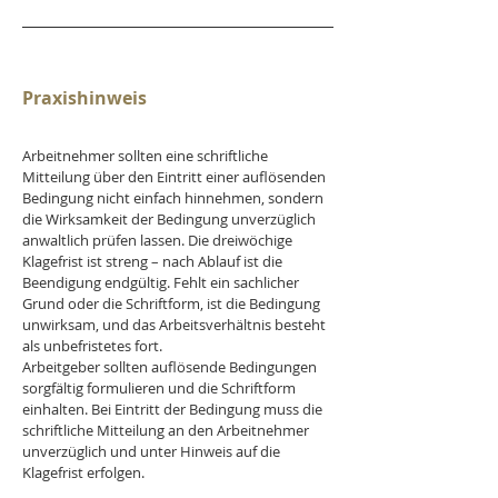
Praxishinweis
Arbeitnehmer sollten eine schriftliche 
Mitteilung über den Eintritt einer auflösenden 
Bedingung nicht einfach hinnehmen, sondern 
die Wirksamkeit der Bedingung unverzüglich 
anwaltlich prüfen lassen. Die dreiwöchige 
Klagefrist ist streng – nach Ablauf ist die 
Beendigung endgültig. Fehlt ein sachlicher 
Grund oder die Schriftform, ist die Bedingung 
unwirksam, und das Arbeitsverhältnis besteht 
als unbefristetes fort.
Arbeitgeber sollten auflösende Bedingungen 
sorgfältig formulieren und die Schriftform 
einhalten. Bei Eintritt der Bedingung muss die 
schriftliche Mitteilung an den Arbeitnehmer 
unverzüglich und unter Hinweis auf die 
Klagefrist erfolgen.