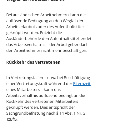
Bei ausländischen Arbeitnehmern kann die 
auflösende Bedingung an den Wegfall der 
Arbeitserlaubnis oder des Aufenthaltstitels 
geknüpft werden. Entzieht die 
Ausländerbehörde den Aufenthaltstitel, endet 
das Arbeitsverhältnis – der Arbeitgeber darf 
den Arbeitnehmer nicht mehr beschäftigen.
Rückkehr des Vertretenen
In Vertretungsfällen – etwa bei Beschäftigung 
einer Vertretungskraft während der 
Elternzeit
eines Mitarbeiters – kann das 
Arbeitsverhältnis auflösend bedingt an die 
Rückkehr des vertretenen Mitarbeiters 
geknüpft werden. Dies entspricht der 
Sachgrundbefristung nach § 14 Abs. 1 Nr. 3 
TzBfG.