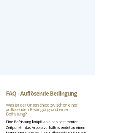
FAQ - Auflösende Bedingung
Was ist der Unterschied zwischen einer
auflösenden Bedingung und einer
Befristung?
Eine Befristung knüpft an einen bestimmten
Zeitpunkt – das Arbeitsverhältnis endet zu einem
festgelegten Datum. Eine auflösende Bedingung