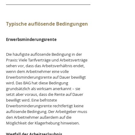
Typische auflösende Bedingungen
Erwerbsminderungsrente
Die häufigste auflösende Bedingung in der 
Praxis: Viele Tarifverträge und Arbeitsverträge 
sehen vor, dass das Arbeitsverhältnis endet, 
wenn dem Arbeitnehmer eine volle 
Erwerbsminderungsrente auf Dauer bewilligt 
wird. Das BAG hat diese Bedingung 
grundsätzlich als wirksam anerkannt – sie 
setzt aber voraus, dass die Rente auf Dauer 
bewilligt wird. Eine befristete 
Erwerbsminderungsrente rechtfertigt keine 
auflösende Bedingung. Der Arbeitgeber muss 
den Arbeitnehmer außerdem auf die 
Möglichkeit der Klagerhebung hinweisen.
Wegfall der Arbeitserlaubnis