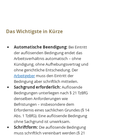
Das Wichtigste in Kürze
Automatische Beendigung:
 Bei Eintritt 
der auflösenden Bedingung endet das 
Arbeitsverhältnis automatisch – ohne 
Kündigung, ohne Aufhebungsvertrag und 
ohne gerichtliche Entscheidung. Der 
Arbeitgeber
 muss den Eintritt der 
Bedingung aber schriftlich mitteilen.
Sachgrund erforderlich:
 Auflösende 
Bedingungen unterliegen nach § 21 TzBfG 
denselben Anforderungen wie 
Befristungen – insbesondere dem 
Erfordernis eines sachlichen Grundes (§ 14 
Abs. 1 TzBfG). Eine auflösende Bedingung 
ohne Sachgrund ist unwirksam.
Schriftform:
 Die auflösende Bedingung 
muss schriftlich vereinbart werden (§ 21 