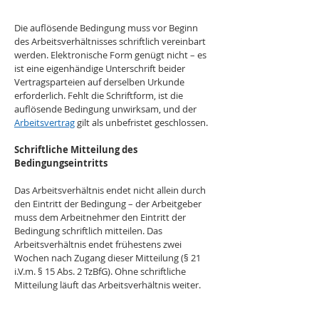
Die auflösende Bedingung muss vor Beginn 
des Arbeitsverhältnisses schriftlich vereinbart 
werden. Elektronische Form genügt nicht – es 
ist eine eigenhändige Unterschrift beider 
Vertragsparteien auf derselben Urkunde 
erforderlich. Fehlt die Schriftform, ist die 
auflösende Bedingung unwirksam, und der 
Arbeitsvertrag
 gilt als unbefristet geschlossen.
Schriftliche Mitteilung des 
Bedingungseintritts
Das Arbeitsverhältnis endet nicht allein durch 
den Eintritt der Bedingung – der Arbeitgeber 
muss dem Arbeitnehmer den Eintritt der 
Bedingung schriftlich mitteilen. Das 
Arbeitsverhältnis endet frühestens zwei 
Wochen nach Zugang dieser Mitteilung (§ 21 
i.V.m. § 15 Abs. 2 TzBfG). Ohne schriftliche 
Mitteilung läuft das Arbeitsverhältnis weiter.