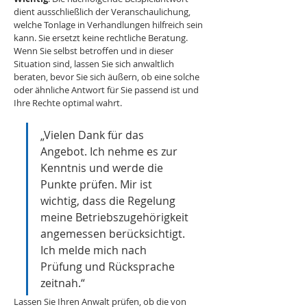
dient ausschließlich der Veranschaulichung, 
welche Tonlage in Verhandlungen hilfreich sein 
kann. Sie ersetzt keine rechtliche Beratung. 
Wenn Sie selbst betroffen und in dieser 
Situation sind, lassen Sie sich anwaltlich 
beraten, bevor Sie sich äußern, ob eine solche 
oder ähnliche Antwort für Sie passend ist und 
Ihre Rechte optimal wahrt.
„Vielen Dank für das 
Angebot. Ich nehme es zur 
Kenntnis und werde die 
Punkte prüfen. Mir ist 
wichtig, dass die Regelung 
meine Betriebszugehörigkeit 
angemessen berücksichtigt. 
Ich melde mich nach 
Prüfung und Rücksprache 
zeitnah.“
Lassen Sie Ihren Anwalt prüfen, ob die von 