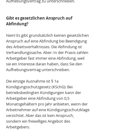
Aufhebungsvertrag zu unterschreiben.
Gibt es gesetzlichen Anspruch auf 
Abfindung?
Nein! Es gibt grundsätzlich keinen gesetzlichen 
Anspruch auf eine Abfindung bei Beendigung 
des Arbeitsverhältnisses. Die Abfindung ist 
Verhandlungssache. Aber: In der Praxis zahlen 
Arbeitgeber fast immer eine Abfindung, weil 
sie ein Interesse daran haben, dass Sie den 
Aufhebungsvertrag unterschreiben.
Die einzige Ausnahme ist § 1a 
Kündigungsschutzgesetz (KSchG): Bei 
betriebsbedingten Kündigungen kann der 
Arbeitgeber eine Abfindung von 0,5 
Monatsgehältern pro Jahr anbieten, wenn der 
Arbeitnehmer auf eine Kündigungsschutzklage 
verzichtet. Aber das ist kein Anspruch, 
sondern ein freiwilliges Angebot des 
Arbeitgebers.