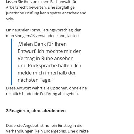
lassen Sie ihn von einem Fachanwalt für 
Arbeitsrecht bewerten. Eine sorgfältige 
juristische Prüfung kann später entscheidend 
sein.
Ein neutraler Formulierungsvorschlag, den 
man sinngemäß verwenden kann, lautet:
„Vielen Dank für Ihren 
Entwurf. Ich möchte mir den 
Vertrag in Ruhe ansehen 
und Rücksprache halten. Ich 
melde mich innerhalb der 
nächsten Tage.“
Diese Antwort wahrt alle Optionen, ohne eine 
rechtlich bindende Erklärung abzugeben.
2.Reagieren, ohne abzulehnen 
Das erste Angebot ist nur ein Einstieg in die 
Verhandlungen, kein Endergebnis. Eine direkte 