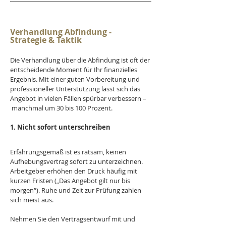
Verhandlung Abfindung - 
Strategie & Taktik
Die Verhandlung über die Abfindung ist oft der 
entscheidende Moment für Ihr finanzielles 
Ergebnis. Mit einer guten Vorbereitung und 
professioneller Unterstützung lässt sich das 
Angebot in vielen Fällen spürbar verbessern –
 manchmal um 30 bis 100 Prozent.
1. Nicht sofort unterschreiben
Erfahrungsgemäß ist es ratsam, keinen 
Aufhebungsvertrag sofort zu unterzeichnen. 
Arbeitgeber erhöhen den Druck häufig mit 
kurzen Fristen („Das Angebot gilt nur bis 
morgen“). Ruhe und Zeit zur Prüfung zahlen 
sich meist aus.
Nehmen Sie den Vertragsentwurf mit und 