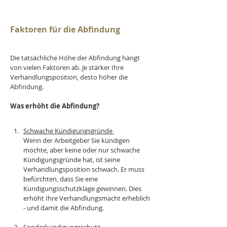
Faktoren für die Abfindung
Die tatsächliche Höhe der Abfindung hängt 
von vielen Faktoren ab. Je stärker Ihre 
Verhandlungsposition, desto höher die 
Abfindung.
Was erhöht die Abfindung?
Schwache Kündigungsgründe 
Wenn der Arbeitgeber Sie kündigen 
möchte, aber keine oder nur schwache 
Kündigungsgründe hat, ist seine 
Verhandlungsposition schwach. Er muss 
befürchten, dass Sie eine 
Kündigungsschutzklage gewinnen. Dies 
erhöht Ihre Verhandlungsmacht erheblich 
- und damit die Abfindung.