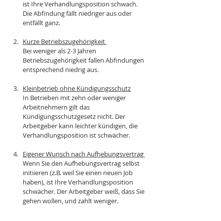
ist Ihre Verhandlungsposition schwach. 
Die Abfindung fällt niedriger aus oder 
entfällt ganz.
Kurze Betriebszugehörigkeit 
Bei weniger als 2-3 Jahren 
Betriebszugehörigkeit fallen Abfindungen 
entsprechend niedrig aus.
Kleinbetrieb ohne Kündigungsschutz
In Betrieben mit zehn oder weniger 
Arbeitnehmern gilt das 
Kündigungsschutzgesetz nicht. Der 
Arbeitgeber kann leichter kündigen, die 
Verhandlungsposition ist schwächer.
Eigener Wunsch nach Aufhebungsvertrag 
Wenn Sie den Aufhebungsvertrag selbst 
initiieren (z.B. weil Sie einen neuen Job 
haben), ist Ihre Verhandlungsposition 
schwächer. Der Arbeitgeber weiß, dass Sie 
gehen wollen, und zahlt weniger.