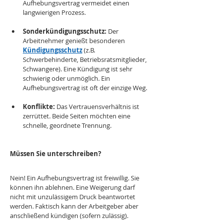
Aufhebungsvertrag vermeidet einen 
langwierigen Prozess.
Sonderkündigungsschutz:
 Der 
Arbeitnehmer genießt besonderen 
Kündigungsschutz
 (z.B. 
Schwerbehinderte, Betriebsratsmitglieder, 
Schwangere). Eine Kündigung ist sehr 
schwierig oder unmöglich. Ein 
Aufhebungsvertrag ist oft der einzige Weg.
Konflikte:
 Das Vertrauensverhältnis ist 
zerrüttet. Beide Seiten möchten eine 
schnelle, geordnete Trennung.
Müssen Sie unterschreiben?
Nein! Ein Aufhebungsvertrag ist freiwillig. Sie 
können ihn ablehnen. Eine Weigerung darf 
nicht mit unzulässigem Druck beantwortet 
werden. Faktisch kann der Arbeitgeber aber 
anschließend kündigen (sofern zulässig).