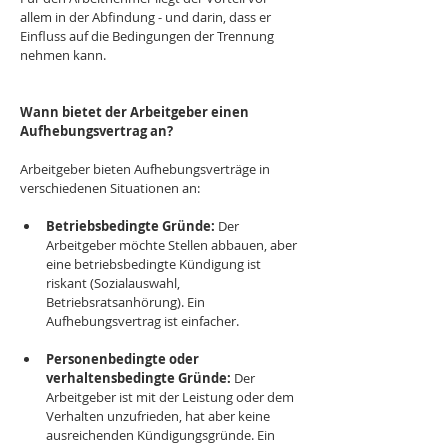
allem in der Abfindung - und darin, dass er 
Einfluss auf die Bedingungen der Trennung 
nehmen kann.
Wann bietet der Arbeitgeber einen 
Aufhebungsvertrag an?
Arbeitgeber bieten Aufhebungsverträge in 
verschiedenen Situationen an:
Betriebsbedingte Gründe:
 Der 
Arbeitgeber möchte Stellen abbauen, aber 
eine betriebsbedingte Kündigung ist 
riskant (Sozialauswahl, 
Betriebsratsanhörung). Ein 
Aufhebungsvertrag ist einfacher.
Personenbedingte oder 
verhaltensbedingte Gründe:
 Der 
Arbeitgeber ist mit der Leistung oder dem 
Verhalten unzufrieden, hat aber keine 
ausreichenden Kündigungsgründe. Ein 