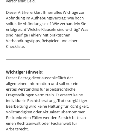
verschenkt Geld.
Dieser Artikel erklärt Ihnen alles Wichtige zur 
Abfindung im Aufhebungsvertrag: Wie hoch 
sollte die Abfindung sein? Wie verhandeln Sie 
erfolgreich? Welche Klauseln sind wichtig? Was 
sind häufige Fehler? Mit praktischen 
Verhandlungstipps, Beispielen und einer 
Checkliste.
Wichtiger Hinweis:
Dieser Beitrag dient ausschließlich der 
allgemeinen Information und soll nur ein 
erstes Verständnis für arbeitsrechtliche 
Fragestellungen vermitteln. Er ersetzt keine 
individuelle Rechtsberatung. Trotz sorgfältiger 
Bearbeitung wird keine Haftung für Richtigkeit, 
Vollständigkeit oder Aktualität übernommen. 
Bei konkreten Fällen wenden Sie sich bitte an 
einen Rechtsanwalt oder Fachanwalt für 
Arbeitsrecht.