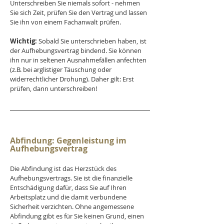
Unterschreiben Sie niemals sofort - nehmen 
Sie sich Zeit, prüfen Sie den Vertrag und lassen 
Sie ihn von einem Fachanwalt prüfen.
Wichtig:
 Sobald Sie unterschrieben haben, ist 
der Aufhebungsvertrag bindend. Sie können 
ihn nur in seltenen Ausnahmefällen anfechten 
(z.B. bei arglistiger Täuschung oder 
widerrechtlicher Drohung). Daher gilt: Erst 
prüfen, dann unterschreiben!
Abfindung: Gegenleistung im 
Aufhebungsvertrag
Die Abfindung ist das Herzstück des 
Aufhebungsvertrags. Sie ist die finanzielle 
Entschädigung dafür, dass Sie auf Ihren 
Arbeitsplatz und die damit verbundene 
Sicherheit verzichten. Ohne angemessene 
Abfindung gibt es für Sie keinen Grund, einen 