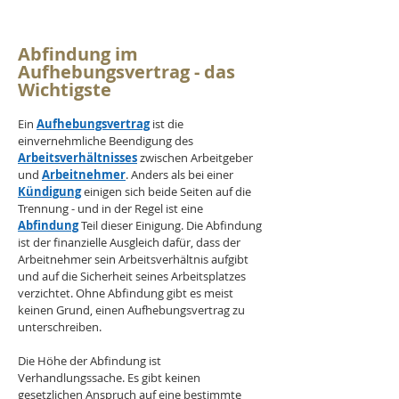
Abfindung im 
Aufhebungsvertrag - das 
Wichtigste
Ein 
Aufhebungsvertrag
 ist die 
einvernehmliche Beendigung des 
Arbeitsverhältnisses
 zwischen Arbeitgeber 
und 
Arbeitnehmer
. Anders als bei einer 
Kündigung
 einigen sich beide Seiten auf die 
Trennung - und in der Regel ist eine 
Abfindung
 Teil dieser Einigung. Die Abfindung 
ist der finanzielle Ausgleich dafür, dass der 
Arbeitnehmer sein Arbeitsverhältnis aufgibt 
und auf die Sicherheit seines Arbeitsplatzes 
verzichtet. Ohne Abfindung gibt es meist 
keinen Grund, einen Aufhebungsvertrag zu 
unterschreiben.
Die Höhe der Abfindung ist 
Verhandlungssache. Es gibt keinen 
gesetzlichen Anspruch auf eine bestimmte 