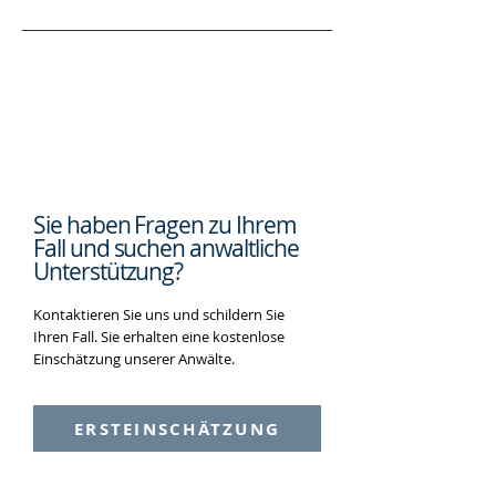
Sie haben Fragen zu Ihrem
Fall und suchen
anwaltliche
Unterstützung?
Kontaktieren Sie uns und schildern Sie
Ihren Fall. Sie erhalten eine kostenlose
Einschätzung unserer Anwälte.
ERSTEINSCHÄTZUNG