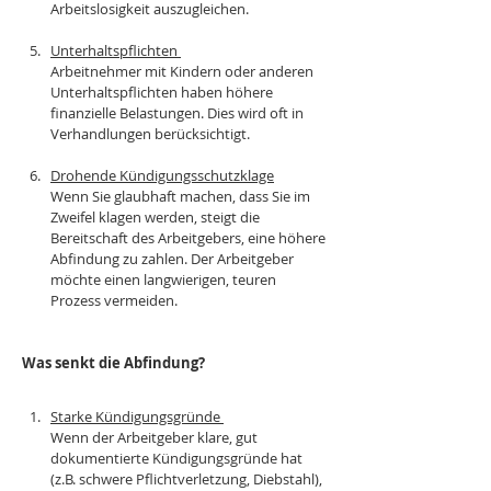
Arbeitslosigkeit auszugleichen.
Unterhaltspflichten 
Arbeitnehmer mit Kindern oder anderen 
Unterhaltspflichten haben höhere 
finanzielle Belastungen. Dies wird oft in 
Verhandlungen berücksichtigt.
Drohende Kündigungsschutzklage
Wenn Sie glaubhaft machen, dass Sie im 
Zweifel klagen werden, steigt die 
Bereitschaft des Arbeitgebers, eine höhere 
Abfindung zu zahlen. Der Arbeitgeber 
möchte einen langwierigen, teuren 
Prozess vermeiden.
Was senkt die Abfindung?
Starke Kündigungsgründe 
Wenn der Arbeitgeber klare, gut 
dokumentierte Kündigungsgründe hat 
(z.B. schwere Pflichtverletzung, Diebstahl), 