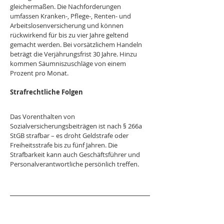
gleichermaßen. Die Nachforderungen 
umfassen Kranken-, Pflege-, Renten- und 
Arbeitslosenversicherung und können 
rückwirkend für bis zu vier Jahre geltend 
gemacht werden. Bei vorsätzlichem Handeln 
beträgt die Verjährungsfrist 30 Jahre. Hinzu 
kommen Säumniszuschläge von einem 
Prozent pro Monat.
Strafrechtliche Folgen
Das Vorenthalten von 
Sozialversicherungsbeiträgen ist nach § 266a 
StGB strafbar – es droht Geldstrafe oder 
Freiheitsstrafe bis zu fünf Jahren. Die 
Strafbarkeit kann auch Geschäftsführer und 
Personalverantwortliche persönlich treffen.