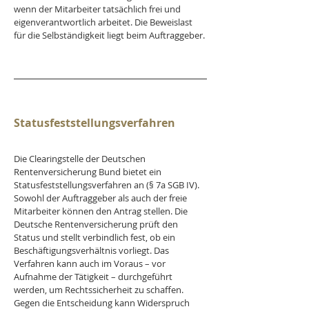
wenn der Mitarbeiter tatsächlich frei und 
eigenverantwortlich arbeitet. Die Beweislast 
für die Selbständigkeit liegt beim Auftraggeber.
Statusfeststellungsverfahren
Die Clearingstelle der Deutschen 
Rentenversicherung Bund bietet ein 
Statusfeststellungsverfahren an (§ 7a SGB IV). 
Sowohl der Auftraggeber als auch der freie 
Mitarbeiter können den Antrag stellen. Die 
Deutsche Rentenversicherung prüft den 
Status und stellt verbindlich fest, ob ein 
Beschäftigungsverhältnis vorliegt. Das 
Verfahren kann auch im Voraus – vor 
Aufnahme der Tätigkeit – durchgeführt 
werden, um Rechtssicherheit zu schaffen. 
Gegen die Entscheidung kann Widerspruch 