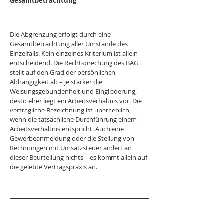
Gesamtbetrachtung
Die Abgrenzung erfolgt durch eine 
Gesamtbetrachtung aller Umstände des 
Einzelfalls. Kein einzelnes Kriterium ist allein 
entscheidend. Die Rechtsprechung des BAG 
stellt auf den Grad der persönlichen 
Abhängigkeit ab – je stärker die 
Weisungsgebundenheit und Eingliederung, 
desto eher liegt ein Arbeitsverhältnis vor. Die 
vertragliche Bezeichnung ist unerheblich, 
wenn die tatsächliche Durchführung einem 
Arbeitsverhältnis entspricht. Auch eine 
Gewerbeanmeldung oder die Stellung von 
Rechnungen mit Umsatzsteuer ändert an 
dieser Beurteilung nichts – es kommt allein auf 
die gelebte Vertragspraxis an.