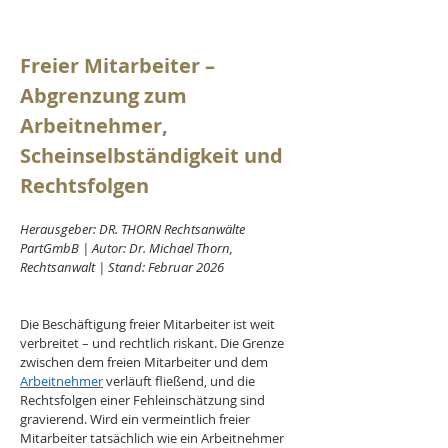
Freier Mitarbeiter – 
Abgrenzung zum 
Arbeitnehmer, 
Scheinselbständigkeit und 
Rechtsfolgen
Herausgeber: DR. THORN Rechtsanwälte 
PartGmbB | Autor: Dr. Michael Thorn, 
Rechtsanwalt | Stand: Februar 2026
Die Beschäftigung freier Mitarbeiter ist weit 
verbreitet – und rechtlich riskant. Die Grenze 
zwischen dem freien Mitarbeiter und dem 
Arbeitnehmer
 verläuft fließend, und die 
Rechtsfolgen einer Fehleinschätzung sind 
gravierend. Wird ein vermeintlich freier 
Mitarbeiter tatsächlich wie ein Arbeitnehmer 