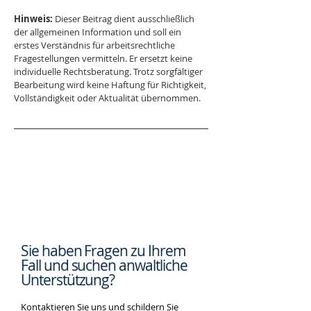
Hinweis:
 Dieser Beitrag dient ausschließlich 
der allgemeinen Information und soll ein 
erstes Verständnis für arbeitsrechtliche 
Fragestellungen vermitteln. Er ersetzt keine 
individuelle Rechtsberatung. Trotz sorgfältiger 
Bearbeitung wird keine Haftung für Richtigkeit, 
Vollständigkeit oder Aktualität übernommen.
Sie haben Fragen zu Ihrem
Fall und suchen
anwaltliche
Unterstützung?
Kontaktieren Sie uns und schildern Sie