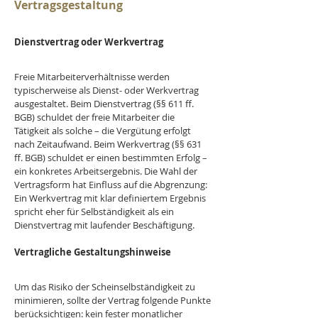
Vertragsgestaltung
Dienstvertrag oder Werkvertrag
Freie Mitarbeiterverhältnisse werden 
typischerweise als Dienst- oder Werkvertrag 
ausgestaltet. Beim Dienstvertrag (§§ 611 ff. 
BGB) schuldet der freie Mitarbeiter die 
Tätigkeit als solche – die Vergütung erfolgt 
nach Zeitaufwand. Beim Werkvertrag (§§ 631 
ff. BGB) schuldet er einen bestimmten Erfolg – 
ein konkretes Arbeitsergebnis. Die Wahl der 
Vertragsform hat Einfluss auf die Abgrenzung: 
Ein Werkvertrag mit klar definiertem Ergebnis 
spricht eher für Selbständigkeit als ein 
Dienstvertrag mit laufender Beschäftigung.
Vertragliche Gestaltungshinweise
Um das Risiko der Scheinselbständigkeit zu 
minimieren, sollte der Vertrag folgende Punkte 
berücksichtigen: kein fester monatlicher 