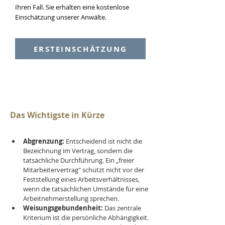
Ihren Fall. Sie erhalten eine kostenlose
Einschätzung unserer Anwälte.
ERSTEINSCHÄTZUNG
Das Wichtigste in Kürze
Abgrenzung:
 Entscheidend ist nicht die 
Bezeichnung im Vertrag, sondern die 
tatsächliche Durchführung. Ein „freier 
Mitarbeitervertrag" schützt nicht vor der 
Feststellung eines Arbeitsverhältnisses, 
wenn die tatsächlichen Umstände für eine 
Arbeitnehmerstellung sprechen.
Weisungsgebundenheit:
 Das zentrale 
Kriterium ist die persönliche Abhängigkeit. 