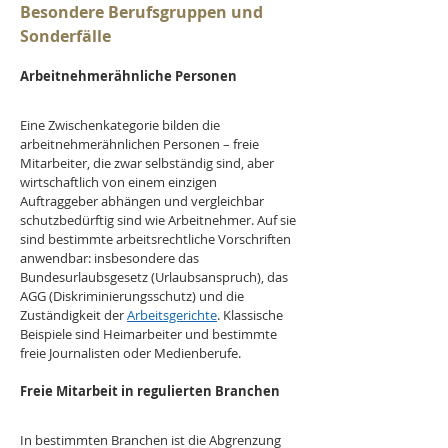
Besondere Berufsgruppen und 
Sonderfälle
Arbeitnehmerähnliche Personen
Eine Zwischenkategorie bilden die 
arbeitnehmerähnlichen Personen – freie 
Mitarbeiter, die zwar selbständig sind, aber 
wirtschaftlich von einem einzigen 
Auftraggeber abhängen und vergleichbar 
schutzbedürftig sind wie Arbeitnehmer. Auf sie 
sind bestimmte arbeitsrechtliche Vorschriften 
anwendbar: insbesondere das 
Bundesurlaubsgesetz (Urlaubsanspruch), das 
AGG (Diskriminierungsschutz) und die 
Zuständigkeit der 
Arbeitsgerichte
. Klassische 
Beispiele sind Heimarbeiter und bestimmte 
freie Journalisten oder Medienberufe.
Freie Mitarbeit in regulierten Branchen
In bestimmten Branchen ist die Abgrenzung 