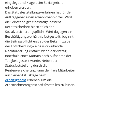
eingelegt und Klage beim Sozialgericht 
erhoben werden.
Das Statusfeststellungsverfahren hat für den 
Auftraggeber einen erheblichen Vorteil: Wird 
die Selbständigkeit bestätigt, besteht 
Rechtssicherheit hinsichtlich der 
Sozialversicherungspflicht. Wird dagegen ein 
Beschäftigungsverhältnis festgestellt, beginnt 
die Beitragspflicht erst ab der Bekanntgabe 
der Entscheidung – eine rückwirkende 
Nachforderung entfällt, wenn der Antrag 
innerhalb eines Monats nach Aufnahme der 
Tätigkeit gestellt wurde. Neben der 
Statusfeststellung durch die 
Rentenversicherung kann der freie Mitarbeiter 
auch eine Statusklage beim 
Arbeitsgericht
 erheben, um die 
Arbeitnehmereigenschaft feststellen zu lassen.