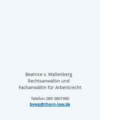
Beatrice v. Wallenberg  
Rechtsanwältin und  
Fachanwältin für Arbeitsrecht
Telefon: 089 3801990
bvwp@thorn-law.de