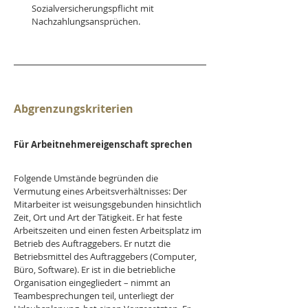
Sozialversicherungspflicht mit 
Nachzahlungsansprüchen.
Abgrenzungskriterien
Für Arbeitnehmereigenschaft sprechen
Folgende Umstände begründen die 
Vermutung eines Arbeitsverhältnisses: Der 
Mitarbeiter ist weisungsgebunden hinsichtlich 
Zeit, Ort und Art der Tätigkeit. Er hat feste 
Arbeitszeiten und einen festen Arbeitsplatz im 
Betrieb des Auftraggebers. Er nutzt die 
Betriebsmittel des Auftraggebers (Computer, 
Büro, Software). Er ist in die betriebliche 
Organisation eingegliedert – nimmt an 
Teambesprechungen teil, unterliegt der 