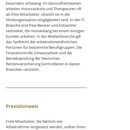
besonders schwierig: Im Gesundheitswesen 
arbeiten Honorarärzte und Therapeuten oft 
als freie Mitarbeiter, obwohl sie in die 
Klinikorganisation eingegliedert sind. In der IT-
Branche sind freie Berater und Entwickler 
verbreitet, die monatelang bei einem einzigen 
Kunden arbeiten. In der Medienbranche gilt 
das Tarifrecht der arbeitnehmerähnlichen 
Personen für bestimmte Berufsgruppen. Die 
Finanzkontrolle Schwarzarbeit und die 
Betriebsprüfung der Deutschen 
Rentenversicherung kontrollieren in diesen 
Branchen verstärkt.
Praxishinweis
Freie Mitarbeiter, die faktisch wie 
Arbeitnehmer eingesetzt werden, sollten ihren 