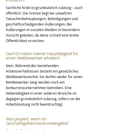
Sachliche Kritik ist grundsätzlich zulässig – auch
öffentlich. Die Grenze liegt bei unwahren
Tatsachenbehauptungen, Beleidigungen und
geschäftsschädigenden Äußerungen. Bei
Äußerungen in sozialen Medien ist besondere
Vorsicht geboten, da diese schnell eine breite
Öffentlichkeit erreichen.
Darf ich neben meiner Haupttätigkeit für
einen Wettbewerber arbeiten?
Nein. Während des bestehenden
Arbeitsverhältnisses besteht ein gesetzliches
Wettbewerbsverbot. Sie dürfen weder für einen
Wettbewerber tätig werden noch ein
Konkurrenzunternehmen betreiben. Eine
Nebentätigkeit in einer anderen Branche ist
dagegen grundsätzlich zulässig, sofern sie die
Arbeitsleistung nicht beeinträchtigt.
Was passiert, wenn ich
Geschäftsgeheimnisse weitergebe?