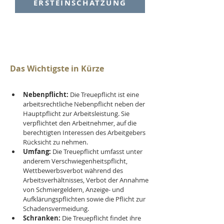
ERSTEINSCHÄTZUNG
Das Wichtigste in Kürze
Nebenpflicht:
 Die Treuepflicht ist eine 
arbeitsrechtliche Nebenpflicht neben der 
Hauptpflicht zur Arbeitsleistung. Sie 
verpflichtet den Arbeitnehmer, auf die 
berechtigten Interessen des Arbeitgebers 
Rücksicht zu nehmen.
Umfang:
 Die Treuepflicht umfasst unter 
anderem Verschwiegenheitspflicht, 
Wettbewerbsverbot während des 
Arbeitsverhältnisses, Verbot der Annahme 
von Schmiergeldern, Anzeige- und 
Aufklärungspflichten sowie die Pflicht zur 
Schadensvermeidung.
Schranken:
 Die Treuepflicht findet ihre 