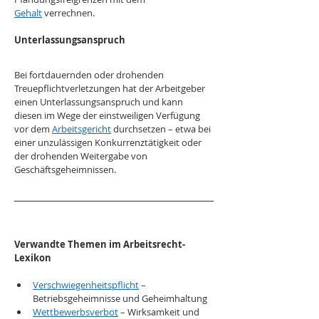
Gehalt
 verrechnen.
Unterlassungsanspruch
Bei fortdauernden oder drohenden 
Treuepflichtverletzungen hat der Arbeitgeber 
einen Unterlassungsanspruch und kann 
diesen im Wege der einstweiligen Verfügung 
vor dem 
Arbeitsgericht
 durchsetzen – etwa bei 
einer unzulässigen Konkurrenztätigkeit oder 
der drohenden Weitergabe von 
Geschäftsgeheimnissen.
Verwandte Themen im Arbeitsrecht-
Lexikon
Verschwiegenheitspflicht
 – 
Betriebsgeheimnisse und Geheimhaltung
Wettbewerbsverbot
 – Wirksamkeit und 