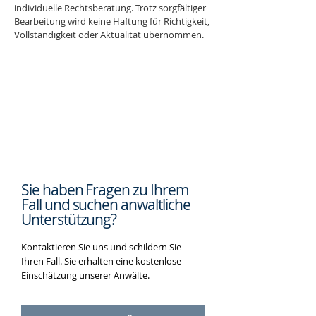
individuelle Rechtsberatung. Trotz sorgfältiger 
Bearbeitung wird keine Haftung für Richtigkeit, 
Vollständigkeit oder Aktualität übernommen.
Sie haben Fragen zu Ihrem
Fall und suchen
anwaltliche
Unterstützung?
Kontaktieren Sie uns und schildern Sie
Ihren Fall. Sie erhalten eine kostenlose
Einschätzung unserer Anwälte.