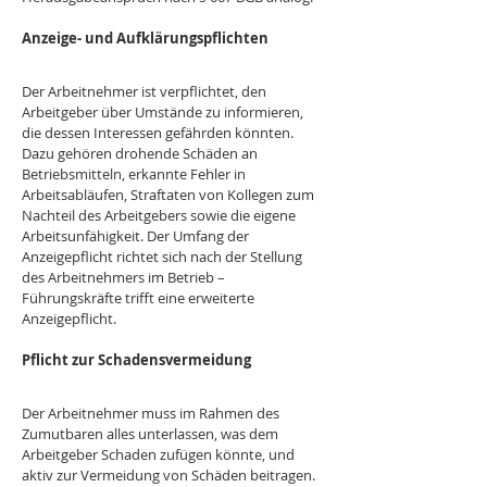
Anzeige- und Aufklärungspflichten
Der Arbeitnehmer ist verpflichtet, den 
Arbeitgeber über Umstände zu informieren, 
die dessen Interessen gefährden könnten. 
Dazu gehören drohende Schäden an 
Betriebsmitteln, erkannte Fehler in 
Arbeitsabläufen, Straftaten von Kollegen zum 
Nachteil des Arbeitgebers sowie die eigene 
Arbeitsunfähigkeit. Der Umfang der 
Anzeigepflicht richtet sich nach der Stellung 
des Arbeitnehmers im Betrieb – 
Führungskräfte trifft eine erweiterte 
Anzeigepflicht.
Pflicht zur Schadensvermeidung
Der Arbeitnehmer muss im Rahmen des 
Zumutbaren alles unterlassen, was dem 
Arbeitgeber Schaden zufügen könnte, und 
aktiv zur Vermeidung von Schäden beitragen. 