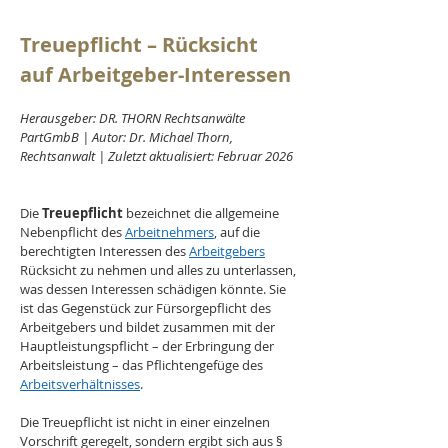
Treuepflicht – Rücksicht 
auf Arbeitgeber-Interessen
Herausgeber: DR. THORN Rechtsanwälte 
PartGmbB | Autor: Dr. Michael Thorn, 
Rechtsanwalt | Zuletzt aktualisiert: Februar 2026
Die 
Treuepflicht 
bezeichnet die allgemeine 
Nebenpflicht des 
Arbeitnehmers
, auf die 
berechtigten Interessen des 
Arbeitgebers
Rücksicht zu nehmen und alles zu unterlassen, 
was dessen Interessen schädigen könnte. Sie 
ist das Gegenstück zur Fürsorgepflicht des 
Arbeitgebers und bildet zusammen mit der 
Hauptleistungspflicht – der Erbringung der 
Arbeitsleistung – das Pflichtengefüge des 
Arbeitsverhältnisses
.
Die Treuepflicht ist nicht in einer einzelnen 
Vorschrift geregelt, sondern ergibt sich aus § 