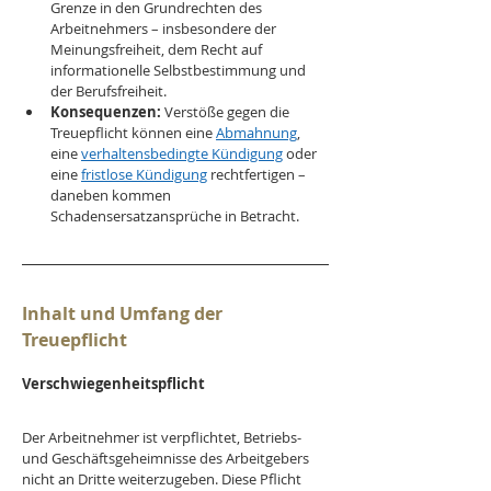
Grenze in den Grundrechten des 
Arbeitnehmers – insbesondere der 
Meinungsfreiheit, dem Recht auf 
informationelle Selbstbestimmung und 
der Berufsfreiheit.
Konsequenzen:
 Verstöße gegen die 
Treuepflicht können eine 
Abmahnung
, 
eine 
verhaltensbedingte Kündigung
 oder 
eine 
fristlose Kündigung
 rechtfertigen – 
daneben kommen 
Schadensersatzansprüche in Betracht.
Inhalt und Umfang der 
Treuepflicht
Verschwiegenheitspflicht
Der Arbeitnehmer ist verpflichtet, Betriebs- 
und Geschäftsgeheimnisse des Arbeitgebers 
nicht an Dritte weiterzugeben. Diese Pflicht 