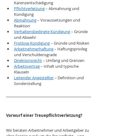
Karenzentschädigung
Pflichtverletzung
 – Abmahnung und 
Kündigung
Abmahnung
 – Voraussetzungen und 
Reaktion
Verhaltensbedingte Kündigung
 – Gründe 
und Abwehr
Fristlose Kündigung
 – Gründe und Risiken
Arbeitnehmerhaftung
 – Haftungsprivileg 
und Verschuldensgrade
Direktionsrecht
 – Umfang und Grenzen
Arbeitsvertrag
 – Inhalt und typische 
Klauseln
Leitender Angestellter
 – Definition und 
Sonderstellung
Vorwurf einer Treuepflichtverletzung?
Wir beraten Arbeitnehmer und Arbeitgeber zu 