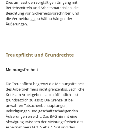
Dies umfasst den sorgfältigen Umgang mit 
Betriebsmitteln und Arbeitsmaterialien, die 
Beachtung von Sicherheitsvorschriften und 
die Vermeidung geschäftsschädigender 
Äußerungen.
Treuepflicht und Grundrechte
Meinungsfreiheit
Die Treuepflicht begrenzt die Meinungsfreiheit 
des Arbeitnehmers nicht grenzenlos. Sachliche 
Kritik am Arbeitgeber – auch öffentlich – ist 
grundsätzlich zulässig. Die Grenze ist bei 
unwahren Tatsachenbehauptungen, 
Beleidigungen und geschäftsschädigenden 
Äußerungen erreicht. Das BAG nimmt eine 
Abwägung zwischen der Meinungsfreiheit des 
Arbeitnehmers (Art. 5 Abs. 1 GG) und den 