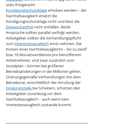
stets fristgerecht 
Kündigungsschutzklage
 erhoben werden – der 
Nachteilsausgleich ersetzt die 
Kündigungsschutzklage nicht und lässt die 
Dreiwochenfrist
 nicht entfallen. Beide 
Ansprüche sollten parallel verfolgt werden.
Arbeitgeber sollten die Verhandlungspflicht 
zum 
Interessenausgleich
 ernst nehmen. Die 
Kosten eines Nachteilsausgleichs – bis zu zwölf 
bzw. 18 Monatsverdienste pro betroffenem 
Arbeitnehmer, und zwar zusätzlich zum 
Sozialplan – können bei größeren 
Betriebsänderungen in die Millionen gehen. 
Ordnungsgemäße Verhandlungen mit dem 
Betriebsrat, einschließlich der Anrufung der 
Einigungsstelle
 bei Scheitern, schützen den 
Arbeitgeber zuverlässig vor dem 
Nachteilsausgleich – auch wenn kein 
Interessenausgleich zustande kommt.