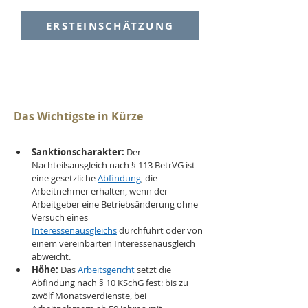
ERSTEINSCHÄTZUNG
Das Wichtigste in Kürze
Sanktionscharakter:
 Der 
Nachteilsausgleich nach § 113 BetrVG ist 
eine gesetzliche 
Abfindung
, die 
Arbeitnehmer erhalten, wenn der 
Arbeitgeber eine Betriebsänderung ohne 
Versuch eines 
Interessenausgleichs
 durchführt oder von 
einem vereinbarten Interessenausgleich 
abweicht.
Höhe:
 Das 
Arbeitsgericht
 setzt die 
Abfindung nach § 10 KSchG fest: bis zu 
zwölf Monatsverdienste, bei 