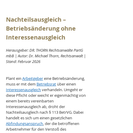
Nachteilsausgleich – 
Betriebsänderung ohne 
Interessenausgleich
Herausgeber: DR. THORN Rechtsanwälte PartG 
mbB | Autor: Dr. Michael Thorn, Rechtsanwalt | 
Stand: Februar 2026
Plant ein 
Arbeitgeber
 eine Betriebsänderung, 
muss er mit dem 
Betriebsrat
 über einen 
Interessenausgleich
 verhandeln. Umgeht er 
diese Pflicht oder weicht er eigenmächtig von 
einem bereits vereinbarten 
Interessenausgleich ab, droht der 
Nachteilsausgleich nach § 113 BetrVG. Dabei 
handelt es sich um einen gesetzlichen 
Abfindungsanspruch
, der die betroffenen 
Arbeitnehmer für den Verstoß des 