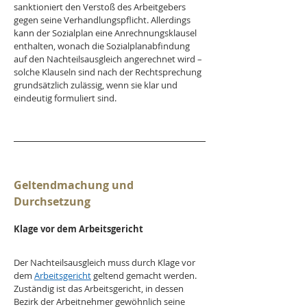
sanktioniert den Verstoß des Arbeitgebers 
gegen seine Verhandlungspflicht. Allerdings 
kann der Sozialplan eine Anrechnungsklausel 
enthalten, wonach die Sozialplanabfindung 
auf den Nachteilsausgleich angerechnet wird – 
solche Klauseln sind nach der Rechtsprechung 
grundsätzlich zulässig, wenn sie klar und 
eindeutig formuliert sind.
Geltendmachung und 
Durchsetzung
Klage vor dem Arbeitsgericht
Der Nachteilsausgleich muss durch Klage vor 
dem 
Arbeitsgericht
 geltend gemacht werden. 
Zuständig ist das Arbeitsgericht, in dessen 
Bezirk der Arbeitnehmer gewöhnlich seine 