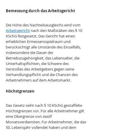
Bemessung durch das Arbeitsgericht
Die Höhe des Nachteilsausgleichs wird vom 
Arbeitsgericht
 nach den Maßstäben des § 10 
KSchG festgesetzt. Das Gericht hat einen 
erheblichen Ermessensspielraum und 
berücksichtigt alle Umstände des Einzelfalls, 
insbesondere die Dauer der 
Betriebszugehörigkeit, das Lebensalter, die 
Unterhaltspflichten, die Schwere des 
Verstoßes des Arbeitgebers gegen seine 
Verhandlungspflicht und die Chancen des 
Arbeitnehmers auf dem Arbeitsmarkt.
Höchstgrenzen
Das Gesetz sieht nach § 10 KSchG gestaffelte 
Höchstgrenzen vor. Für alle Arbeitnehmer gilt 
eine Obergrenze von zwölf 
Monatsverdiensten. Für Arbeitnehmer, die das 
50. Lebensjahr vollendet haben und dem 