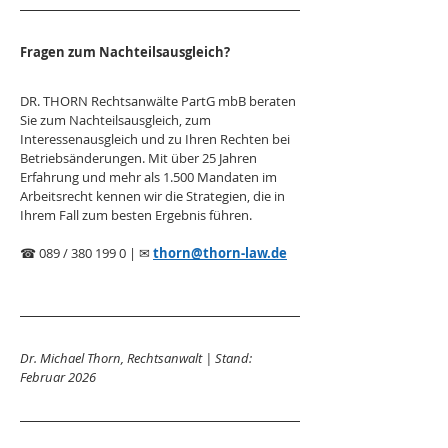
Fragen zum Nachteilsausgleich?
DR. THORN Rechtsanwälte PartG mbB beraten 
Sie zum Nachteilsausgleich, zum 
Interessenausgleich und zu Ihren Rechten bei 
Betriebsänderungen. Mit über 25 Jahren 
Erfahrung und mehr als 1.500 Mandaten im 
Arbeitsrecht kennen wir die Strategien, die in 
Ihrem Fall zum besten Ergebnis führen.
☎ 089 / 380 199 0 | ✉ 
thorn@thorn-law.de
Dr. Michael Thorn, Rechtsanwalt | Stand: 
Februar 2026