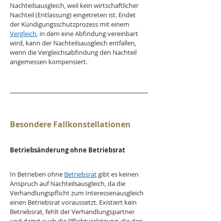
Nachteilsausgleich, weil kein wirtschaftlicher 
Nachteil (Entlassung) eingetreten ist. Endet 
der Kündigungsschutzprozess mit einem 
Vergleich
, in dem eine Abfindung vereinbart 
wird, kann der Nachteilsausgleich entfallen, 
wenn die Vergleichsabfindung den Nachteil 
angemessen kompensiert.
Besondere Fallkonstellationen
Betriebsänderung ohne Betriebsrat
In Betrieben ohne 
Betriebsrat
 gibt es keinen 
Anspruch auf Nachteilsausgleich, da die 
Verhandlungspflicht zum Interessenausgleich 
einen Betriebsrat voraussetzt. Existiert kein 
Betriebsrat, fehlt der Verhandlungspartner 