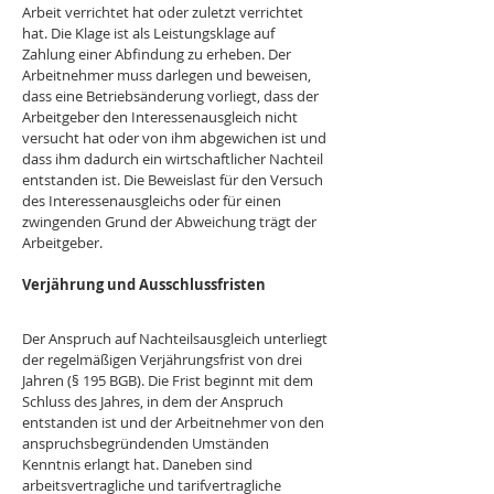
Arbeit verrichtet hat oder zuletzt verrichtet 
hat. Die Klage ist als Leistungsklage auf 
Zahlung einer Abfindung zu erheben. Der 
Arbeitnehmer muss darlegen und beweisen, 
dass eine Betriebsänderung vorliegt, dass der 
Arbeitgeber den Interessenausgleich nicht 
versucht hat oder von ihm abgewichen ist und 
dass ihm dadurch ein wirtschaftlicher Nachteil 
entstanden ist. Die Beweislast für den Versuch 
des Interessenausgleichs oder für einen 
zwingenden Grund der Abweichung trägt der 
Arbeitgeber.
Verjährung und Ausschlussfristen
Der Anspruch auf Nachteilsausgleich unterliegt 
der regelmäßigen Verjährungsfrist von drei 
Jahren (§ 195 BGB). Die Frist beginnt mit dem 
Schluss des Jahres, in dem der Anspruch 
entstanden ist und der Arbeitnehmer von den 
anspruchsbegründenden Umständen 
Kenntnis erlangt hat. Daneben sind 
arbeitsvertragliche und tarifvertragliche 