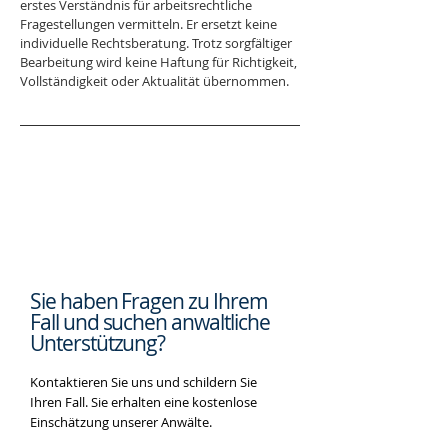
erstes Verständnis für arbeitsrechtliche 
Fragestellungen vermitteln. Er ersetzt keine 
individuelle Rechtsberatung. Trotz sorgfältiger 
Bearbeitung wird keine Haftung für Richtigkeit, 
Vollständigkeit oder Aktualität übernommen.
Sie haben Fragen zu Ihrem
Fall und suchen
anwaltliche
Unterstützung?
Kontaktieren Sie uns und schildern Sie
Ihren Fall. Sie erhalten eine kostenlose
Einschätzung unserer Anwälte.