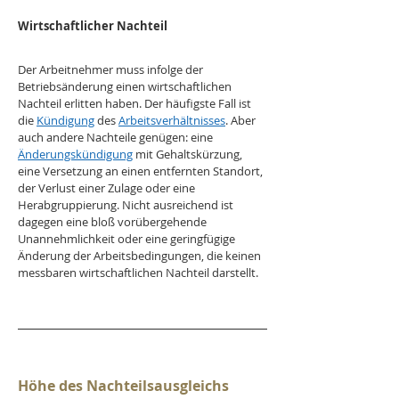
Wirtschaftlicher Nachteil
Der Arbeitnehmer muss infolge der 
Betriebsänderung einen wirtschaftlichen 
Nachteil erlitten haben. Der häufigste Fall ist 
die 
Kündigung
 des 
Arbeitsverhältnisses
. Aber 
auch andere Nachteile genügen: eine 
Änderungskündigung
 mit Gehaltskürzung, 
eine Versetzung an einen entfernten Standort, 
der Verlust einer Zulage oder eine 
Herabgruppierung. Nicht ausreichend ist 
dagegen eine bloß vorübergehende 
Unannehmlichkeit oder eine geringfügige 
Änderung der Arbeitsbedingungen, die keinen 
messbaren wirtschaftlichen Nachteil darstellt.
Höhe des Nachteilsausgleichs