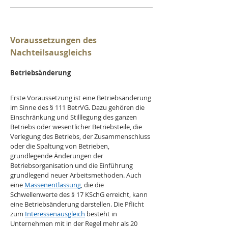
Voraussetzungen des 
Nachteilsausgleichs
Betriebsänderung
Erste Voraussetzung ist eine Betriebsänderung 
im Sinne des § 111 BetrVG. Dazu gehören die 
Einschränkung und Stilllegung des ganzen 
Betriebs oder wesentlicher Betriebsteile, die 
Verlegung des Betriebs, der Zusammenschluss 
oder die Spaltung von Betrieben, 
grundlegende Änderungen der 
Betriebsorganisation und die Einführung 
grundlegend neuer Arbeitsmethoden. Auch 
eine 
Massenentlassung
, die die 
Schwellenwerte des § 17 KSchG erreicht, kann 
eine Betriebsänderung darstellen. Die Pflicht 
zum 
Interessenausgleich
 besteht in 
Unternehmen mit in der Regel mehr als 20 