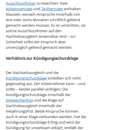
Ausschlussfristen
 zu beachten: Viele 
Arbeitsverträge
 und 
Tarifverträge
 enthalten 
Klauseln, wonach Ansprüche innerhalb von 
drei oder sechs Monaten schriftlich geltend 
gemacht werden müssen. Es ist umstritten, ob 
solche Ausschlussfristen auf den 
Nachteilsausgleich anwendbar sind – zur 
Sicherheit sollte der Anspruch aber 
unverzüglich geltend gemacht werden.
Verhältnis zur Kündigungsschutzklage
Der Nachteilsausgleich und die 
Kündigungsschutzklage
 schließen sich nicht 
gegenseitig aus. Der Arbeitnehmer kann – und 
sollte – beides parallel verfolgen: Die 
Kündigungsschutzklage innerhalb der 
Dreiwochenfrist
 und die Klage auf 
Nachteilsausgleich innerhalb der 
Verjährungsfrist. Beide Ansprüche können 
auch in einer Klage verbunden werden. Hat die 
Kündigungsschutzklage Erfolg und wird die 
Kündigung für unwirksam erklärt, entfällt der 