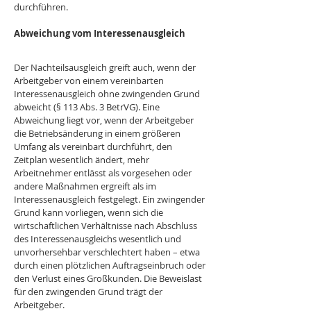
durchführen.
Abweichung vom Interessenausgleich
Der Nachteilsausgleich greift auch, wenn der 
Arbeitgeber von einem vereinbarten 
Interessenausgleich ohne zwingenden Grund 
abweicht (§ 113 Abs. 3 BetrVG). Eine 
Abweichung liegt vor, wenn der Arbeitgeber 
die Betriebsänderung in einem größeren 
Umfang als vereinbart durchführt, den 
Zeitplan wesentlich ändert, mehr 
Arbeitnehmer entlässt als vorgesehen oder 
andere Maßnahmen ergreift als im 
Interessenausgleich festgelegt. Ein zwingender 
Grund kann vorliegen, wenn sich die 
wirtschaftlichen Verhältnisse nach Abschluss 
des Interessenausgleichs wesentlich und 
unvorhersehbar verschlechtert haben – etwa 
durch einen plötzlichen Auftragseinbruch oder 
den Verlust eines Großkunden. Die Beweislast 
für den zwingenden Grund trägt der 
Arbeitgeber.