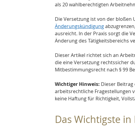
als 20 wahlberechtigten Arbeitneh
Die Versetzung ist von der bloßen
Änderungskündigung
 abzugrenzen,
ausreicht. In der Praxis sorgt die 
Änderung des Tätigkeitsbereichs ve
Dieser Artikel richtet sich an Arbe
die eine Versetzung rechtssicher 
Mitbestimmungsrecht nach § 99 B
Wichtiger Hinweis:
 Dieser Beitrag
arbeitsrechtliche Fragestellungen v
keine Haftung für Richtigkeit, Voll
Das Wichtigste in