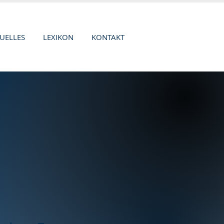
UELLES
LEXIKON
KONTAKT