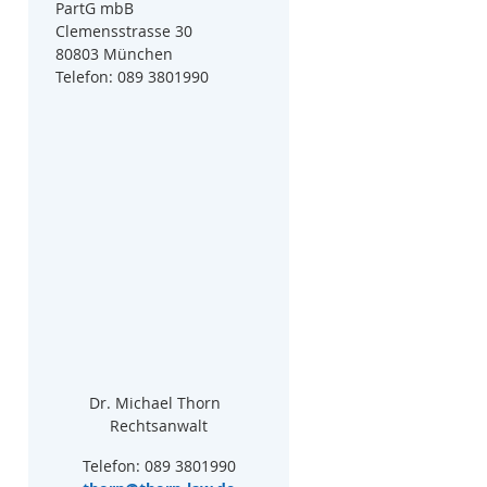
PartG mbB
Clemensstrasse 30
80803 München
Telefon: 089 3801990
Dr. Michael Thorn  
Rechtsanwalt
Telefon: 089 3801990