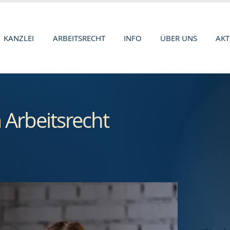
KANZLEI
ARBEITSRECHT
INFO
ÜBER UNS
AKT
 Arbeitsrecht