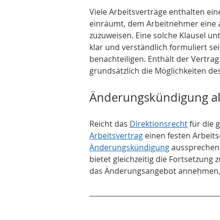
Viele Arbeitsverträge enthalten ein
einräumt, dem Arbeitnehmer eine a
zuzuweisen. Eine solche Klausel unt
klar und verständlich formuliert 
benachteiligen. Enthält der Vertrag
grundsätzlich die Möglichkeiten de
Änderungskündigung als
Reicht das 
Direktionsrecht
 für die
Arbeitsvertrag
 einen festen Arbeits
Änderungskündigung
 aussprechen.
bietet gleichzeitig die Fortsetzun
das Änderungsangebot annehmen, 