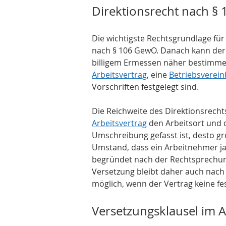
Direktionsrecht nach §
Die wichtigste Rechtsgrundlage für 
nach § 106 GewO. Danach kann der A
billigem Ermessen näher bestimmen
Arbeitsvertrag
, eine 
Betriebsverei
Vorschriften festgelegt sind.
Die Reichweite des Direktionsrecht
Arbeitsvertrag
 den Arbeitsort und di
Umschreibung gefasst ist, desto gr
Umstand, dass ein Arbeitnehmer ja
begründet nach der Rechtsprechung
Versetzung bleibt daher auch nach
möglich, wenn der Vertrag keine fe
Versetzungsklausel im A