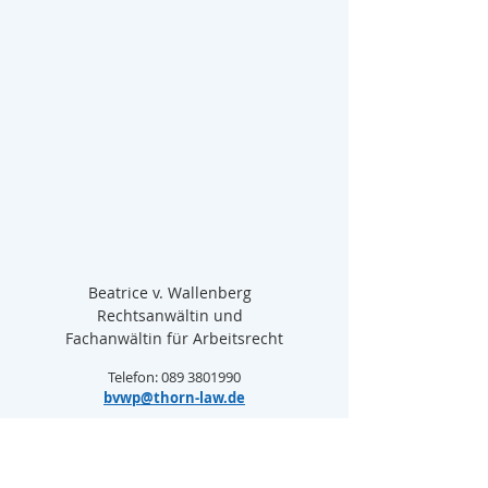
Beatrice v. Wallenberg  
Rechtsanwältin und  
Fachanwältin für Arbeitsrecht
Telefon: 089 3801990
bvwp@thorn-law.de