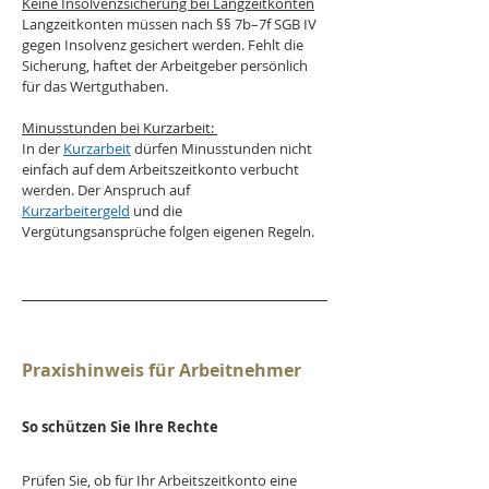
Keine Insolvenzsicherung bei Langzeitkonten
Langzeitkonten müssen nach §§ 7b–7f SGB IV 
gegen Insolvenz gesichert werden. Fehlt die 
Sicherung, haftet der Arbeitgeber persönlich 
für das Wertguthaben.
Minusstunden bei Kurzarbeit: 
In der 
Kurzarbeit
 dürfen Minusstunden nicht 
einfach auf dem Arbeitszeitkonto verbucht 
werden. Der Anspruch auf 
Kurzarbeitergeld
 und die 
Vergütungsansprüche folgen eigenen Regeln.
Praxishinweis für Arbeitnehmer
So schützen Sie Ihre Rechte
Prüfen Sie, ob für Ihr Arbeitszeitkonto eine 