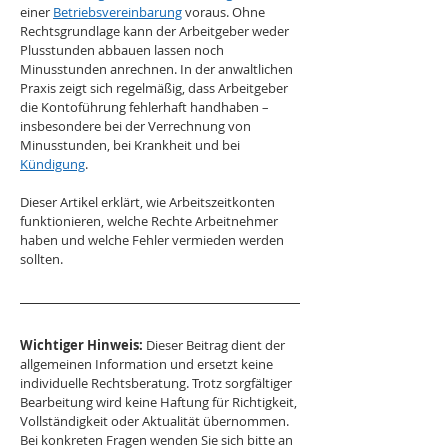
einer 
Betriebsvereinbarung
 voraus. Ohne 
Rechtsgrundlage kann der Arbeitgeber weder 
Plusstunden abbauen lassen noch 
Minusstunden anrechnen. In der anwaltlichen 
Praxis zeigt sich regelmäßig, dass Arbeitgeber 
die Kontoführung fehlerhaft handhaben – 
insbesondere bei der Verrechnung von 
Minusstunden, bei Krankheit und bei 
Kündigung
.
Dieser Artikel erklärt, wie Arbeitszeitkonten 
funktionieren, welche Rechte Arbeitnehmer 
haben und welche Fehler vermieden werden 
sollten.
Wichtiger Hinweis:
 Dieser Beitrag dient der 
allgemeinen Information und ersetzt keine 
individuelle Rechtsberatung. Trotz sorgfältiger 
Bearbeitung wird keine Haftung für Richtigkeit, 
Vollständigkeit oder Aktualität übernommen. 
Bei konkreten Fragen wenden Sie sich bitte an 