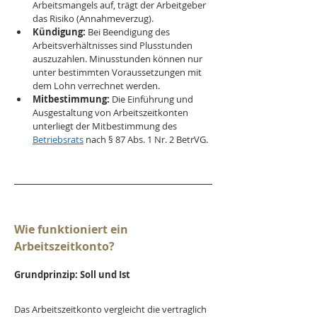
Arbeitsmangels auf, trägt der Arbeitgeber 
das Risiko (Annahmeverzug).
Kündigung:
 Bei Beendigung des 
Arbeitsverhältnisses sind Plusstunden 
auszuzahlen. Minusstunden können nur 
unter bestimmten Voraussetzungen mit 
dem Lohn verrechnet werden.
Mitbestimmung:
 Die Einführung und 
Ausgestaltung von Arbeitszeitkonten 
unterliegt der Mitbestimmung des 
Betriebsrats
 nach § 87 Abs. 1 Nr. 2 BetrVG.
Wie funktioniert ein 
Arbeitszeitkonto?
Grundprinzip: Soll und Ist
Das Arbeitszeitkonto vergleicht die vertraglich 