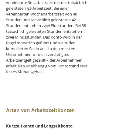
vereinbarte Sollarbeitszeit mit der tatsächlich 
geleisteten Ist-Arbeitszeit. Bei einer 
vereinbarten Wochenarbeitszeit von 40 
Stunden und tatsächlich geleisteten 42 
Stunden entstehen zwei Plusstunden. Bei 38 
tatsächlich geleisteten Stunden entstehen 
zwei Minusstunden. Das Konto wird in der 
Regel monatlich geführt und weist den 
kumulierten Saldo aus. In den meisten 
Unternehmen wird ein verstetigtes 
Arbeitsentgelt gezahlt – der Arbeitnehmer 
erhält also unabhängig vom Kontostand sein 
festes Monatsgehalt.
Arten von Arbeitszeitkonten
Kurzzeitkonto und Langzeitkonto