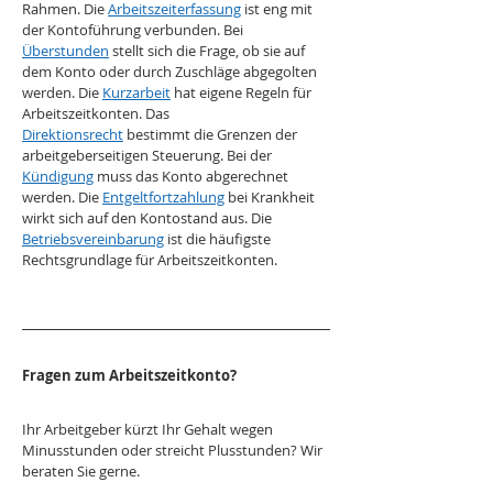
Rahmen. Die 
Arbeitszeiterfassung
 ist eng mit 
der Kontoführung verbunden. Bei 
Überstunden
 stellt sich die Frage, ob sie auf 
dem Konto oder durch Zuschläge abgegolten 
werden. Die 
Kurzarbeit
 hat eigene Regeln für 
Arbeitszeitkonten. Das 
Direktionsrecht
 bestimmt die Grenzen der 
arbeitgeberseitigen Steuerung. Bei der 
Kündigung
 muss das Konto abgerechnet 
werden. Die 
Entgeltfortzahlung
 bei Krankheit 
wirkt sich auf den Kontostand aus. Die 
Betriebsvereinbarung
 ist die häufigste 
Rechtsgrundlage für Arbeitszeitkonten.
Fragen zum Arbeitszeitkonto?
Ihr Arbeitgeber kürzt Ihr Gehalt wegen 
Minusstunden oder streicht Plusstunden? Wir 
beraten Sie gerne.