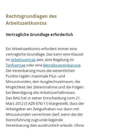
Rechtsgrundlagen des 
Arbeitszeitkontos
Vertragliche Grundlage erforderlich
Ein Arbeitszeitkonto erfordert immer eine 
vertragliche Grundlage. Das kann eine Klausel 
im 
Arbeitsvertrag
 sein, eine Regelung im 
Tarifvertrag
 oder eine 
Betriebsvereinbarung
. 
Die Vereinbarung muss die wesentlichen 
Punkte regeln: maximale Plus- und 
Minusstunden, den Ausgleichszeitraum, die 
Möglichkeit der Zeitentnahme und die Folgen 
bei Beendigung des Arbeitsverhältnisses.
Das BAG hat in seiner Entscheidung vom 21. 
März 2012 (5 AZR 676/11) klargestellt, dass der 
Arbeitgeber ein Zeitguthaben nur dann mit 
Minusstunden verrechnen darf, wenn die der 
Kontoführung zugrunde liegende 
Vereinbarung dies ausdrücklich erlaubt. Ohne 