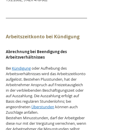
Arbeitszeitkonto bei Kündigung
Abrechnung bei Beendigung des 
Arbeitsverhältnisses
Bei 
Kündigung
 oder Aufhebung des 
Arbeitsverhältnisses wird das Arbeitszeitkonto 
aufgelöst. Bestehen Plusstunden, hat der 
Arbeitnehmer Anspruch auf Freizeitausgleich 
in der verbleibenden Beschäftigungszeit oder 
auf Auszahlung. Die Auszahlung erfolgt auf 
Basis des regulären Stundenlohns; bei 
angeordneten 
Überstunden
 können auch 
Zuschläge anfallen.
Bestehen Minusstunden, darf der Arbeitgeber 
diese nur mit der Vergütung verrechnen, wenn 
der Arbeitnehmer die Minusstunden selbst 