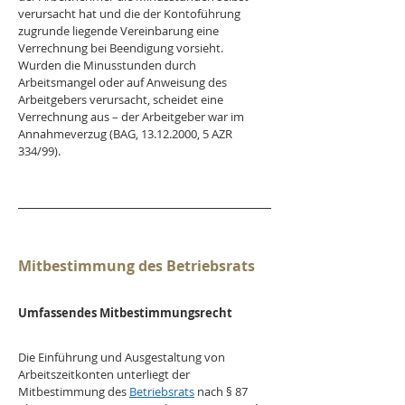
verursacht hat und die der Kontoführung 
zugrunde liegende Vereinbarung eine 
Verrechnung bei Beendigung vorsieht. 
Wurden die Minusstunden durch 
Arbeitsmangel oder auf Anweisung des 
Arbeitgebers verursacht, scheidet eine 
Verrechnung aus – der Arbeitgeber war im 
Annahmeverzug (BAG, 13.12.2000, 5 AZR 
334/99).
Mitbestimmung des Betriebsrats
Umfassendes Mitbestimmungsrecht
Die Einführung und Ausgestaltung von 
Arbeitszeitkonten unterliegt der 
Mitbestimmung des 
Betriebsrats
 nach § 87 