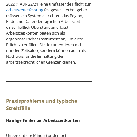
2022 (1 ABR 22/21) eine umfassende Pflicht zur 
Arbeitszeiterfassung
 festgestellt. Arbeitgeber 
müssen ein System einrichten, das Beginn, 
Ende und Dauer der täglichen Arbeitszeit 
einschließlich Überstunden erfasst. 
Arbeitszeitkonten bieten sich als 
organisatorisches Instrument an, um diese 
Pflicht zu erfüllen. Sie dokumentieren nicht 
nur den Zeitsaldo, sondern können auch als 
Nachweis für die Einhaltung der 
arbeitszeitrechtlichen Grenzen dienen.
Praxisprobleme und typische 
Streitfälle
Häufige Fehler bei Arbeitszeitkonten
Unberechtigte Minusstunden bei 