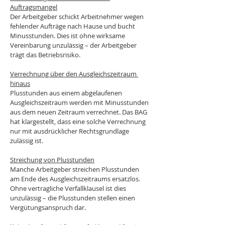
Auftragsmangel
Der Arbeitgeber schickt Arbeitnehmer wegen 
fehlender Aufträge nach Hause und bucht 
Minusstunden. Dies ist ohne wirksame 
Vereinbarung unzulässig – der Arbeitgeber 
trägt das Betriebsrisiko.
Verrechnung über den Ausgleichszeitraum 
hinaus
Plusstunden aus einem abgelaufenen 
Ausgleichszeitraum werden mit Minusstunden 
aus dem neuen Zeitraum verrechnet. Das BAG 
hat klargestellt, dass eine solche Verrechnung 
nur mit ausdrücklicher Rechtsgrundlage 
zulässig ist.
Streichung von Plusstunden
Manche Arbeitgeber streichen Plusstunden 
am Ende des Ausgleichszeitraums ersatzlos. 
Ohne vertragliche Verfallklausel ist dies 
unzulässig – die Plusstunden stellen einen 
Vergütungsanspruch dar.