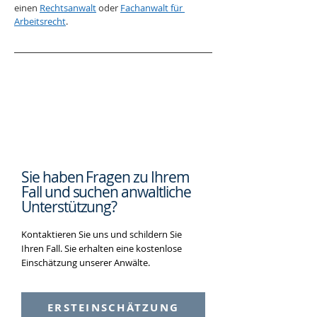
einen 
Rechtsanwalt
 oder 
Fachanwalt für 
Arbeitsrecht
.
Sie haben Fragen zu Ihrem
Fall und suchen
anwaltliche
Unterstützung?
Kontaktieren Sie uns und schildern Sie
Ihren Fall. Sie erhalten eine kostenlose
Einschätzung unserer Anwälte.
ERSTEINSCHÄTZUNG