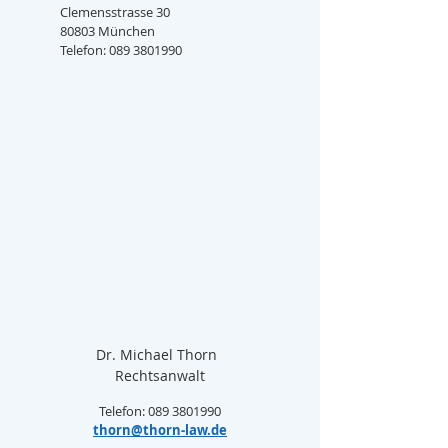
Clemensstrasse 30
80803 München
Telefon: 089 3801990
Dr. Michael Thorn  
Rechtsanwalt
Telefon: 089 3801990
thorn@thorn-law.de