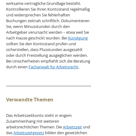
wirksame vertragliche Grundlage besteht. 
Kontrollieren Sie Ihren Kontostand regelmäßig 
und widersprechen Sie fehlerhaften 
Buchungen zeitnah schriftlich. Dokumentieren 
Sie, wenn Minusstunden durch den 
Arbeitgeber verursacht werden – etwa weil Sie 
nach Hause geschickt wurden. Bei 
Kündigung
sollten Sie den Kontostand prüfen und 
sicherstellen, dass Plusstunden ausgezahlt 
oder durch Freistellung ausgeglichen werden. 
Bei Unsicherheiten empfiehlt sich die Beratung 
durch einen 
Fachanwalt für Arbeitsrecht
.
Verwandte Themen
Das Arbeitszeitkonto steht in engem 
Zusammenhang mit weiteren 
arbeitsrechtlichen Themen. Die 
Arbeitszeit
 und 
das 
Arbeitszeitgesetz
 bilden den gesetzlichen 